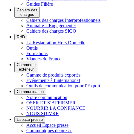
Guides Filière
Cahiers des
charges
Cahiers des charges Interprofessionnels
Annuaire « Engagement »
Cahiers des charges SIQO
RHD
La Restauration Hors Domicile
Outils
Formations
Viandes de France
Commerce
extérieur
Gamme de produits exportés
Evénements à l’international
Outils de communication pour l’Export
Communication
Notre communication
OSER ET S’AFFIRMER
NOURRIR LA CONFIANCE
NOUS SUIVRE
Espace presse
Accueil Espace presse
Communiqués de presse