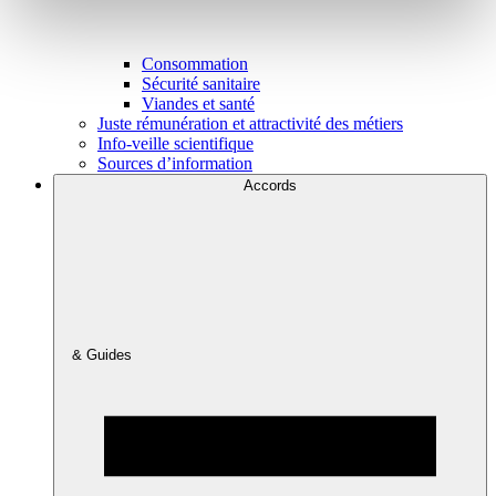
Consommation
Sécurité sanitaire
Viandes et santé
Juste rémunération et attractivité des métiers
Info-veille scientifique
Sources d’information
Accords
& Guides