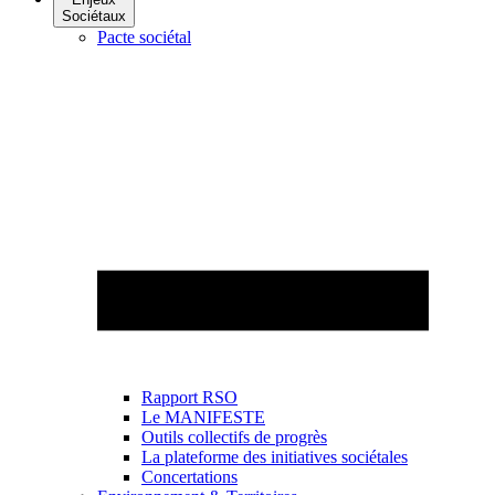
Sociétaux
Pacte sociétal
Rapport RSO
Le MANIFESTE
Outils collectifs de progrès
La plateforme des initiatives sociétales
Concertations