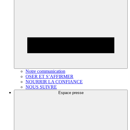
Notre communication
OSER ET S’AFFIRMER
NOURRIR LA CONFIANCE
NOUS SUIVRE
Espace presse