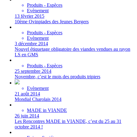
Produits - Espèces
Evènement
13 février 2015
10ème Ovinpiades des Jeunes Bergers
Produits - Espèces
Evènement
3 décembre 2014
Nouvel étiquetage obligatoire des viandes vendues au rayon
LS en GMS
Produits - Espèces
25 septembre 2014
Novembre, c’est le mois des produits tripiers
Evènement
21 août 2014
Mondial Charolais 2014
MADE in VIANDE
26 juin 2014
Les Rencontres MADE in VIANDE, c’est du 25 au 31
octobre 2014 !