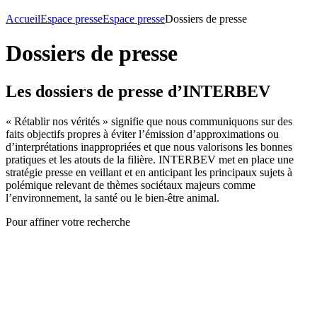
Accueil
Espace presse
Espace presse
Dossiers de presse
Dossiers de presse
Les dossiers de presse d’INTERBEV
« Rétablir nos vérités » signifie que nous communiquons sur des
faits objectifs propres à éviter l’émission d’approximations ou
d’interprétations inappropriées et que nous valorisons les bonnes
pratiques et les atouts de la filière. INTERBEV met en place une
stratégie presse en veillant et en anticipant les principaux sujets à
polémique relevant de thèmes sociétaux majeurs comme
l’environnement, la santé ou le bien-être animal.
Pour affiner votre recherche