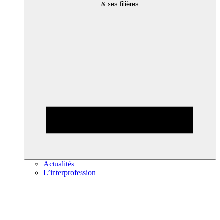
& ses filières
Actualités
L’interprofession