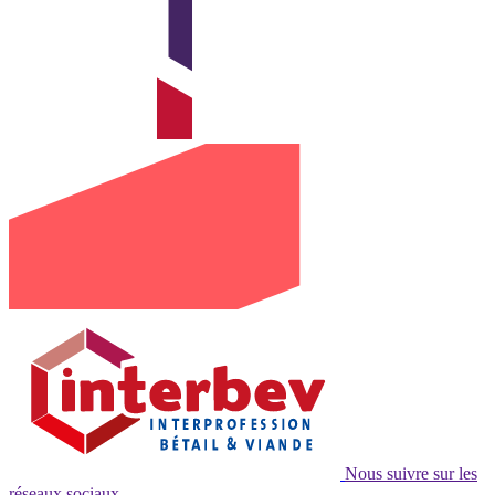
Nous suivre sur les
réseaux sociaux