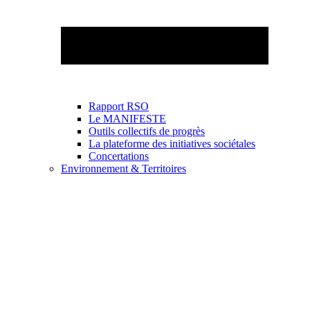
Rapport RSO
Le MANIFESTE
Outils collectifs de progrès
La plateforme des initiatives sociétales
Concertations
Environnement & Territoires