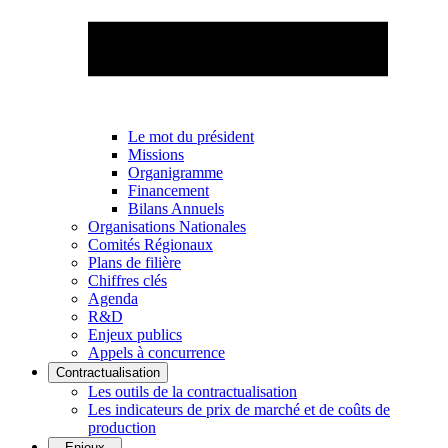
Le mot du président
Missions
Organigramme
Financement
Bilans Annuels
Organisations Nationales
Comités Régionaux
Plans de filière
Chiffres clés
Agenda
R&D
Enjeux publics
Appels à concurrence
Contractualisation
Les outils de la contractualisation
Les indicateurs de prix de marché et de coûts de
production
Enjeux