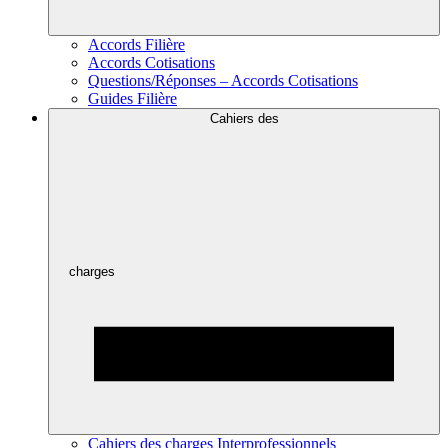
Accords Filière
Accords Cotisations
Questions/Réponses – Accords Cotisations
Guides Filière
Cahiers des
charges
Cahiers des charges Interprofessionnels