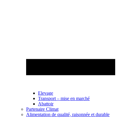
Elevage
Transport – mise en marché
Abattoir
Partenaire Climat
Alimentation de qualité, raisonnée et durable