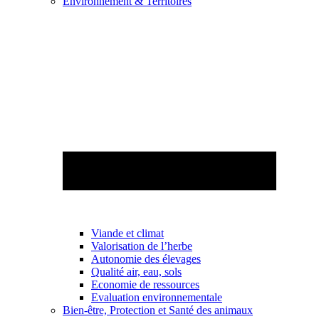
Environnement & Territoires
Viande et climat
Valorisation de l’herbe
Autonomie des élevages
Qualité air, eau, sols
Economie de ressources
Evaluation environnementale
Bien-être, Protection et Santé des animaux