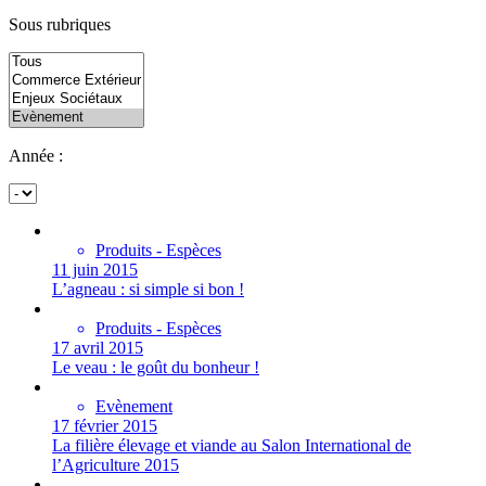
Sous rubriques
Année :
Produits - Espèces
11 juin 2015
L’agneau : si simple si bon !
Produits - Espèces
17 avril 2015
Le veau : le goût du bonheur !
Evènement
17 février 2015
La filière élevage et viande au Salon International de
l’Agriculture 2015