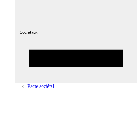
Sociétaux
Pacte sociétal