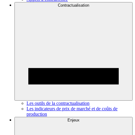
Contractualisation
Les outils de la contractualisation
Les indicateurs de prix de marché et de coûts de
production
Enjeux