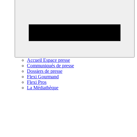
Accueil Espace presse
Communiqués de presse
Dossiers de presse
Flexi Gourmand
Flexi Pros
La Médiathèque