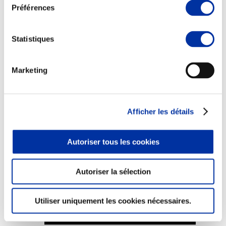
Préférences
Statistiques
Elevage
Transport – mise en marché
Marketing
Abattoir
Partenaire Climat
Alimentation de qualité, raisonnée et durable
Afficher les détails
Autoriser tous les cookies
Autoriser la sélection
Utiliser uniquement les cookies nécessaires.