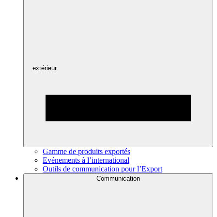
extérieur
Gamme de produits exportés
Evénements à l’international
Outils de communication pour l’Export
Communication