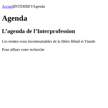
Accueil
INTERBEV
Agenda
Agenda
L’agenda de l’Interprofession
Les rendez-vous incontournables de la filière Bétail et Viande
Pour affiner votre recherche