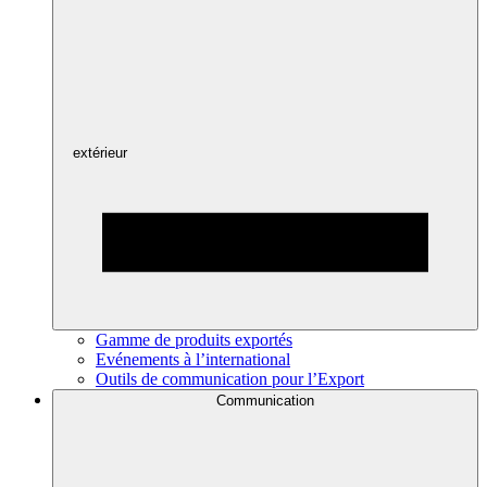
extérieur
Gamme de produits exportés
Evénements à l’international
Outils de communication pour l’Export
Communication