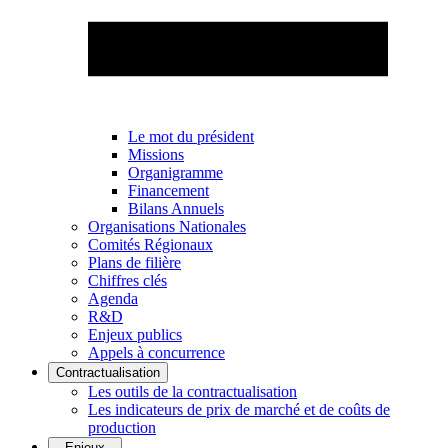
Le mot du président
Missions
Organigramme
Financement
Bilans Annuels
Organisations Nationales
Comités Régionaux
Plans de filière
Chiffres clés
Agenda
R&D
Enjeux publics
Appels à concurrence
Contractualisation
Les outils de la contractualisation
Les indicateurs de prix de marché et de coûts de
production
Enjeux