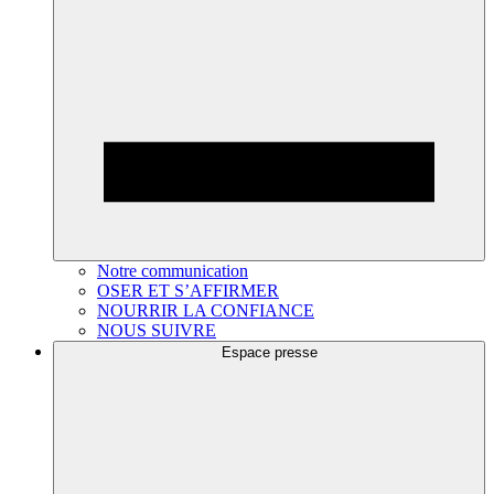
Notre communication
OSER ET S’AFFIRMER
NOURRIR LA CONFIANCE
NOUS SUIVRE
Espace presse