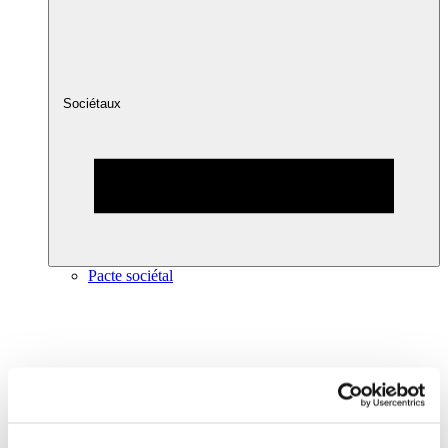
Sociétaux
Pacte sociétal