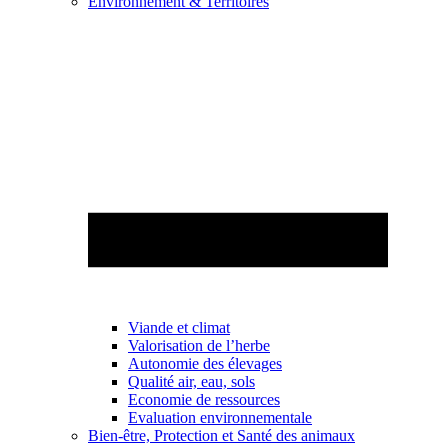
Environnement & Territoires
Viande et climat
Valorisation de l’herbe
Autonomie des élevages
Qualité air, eau, sols
Economie de ressources
Evaluation environnementale
Bien-être, Protection et Santé des animaux