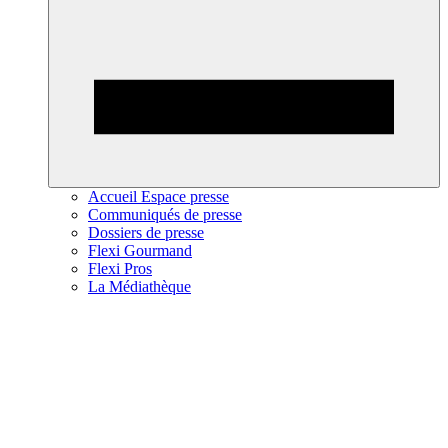
Accueil Espace presse
Communiqués de presse
Dossiers de presse
Flexi Gourmand
Flexi Pros
La Médiathèque