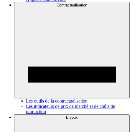
Contractualisation
Les outils de la contractualisation
Les indicateurs de prix de marché et de coûts de
production
Enjeux