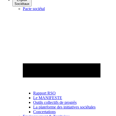
Sociétaux
Pacte sociétal
Rapport RSO
Le MANIFESTE
Outils collectifs de progrès
La plateforme des initiatives sociétales
Concertations