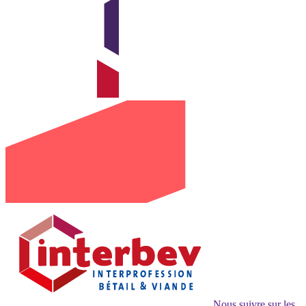
Nous suivre sur les