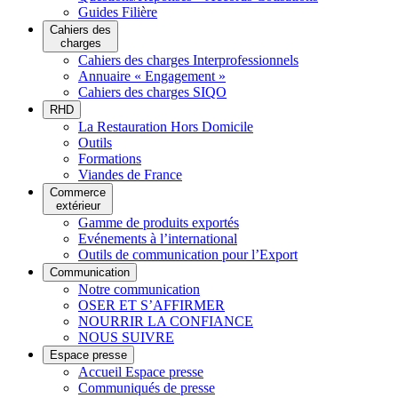
Guides Filière
Cahiers des
charges
Cahiers des charges Interprofessionnels
Annuaire « Engagement »
Cahiers des charges SIQO
RHD
La Restauration Hors Domicile
Outils
Formations
Viandes de France
Commerce
extérieur
Gamme de produits exportés
Evénements à l’international
Outils de communication pour l’Export
Communication
Notre communication
OSER ET S’AFFIRMER
NOURRIR LA CONFIANCE
NOUS SUIVRE
Espace presse
Accueil Espace presse
Communiqués de presse