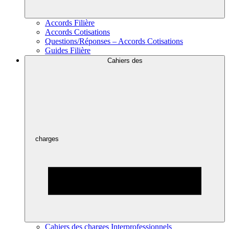
Accords Filière
Accords Cotisations
Questions/Réponses – Accords Cotisations
Guides Filière
Cahiers des
charges
Cahiers des charges Interprofessionnels