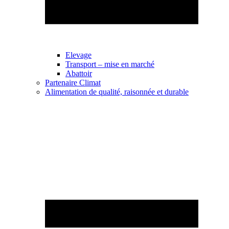
Elevage
Transport – mise en marché
Abattoir
Partenaire Climat
Alimentation de qualité, raisonnée et durable