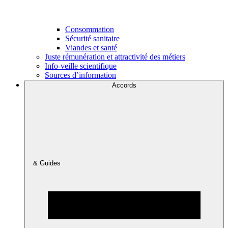
Consommation
Sécurité sanitaire
Viandes et santé
Juste rémunération et attractivité des métiers
Info-veille scientifique
Sources d’information
Accords
& Guides