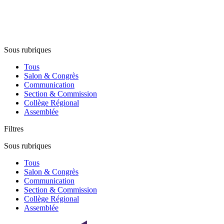
Sous rubriques
Tous
Salon & Congrès
Communication
Section & Commission
Collège Régional
Assemblée
Filtres
Sous rubriques
Tous
Salon & Congrès
Communication
Section & Commission
Collège Régional
Assemblée