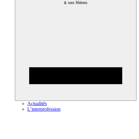
& ses filières
Actualités
L’interprofession