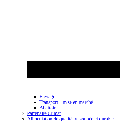
Elevage
Transport – mise en marché
Abattoir
Partenaire Climat
Alimentation de qualité, raisonnée et durable