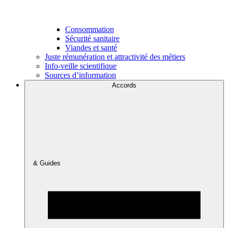
Consommation
Sécurité sanitaire
Viandes et santé
Juste rémunération et attractivité des métiers
Info-veille scientifique
Sources d’information
Accords
& Guides