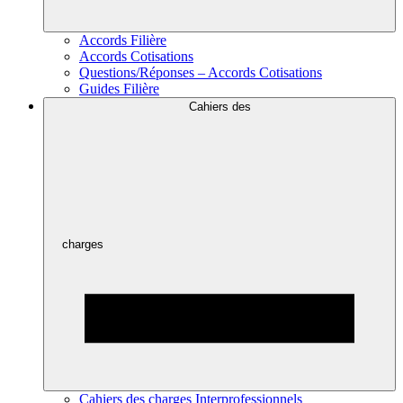
Accords Filière
Accords Cotisations
Questions/Réponses – Accords Cotisations
Guides Filière
Cahiers des
charges
Cahiers des charges Interprofessionnels