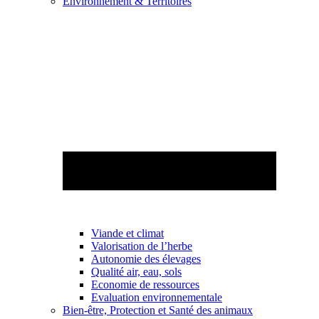
Environnement & Territoires
Viande et climat
Valorisation de l’herbe
Autonomie des élevages
Qualité air, eau, sols
Economie de ressources
Evaluation environnementale
Bien-être, Protection et Santé des animaux