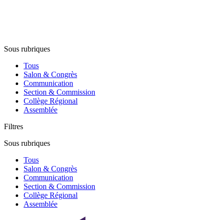
Sous rubriques
Tous
Salon & Congrès
Communication
Section & Commission
Collège Régional
Assemblée
Filtres
Sous rubriques
Tous
Salon & Congrès
Communication
Section & Commission
Collège Régional
Assemblée