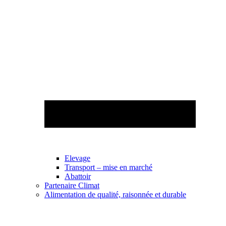
Elevage
Transport – mise en marché
Abattoir
Partenaire Climat
Alimentation de qualité, raisonnée et durable