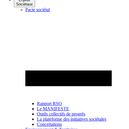
Sociétaux
Pacte sociétal
Rapport RSO
Le MANIFESTE
Outils collectifs de progrès
La plateforme des initiatives sociétales
Concertations