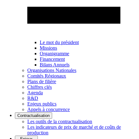
Le mot du président
Missions
Organigramme
Financement
Bilans Annuels
Organisations Nationales
Comités Régionaux
Plans de filière
Chiffres clés
Agenda
R&D
Enjeux publics
Appels à concurrence
Contractualisation
Les outils de la contractualisation
Les indicateurs de prix de marché et de coûts de
production
Enjeux