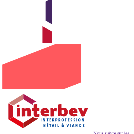
Nous suivre sur les