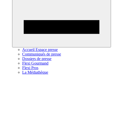
Accueil Espace presse
Communiqués de presse
Dossiers de presse
Flexi Gourmand
Flexi Pros
La Médiathèque