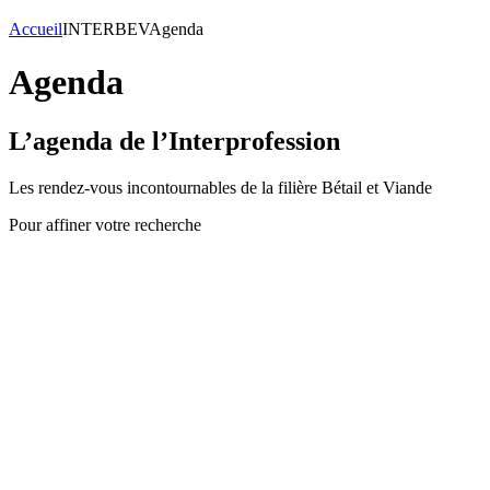
Accueil
INTERBEV
Agenda
Agenda
L’agenda de l’Interprofession
Les rendez-vous incontournables de la filière Bétail et Viande
Pour affiner votre recherche