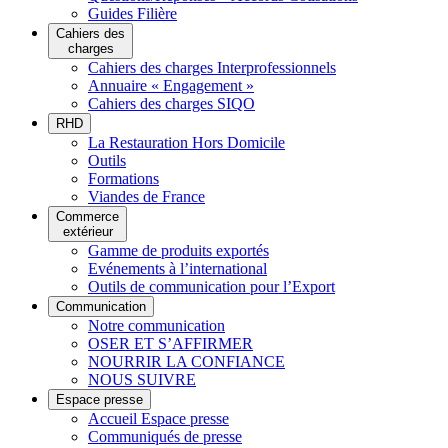
Guides Filière
Cahiers des
charges
Cahiers des charges Interprofessionnels
Annuaire « Engagement »
Cahiers des charges SIQO
RHD
La Restauration Hors Domicile
Outils
Formations
Viandes de France
Commerce
extérieur
Gamme de produits exportés
Evénements à l’international
Outils de communication pour l’Export
Communication
Notre communication
OSER ET S’AFFIRMER
NOURRIR LA CONFIANCE
NOUS SUIVRE
Espace presse
Accueil Espace presse
Communiqués de presse