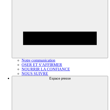
Notre communication
OSER ET S’AFFIRMER
NOURRIR LA CONFIANCE
NOUS SUIVRE
Espace presse