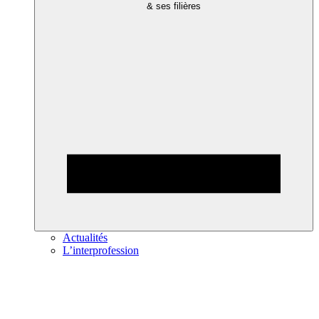
& ses filières
Actualités
L’interprofession