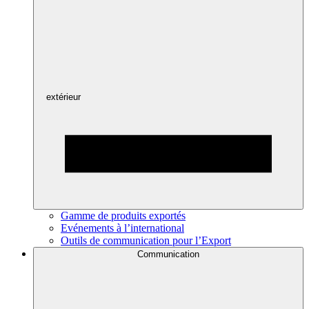
extérieur
Gamme de produits exportés
Evénements à l’international
Outils de communication pour l’Export
Communication