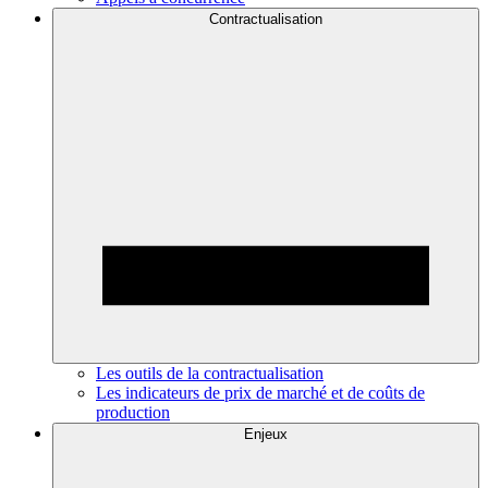
Contractualisation
Les outils de la contractualisation
Les indicateurs de prix de marché et de coûts de
production
Enjeux