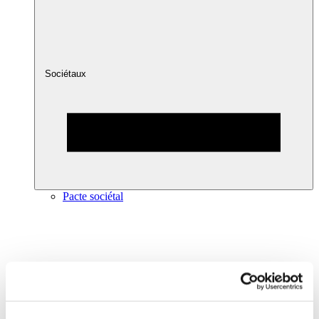
Sociétaux
Pacte sociétal