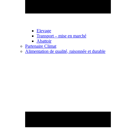
Elevage
Transport – mise en marché
Abattoir
Partenaire Climat
Alimentation de qualité, raisonnée et durable