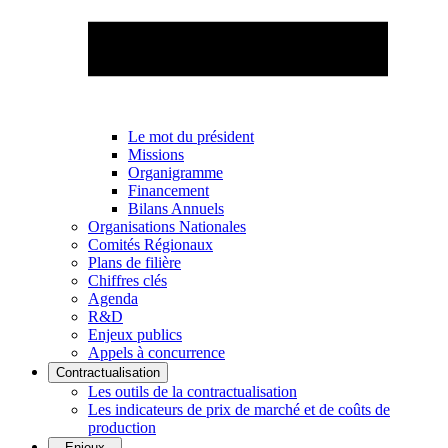
Le mot du président
Missions
Organigramme
Financement
Bilans Annuels
Organisations Nationales
Comités Régionaux
Plans de filière
Chiffres clés
Agenda
R&D
Enjeux publics
Appels à concurrence
Contractualisation
Les outils de la contractualisation
Les indicateurs de prix de marché et de coûts de
production
Enjeux