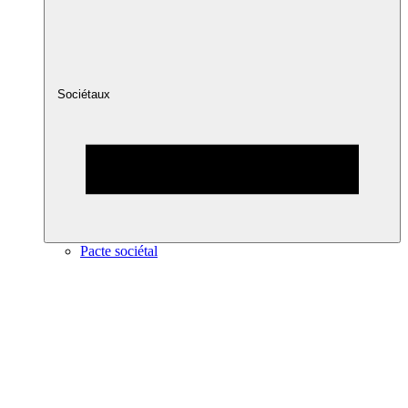
Sociétaux
Pacte sociétal