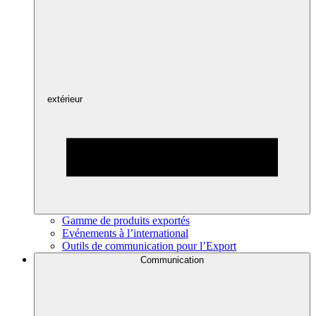
extérieur
Gamme de produits exportés
Evénements à l’international
Outils de communication pour l’Export
Communication