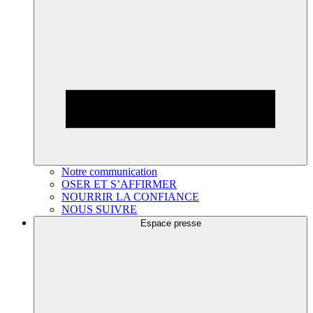
Notre communication
OSER ET S’AFFIRMER
NOURRIR LA CONFIANCE
NOUS SUIVRE
Espace presse