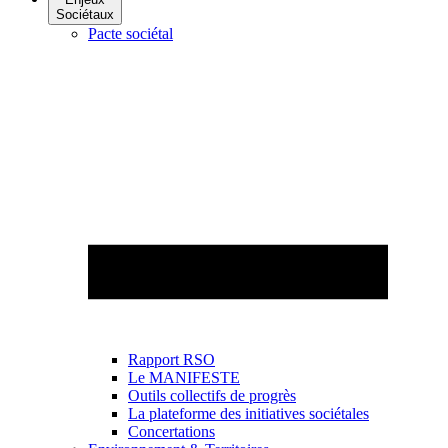
Sociétaux
Pacte sociétal
Rapport RSO
Le MANIFESTE
Outils collectifs de progrès
La plateforme des initiatives sociétales
Concertations