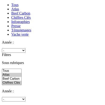
Tous
Atlas
Beef Carbon
Chiffres Clés
Infographies
Presse
Témoignages
Vache verte
Année :
Filtres
Sous rubriques
Année :