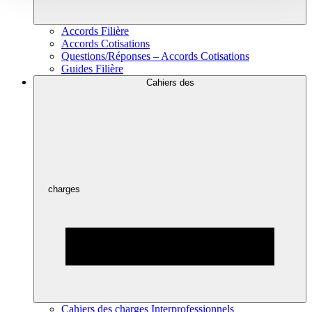
Accords Filière
Accords Cotisations
Questions/Réponses – Accords Cotisations
Guides Filière
Cahiers des
charges
Cahiers des charges Interprofessionnels