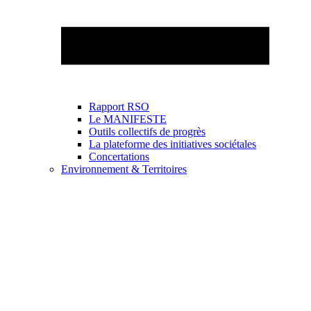
Rapport RSO
Le MANIFESTE
Outils collectifs de progrès
La plateforme des initiatives sociétales
Concertations
Environnement & Territoires