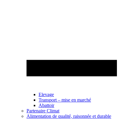
Elevage
Transport – mise en marché
Abattoir
Partenaire Climat
Alimentation de qualité, raisonnée et durable