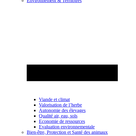
Environnement & Territoires
Viande et climat
Valorisation de l’herbe
Autonomie des élevages
Qualité air, eau, sols
Economie de ressources
Evaluation environnementale
Bien-être, Protection et Santé des animaux