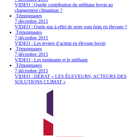
VIDEO : Quelle contribution du méthane bovin au
changement climatique ?
Témoignages
7 décembre 2015
VIDEO : Quels gaz à effet de serre sont émis en élevage ?
Témoignages
7 décembre 2015
VIDEO : Les leviers d’action en élevage bovin
Témoignages
7 décembre 2015
VIDEO : Les ruminants et le méthane
Témoignages
7 décembre 2015
VIDEO : DÉBAT « LES ÉLEVEURS, ACTEURS DES
SOLUTIONS CLIMAT »