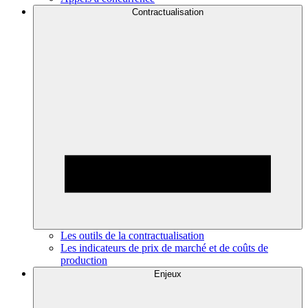
Contractualisation
Les outils de la contractualisation
Les indicateurs de prix de marché et de coûts de
production
Enjeux