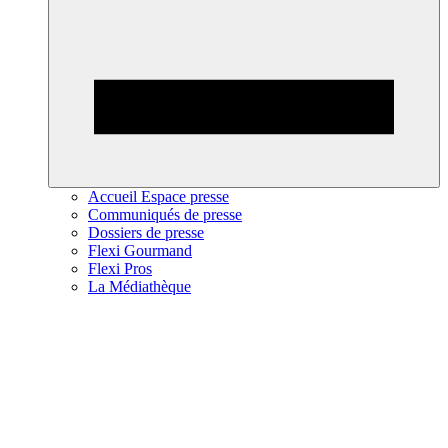
Accueil Espace presse
Communiqués de presse
Dossiers de presse
Flexi Gourmand
Flexi Pros
La Médiathèque