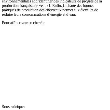
environnementales et d’identifier des indicateurs de progrès de la
production française de veaux1. Enfin, la charte des bonnes
pratiques de production des chevreaux permet aux éleveurs de
réduire leurs consommations d’énergie et d’eau.
Pour affiner votre recherche
Sous rubriques