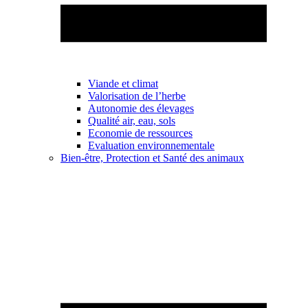
Viande et climat
Valorisation de l’herbe
Autonomie des élevages
Qualité air, eau, sols
Economie de ressources
Evaluation environnementale
Bien-être, Protection et Santé des animaux