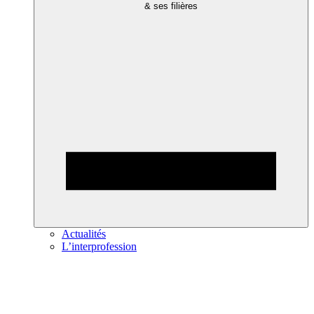
& ses filières
Actualités
L’interprofession