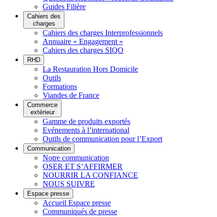
Guides Filière
Cahiers des
charges
Cahiers des charges Interprofessionnels
Annuaire « Engagement »
Cahiers des charges SIQO
RHD
La Restauration Hors Domicile
Outils
Formations
Viandes de France
Commerce
extérieur
Gamme de produits exportés
Evénements à l’international
Outils de communication pour l’Export
Communication
Notre communication
OSER ET S’AFFIRMER
NOURRIR LA CONFIANCE
NOUS SUIVRE
Espace presse
Accueil Espace presse
Communiqués de presse