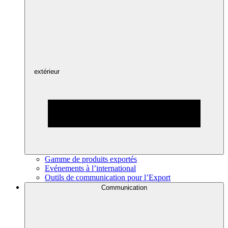
extérieur
Gamme de produits exportés
Evénements à l’international
Outils de communication pour l’Export
Communication