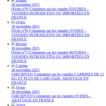
Équins
30 novembre 2015
[Fiche n°9] Cotisations sur les viandes ÉQUINES –
VIANDES INTRODUITES OU IMPORTÉES EN
FRANCE
Ovins
30 novembre 2015
[Fiche n°8] Cotisations sur les viandes OVINES –
VIANDES INTRODUITES OU IMPORTÉES EN
FRANCE
Bovins
30 novembre 2015
[Fiche n°7] Cotisations sur les viandes BOVINES –
VIANDES INTRODUITES OU IMPORTÉES EN
FRANCE
Caprins
30 novembre 2015
[ARCHIVES] Cotisations sur les viandes CAPRINES DE 12
KG ET PLUS DE CARCASSE- ABATTAGE EN
FRANCE
Ovins
30 novembre 2015
[ARCHIVES] Cotisations sur les viandes OVINES –
ABATTAGE EN FRANCE
Veaux