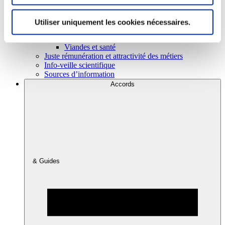
Utiliser uniquement les cookies nécessaires.
Consommation
Sécurité sanitaire
Viandes et santé
Juste rémunération et attractivité des métiers
Info-veille scientifique
Sources d’information
Accords
& Guides