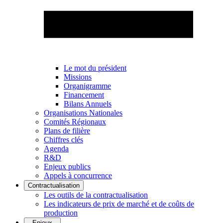
Le mot du président
Missions
Organigramme
Financement
Bilans Annuels
Organisations Nationales
Comités Régionaux
Plans de filière
Chiffres clés
Agenda
R&D
Enjeux publics
Appels à concurrence
Contractualisation
Les outils de la contractualisation
Les indicateurs de prix de marché et de coûts de
production
Enjeux