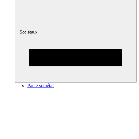
Sociétaux
Pacte sociétal