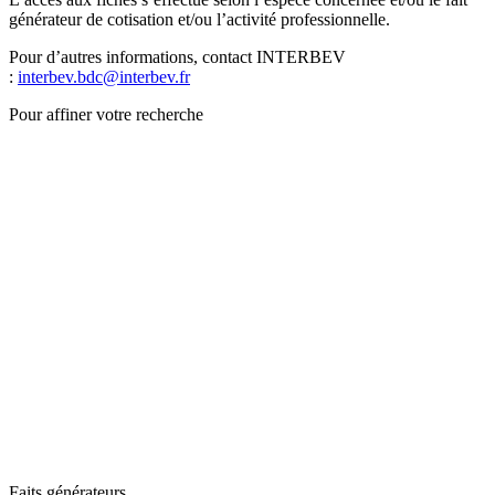
générateur de cotisation et/ou l’activité professionnelle.
Pour d’autres informations, contact INTERBEV
:
interbev.bdc@interbev.fr
Pour affiner votre recherche
Faits générateurs