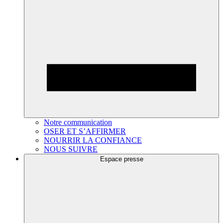
Notre communication
OSER ET S’AFFIRMER
NOURRIR LA CONFIANCE
NOUS SUIVRE
Espace presse