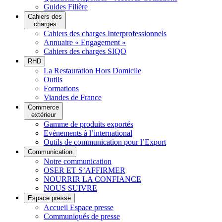
Guides Filière
Cahiers des
charges
Cahiers des charges Interprofessionnels
Annuaire « Engagement »
Cahiers des charges SIQO
RHD
La Restauration Hors Domicile
Outils
Formations
Viandes de France
Commerce
extérieur
Gamme de produits exportés
Evénements à l’international
Outils de communication pour l’Export
Communication
Notre communication
OSER ET S’AFFIRMER
NOURRIR LA CONFIANCE
NOUS SUIVRE
Espace presse
Accueil Espace presse
Communiqués de presse