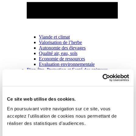
Viande et climat
Valorisation de l’herbe
Autonomie des élevages
Qualité air, eau, sols
Economie de ressources
Evaluation environnementale
Bien-être, Protection et Santé des animaux
Ce site web utilise des cookies.
En poursuivant votre navigation sur ce site, vous
acceptez l'utilisation de cookies nous permettant de
réaliser des statistiques d'audiences.