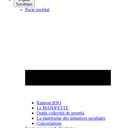
Sociétaux
Pacte sociétal
Rapport RSO
Le MANIFESTE
Outils collectifs de progrès
La plateforme des initiatives sociétales
Concertations