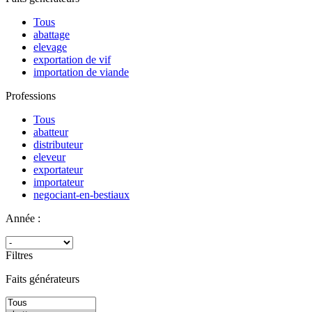
Tous
abattage
elevage
exportation de vif
importation de viande
Professions
Tous
abatteur
distributeur
eleveur
exportateur
importateur
negociant-en-bestiaux
Année :
Filtres
Faits générateurs