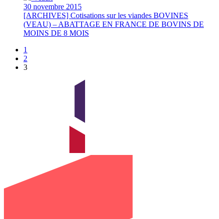
30 novembre 2015
[ARCHIVES] Cotisations sur les viandes BOVINES
(VEAU) – ABATTAGE EN FRANCE DE BOVINS DE
MOINS DE 8 MOIS
1
2
3