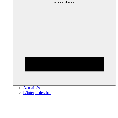
& ses filières
Actualités
L’interprofession