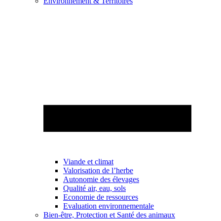
Environnement & Territoires
Viande et climat
Valorisation de l’herbe
Autonomie des élevages
Qualité air, eau, sols
Economie de ressources
Evaluation environnementale
Bien-être, Protection et Santé des animaux