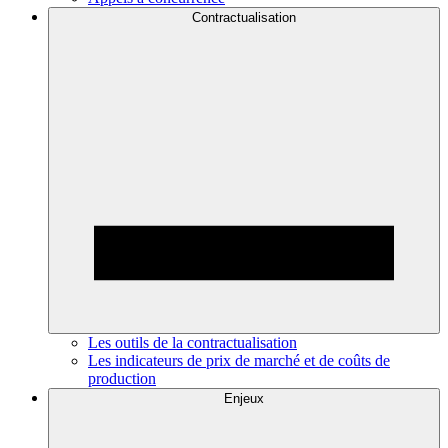
Contractualisation
Les outils de la contractualisation
Les indicateurs de prix de marché et de coûts de
production
Enjeux