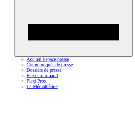
Accueil Espace presse
Communiqués de presse
Dossiers de presse
Flexi Gourmand
Flexi Pros
La Médiathèque