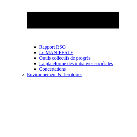
Rapport RSO
Le MANIFESTE
Outils collectifs de progrès
La plateforme des initiatives sociétales
Concertations
Environnement & Territoires