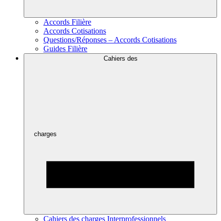
Accords Filière
Accords Cotisations
Questions/Réponses – Accords Cotisations
Guides Filière
Cahiers des
charges
Cahiers des charges Interprofessionnels