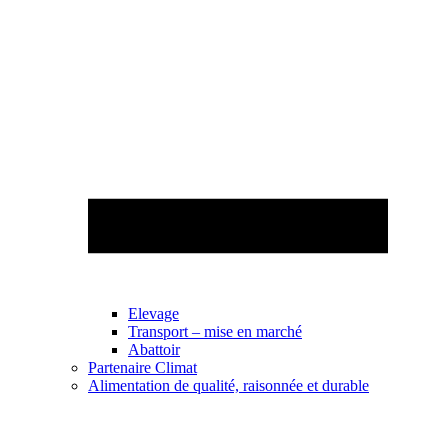
Elevage
Transport – mise en marché
Abattoir
Partenaire Climat
Alimentation de qualité, raisonnée et durable