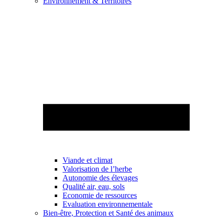
Environnement & Territoires
Viande et climat
Valorisation de l’herbe
Autonomie des élevages
Qualité air, eau, sols
Economie de ressources
Evaluation environnementale
Bien-être, Protection et Santé des animaux