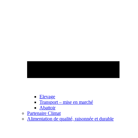
Elevage
Transport – mise en marché
Abattoir
Partenaire Climat
Alimentation de qualité, raisonnée et durable