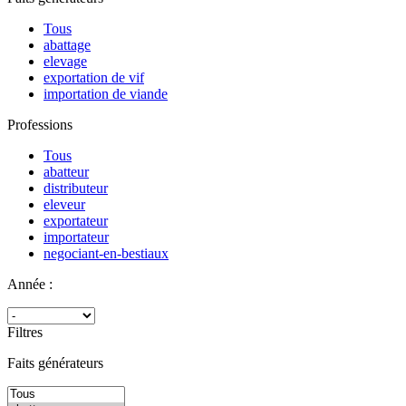
Tous
abattage
elevage
exportation de vif
importation de viande
Professions
Tous
abatteur
distributeur
eleveur
exportateur
importateur
negociant-en-bestiaux
Année :
Filtres
Faits générateurs