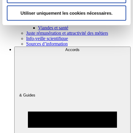
Utiliser uniquement les cookies nécessaires.
Consommation
Sécurité sanitaire
Viandes et santé
Juste rémunération et attractivité des métiers
Info-veille scientifique
Sources d’information
Accords
& Guides