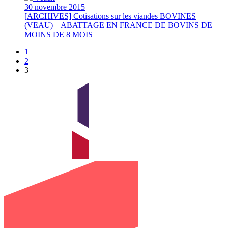
30 novembre 2015
[ARCHIVES] Cotisations sur les viandes BOVINES
(VEAU) – ABATTAGE EN FRANCE DE BOVINS DE
MOINS DE 8 MOIS
1
2
3