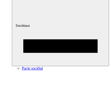
Sociétaux
Pacte sociétal