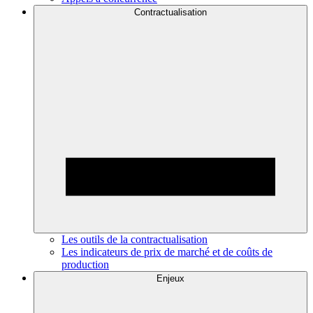
Contractualisation
Les outils de la contractualisation
Les indicateurs de prix de marché et de coûts de
production
Enjeux