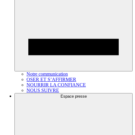
Notre communication
OSER ET S’AFFIRMER
NOURRIR LA CONFIANCE
NOUS SUIVRE
Espace presse