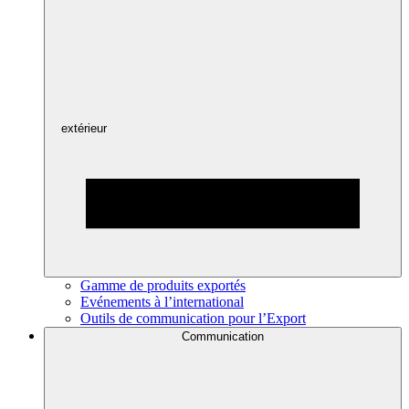
extérieur
Gamme de produits exportés
Evénements à l’international
Outils de communication pour l’Export
Communication