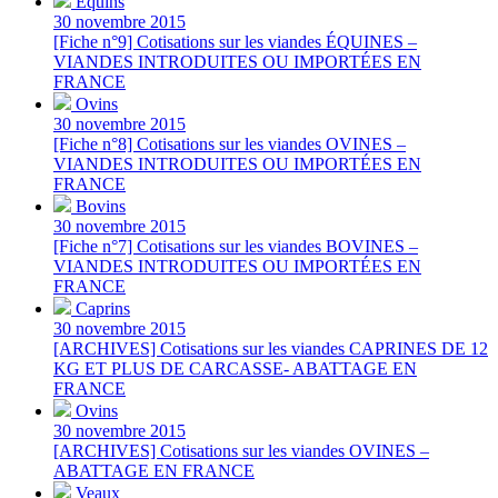
Équins
30 novembre 2015
[Fiche n°9] Cotisations sur les viandes ÉQUINES –
VIANDES INTRODUITES OU IMPORTÉES EN
FRANCE
Ovins
30 novembre 2015
[Fiche n°8] Cotisations sur les viandes OVINES –
VIANDES INTRODUITES OU IMPORTÉES EN
FRANCE
Bovins
30 novembre 2015
[Fiche n°7] Cotisations sur les viandes BOVINES –
VIANDES INTRODUITES OU IMPORTÉES EN
FRANCE
Caprins
30 novembre 2015
[ARCHIVES] Cotisations sur les viandes CAPRINES DE 12
KG ET PLUS DE CARCASSE- ABATTAGE EN
FRANCE
Ovins
30 novembre 2015
[ARCHIVES] Cotisations sur les viandes OVINES –
ABATTAGE EN FRANCE
Veaux