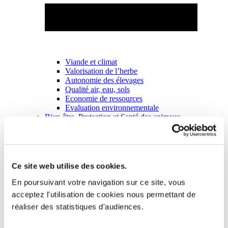
Viande et climat
Valorisation de l’herbe
Autonomie des élevages
Qualité air, eau, sols
Economie de ressources
Evaluation environnementale
Bien-être, Protection et Santé des animaux
Ce site web utilise des cookies.
En poursuivant votre navigation sur ce site, vous
acceptez l'utilisation de cookies nous permettant de
réaliser des statistiques d'audiences.