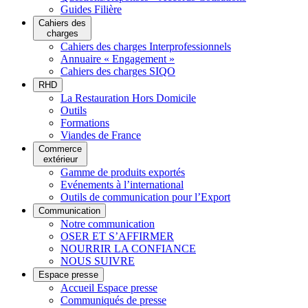
Guides Filière
Cahiers des
charges
Cahiers des charges Interprofessionnels
Annuaire « Engagement »
Cahiers des charges SIQO
RHD
La Restauration Hors Domicile
Outils
Formations
Viandes de France
Commerce
extérieur
Gamme de produits exportés
Evénements à l’international
Outils de communication pour l’Export
Communication
Notre communication
OSER ET S’AFFIRMER
NOURRIR LA CONFIANCE
NOUS SUIVRE
Espace presse
Accueil Espace presse
Communiqués de presse