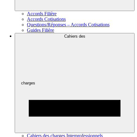
Accords Filière
Accords Cotisations
Questions/Réponses – Accords Cotisations
Guides Filière
Cahiers des
charges
Cahiers des charges Interprofessionnels