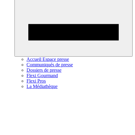
Accueil Espace presse
Communiqués de presse
Dossiers de presse
Flexi Gourmand
Flexi Pros
La Médiathèque