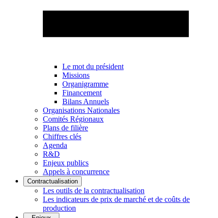
Le mot du président
Missions
Organigramme
Financement
Bilans Annuels
Organisations Nationales
Comités Régionaux
Plans de filière
Chiffres clés
Agenda
R&D
Enjeux publics
Appels à concurrence
Contractualisation
Les outils de la contractualisation
Les indicateurs de prix de marché et de coûts de
production
Enjeux