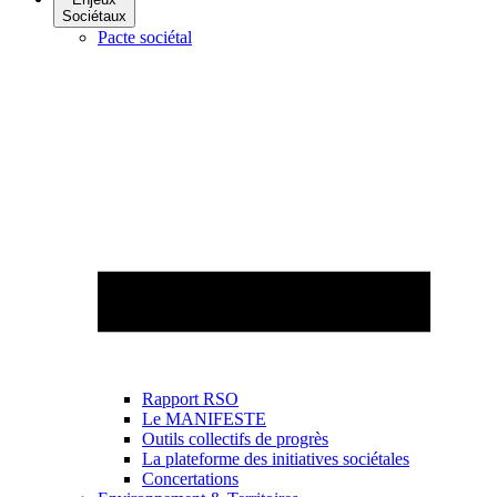
Sociétaux
Pacte sociétal
Rapport RSO
Le MANIFESTE
Outils collectifs de progrès
La plateforme des initiatives sociétales
Concertations