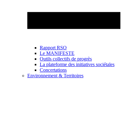
Rapport RSO
Le MANIFESTE
Outils collectifs de progrès
La plateforme des initiatives sociétales
Concertations
Environnement & Territoires