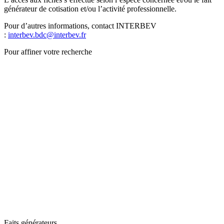
générateur de cotisation et/ou l’activité professionnelle.
Pour d’autres informations, contact INTERBEV
:
interbev.bdc@interbev.fr
Pour affiner votre recherche
Faits générateurs