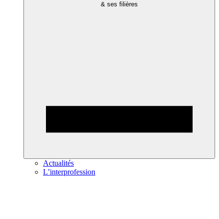
& ses filières
Actualités
L’interprofession