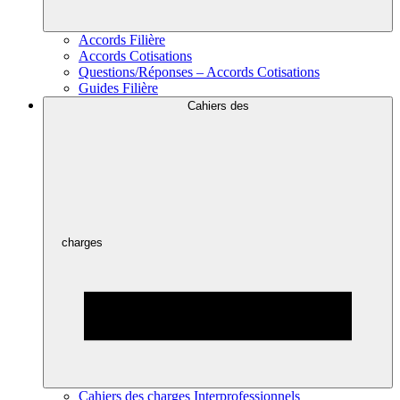
Accords Filière
Accords Cotisations
Questions/Réponses – Accords Cotisations
Guides Filière
Cahiers des
charges
Cahiers des charges Interprofessionnels