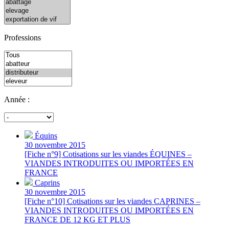
Professions
Année :
Équins
30 novembre 2015
[Fiche n°9] Cotisations sur les viandes ÉQUINES –
VIANDES INTRODUITES OU IMPORTÉES EN
FRANCE
Caprins
30 novembre 2015
[Fiche n°10] Cotisations sur les viandes CAPRINES –
VIANDES INTRODUITES OU IMPORTÉES EN
FRANCE DE 12 KG ET PLUS