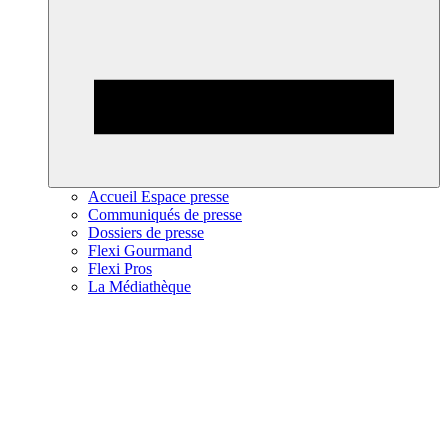
Accueil Espace presse
Communiqués de presse
Dossiers de presse
Flexi Gourmand
Flexi Pros
La Médiathèque