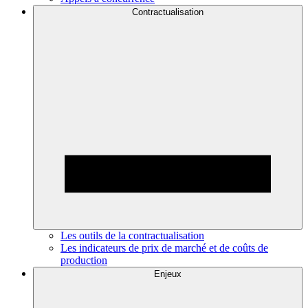
Contractualisation
Les outils de la contractualisation
Les indicateurs de prix de marché et de coûts de
production
Enjeux