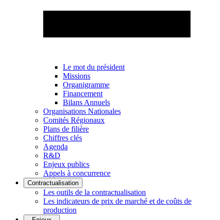
Le mot du président
Missions
Organigramme
Financement
Bilans Annuels
Organisations Nationales
Comités Régionaux
Plans de filière
Chiffres clés
Agenda
R&D
Enjeux publics
Appels à concurrence
Contractualisation
Les outils de la contractualisation
Les indicateurs de prix de marché et de coûts de
production
Enjeux