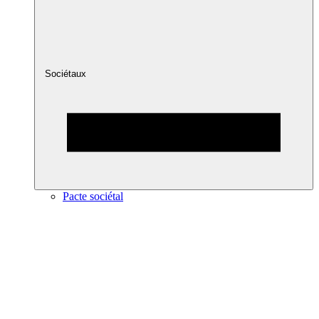
Sociétaux
Pacte sociétal