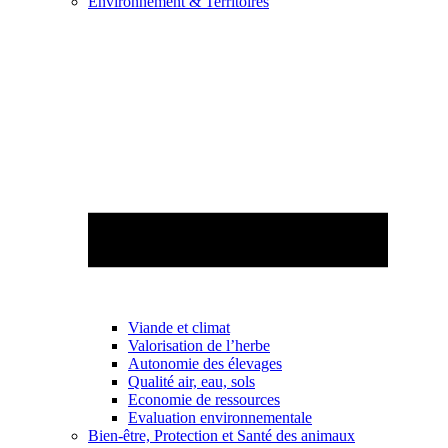
Environnement & Territoires
Viande et climat
Valorisation de l’herbe
Autonomie des élevages
Qualité air, eau, sols
Economie de ressources
Evaluation environnementale
Bien-être, Protection et Santé des animaux