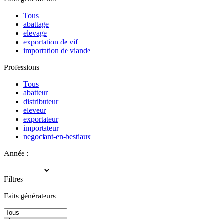
Tous
abattage
elevage
exportation de vif
importation de viande
Professions
Tous
abatteur
distributeur
eleveur
exportateur
importateur
negociant-en-bestiaux
Année :
Filtres
Faits générateurs