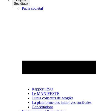
Sociétaux
Pacte sociétal
Rapport RSO
Le MANIFESTE
Outils collectifs de progrès
La plateforme des initiatives sociétales
Concertations