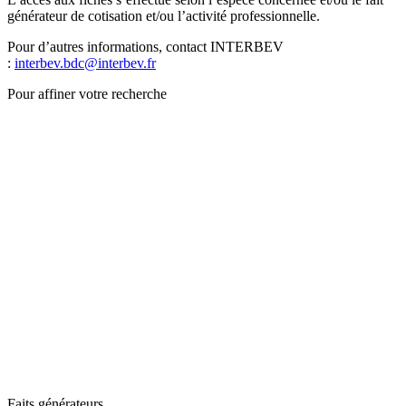
générateur de cotisation et/ou l’activité professionnelle.
Pour d’autres informations, contact INTERBEV
:
interbev.bdc@interbev.fr
Pour affiner votre recherche
Faits générateurs