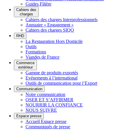
Guides Filière
Cahiers des
charges
Cahiers des charges Interprofessionnels
Annuaire « Engagement »
Cahiers des charges SIQO
RHD
La Restauration Hors Domicile
Outils
Formations
Viandes de France
Commerce
extérieur
Gamme de produits exportés
Evénements à l’international
Outils de communication pour l’Export
Communication
Notre communication
OSER ET S’AFFIRMER
NOURRIR LA CONFIANCE
NOUS SUIVRE
Espace presse
Accueil Espace presse
Communiqués de presse