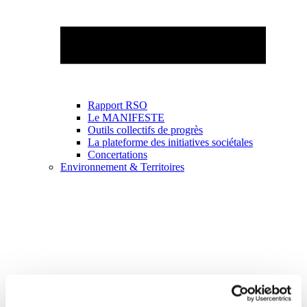
Rapport RSO
Le MANIFESTE
Outils collectifs de progrès
La plateforme des initiatives sociétales
Concertations
Environnement & Territoires