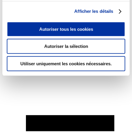
Afficher les détails
Autoriser tous les cookies
Elevage
Transport – mise en marché
Abattoir
Autoriser la sélection
Partenaire Climat
Alimentation de qualité, raisonnée et durable
Utiliser uniquement les cookies nécessaires.