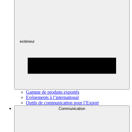
extérieur
Gamme de produits exportés
Evénements à l’international
Outils de communication pour l’Export
Communication