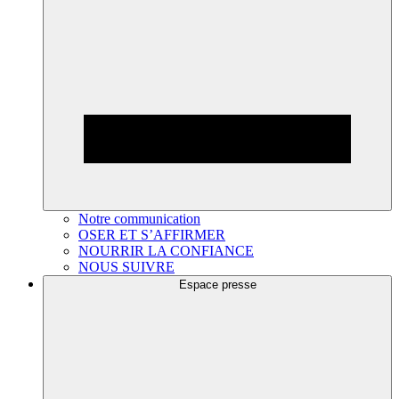
Notre communication
OSER ET S’AFFIRMER
NOURRIR LA CONFIANCE
NOUS SUIVRE
Espace presse