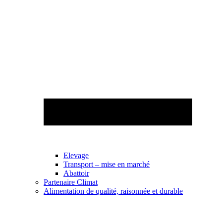
Elevage
Transport – mise en marché
Abattoir
Partenaire Climat
Alimentation de qualité, raisonnée et durable