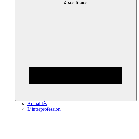
& ses filières
Actualités
L’interprofession