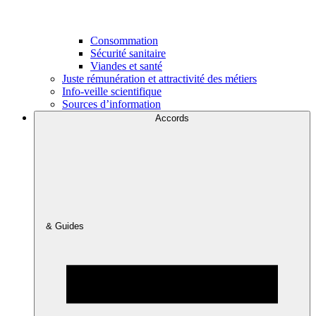
Consommation
Sécurité sanitaire
Viandes et santé
Juste rémunération et attractivité des métiers
Info-veille scientifique
Sources d’information
Accords
& Guides