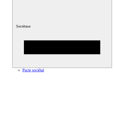
Sociétaux
Pacte sociétal