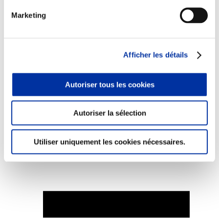
Marketing
Elevage
Afficher les détails
Transport – mise en marché
Abattoir
Partenaire Climat
Autoriser tous les cookies
Alimentation de qualité, raisonnée et durable
Autoriser la sélection
Utiliser uniquement les cookies nécessaires.