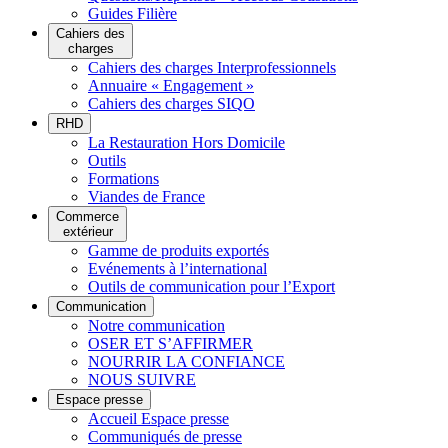
Guides Filière
Cahiers des
charges
Cahiers des charges Interprofessionnels
Annuaire « Engagement »
Cahiers des charges SIQO
RHD
La Restauration Hors Domicile
Outils
Formations
Viandes de France
Commerce
extérieur
Gamme de produits exportés
Evénements à l’international
Outils de communication pour l’Export
Communication
Notre communication
OSER ET S’AFFIRMER
NOURRIR LA CONFIANCE
NOUS SUIVRE
Espace presse
Accueil Espace presse
Communiqués de presse