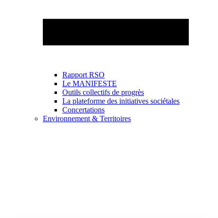
Rapport RSO
Le MANIFESTE
Outils collectifs de progrès
La plateforme des initiatives sociétales
Concertations
Environnement & Territoires