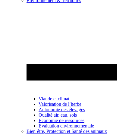
Environnement & Territoires
Viande et climat
Valorisation de l’herbe
Autonomie des élevages
Qualité air, eau, sols
Economie de ressources
Evaluation environnementale
Bien-être, Protection et Santé des animaux