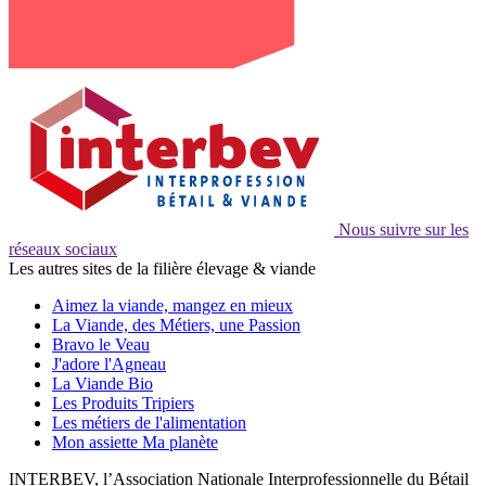
Nous suivre sur les
réseaux sociaux
Les autres sites de la filière élevage & viande
Aimez la viande, mangez en mieux
La Viande, des Métiers, une Passion
Bravo le Veau
J'adore l'Agneau
La Viande Bio
Les Produits Tripiers
Les métiers de l'alimentation
Mon assiette Ma planète
INTERBEV, l’Association Nationale Interprofessionnelle du Bétail