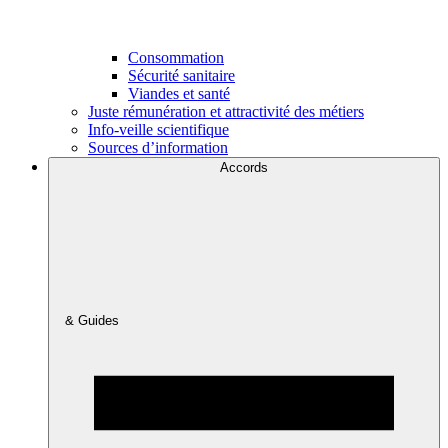
Consommation
Sécurité sanitaire
Viandes et santé
Juste rémunération et attractivité des métiers
Info-veille scientifique
Sources d’information
Accords
& Guides