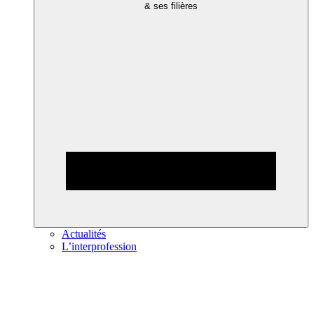
& ses filières
Actualités
L’interprofession