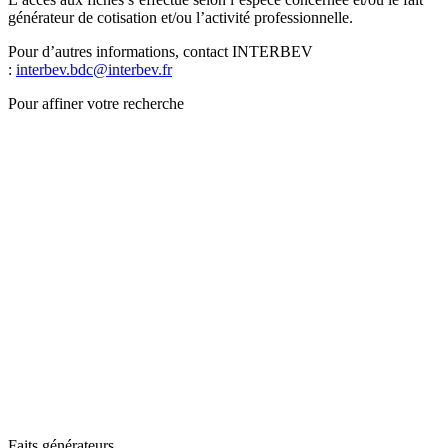
générateur de cotisation et/ou l’activité professionnelle.
Pour d’autres informations, contact INTERBEV
:
interbev.bdc@interbev.fr
Pour affiner votre recherche
Faits générateurs