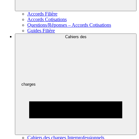
Accords Filière
Accords Cotisations
Questions/Réponses – Accords Cotisations
Guides Filière
Cahiers des
charges
Cahiers des charges Interprofessionnels