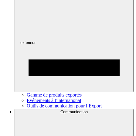
extérieur
Gamme de produits exportés
Evénements à l’international
Outils de communication pour l’Export
Communication