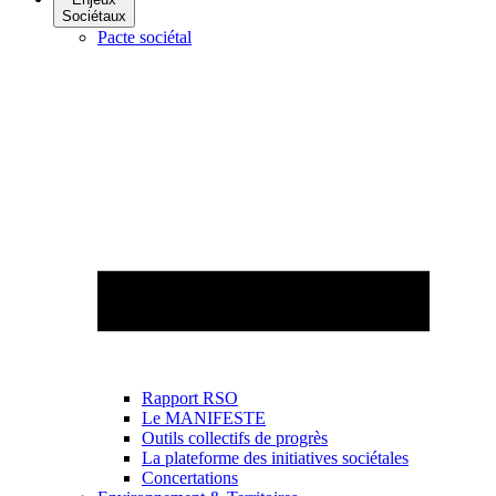
Sociétaux
Pacte sociétal
Rapport RSO
Le MANIFESTE
Outils collectifs de progrès
La plateforme des initiatives sociétales
Concertations