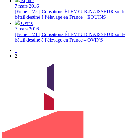
Équins
7 mars 2016
[Fiche n°22 ] Cotisations ÉLEVEUR-NAISSEUR sur le
bétail destiné à l’élevage en France – ÉQUINS
Ovins
7 mars 2016
[Fiche n°21 ] Cotisations ÉLEVEUR-NAISSEUR sur le
bétail destiné à l’élevage en France – OVINS
1
2