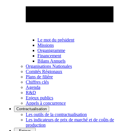
Le mot du président
Missions
Organigramme
Financement
Bilans Annuels
Organisations Nationales
Comités Régionaux
Plans de filière
Chiffres clés
Agenda
R&D
Enjeux publics
Appels à concurrence
Contractualisation
Les outils de la contractualisation
Les indicateurs de prix de marché et de coûts de
production
Enjeux