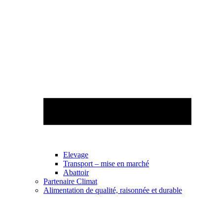
Elevage
Transport – mise en marché
Abattoir
Partenaire Climat
Alimentation de qualité, raisonnée et durable