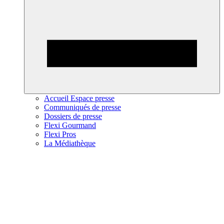
Accueil Espace presse
Communiqués de presse
Dossiers de presse
Flexi Gourmand
Flexi Pros
La Médiathèque