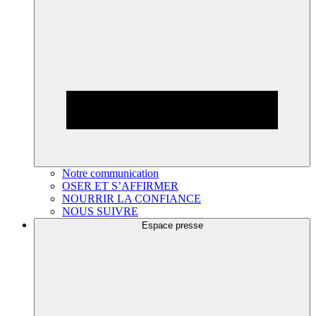
Notre communication
OSER ET S’AFFIRMER
NOURRIR LA CONFIANCE
NOUS SUIVRE
Espace presse