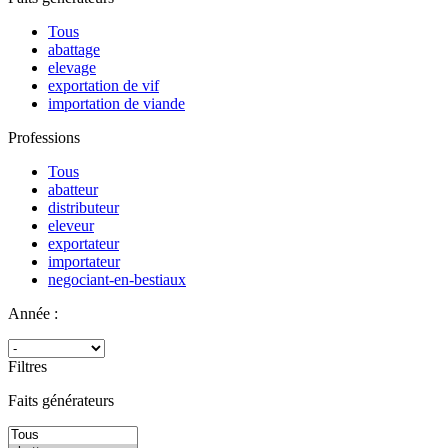
Tous
abattage
elevage
exportation de vif
importation de viande
Professions
Tous
abatteur
distributeur
eleveur
exportateur
importateur
negociant-en-bestiaux
Année :
Filtres
Faits générateurs