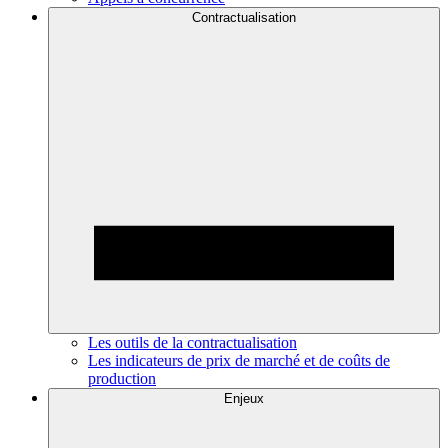
Contractualisation
Les outils de la contractualisation
Les indicateurs de prix de marché et de coûts de
production
Enjeux