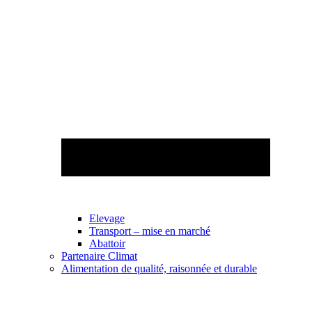
Elevage
Transport – mise en marché
Abattoir
Partenaire Climat
Alimentation de qualité, raisonnée et durable