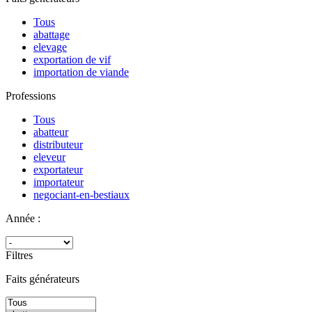
Tous
abattage
elevage
exportation de vif
importation de viande
Professions
Tous
abatteur
distributeur
eleveur
exportateur
importateur
negociant-en-bestiaux
Année :
Filtres
Faits générateurs