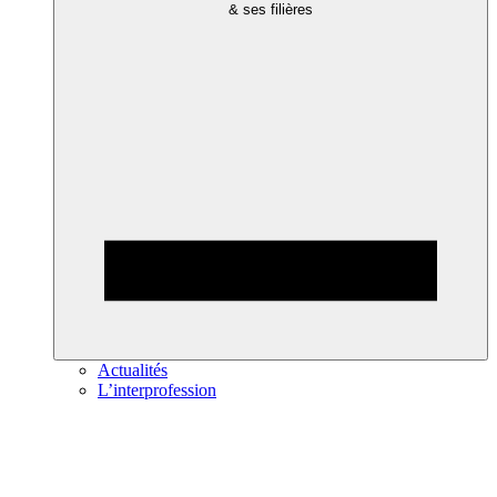
& ses filières
Actualités
L’interprofession