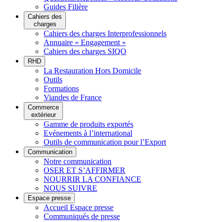
Guides Filière
Cahiers des
charges
Cahiers des charges Interprofessionnels
Annuaire « Engagement »
Cahiers des charges SIQO
RHD
La Restauration Hors Domicile
Outils
Formations
Viandes de France
Commerce
extérieur
Gamme de produits exportés
Evénements à l’international
Outils de communication pour l’Export
Communication
Notre communication
OSER ET S’AFFIRMER
NOURRIR LA CONFIANCE
NOUS SUIVRE
Espace presse
Accueil Espace presse
Communiqués de presse