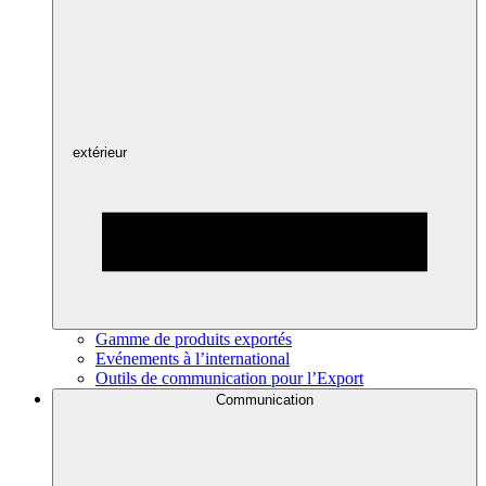
extérieur
Gamme de produits exportés
Evénements à l’international
Outils de communication pour l’Export
Communication