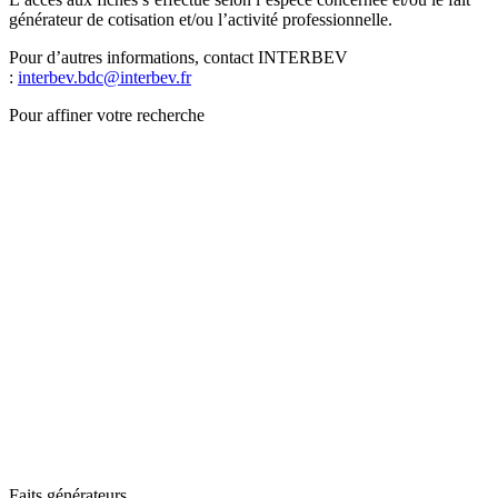
générateur de cotisation et/ou l’activité professionnelle.
Pour d’autres informations, contact INTERBEV
:
interbev.bdc@interbev.fr
Pour affiner votre recherche
Faits générateurs