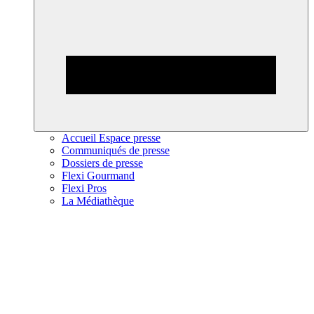
Accueil Espace presse
Communiqués de presse
Dossiers de presse
Flexi Gourmand
Flexi Pros
La Médiathèque