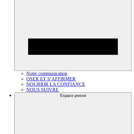
Notre communication
OSER ET S’AFFIRMER
NOURRIR LA CONFIANCE
NOUS SUIVRE
Espace presse