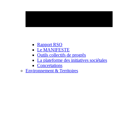
Rapport RSO
Le MANIFESTE
Outils collectifs de progrès
La plateforme des initiatives sociétales
Concertations
Environnement & Territoires