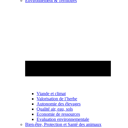
Environnement & Territoires
Viande et climat
Valorisation de l’herbe
Autonomie des élevages
Qualité air, eau, sols
Economie de ressources
Evaluation environnementale
Bien-être, Protection et Santé des animaux