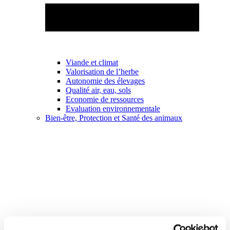
Viande et climat
Valorisation de l’herbe
Autonomie des élevages
Qualité air, eau, sols
Economie de ressources
Evaluation environnementale
Bien-être, Protection et Santé des animaux