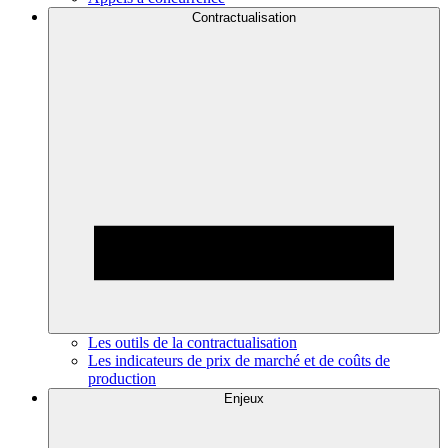
Contractualisation
Les outils de la contractualisation
Les indicateurs de prix de marché et de coûts de
production
Enjeux