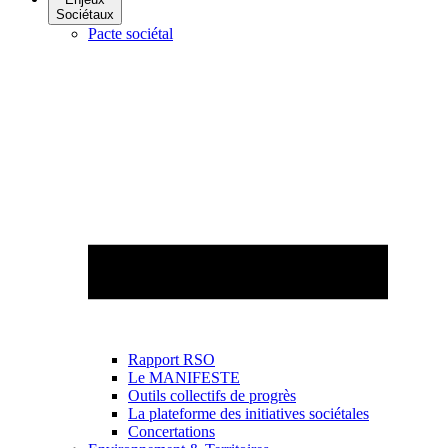
Sociétaux
Pacte sociétal
Rapport RSO
Le MANIFESTE
Outils collectifs de progrès
La plateforme des initiatives sociétales
Concertations