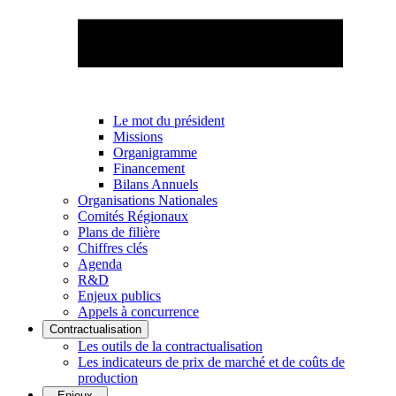
Le mot du président
Missions
Organigramme
Financement
Bilans Annuels
Organisations Nationales
Comités Régionaux
Plans de filière
Chiffres clés
Agenda
R&D
Enjeux publics
Appels à concurrence
Contractualisation
Les outils de la contractualisation
Les indicateurs de prix de marché et de coûts de
production
Enjeux