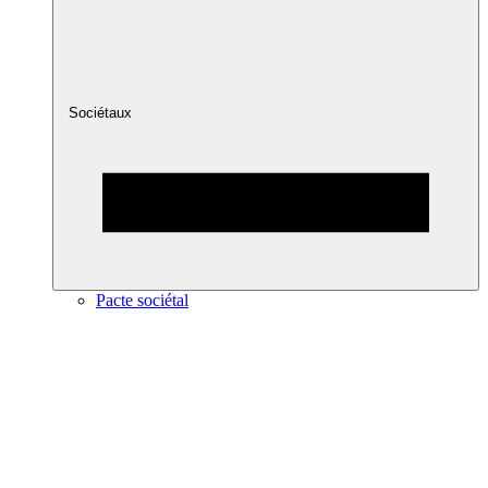
Sociétaux
Pacte sociétal