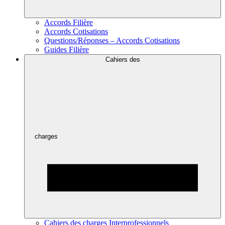
Accords Filière
Accords Cotisations
Questions/Réponses – Accords Cotisations
Guides Filière
Cahiers des
charges
Cahiers des charges Interprofessionnels