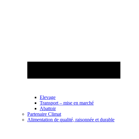
Elevage
Transport – mise en marché
Abattoir
Partenaire Climat
Alimentation de qualité, raisonnée et durable