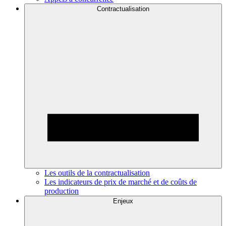
Contractualisation
Les outils de la contractualisation
Les indicateurs de prix de marché et de coûts de
production
Enjeux