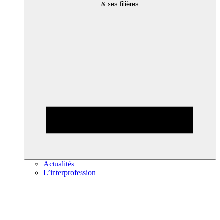
& ses filières
Actualités
L’interprofession