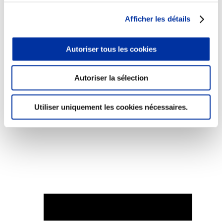
Afficher les détails
Autoriser tous les cookies
Elevage
Transport – mise en marché
Abattoir
Autoriser la sélection
Partenaire Climat
Alimentation de qualité, raisonnée et durable
Utiliser uniquement les cookies nécessaires.