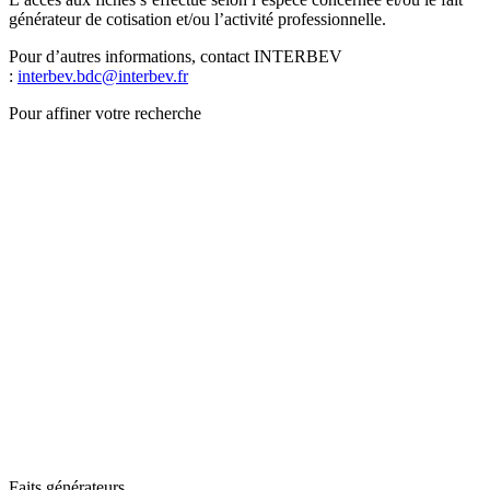
générateur de cotisation et/ou l’activité professionnelle.
Pour d’autres informations, contact INTERBEV
:
interbev.bdc@interbev.fr
Pour affiner votre recherche
Faits générateurs