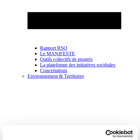
Rapport RSO
Le MANIFESTE
Outils collectifs de progrès
La plateforme des initiatives sociétales
Concertations
Environnement & Territoires