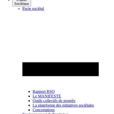
Sociétaux
Pacte sociétal
Rapport RSO
Le MANIFESTE
Outils collectifs de progrès
La plateforme des initiatives sociétales
Concertations