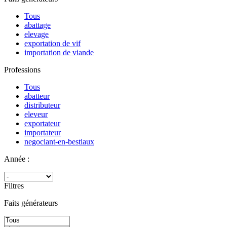
Tous
abattage
elevage
exportation de vif
importation de viande
Professions
Tous
abatteur
distributeur
eleveur
exportateur
importateur
negociant-en-bestiaux
Année :
Filtres
Faits générateurs