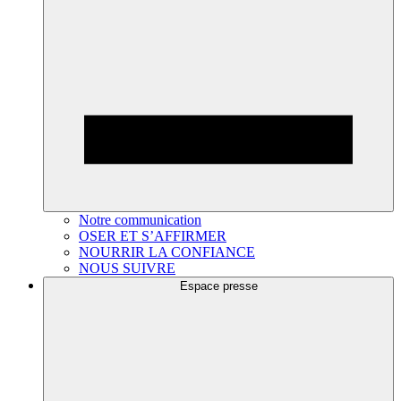
Notre communication
OSER ET S’AFFIRMER
NOURRIR LA CONFIANCE
NOUS SUIVRE
Espace presse