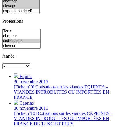
Professions
Année :
Équins
30 novembre 2015
[Fiche n°9] Cotisations sur les viandes ÉQUINES –
VIANDES INTRODUITES OU IMPORTÉES EN
FRANCE
Caprins
30 novembre 2015
[Fiche n°10] Cotisations sur les viandes CAPRINES –
VIANDES INTRODUITES OU IMPORTÉES EN
FRANCE DE 12 KG ET PLUS