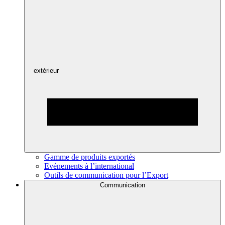
extérieur
Gamme de produits exportés
Evénements à l’international
Outils de communication pour l’Export
Communication