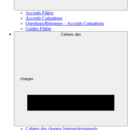
Accords Filière
Accords Cotisations
Questions/Réponses – Accords Cotisations
Guides Filière
Cahiers des
charges
Cahiers des charges Interprofessionnels