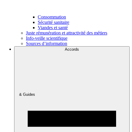
Consommation
Sécurité sanitaire
Viandes et santé
Juste rémunération et attractivité des métiers
Info-veille scientifique
Sources d’information
Accords
& Guides