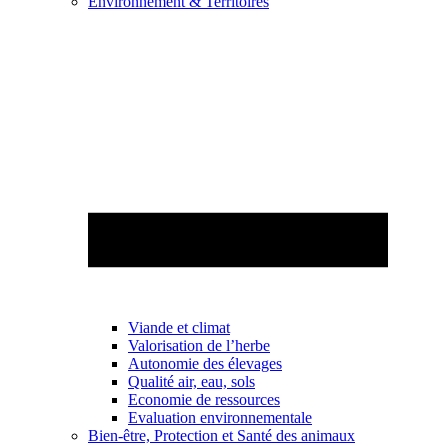
Environnement & Territoires
Viande et climat
Valorisation de l’herbe
Autonomie des élevages
Qualité air, eau, sols
Economie de ressources
Evaluation environnementale
Bien-être, Protection et Santé des animaux