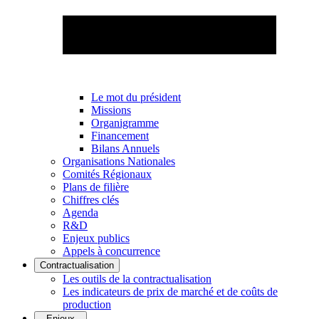
Le mot du président
Missions
Organigramme
Financement
Bilans Annuels
Organisations Nationales
Comités Régionaux
Plans de filière
Chiffres clés
Agenda
R&D
Enjeux publics
Appels à concurrence
Contractualisation
Les outils de la contractualisation
Les indicateurs de prix de marché et de coûts de
production
Enjeux