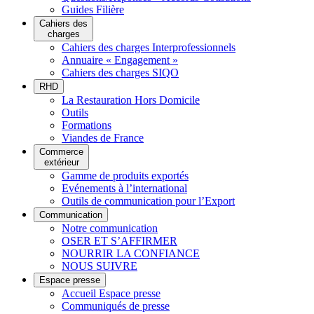
Guides Filière
Cahiers des
charges
Cahiers des charges Interprofessionnels
Annuaire « Engagement »
Cahiers des charges SIQO
RHD
La Restauration Hors Domicile
Outils
Formations
Viandes de France
Commerce
extérieur
Gamme de produits exportés
Evénements à l’international
Outils de communication pour l’Export
Communication
Notre communication
OSER ET S’AFFIRMER
NOURRIR LA CONFIANCE
NOUS SUIVRE
Espace presse
Accueil Espace presse
Communiqués de presse