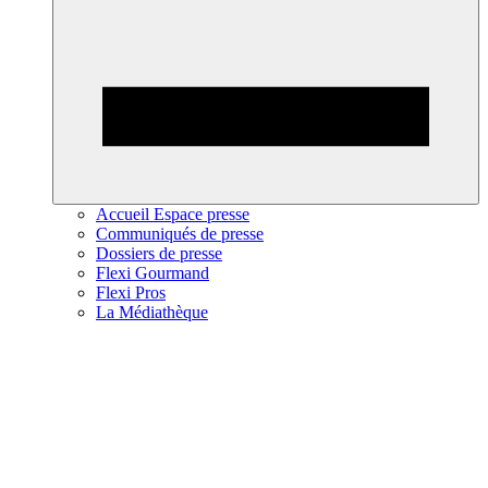
Accueil Espace presse
Communiqués de presse
Dossiers de presse
Flexi Gourmand
Flexi Pros
La Médiathèque