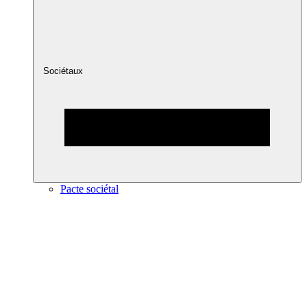
Sociétaux
Pacte sociétal