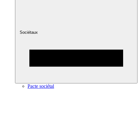
Sociétaux
Pacte sociétal