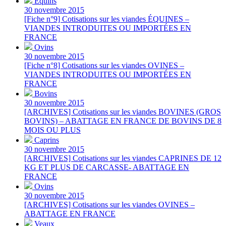
Équins
30 novembre 2015
[Fiche n°9] Cotisations sur les viandes ÉQUINES –
VIANDES INTRODUITES OU IMPORTÉES EN
FRANCE
Ovins
30 novembre 2015
[Fiche n°8] Cotisations sur les viandes OVINES –
VIANDES INTRODUITES OU IMPORTÉES EN
FRANCE
Bovins
30 novembre 2015
[ARCHIVES] Cotisations sur les viandes BOVINES (GROS
BOVINS) – ABATTAGE EN FRANCE DE BOVINS DE 8
MOIS OU PLUS
Caprins
30 novembre 2015
[ARCHIVES] Cotisations sur les viandes CAPRINES DE 12
KG ET PLUS DE CARCASSE- ABATTAGE EN
FRANCE
Ovins
30 novembre 2015
[ARCHIVES] Cotisations sur les viandes OVINES –
ABATTAGE EN FRANCE
Veaux