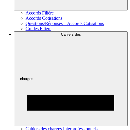
Accords Filière
Accords Cotisations
Questions/Réponses – Accords Cotisations
Guides Filière
Cahiers des
charges
Cahiers des charges Interprofessionnels