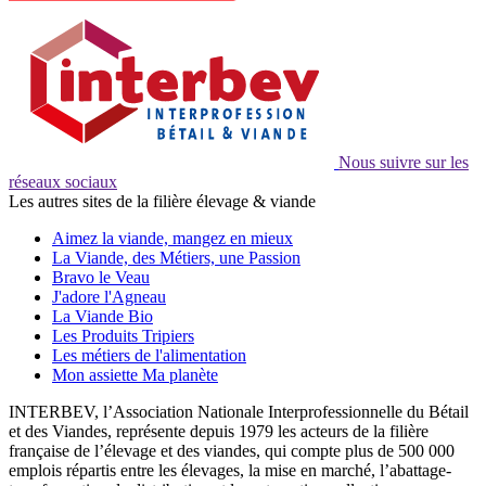
Nous suivre sur les
réseaux sociaux
Les autres sites de la filière élevage & viande
Aimez la viande, mangez en mieux
La Viande, des Métiers, une Passion
Bravo le Veau
J'adore l'Agneau
La Viande Bio
Les Produits Tripiers
Les métiers de l'alimentation
Mon assiette Ma planète
INTERBEV, l’Association Nationale Interprofessionnelle du Bétail
et des Viandes, représente depuis 1979 les acteurs de la filière
française de l’élevage et des viandes, qui compte plus de 500 000
emplois répartis entre les élevages, la mise en marché, l’abattage-