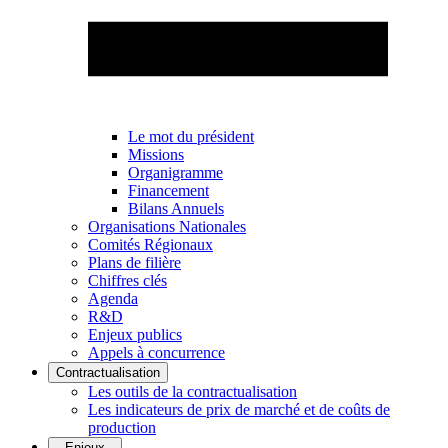
Le mot du président
Missions
Organigramme
Financement
Bilans Annuels
Organisations Nationales
Comités Régionaux
Plans de filière
Chiffres clés
Agenda
R&D
Enjeux publics
Appels à concurrence
Contractualisation
Les outils de la contractualisation
Les indicateurs de prix de marché et de coûts de
production
Enjeux