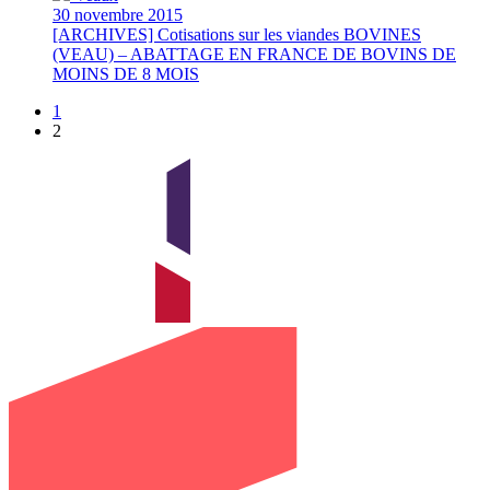
30 novembre 2015
[ARCHIVES] Cotisations sur les viandes BOVINES
(VEAU) – ABATTAGE EN FRANCE DE BOVINS DE
MOINS DE 8 MOIS
1
2