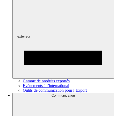
extérieur
Gamme de produits exportés
Evénements à l’international
Outils de communication pour l’Export
Communication