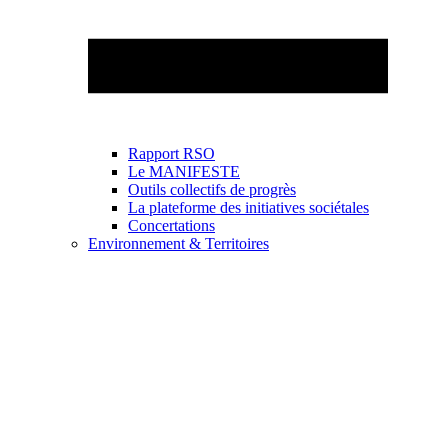
Rapport RSO
Le MANIFESTE
Outils collectifs de progrès
La plateforme des initiatives sociétales
Concertations
Environnement & Territoires