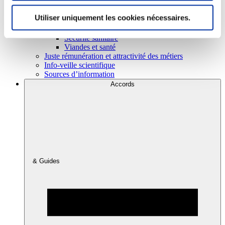
Utiliser uniquement les cookies nécessaires.
Consommation
Sécurité sanitaire
Viandes et santé
Juste rémunération et attractivité des métiers
Info-veille scientifique
Sources d’information
Accords
& Guides