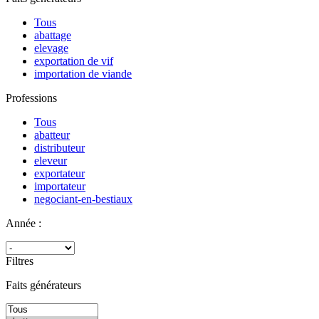
Tous
abattage
elevage
exportation de vif
importation de viande
Professions
Tous
abatteur
distributeur
eleveur
exportateur
importateur
negociant-en-bestiaux
Année :
Filtres
Faits générateurs