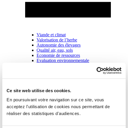
Viande et climat
Valorisation de l’herbe
Autonomie des élevages
Qualité air, eau, sols
Economie de ressources
Evaluation environnementale
Bien-être, Protection et Santé des animaux
Ce site web utilise des cookies.
En poursuivant votre navigation sur ce site, vous
acceptez l'utilisation de cookies nous permettant de
réaliser des statistiques d'audiences.