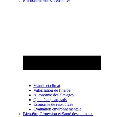
Environnement & Territoires
Viande et climat
Valorisation de l’herbe
Autonomie des élevages
Qualité air, eau, sols
Economie de ressources
Evaluation environnementale
Bien-être, Protection et Santé des animaux