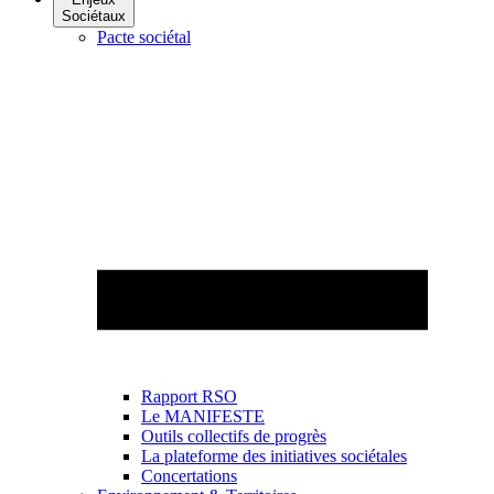
Sociétaux
Pacte sociétal
Rapport RSO
Le MANIFESTE
Outils collectifs de progrès
La plateforme des initiatives sociétales
Concertations