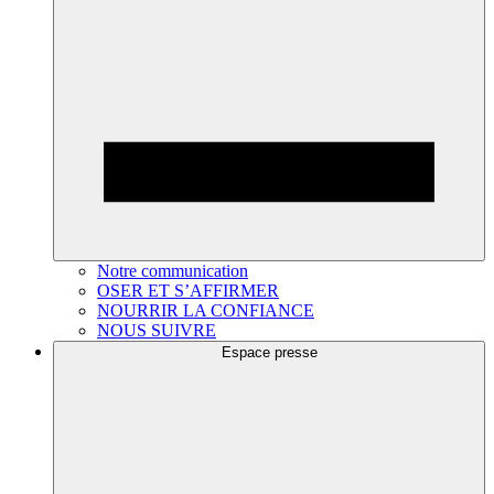
Notre communication
OSER ET S’AFFIRMER
NOURRIR LA CONFIANCE
NOUS SUIVRE
Espace presse