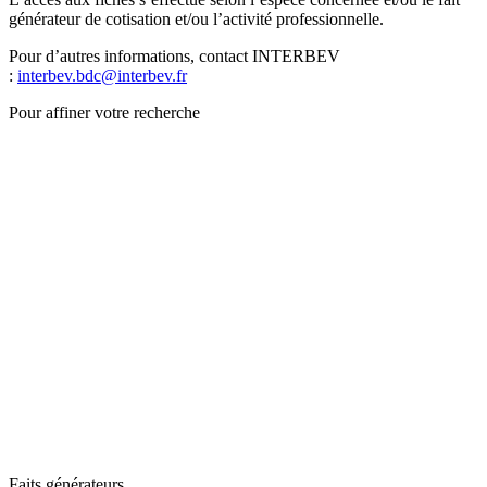
générateur de cotisation et/ou l’activité professionnelle.
Pour d’autres informations, contact INTERBEV
:
interbev.bdc@interbev.fr
Pour affiner votre recherche
Faits générateurs