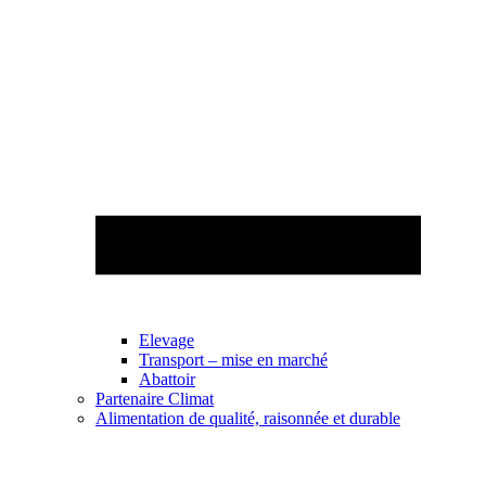
Elevage
Transport – mise en marché
Abattoir
Partenaire Climat
Alimentation de qualité, raisonnée et durable