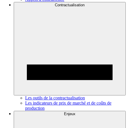
Contractualisation
Les outils de la contractualisation
Les indicateurs de prix de marché et de coûts de
production
Enjeux