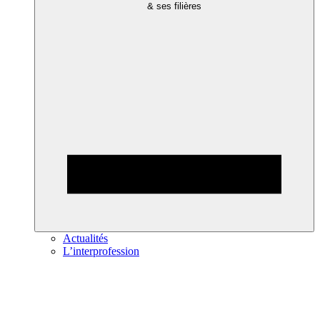
& ses filières
Actualités
L’interprofession