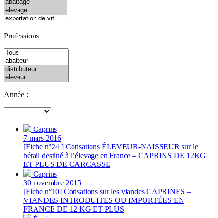
Professions
Année :
Caprins
7 mars 2016
[Fiche n°24 ] Cotisations ÉLEVEUR-NAISSEUR sur le
bétail destiné à l’élevage en France – CAPRINS DE 12KG
ET PLUS DE CARCASSE
Caprins
30 novembre 2015
[Fiche n°10] Cotisations sur les viandes CAPRINES –
VIANDES INTRODUITES OU IMPORTÉES EN
FRANCE DE 12 KG ET PLUS