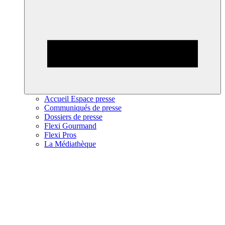
Accueil Espace presse
Communiqués de presse
Dossiers de presse
Flexi Gourmand
Flexi Pros
La Médiathèque