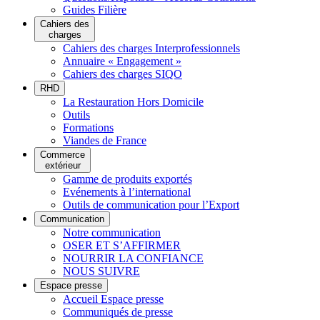
Guides Filière
Cahiers des
charges
Cahiers des charges Interprofessionnels
Annuaire « Engagement »
Cahiers des charges SIQO
RHD
La Restauration Hors Domicile
Outils
Formations
Viandes de France
Commerce
extérieur
Gamme de produits exportés
Evénements à l’international
Outils de communication pour l’Export
Communication
Notre communication
OSER ET S’AFFIRMER
NOURRIR LA CONFIANCE
NOUS SUIVRE
Espace presse
Accueil Espace presse
Communiqués de presse