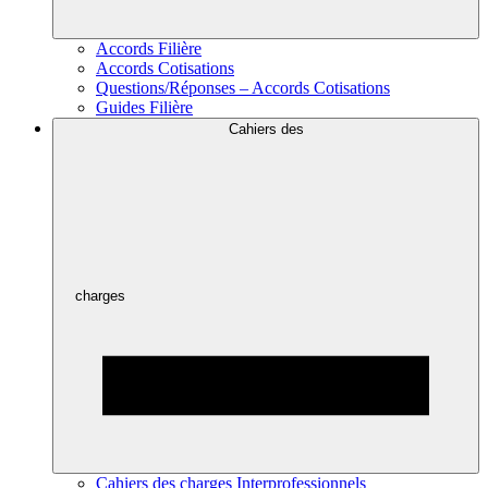
Accords Filière
Accords Cotisations
Questions/Réponses – Accords Cotisations
Guides Filière
Cahiers des
charges
Cahiers des charges Interprofessionnels