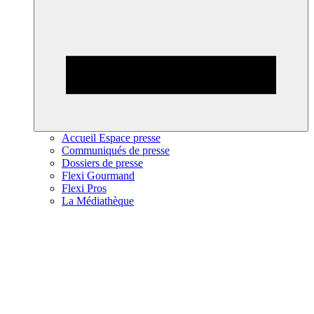
Accueil Espace presse
Communiqués de presse
Dossiers de presse
Flexi Gourmand
Flexi Pros
La Médiathèque