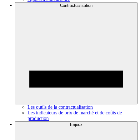
Contractualisation
Les outils de la contractualisation
Les indicateurs de prix de marché et de coûts de
production
Enjeux