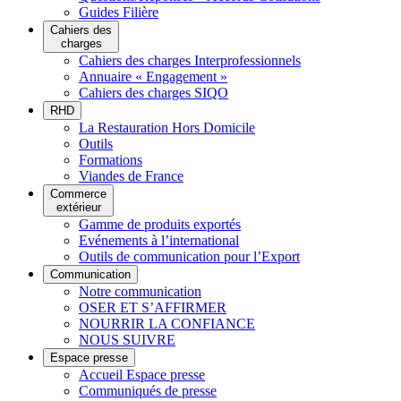
Guides Filière
Cahiers des
charges
Cahiers des charges Interprofessionnels
Annuaire « Engagement »
Cahiers des charges SIQO
RHD
La Restauration Hors Domicile
Outils
Formations
Viandes de France
Commerce
extérieur
Gamme de produits exportés
Evénements à l’international
Outils de communication pour l’Export
Communication
Notre communication
OSER ET S’AFFIRMER
NOURRIR LA CONFIANCE
NOUS SUIVRE
Espace presse
Accueil Espace presse
Communiqués de presse