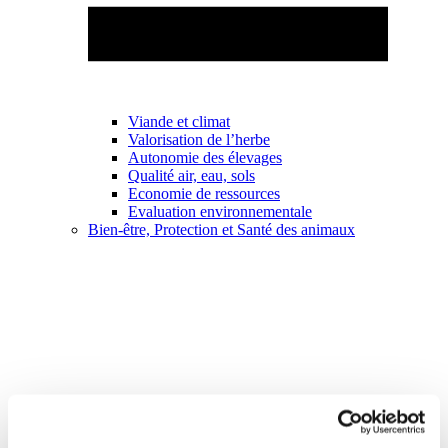
Viande et climat
Valorisation de l’herbe
Autonomie des élevages
Qualité air, eau, sols
Economie de ressources
Evaluation environnementale
Bien-être, Protection et Santé des animaux