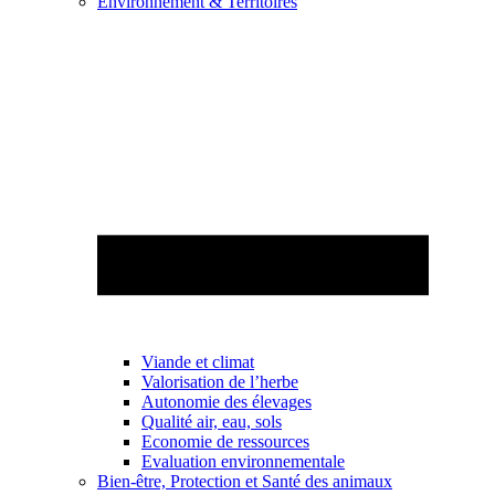
Environnement & Territoires
Viande et climat
Valorisation de l’herbe
Autonomie des élevages
Qualité air, eau, sols
Economie de ressources
Evaluation environnementale
Bien-être, Protection et Santé des animaux