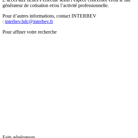
générateur de cotisation et/ou l’activité professionnelle.
Pour d’autres informations, contact INTERBEV
:
interbev.bdc@interbev.fr
Pour affiner votre recherche
Faits générateurs