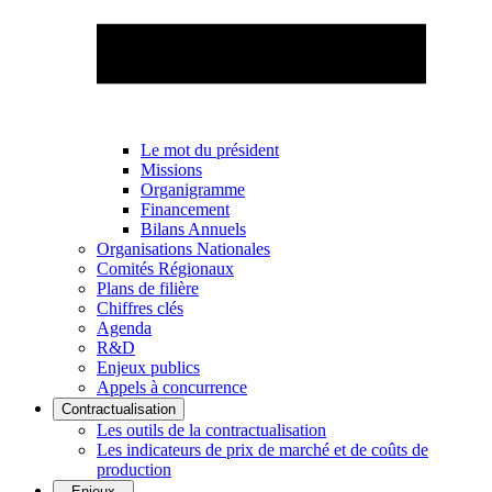
Le mot du président
Missions
Organigramme
Financement
Bilans Annuels
Organisations Nationales
Comités Régionaux
Plans de filière
Chiffres clés
Agenda
R&D
Enjeux publics
Appels à concurrence
Contractualisation
Les outils de la contractualisation
Les indicateurs de prix de marché et de coûts de
production
Enjeux