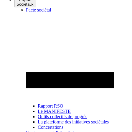
Sociétaux
Pacte sociétal
Rapport RSO
Le MANIFESTE
Outils collectifs de progrès
La plateforme des initiatives sociétales
Concertations