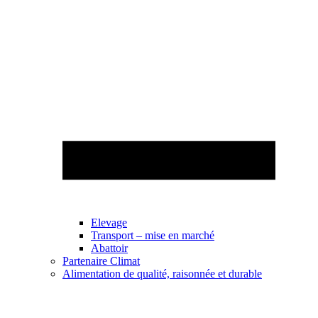
Elevage
Transport – mise en marché
Abattoir
Partenaire Climat
Alimentation de qualité, raisonnée et durable