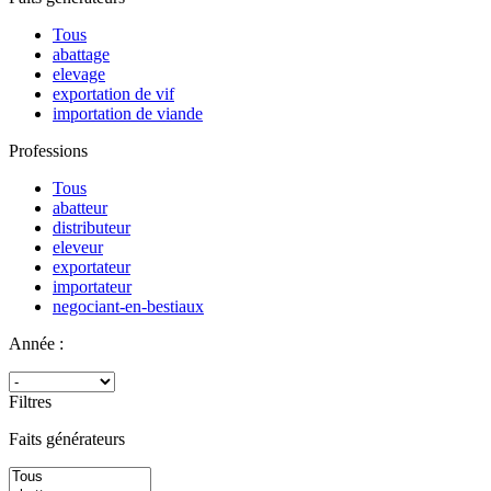
Tous
abattage
elevage
exportation de vif
importation de viande
Professions
Tous
abatteur
distributeur
eleveur
exportateur
importateur
negociant-en-bestiaux
Année :
Filtres
Faits générateurs