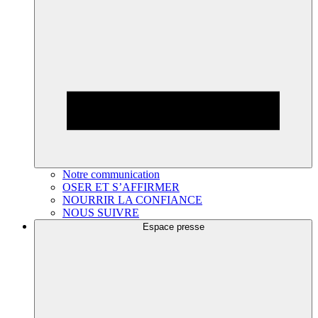
Notre communication
OSER ET S’AFFIRMER
NOURRIR LA CONFIANCE
NOUS SUIVRE
Espace presse