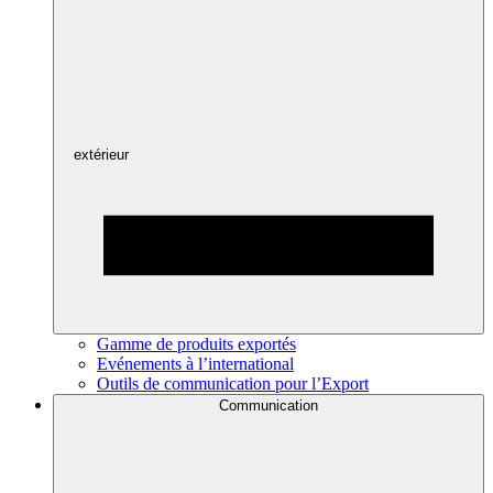
extérieur
Gamme de produits exportés
Evénements à l’international
Outils de communication pour l’Export
Communication