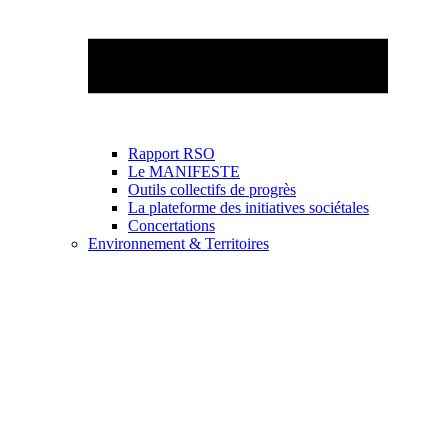
Rapport RSO
Le MANIFESTE
Outils collectifs de progrès
La plateforme des initiatives sociétales
Concertations
Environnement & Territoires