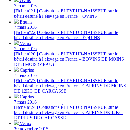
Ovins
7 mars 2016
[Fiche n°21 ] Cotisations ÉLEVEUR-NAISSEUR sur le
bétail destiné à l’élevage en France – OVINS
Équins
7 mars 2016
[Fiche n°22 ] Cotisations ÉLEVEUR-NAISSEUR sur le
bétail destiné à l’élevage en France – ÉQUINS
Veaux
7 mars 2016
[Fiche n°20 ] Cotisations ÉLEVEUR-NAISSEUR sur le
bétail destiné à l’élevage en France – BOVINS DE MOINS
DE 8 MOIS (VEAU)
Caprins
7 mars 2016
[Fiche n°23 ] Cotisations ÉLEVEUR-NAISSEUR sur le
bétail destiné à l’élevage en France – CAPRINS DE MOINS
DE 12KG DE CARCASSE
Caprins
7 mars 2016
[Fiche n°24 ] Cotisations ÉLEVEUR-NAISSEUR sur le
bétail destiné à l’élevage en France – CAPRINS DE 12KG
ET PLUS DE CARCASSE
Veaux
30 novembre 2015