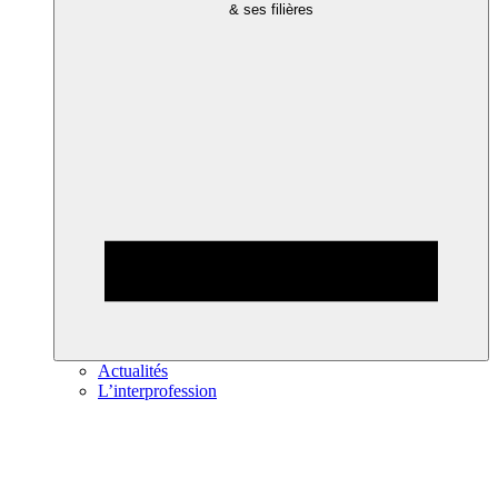
& ses filières
Actualités
L’interprofession