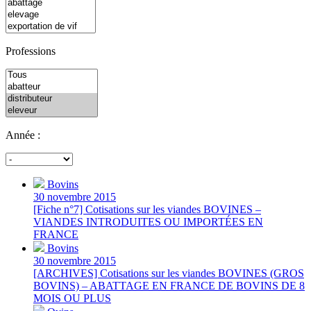
Professions
Année :
Bovins
30 novembre 2015
[Fiche n°7] Cotisations sur les viandes BOVINES –
VIANDES INTRODUITES OU IMPORTÉES EN
FRANCE
Bovins
30 novembre 2015
[ARCHIVES] Cotisations sur les viandes BOVINES (GROS
BOVINS) – ABATTAGE EN FRANCE DE BOVINS DE 8
MOIS OU PLUS