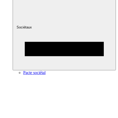
Sociétaux
Pacte sociétal