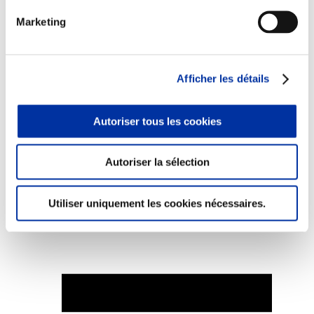
Marketing
Elevage
Afficher les détails
Transport – mise en marché
Abattoir
Partenaire Climat
Autoriser tous les cookies
Alimentation de qualité, raisonnée et durable
Autoriser la sélection
Utiliser uniquement les cookies nécessaires.