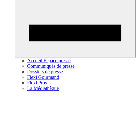
Accueil Espace presse
Communiqués de presse
Dossiers de presse
Flexi Gourmand
Flexi Pros
La Médiathèque