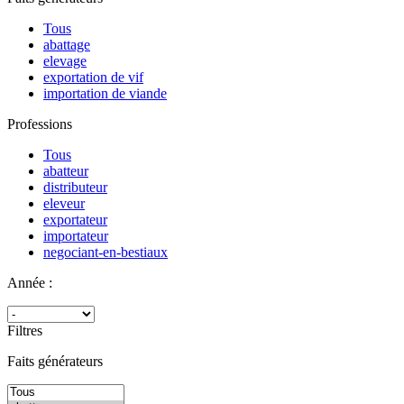
Tous
abattage
elevage
exportation de vif
importation de viande
Professions
Tous
abatteur
distributeur
eleveur
exportateur
importateur
negociant-en-bestiaux
Année :
Filtres
Faits générateurs