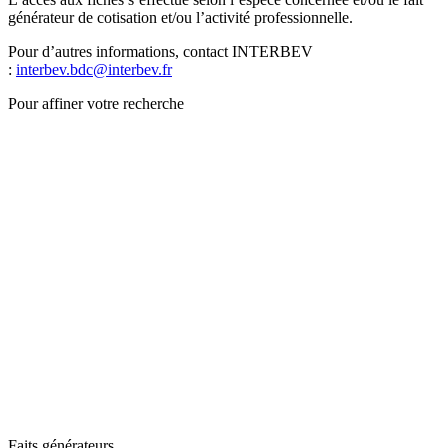
générateur de cotisation et/ou l’activité professionnelle.
Pour d’autres informations, contact INTERBEV
:
interbev.bdc@interbev.fr
Pour affiner votre recherche
Faits générateurs