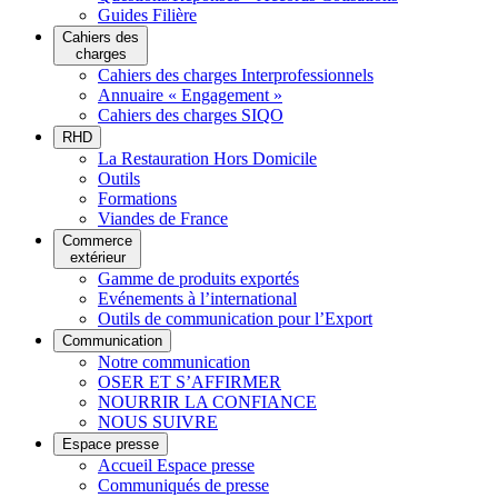
Guides Filière
Cahiers des
charges
Cahiers des charges Interprofessionnels
Annuaire « Engagement »
Cahiers des charges SIQO
RHD
La Restauration Hors Domicile
Outils
Formations
Viandes de France
Commerce
extérieur
Gamme de produits exportés
Evénements à l’international
Outils de communication pour l’Export
Communication
Notre communication
OSER ET S’AFFIRMER
NOURRIR LA CONFIANCE
NOUS SUIVRE
Espace presse
Accueil Espace presse
Communiqués de presse