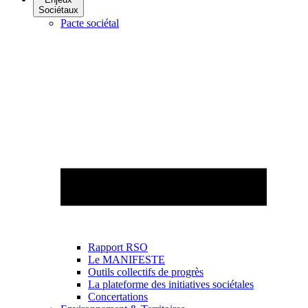
Sociétaux
Pacte sociétal
Rapport RSO
Le MANIFESTE
Outils collectifs de progrès
La plateforme des initiatives sociétales
Concertations