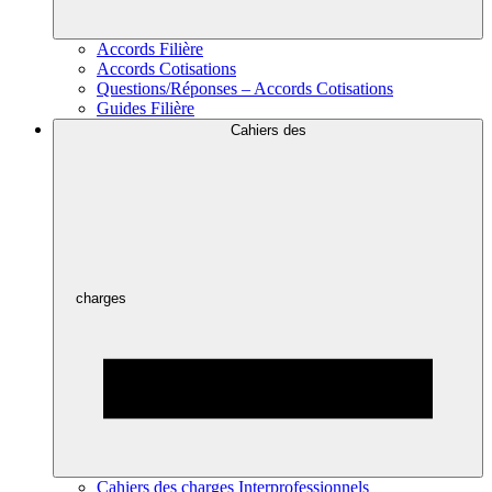
Accords Filière
Accords Cotisations
Questions/Réponses – Accords Cotisations
Guides Filière
Cahiers des
charges
Cahiers des charges Interprofessionnels