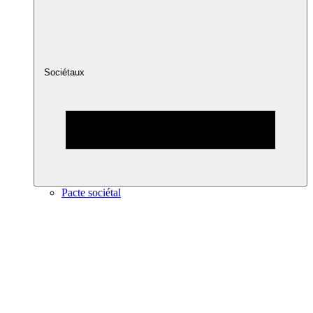
Sociétaux
Pacte sociétal