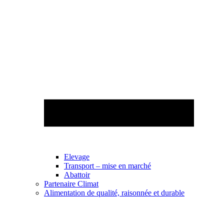
Elevage
Transport – mise en marché
Abattoir
Partenaire Climat
Alimentation de qualité, raisonnée et durable