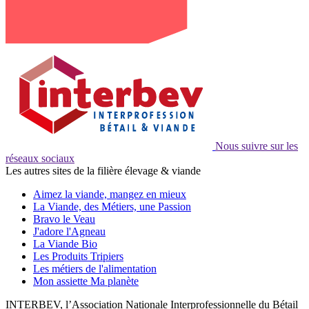
Nous suivre sur les
réseaux sociaux
Les autres sites de la filière élevage & viande
Aimez la viande, mangez en mieux
La Viande, des Métiers, une Passion
Bravo le Veau
J'adore l'Agneau
La Viande Bio
Les Produits Tripiers
Les métiers de l'alimentation
Mon assiette Ma planète
INTERBEV, l’Association Nationale Interprofessionnelle du Bétail