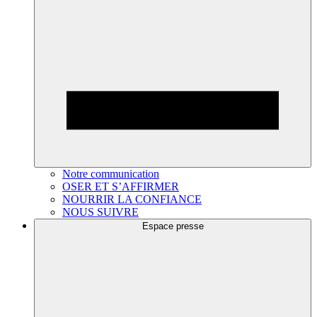
Notre communication
OSER ET S’AFFIRMER
NOURRIR LA CONFIANCE
NOUS SUIVRE
Espace presse