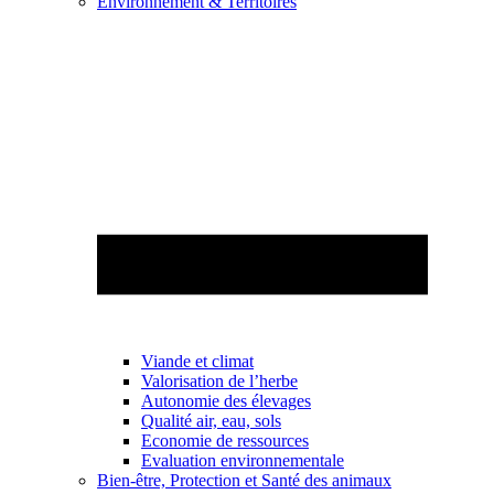
Environnement & Territoires
Viande et climat
Valorisation de l’herbe
Autonomie des élevages
Qualité air, eau, sols
Economie de ressources
Evaluation environnementale
Bien-être, Protection et Santé des animaux