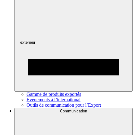
extérieur
Gamme de produits exportés
Evénements à l’international
Outils de communication pour l’Export
Communication