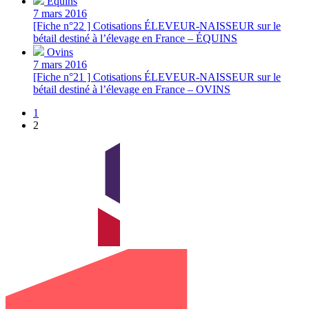
Équins
7 mars 2016
[Fiche n°22 ] Cotisations ÉLEVEUR-NAISSEUR sur le
bétail destiné à l’élevage en France – ÉQUINS
Ovins
7 mars 2016
[Fiche n°21 ] Cotisations ÉLEVEUR-NAISSEUR sur le
bétail destiné à l’élevage en France – OVINS
1
2