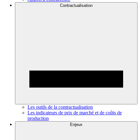
Contractualisation
Les outils de la contractualisation
Les indicateurs de prix de marché et de coûts de
production
Enjeux