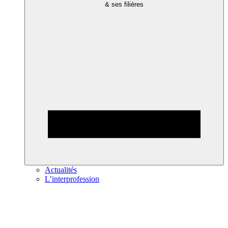
& ses filières
Actualités
L’interprofession