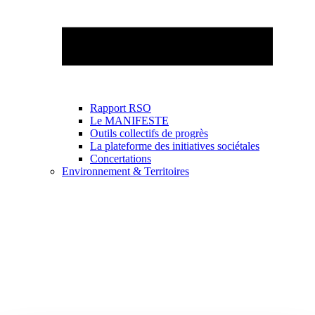
Rapport RSO
Le MANIFESTE
Outils collectifs de progrès
La plateforme des initiatives sociétales
Concertations
Environnement & Territoires