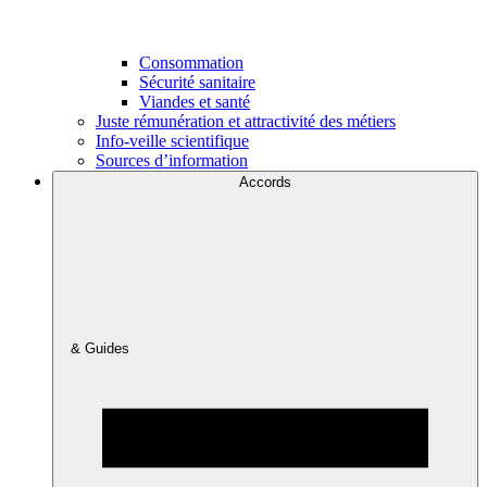
Consommation
Sécurité sanitaire
Viandes et santé
Juste rémunération et attractivité des métiers
Info-veille scientifique
Sources d’information
Accords
& Guides