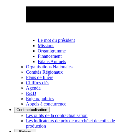
Le mot du président
Missions
Organigramme
Financement
Bilans Annuels
Organisations Nationales
Comités Régionaux
Plans de filière
Chiffres clés
Agenda
R&D
Enjeux publics
Appels à concurrence
Contractualisation
Les outils de la contractualisation
Les indicateurs de prix de marché et de coûts de
production
Enjeux