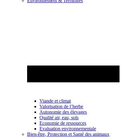
Environnement & Territoires
Viande et climat
Valorisation de l’herbe
Autonomie des élevages
Qualité air, eau, sols
Economie de ressources
Evaluation environnementale
Bien-être, Protection et Santé des animaux