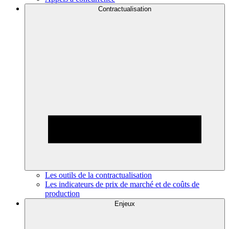
Contractualisation
Les outils de la contractualisation
Les indicateurs de prix de marché et de coûts de
production
Enjeux