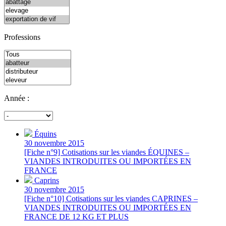
Professions
Année :
Équins
30 novembre 2015
[Fiche n°9] Cotisations sur les viandes ÉQUINES –
VIANDES INTRODUITES OU IMPORTÉES EN
FRANCE
Caprins
30 novembre 2015
[Fiche n°10] Cotisations sur les viandes CAPRINES –
VIANDES INTRODUITES OU IMPORTÉES EN
FRANCE DE 12 KG ET PLUS