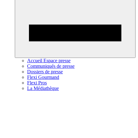
Accueil Espace presse
Communiqués de presse
Dossiers de presse
Flexi Gourmand
Flexi Pros
La Médiathèque