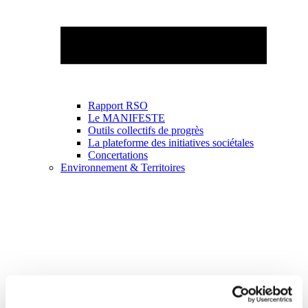
Rapport RSO
Le MANIFESTE
Outils collectifs de progrès
La plateforme des initiatives sociétales
Concertations
Environnement & Territoires