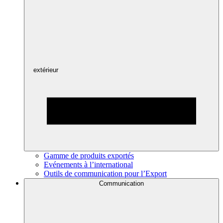
extérieur
Gamme de produits exportés
Evénements à l’international
Outils de communication pour l’Export
Communication