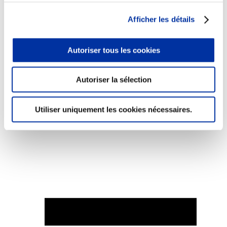
Afficher les détails
Autoriser tous les cookies
Elevage
Transport – mise en marché
Abattoir
Autoriser la sélection
Partenaire Climat
Alimentation de qualité, raisonnée et durable
Utiliser uniquement les cookies nécessaires.