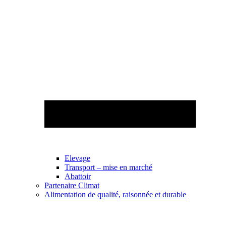
Elevage
Transport – mise en marché
Abattoir
Partenaire Climat
Alimentation de qualité, raisonnée et durable