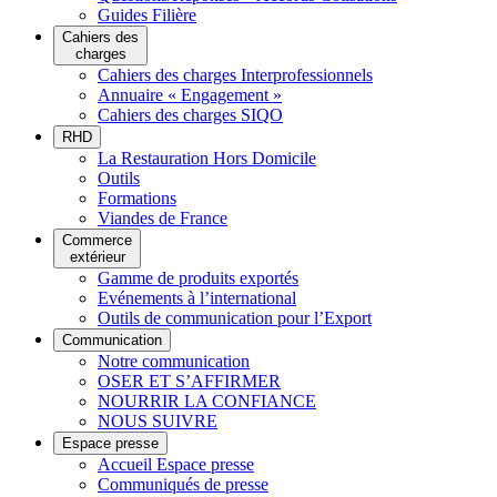
Guides Filière
Cahiers des
charges
Cahiers des charges Interprofessionnels
Annuaire « Engagement »
Cahiers des charges SIQO
RHD
La Restauration Hors Domicile
Outils
Formations
Viandes de France
Commerce
extérieur
Gamme de produits exportés
Evénements à l’international
Outils de communication pour l’Export
Communication
Notre communication
OSER ET S’AFFIRMER
NOURRIR LA CONFIANCE
NOUS SUIVRE
Espace presse
Accueil Espace presse
Communiqués de presse