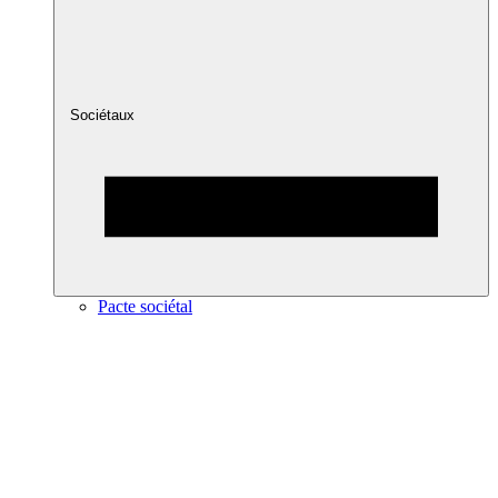
Sociétaux
Pacte sociétal