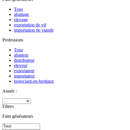
Tous
abattage
elevage
exportation de vif
importation de viande
Professions
Tous
abatteur
distributeur
eleveur
exportateur
importateur
negociant-en-bestiaux
Année :
Filtres
Faits générateurs