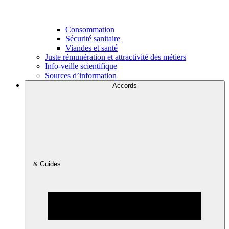
Consommation
Sécurité sanitaire
Viandes et santé
Juste rémunération et attractivité des métiers
Info-veille scientifique
Sources d’information
Accords
& Guides