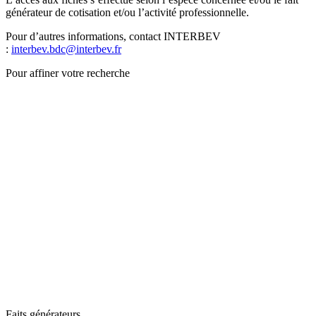
générateur de cotisation et/ou l’activité professionnelle.
Pour d’autres informations, contact INTERBEV
:
interbev.bdc@interbev.fr
Pour affiner votre recherche
Faits générateurs