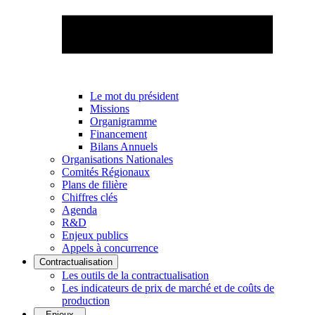
Le mot du président
Missions
Organigramme
Financement
Bilans Annuels
Organisations Nationales
Comités Régionaux
Plans de filière
Chiffres clés
Agenda
R&D
Enjeux publics
Appels à concurrence
Contractualisation
Les outils de la contractualisation
Les indicateurs de prix de marché et de coûts de
production
Enjeux