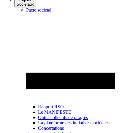
Sociétaux
Pacte sociétal
Rapport RSO
Le MANIFESTE
Outils collectifs de progrès
La plateforme des initiatives sociétales
Concertations