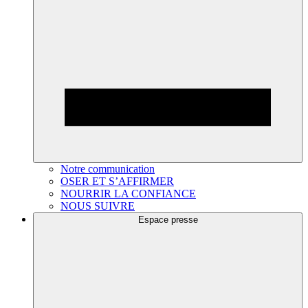
Notre communication
OSER ET S’AFFIRMER
NOURRIR LA CONFIANCE
NOUS SUIVRE
Espace presse