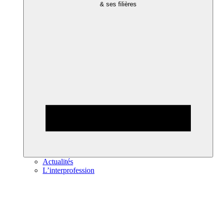
& ses filières
Actualités
L’interprofession