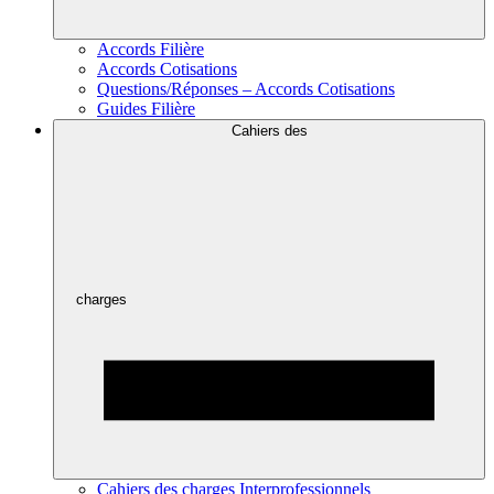
Accords Filière
Accords Cotisations
Questions/Réponses – Accords Cotisations
Guides Filière
Cahiers des
charges
Cahiers des charges Interprofessionnels