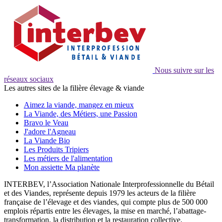
Nous suivre sur les
réseaux sociaux
Les autres sites de la filière élevage & viande
Aimez la viande, mangez en mieux
La Viande, des Métiers, une Passion
Bravo le Veau
J'adore l'Agneau
La Viande Bio
Les Produits Tripiers
Les métiers de l'alimentation
Mon assiette Ma planète
INTERBEV, l’Association Nationale Interprofessionnelle du Bétail
et des Viandes, représente depuis 1979 les acteurs de la filière
française de l’élevage et des viandes, qui compte plus de 500 000
emplois répartis entre les élevages, la mise en marché, l’abattage-
transformation, la distribution et la restauration collective.