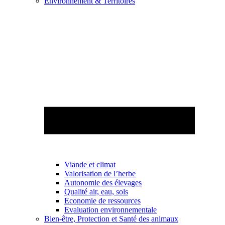
Environnement & Territoires
Viande et climat
Valorisation de l’herbe
Autonomie des élevages
Qualité air, eau, sols
Economie de ressources
Evaluation environnementale
Bien-être, Protection et Santé des animaux