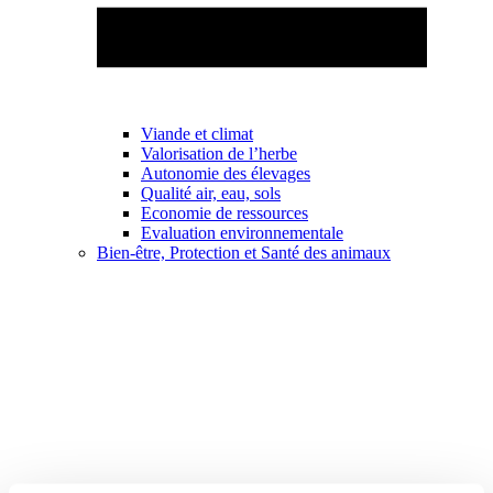
Viande et climat
Valorisation de l’herbe
Autonomie des élevages
Qualité air, eau, sols
Economie de ressources
Evaluation environnementale
Bien-être, Protection et Santé des animaux