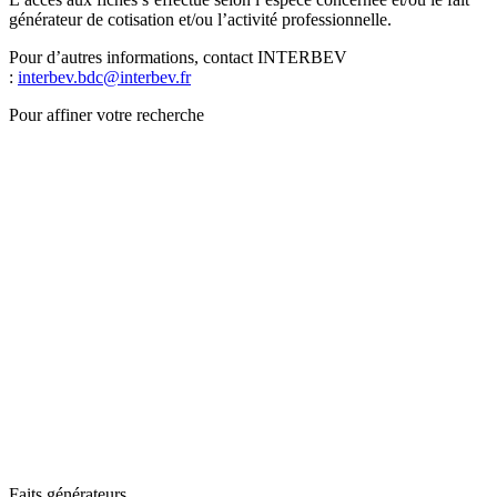
générateur de cotisation et/ou l’activité professionnelle.
Pour d’autres informations, contact INTERBEV
:
interbev.bdc@interbev.fr
Pour affiner votre recherche
Faits générateurs