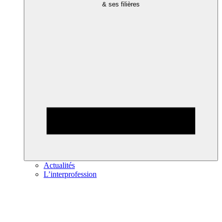
& ses filières
Actualités
L’interprofession