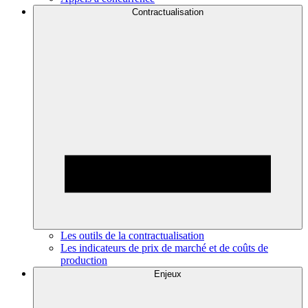
Contractualisation
Les outils de la contractualisation
Les indicateurs de prix de marché et de coûts de
production
Enjeux