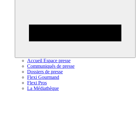
Accueil Espace presse
Communiqués de presse
Dossiers de presse
Flexi Gourmand
Flexi Pros
La Médiathèque