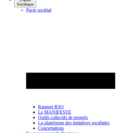
Sociétaux
Pacte sociétal
Rapport RSO
Le MANIFESTE
Outils collectifs de progrès
La plateforme des initiatives sociétales
Concertations