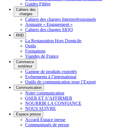
Guides Filière
Cahiers des
charges
Cahiers des charges Interprofessionnels
Annuaire « Engagement »
Cahiers des charges SIQO
RHD
La Restauration Hors Domicile
Outils
Formations
Viandes de France
Commerce
extérieur
Gamme de produits exportés
Evénements à l’international
Outils de communication pour l’Export
Communication
Notre communication
OSER ET S’AFFIRMER
NOURRIR LA CONFIANCE
NOUS SUIVRE
Espace presse
Accueil Espace presse
Communiqués de presse