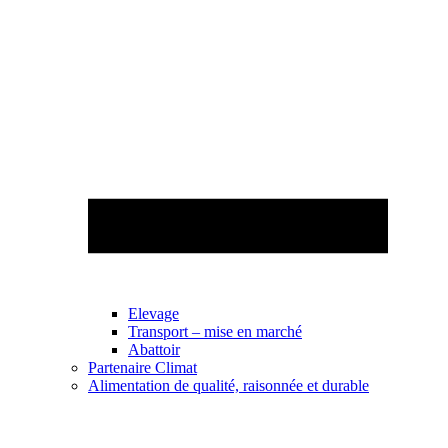
Elevage
Transport – mise en marché
Abattoir
Partenaire Climat
Alimentation de qualité, raisonnée et durable