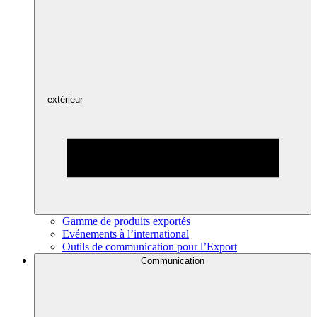
extérieur
Gamme de produits exportés
Evénements à l’international
Outils de communication pour l’Export
Communication