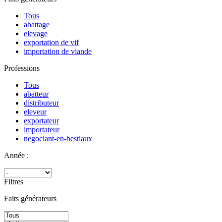
Tous
abattage
elevage
exportation de vif
importation de viande
Professions
Tous
abatteur
distributeur
eleveur
exportateur
importateur
negociant-en-bestiaux
Année :
Filtres
Faits générateurs