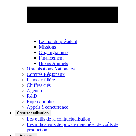
Le mot du président
Missions
Organigramme
Financement
Bilans Annuels
Organisations Nationales
Comités Régionaux
Plans de filière
Chiffres clés
Agenda
R&D
Enjeux publics
Appels à concurrence
Contractualisation
Les outils de la contractualisation
Les indicateurs de prix de marché et de coûts de
production
Enjeux