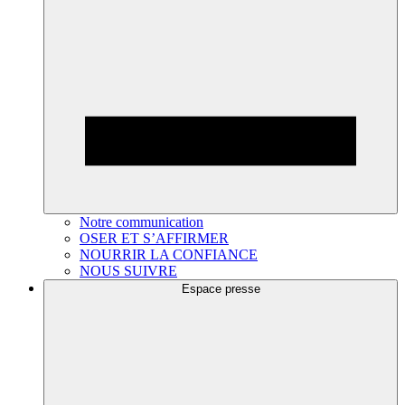
Notre communication
OSER ET S’AFFIRMER
NOURRIR LA CONFIANCE
NOUS SUIVRE
Espace presse