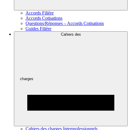
Accords Filière
Accords Cotisations
Questions/Réponses – Accords Cotisations
Guides Filière
Cahiers des
charges
Cahiers des charges Interprofessionnels