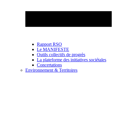
Rapport RSO
Le MANIFESTE
Outils collectifs de progrès
La plateforme des initiatives sociétales
Concertations
Environnement & Territoires