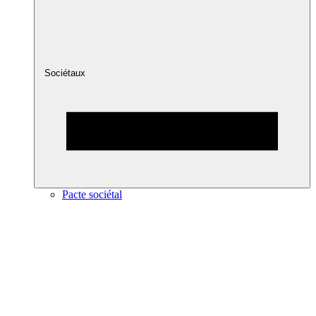
Sociétaux
Pacte sociétal