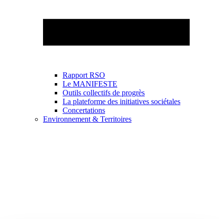
Rapport RSO
Le MANIFESTE
Outils collectifs de progrès
La plateforme des initiatives sociétales
Concertations
Environnement & Territoires