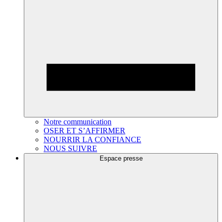
Notre communication
OSER ET S’AFFIRMER
NOURRIR LA CONFIANCE
NOUS SUIVRE
Espace presse