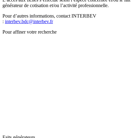
générateur de cotisation et/ou l’activité professionnelle.
Pour d’autres informations, contact INTERBEV
:
interbev.bdc@interbev.fr
Pour affiner votre recherche
Faits générateurs