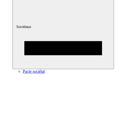
Sociétaux
Pacte sociétal