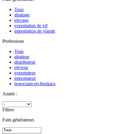
Tous
abattage
elevage
exportation de vif
importation de viande
Professions
Tous
abatteur
distributeur
eleveur
exportateur
importateur
negociant-en-bestiaux
Année :
Filtres
Faits générateurs