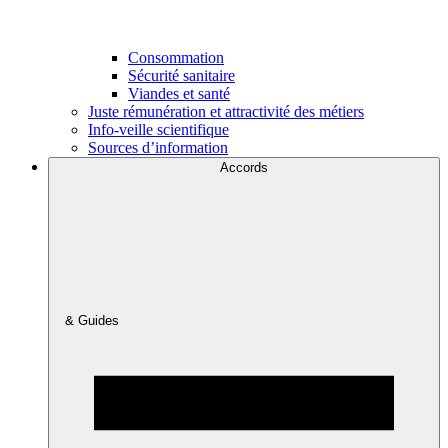
Consommation
Sécurité sanitaire
Viandes et santé
Juste rémunération et attractivité des métiers
Info-veille scientifique
Sources d’information
Accords
& Guides