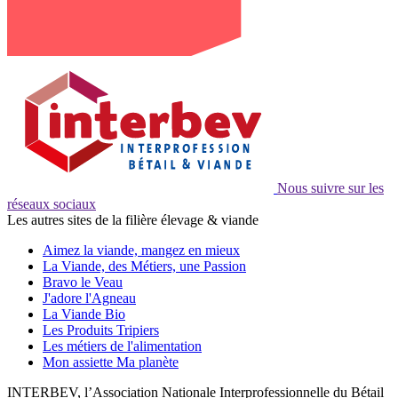
Nous suivre sur les
réseaux sociaux
Les autres sites de la filière élevage & viande
Aimez la viande, mangez en mieux
La Viande, des Métiers, une Passion
Bravo le Veau
J'adore l'Agneau
La Viande Bio
Les Produits Tripiers
Les métiers de l'alimentation
Mon assiette Ma planète
INTERBEV, l’Association Nationale Interprofessionnelle du Bétail