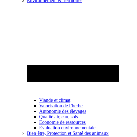
Environnement & Territoires
Viande et climat
Valorisation de l’herbe
Autonomie des élevages
Qualité air, eau, sols
Economie de ressources
Evaluation environnementale
Bien-être, Protection et Santé des animaux