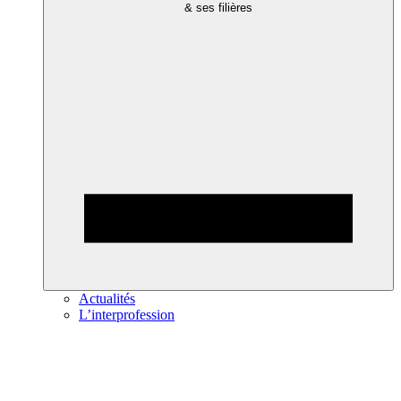
& ses filières
Actualités
L’interprofession