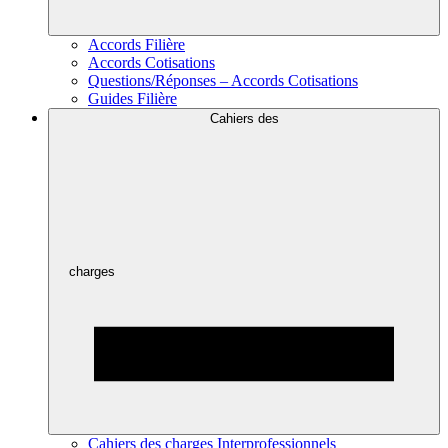
Accords Filière
Accords Cotisations
Questions/Réponses – Accords Cotisations
Guides Filière
Cahiers des
charges
Cahiers des charges Interprofessionnels