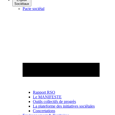
Sociétaux
Pacte sociétal
Rapport RSO
Le MANIFESTE
Outils collectifs de progrès
La plateforme des initiatives sociétales
Concertations