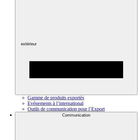
extérieur
Gamme de produits exportés
Evénements à l’international
Outils de communication pour l’Export
Communication