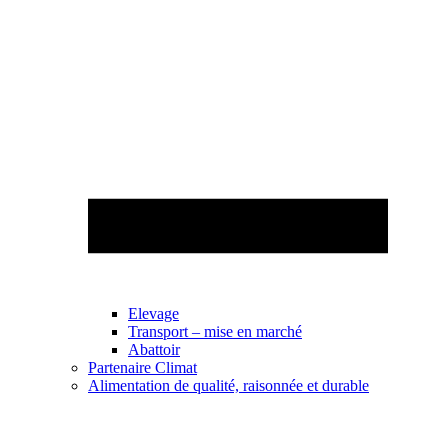
Elevage
Transport – mise en marché
Abattoir
Partenaire Climat
Alimentation de qualité, raisonnée et durable