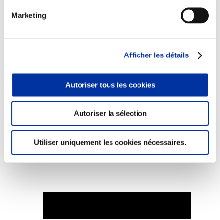
Marketing
Elevage
Afficher les détails
Transport – mise en marché
Abattoir
Partenaire Climat
Autoriser tous les cookies
Alimentation de qualité, raisonnée et durable
Autoriser la sélection
Utiliser uniquement les cookies nécessaires.