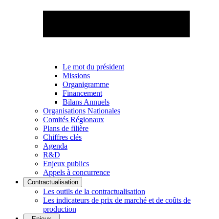
Le mot du président
Missions
Organigramme
Financement
Bilans Annuels
Organisations Nationales
Comités Régionaux
Plans de filière
Chiffres clés
Agenda
R&D
Enjeux publics
Appels à concurrence
Contractualisation
Les outils de la contractualisation
Les indicateurs de prix de marché et de coûts de
production
Enjeux