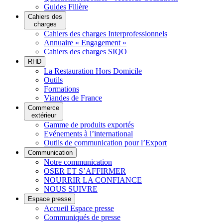
Guides Filière
Cahiers des
charges
Cahiers des charges Interprofessionnels
Annuaire « Engagement »
Cahiers des charges SIQO
RHD
La Restauration Hors Domicile
Outils
Formations
Viandes de France
Commerce
extérieur
Gamme de produits exportés
Evénements à l’international
Outils de communication pour l’Export
Communication
Notre communication
OSER ET S’AFFIRMER
NOURRIR LA CONFIANCE
NOUS SUIVRE
Espace presse
Accueil Espace presse
Communiqués de presse