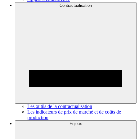
Contractualisation
Les outils de la contractualisation
Les indicateurs de prix de marché et de coûts de
production
Enjeux