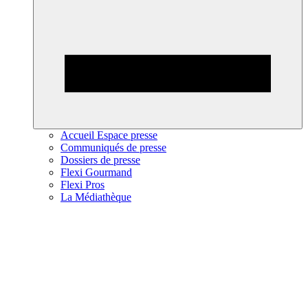
Accueil Espace presse
Communiqués de presse
Dossiers de presse
Flexi Gourmand
Flexi Pros
La Médiathèque