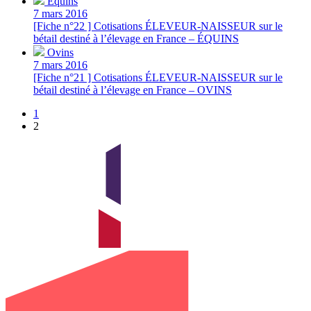
Équins
7 mars 2016
[Fiche n°22 ] Cotisations ÉLEVEUR-NAISSEUR sur le
bétail destiné à l’élevage en France – ÉQUINS
Ovins
7 mars 2016
[Fiche n°21 ] Cotisations ÉLEVEUR-NAISSEUR sur le
bétail destiné à l’élevage en France – OVINS
1
2