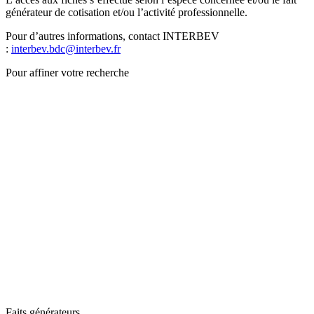
générateur de cotisation et/ou l’activité professionnelle.
Pour d’autres informations, contact INTERBEV
:
interbev.bdc@interbev.fr
Pour affiner votre recherche
Faits générateurs