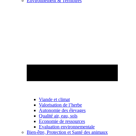
Environnement & Territoires
Viande et climat
Valorisation de l’herbe
Autonomie des élevages
Qualité air, eau, sols
Economie de ressources
Evaluation environnementale
Bien-être, Protection et Santé des animaux