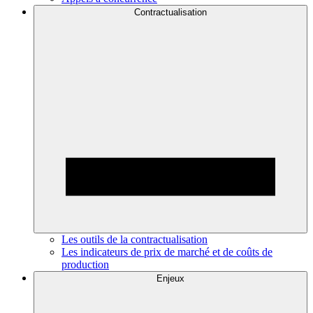
Contractualisation
Les outils de la contractualisation
Les indicateurs de prix de marché et de coûts de
production
Enjeux