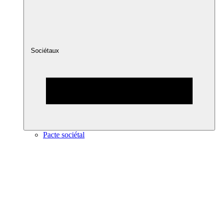
Sociétaux
Pacte sociétal