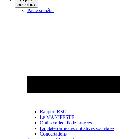
Sociétaux
Pacte sociétal
Rapport RSO
Le MANIFESTE
Outils collectifs de progrès
La plateforme des initiatives sociétales
Concertations