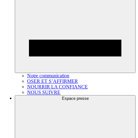
Notre communication
OSER ET S’AFFIRMER
NOURRIR LA CONFIANCE
NOUS SUIVRE
Espace presse