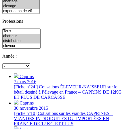
Professions
Année :
Caprins
7 mars 2016
[Fiche n°24 ] Cotisations ÉLEVEUR-NAISSEUR sur le
bétail destiné à l’élevage en France – CAPRINS DE 12KG
ET PLUS DE CARCASSE
Caprins
30 novembre 2015
[Fiche n°10] Cotisations sur les viandes CAPRINES –
VIANDES INTRODUITES OU IMPORTÉES EN
FRANCE DE 12 KG ET PLUS