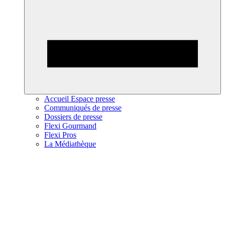
Accueil Espace presse
Communiqués de presse
Dossiers de presse
Flexi Gourmand
Flexi Pros
La Médiathèque