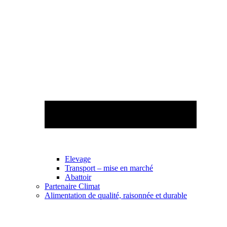
Elevage
Transport – mise en marché
Abattoir
Partenaire Climat
Alimentation de qualité, raisonnée et durable