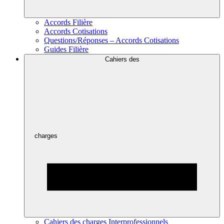
Accords Filière
Accords Cotisations
Questions/Réponses – Accords Cotisations
Guides Filière
Cahiers des
charges
Cahiers des charges Interprofessionnels