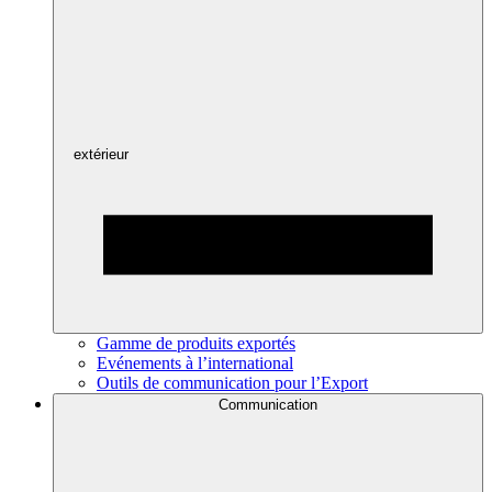
extérieur
Gamme de produits exportés
Evénements à l’international
Outils de communication pour l’Export
Communication