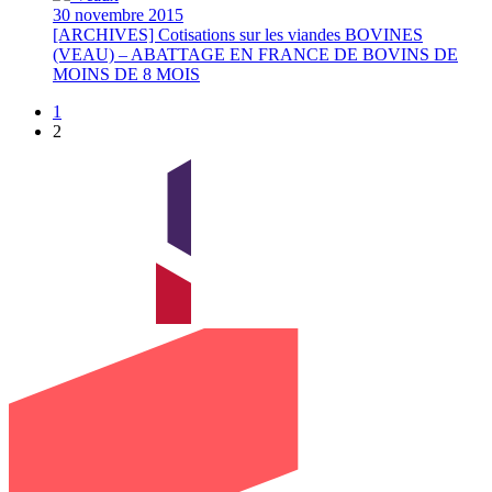
30 novembre 2015
[ARCHIVES] Cotisations sur les viandes BOVINES
(VEAU) – ABATTAGE EN FRANCE DE BOVINS DE
MOINS DE 8 MOIS
1
2