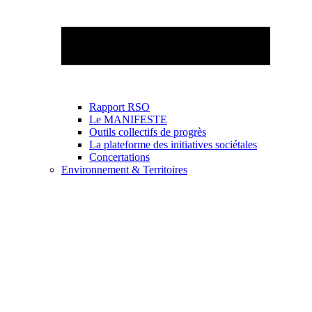
Rapport RSO
Le MANIFESTE
Outils collectifs de progrès
La plateforme des initiatives sociétales
Concertations
Environnement & Territoires