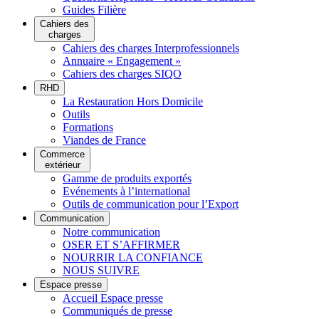
Guides Filière
Cahiers des
charges
Cahiers des charges Interprofessionnels
Annuaire « Engagement »
Cahiers des charges SIQO
RHD
La Restauration Hors Domicile
Outils
Formations
Viandes de France
Commerce
extérieur
Gamme de produits exportés
Evénements à l’international
Outils de communication pour l’Export
Communication
Notre communication
OSER ET S’AFFIRMER
NOURRIR LA CONFIANCE
NOUS SUIVRE
Espace presse
Accueil Espace presse
Communiqués de presse