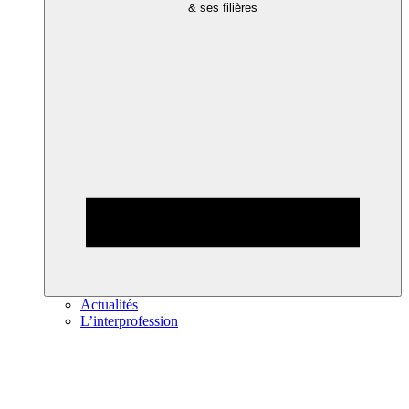
& ses filières
Actualités
L’interprofession