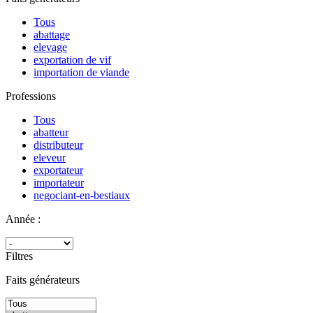
Tous
abattage
elevage
exportation de vif
importation de viande
Professions
Tous
abatteur
distributeur
eleveur
exportateur
importateur
negociant-en-bestiaux
Année :
Filtres
Faits générateurs