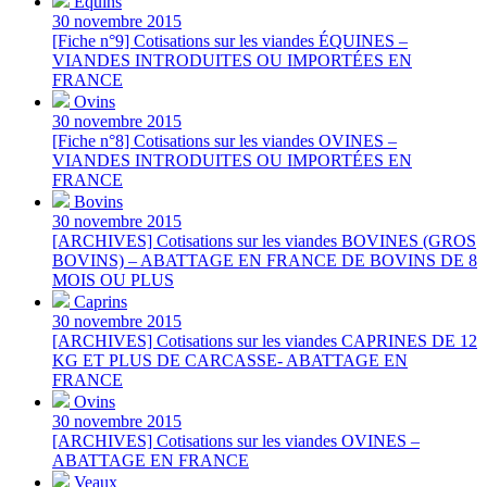
Équins
30 novembre 2015
[Fiche n°9] Cotisations sur les viandes ÉQUINES –
VIANDES INTRODUITES OU IMPORTÉES EN
FRANCE
Ovins
30 novembre 2015
[Fiche n°8] Cotisations sur les viandes OVINES –
VIANDES INTRODUITES OU IMPORTÉES EN
FRANCE
Bovins
30 novembre 2015
[ARCHIVES] Cotisations sur les viandes BOVINES (GROS
BOVINS) – ABATTAGE EN FRANCE DE BOVINS DE 8
MOIS OU PLUS
Caprins
30 novembre 2015
[ARCHIVES] Cotisations sur les viandes CAPRINES DE 12
KG ET PLUS DE CARCASSE- ABATTAGE EN
FRANCE
Ovins
30 novembre 2015
[ARCHIVES] Cotisations sur les viandes OVINES –
ABATTAGE EN FRANCE
Veaux