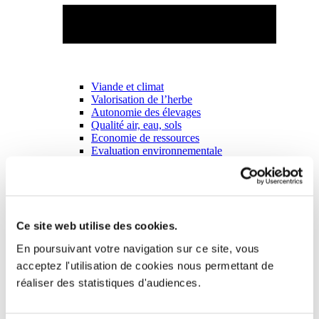
Viande et climat
Valorisation de l’herbe
Autonomie des élevages
Qualité air, eau, sols
Economie de ressources
Evaluation environnementale
Bien-être, Protection et Santé des animaux
Ce site web utilise des cookies.
En poursuivant votre navigation sur ce site, vous
acceptez l'utilisation de cookies nous permettant de
réaliser des statistiques d'audiences.