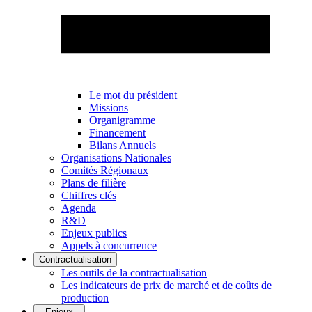
Le mot du président
Missions
Organigramme
Financement
Bilans Annuels
Organisations Nationales
Comités Régionaux
Plans de filière
Chiffres clés
Agenda
R&D
Enjeux publics
Appels à concurrence
Contractualisation
Les outils de la contractualisation
Les indicateurs de prix de marché et de coûts de
production
Enjeux