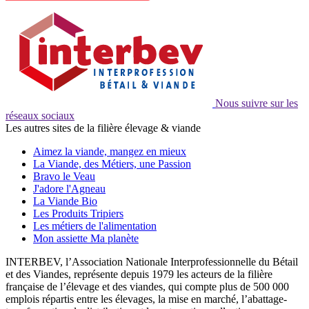
Nous suivre sur les
réseaux sociaux
Les autres sites de la filière élevage & viande
Aimez la viande, mangez en mieux
La Viande, des Métiers, une Passion
Bravo le Veau
J'adore l'Agneau
La Viande Bio
Les Produits Tripiers
Les métiers de l'alimentation
Mon assiette Ma planète
INTERBEV, l’Association Nationale Interprofessionnelle du Bétail
et des Viandes, représente depuis 1979 les acteurs de la filière
française de l’élevage et des viandes, qui compte plus de 500 000
emplois répartis entre les élevages, la mise en marché, l’abattage-