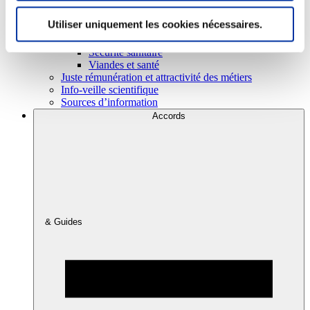
Utiliser uniquement les cookies nécessaires.
Consommation
Sécurité sanitaire
Viandes et santé
Juste rémunération et attractivité des métiers
Info-veille scientifique
Sources d’information
Accords
& Guides