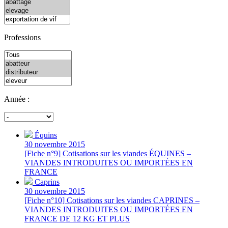
Professions
Année :
Équins
30 novembre 2015
[Fiche n°9] Cotisations sur les viandes ÉQUINES –
VIANDES INTRODUITES OU IMPORTÉES EN
FRANCE
Caprins
30 novembre 2015
[Fiche n°10] Cotisations sur les viandes CAPRINES –
VIANDES INTRODUITES OU IMPORTÉES EN
FRANCE DE 12 KG ET PLUS