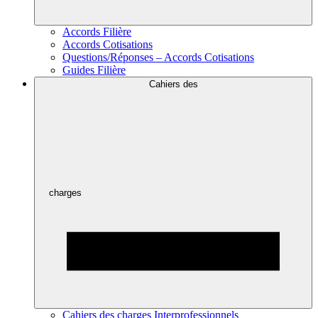
Accords Filière
Accords Cotisations
Questions/Réponses – Accords Cotisations
Guides Filière
Cahiers des
charges
Cahiers des charges Interprofessionnels