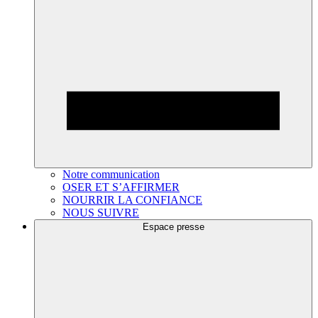
Notre communication
OSER ET S’AFFIRMER
NOURRIR LA CONFIANCE
NOUS SUIVRE
Espace presse