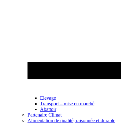
Elevage
Transport – mise en marché
Abattoir
Partenaire Climat
Alimentation de qualité, raisonnée et durable