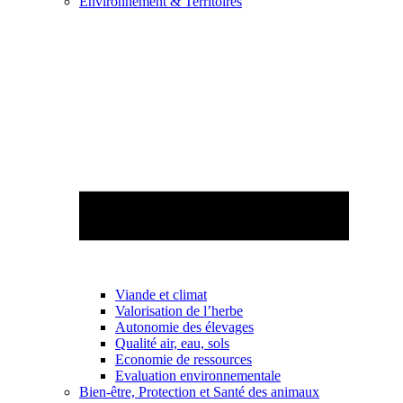
Environnement & Territoires
Viande et climat
Valorisation de l’herbe
Autonomie des élevages
Qualité air, eau, sols
Economie de ressources
Evaluation environnementale
Bien-être, Protection et Santé des animaux