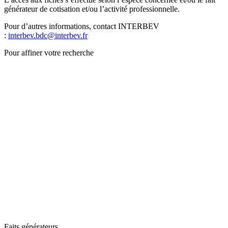
générateur de cotisation et/ou l’activité professionnelle.
Pour d’autres informations, contact INTERBEV
:
interbev.bdc@interbev.fr
Pour affiner votre recherche
Faits générateurs