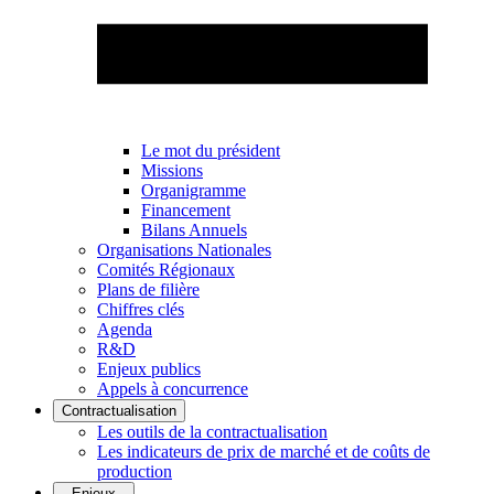
Le mot du président
Missions
Organigramme
Financement
Bilans Annuels
Organisations Nationales
Comités Régionaux
Plans de filière
Chiffres clés
Agenda
R&D
Enjeux publics
Appels à concurrence
Contractualisation
Les outils de la contractualisation
Les indicateurs de prix de marché et de coûts de
production
Enjeux