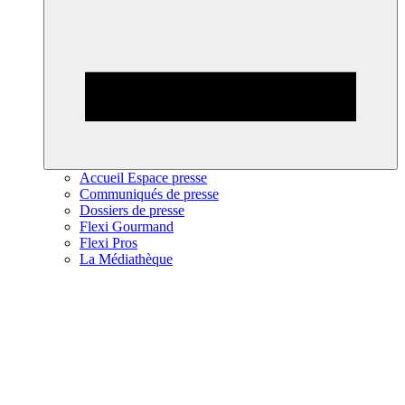
Accueil Espace presse
Communiqués de presse
Dossiers de presse
Flexi Gourmand
Flexi Pros
La Médiathèque