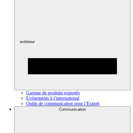
extérieur
Gamme de produits exportés
Evénements à l’international
Outils de communication pour l’Export
Communication