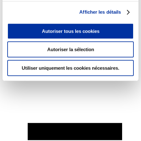
Afficher les détails
Autoriser tous les cookies
Elevage
Transport – mise en marché
Abattoir
Autoriser la sélection
Partenaire Climat
Alimentation de qualité, raisonnée et durable
Utiliser uniquement les cookies nécessaires.