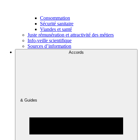
Consommation
Sécurité sanitaire
Viandes et santé
Juste rémunération et attractivité des métiers
Info-veille scientifique
Sources d’information
Accords
& Guides