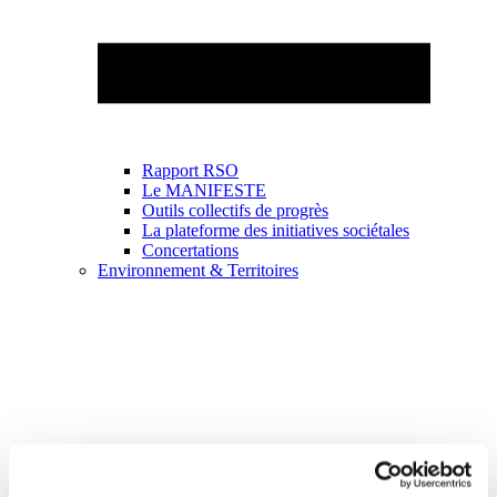
Rapport RSO
Le MANIFESTE
Outils collectifs de progrès
La plateforme des initiatives sociétales
Concertations
Environnement & Territoires