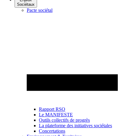
Sociétaux
Pacte sociétal
Rapport RSO
Le MANIFESTE
Outils collectifs de progrès
La plateforme des initiatives sociétales
Concertations