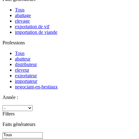
Tous
abattage
elevage
exportation de vif
importation de viande
Professions
Tous
abatteur
distributeur
eleveur
exportateur
importateur
negociant-en-bestiaux
Année :
Filtres
Faits générateurs