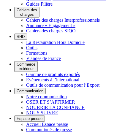
Guides Filière
Cahiers des
charges
Cahiers des charges Interprofessionnels
Annuaire « Engagement »
Cahiers des charges SIQO
RHD
La Restauration Hors Domicile
Outils
Formations
Viandes de France
Commerce
extérieur
Gamme de produits exportés
Evénements à l’international
Outils de communication pour l’Export
Communication
Notre communication
OSER ET S’AFFIRMER
NOURRIR LA CONFIANCE
NOUS SUIVRE
Espace presse
Accueil Espace presse
Communiqués de presse