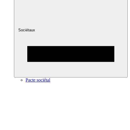
Sociétaux
Pacte sociétal