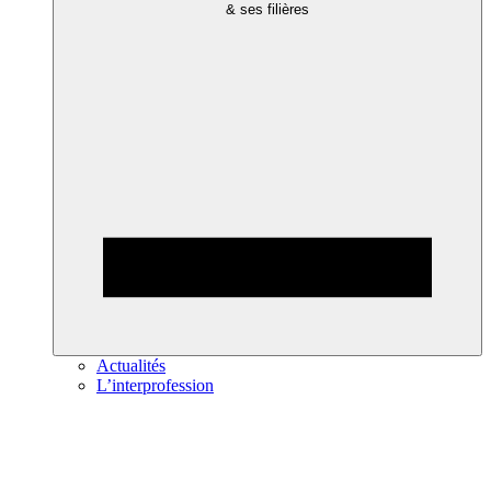
& ses filières
Actualités
L’interprofession