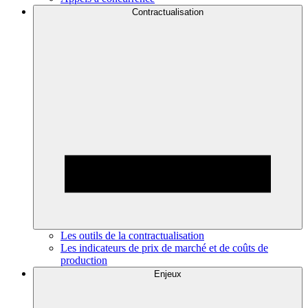
Contractualisation
Les outils de la contractualisation
Les indicateurs de prix de marché et de coûts de
production
Enjeux