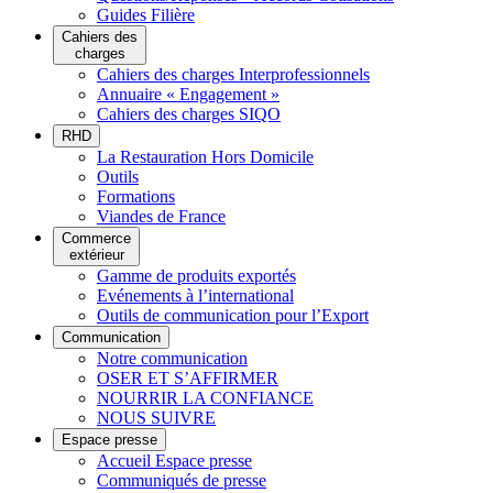
Guides Filière
Cahiers des
charges
Cahiers des charges Interprofessionnels
Annuaire « Engagement »
Cahiers des charges SIQO
RHD
La Restauration Hors Domicile
Outils
Formations
Viandes de France
Commerce
extérieur
Gamme de produits exportés
Evénements à l’international
Outils de communication pour l’Export
Communication
Notre communication
OSER ET S’AFFIRMER
NOURRIR LA CONFIANCE
NOUS SUIVRE
Espace presse
Accueil Espace presse
Communiqués de presse