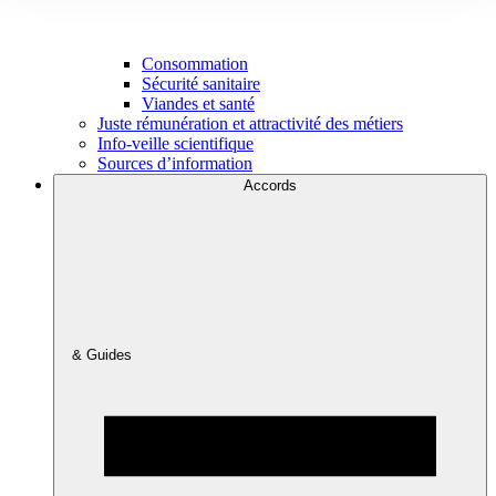
Consommation
Sécurité sanitaire
Viandes et santé
Juste rémunération et attractivité des métiers
Info-veille scientifique
Sources d’information
Accords
& Guides