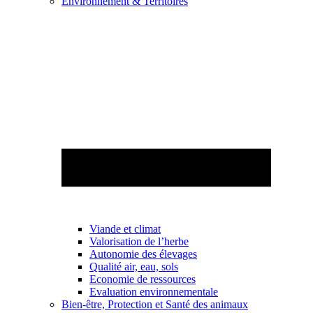
Environnement & Territoires
Viande et climat
Valorisation de l’herbe
Autonomie des élevages
Qualité air, eau, sols
Economie de ressources
Evaluation environnementale
Bien-être, Protection et Santé des animaux