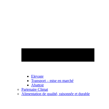
Elevage
Transport – mise en marché
Abattoir
Partenaire Climat
Alimentation de qualité, raisonnée et durable