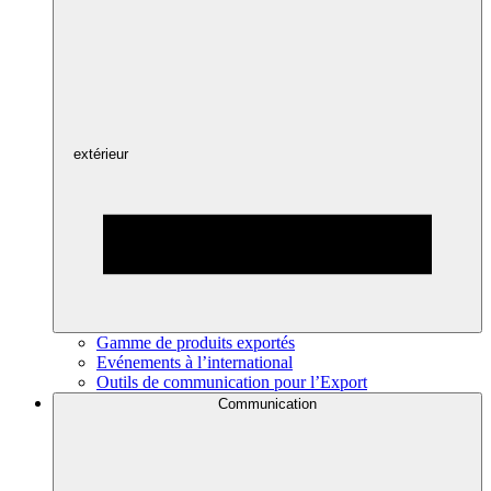
extérieur
Gamme de produits exportés
Evénements à l’international
Outils de communication pour l’Export
Communication