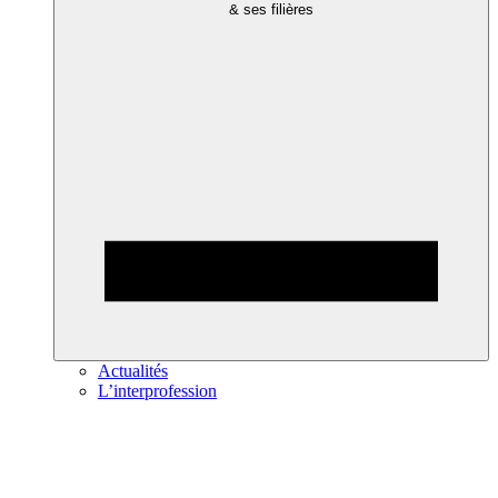
& ses filières
Actualités
L’interprofession