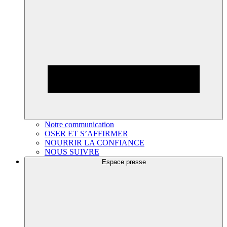
Notre communication
OSER ET S’AFFIRMER
NOURRIR LA CONFIANCE
NOUS SUIVRE
Espace presse