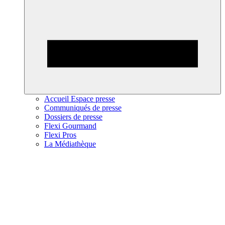
Accueil Espace presse
Communiqués de presse
Dossiers de presse
Flexi Gourmand
Flexi Pros
La Médiathèque