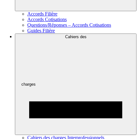
Accords Filière
Accords Cotisations
Questions/Réponses – Accords Cotisations
Guides Filière
Cahiers des
charges
Cahiers des charges Interprofessionnels