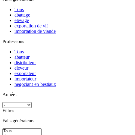
Tous
abattage
elevage
exportation de vif
importation de viande
Professions
Tous
abatteur
distributeur
eleveur
exportateur
importateur
negociant-en-bestiaux
Année :
Filtres
Faits générateurs