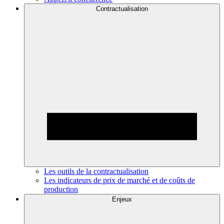
Contractualisation
Les outils de la contractualisation
Les indicateurs de prix de marché et de coûts de
production
Enjeux