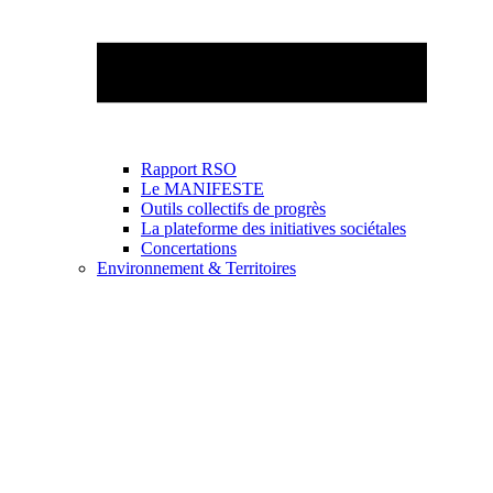
Rapport RSO
Le MANIFESTE
Outils collectifs de progrès
La plateforme des initiatives sociétales
Concertations
Environnement & Territoires