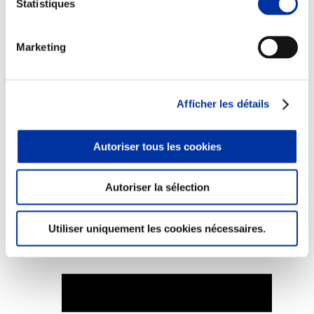
Statistiques
Marketing
Elevage
Transport – mise en marché
Abattoir
Afficher les détails
Partenaire Climat
Alimentation de qualité, raisonnée et durable
Autoriser tous les cookies
Autoriser la sélection
Utiliser uniquement les cookies nécessaires.