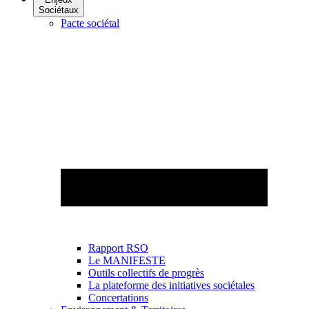
Sociétaux
Pacte sociétal
Rapport RSO
Le MANIFESTE
Outils collectifs de progrès
La plateforme des initiatives sociétales
Concertations