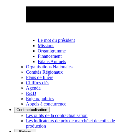
Le mot du président
Missions
Organigramme
Financement
Bilans Annuels
Organisations Nationales
Comités Régionaux
Plans de filière
Chiffres clés
Agenda
R&D
Enjeux publics
Appels à concurrence
Contractualisation
Les outils de la contractualisation
Les indicateurs de prix de marché et de coûts de
production
Enjeux