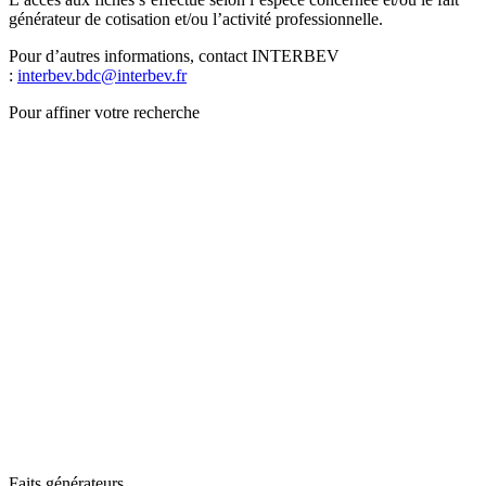
générateur de cotisation et/ou l’activité professionnelle.
Pour d’autres informations, contact INTERBEV
:
interbev.bdc@interbev.fr
Pour affiner votre recherche
Faits générateurs