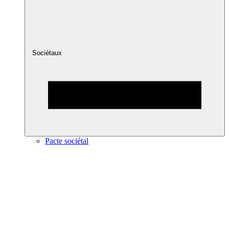
Sociétaux
Pacte sociétal