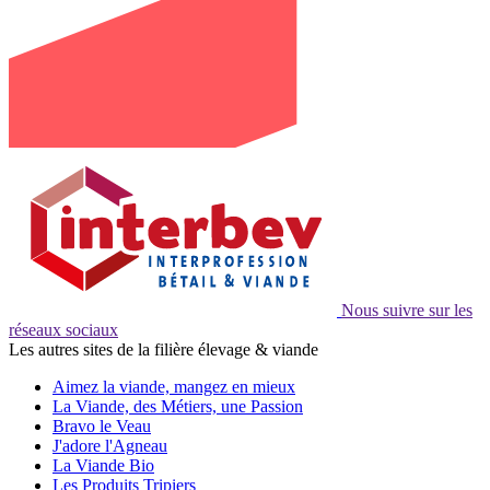
Nous suivre sur les
réseaux sociaux
Les autres sites de la filière élevage & viande
Aimez la viande, mangez en mieux
La Viande, des Métiers, une Passion
Bravo le Veau
J'adore l'Agneau
La Viande Bio
Les Produits Tripiers