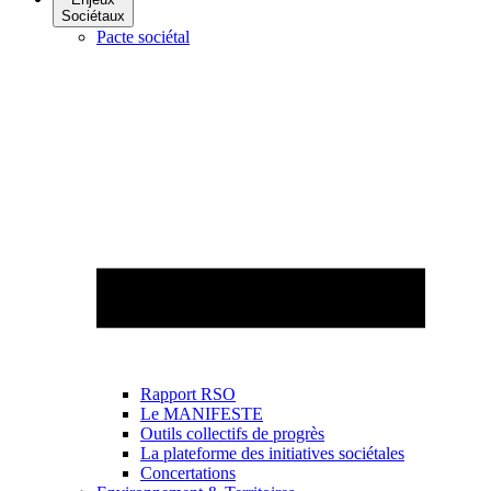
Sociétaux
Pacte sociétal
Rapport RSO
Le MANIFESTE
Outils collectifs de progrès
La plateforme des initiatives sociétales
Concertations