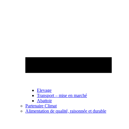
Elevage
Transport – mise en marché
Abattoir
Partenaire Climat
Alimentation de qualité, raisonnée et durable