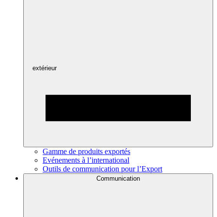
extérieur
Gamme de produits exportés
Evénements à l’international
Outils de communication pour l’Export
Communication