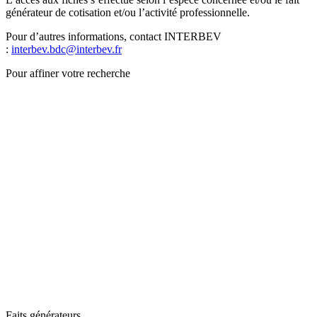
générateur de cotisation et/ou l’activité professionnelle.
Pour d’autres informations, contact INTERBEV
:
interbev.bdc@interbev.fr
Pour affiner votre recherche
Faits générateurs