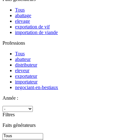
Tous
abattage
elevage
exportation de vif
importation de viande
Professions
Tous
abatteur
distributeur
eleveur
exportateur
importateur
negociant-en-bestiaux
Année :
Filtres
Faits générateurs