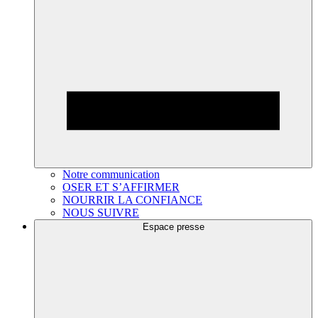
Notre communication
OSER ET S’AFFIRMER
NOURRIR LA CONFIANCE
NOUS SUIVRE
Espace presse