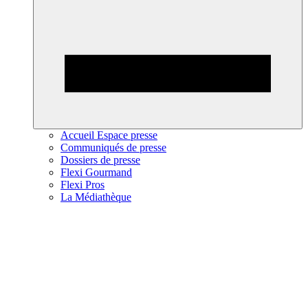
Accueil Espace presse
Communiqués de presse
Dossiers de presse
Flexi Gourmand
Flexi Pros
La Médiathèque