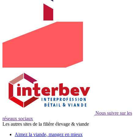
Nous suivre sur les
réseaux sociaux
Les autres sites de la filière élevage & viande
Aimez la viande, mangez en mieux