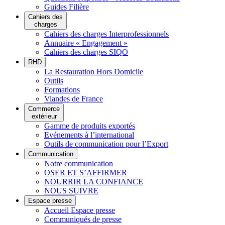
Guides Filière
Cahiers des
charges
Cahiers des charges Interprofessionnels
Annuaire « Engagement »
Cahiers des charges SIQO
RHD
La Restauration Hors Domicile
Outils
Formations
Viandes de France
Commerce
extérieur
Gamme de produits exportés
Evénements à l’international
Outils de communication pour l’Export
Communication
Notre communication
OSER ET S’AFFIRMER
NOURRIR LA CONFIANCE
NOUS SUIVRE
Espace presse
Accueil Espace presse
Communiqués de presse