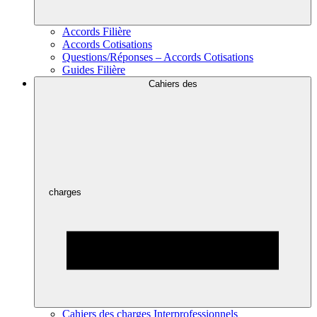
Accords Filière
Accords Cotisations
Questions/Réponses – Accords Cotisations
Guides Filière
Cahiers des
charges
Cahiers des charges Interprofessionnels