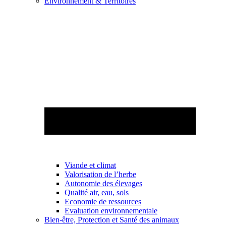
Environnement & Territoires
Viande et climat
Valorisation de l’herbe
Autonomie des élevages
Qualité air, eau, sols
Economie de ressources
Evaluation environnementale
Bien-être, Protection et Santé des animaux