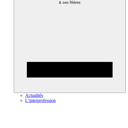
& ses filières
Actualités
L’interprofession