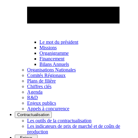
Le mot du président
Missions
Organigramme
Financement
Bilans Annuels
Organisations Nationales
Comités Régionaux
Plans de filière
Chiffres clés
Agenda
R&D
Enjeux publics
Appels à concurrence
Contractualisation
Les outils de la contractualisation
Les indicateurs de prix de marché et de coûts de
production
Enjeux