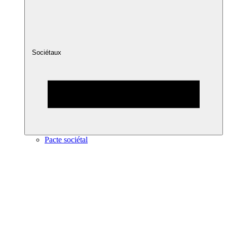
Sociétaux
Pacte sociétal