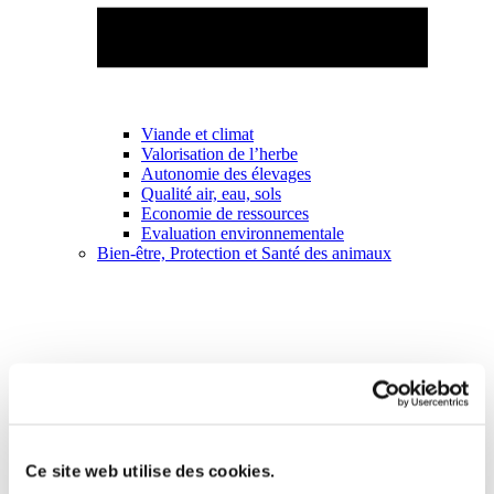
Viande et climat
Valorisation de l’herbe
Autonomie des élevages
Qualité air, eau, sols
Economie de ressources
Evaluation environnementale
Bien-être, Protection et Santé des animaux
Ce site web utilise des cookies.