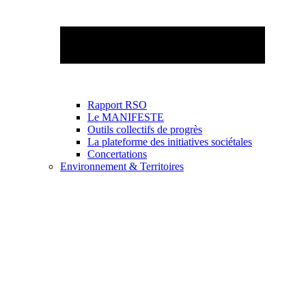
Rapport RSO
Le MANIFESTE
Outils collectifs de progrès
La plateforme des initiatives sociétales
Concertations
Environnement & Territoires