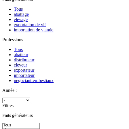
Tous
abattage
elevage
exportation de vif
importation de viande
Professions
Tous
abatteur
distributeur
eleveur
exportateur
importateur
negociant-en-bestiaux
Année :
Filtres
Faits générateurs