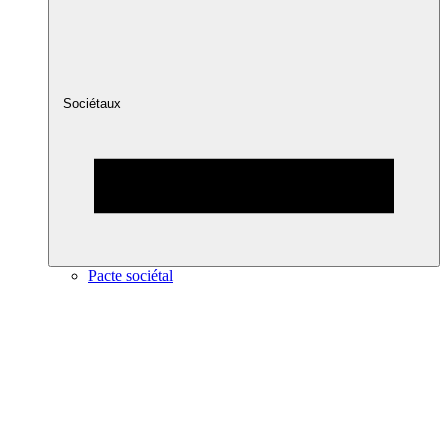
Sociétaux
Pacte sociétal