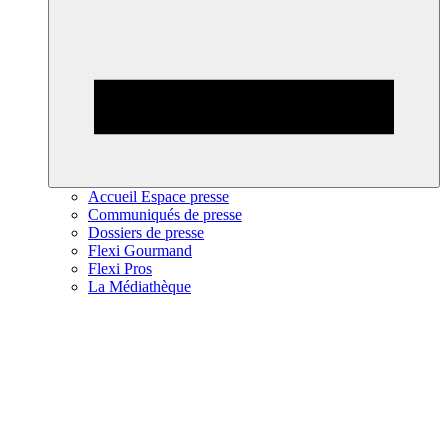
Accueil Espace presse
Communiqués de presse
Dossiers de presse
Flexi Gourmand
Flexi Pros
La Médiathèque