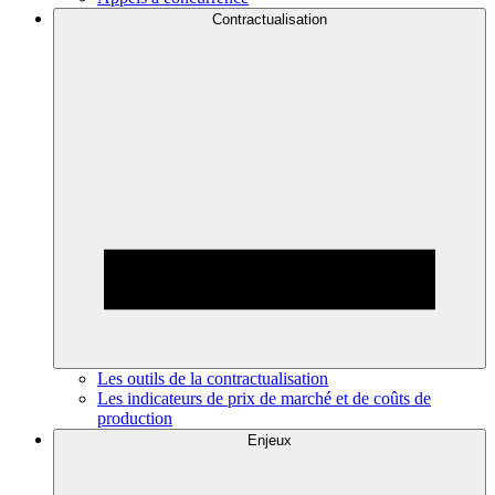
Contractualisation
Les outils de la contractualisation
Les indicateurs de prix de marché et de coûts de
production
Enjeux