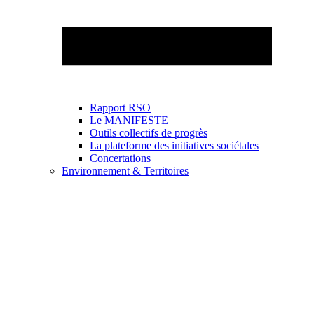
Rapport RSO
Le MANIFESTE
Outils collectifs de progrès
La plateforme des initiatives sociétales
Concertations
Environnement & Territoires