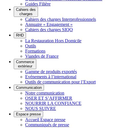
Guides Filière
Cahiers des
charges
Cahiers des charges Interprofessionnels
Annuaire « Engagement »
Cahiers des charges SIQO
RHD
La Restauration Hors Domicile
Outils
Formations
Viandes de France
Commerce
extérieur
Gamme de produits exportés
Evénements à l’international
Outils de communication pour l’Export
Communication
Notre communication
OSER ET S’AFFIRMER
NOURRIR LA CONFIANCE
NOUS SUIVRE
Espace presse
Accueil Espace presse
Communiqués de presse