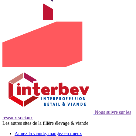
Nous suivre sur les
réseaux sociaux
Les autres sites de la filière élevage & viande
Aimez la viande, mangez en mieux