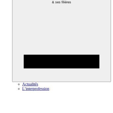
& ses filières
Actualités
L’interprofession