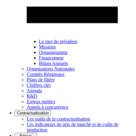
Le mot du président
Missions
Organigramme
Financement
Bilans Annuels
Organisations Nationales
Comités Régionaux
Plans de filière
Chiffres clés
Agenda
R&D
Enjeux publics
Appels à concurrence
Contractualisation
Les outils de la contractualisation
Les indicateurs de prix de marché et de coûts de
production
Enjeux