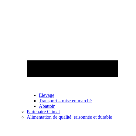
Elevage
Transport – mise en marché
Abattoir
Partenaire Climat
Alimentation de qualité, raisonnée et durable