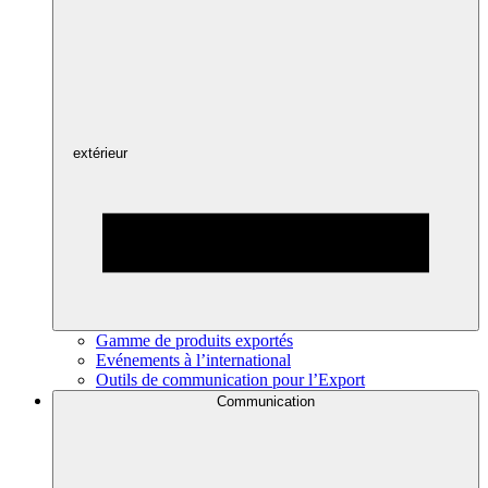
extérieur
Gamme de produits exportés
Evénements à l’international
Outils de communication pour l’Export
Communication