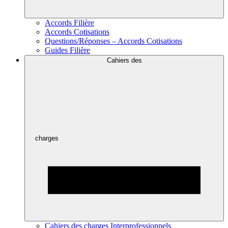
Accords Filière
Accords Cotisations
Questions/Réponses – Accords Cotisations
Guides Filière
Cahiers des
charges
Cahiers des charges Interprofessionnels