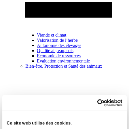
Viande et climat
Valorisation de l’herbe
Autonomie des élevages
Qualité air, eau, sols
Economie de ressources
Evaluation environnementale
Bien-être, Protection et Santé des animaux
Ce site web utilise des cookies.