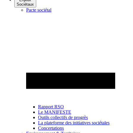
Sociétaux
Pacte sociétal
Rapport RSO
Le MANIFESTE
Outils collectifs de progrès
La plateforme des initiatives sociétales
Concertations