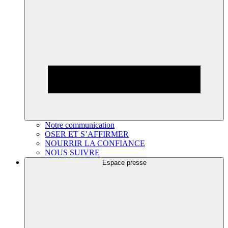
Notre communication
OSER ET S’AFFIRMER
NOURRIR LA CONFIANCE
NOUS SUIVRE
Espace presse