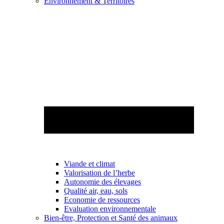
Environnement & Territoires
Viande et climat
Valorisation de l’herbe
Autonomie des élevages
Qualité air, eau, sols
Economie de ressources
Evaluation environnementale
Bien-être, Protection et Santé des animaux