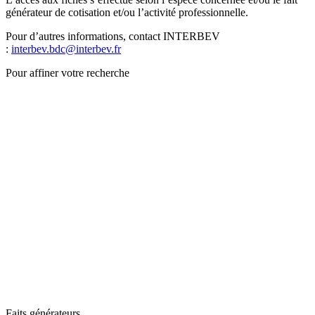
générateur de cotisation et/ou l’activité professionnelle.
Pour d’autres informations, contact INTERBEV
:
interbev.bdc@interbev.fr
Pour affiner votre recherche
Faits générateurs