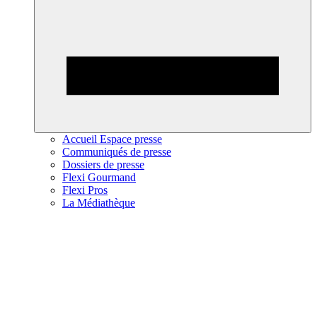
Accueil Espace presse
Communiqués de presse
Dossiers de presse
Flexi Gourmand
Flexi Pros
La Médiathèque