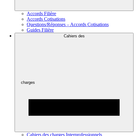
Accords Filière
Accords Cotisations
Questions/Réponses – Accords Cotisations
Guides Filière
Cahiers des
charges
Cahiers des charges Interprofessionnels