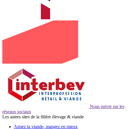
Nous suivre sur les
réseaux sociaux
Les autres sites de la filière élevage & viande
Aimez la viande, mangez en mieux