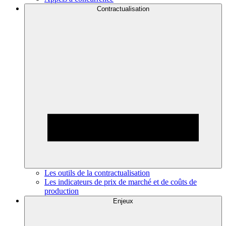
Contractualisation
Les outils de la contractualisation
Les indicateurs de prix de marché et de coûts de
production
Enjeux