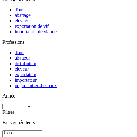
Tous
abattage
elevage
exportation de vif
importation de viande
Professions
Tous
abatteur
distributeur
eleveur
exportateur
importateur
negociant-en-bestiaux
Année :
Filtres
Faits générateurs