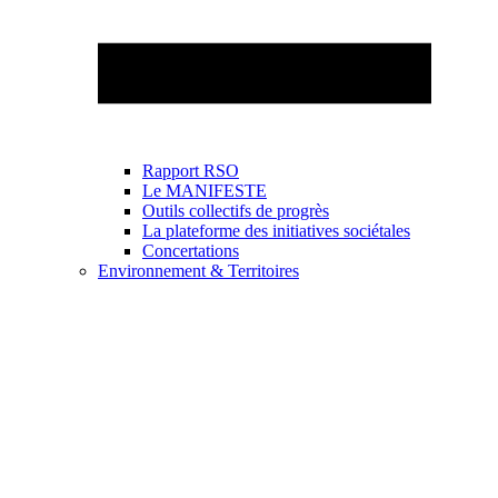
Rapport RSO
Le MANIFESTE
Outils collectifs de progrès
La plateforme des initiatives sociétales
Concertations
Environnement & Territoires