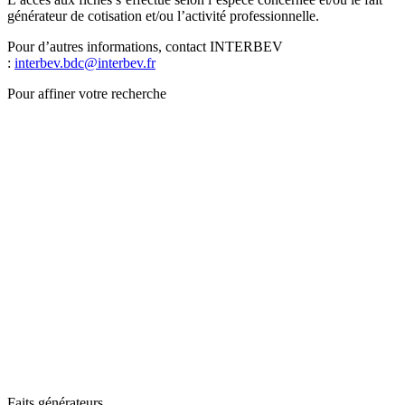
générateur de cotisation et/ou l’activité professionnelle.
Pour d’autres informations, contact INTERBEV
:
interbev.bdc@interbev.fr
Pour affiner votre recherche
Faits générateurs