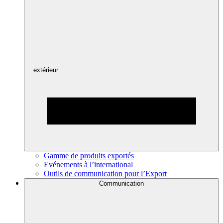
extérieur
Gamme de produits exportés
Evénements à l’international
Outils de communication pour l’Export
Communication