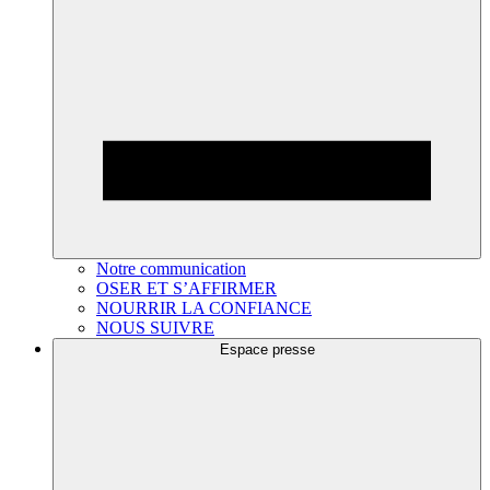
Notre communication
OSER ET S’AFFIRMER
NOURRIR LA CONFIANCE
NOUS SUIVRE
Espace presse