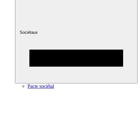
Sociétaux
Pacte sociétal