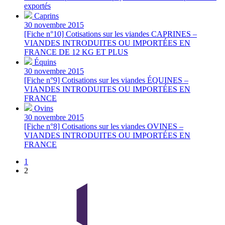
exportés
Caprins
30 novembre 2015
[Fiche n°10] Cotisations sur les viandes CAPRINES –
VIANDES INTRODUITES OU IMPORTÉES EN
FRANCE DE 12 KG ET PLUS
Équins
30 novembre 2015
[Fiche n°9] Cotisations sur les viandes ÉQUINES –
VIANDES INTRODUITES OU IMPORTÉES EN
FRANCE
Ovins
30 novembre 2015
[Fiche n°8] Cotisations sur les viandes OVINES –
VIANDES INTRODUITES OU IMPORTÉES EN
FRANCE
1
2