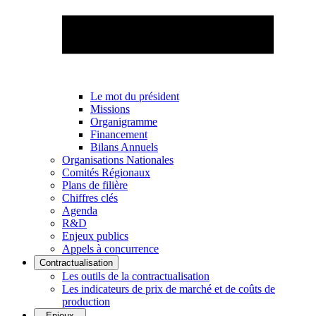
Le mot du président
Missions
Organigramme
Financement
Bilans Annuels
Organisations Nationales
Comités Régionaux
Plans de filière
Chiffres clés
Agenda
R&D
Enjeux publics
Appels à concurrence
Contractualisation
Les outils de la contractualisation
Les indicateurs de prix de marché et de coûts de
production
Enjeux