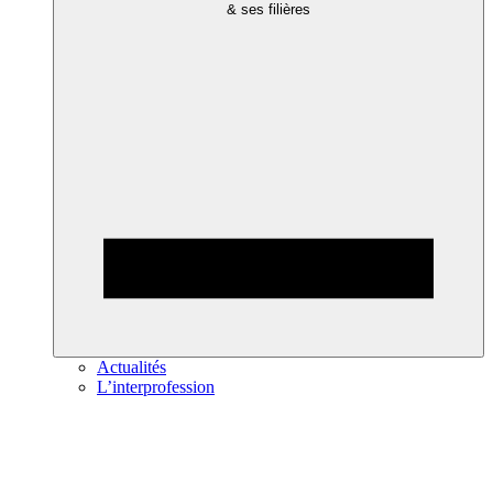
& ses filières
Actualités
L’interprofession