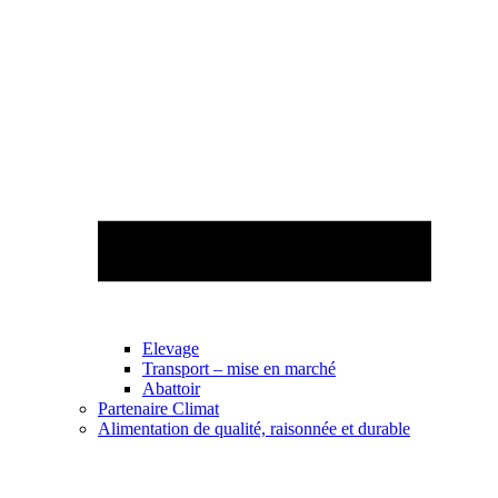
Elevage
Transport – mise en marché
Abattoir
Partenaire Climat
Alimentation de qualité, raisonnée et durable