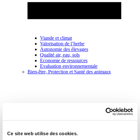
Viande et climat
Valorisation de l’herbe
Autonomie des élevages
Qualité air, eau, sols
Economie de ressources
Evaluation environnementale
Bien-être, Protection et Santé des animaux
Ce site web utilise des cookies.