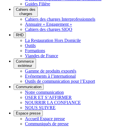
Guides Filière
Cahiers des
charges
Cahiers des charges Interprofessionnels
Annuaire « Engagement »
Cahiers des charges SIQO
RHD
La Restauration Hors Domicile
Outils
Formations
Viandes de France
Commerce
extérieur
Gamme de produits exportés
Evénements à l’international
Outils de communication pour l’Export
Communication
Notre communication
OSER ET S’AFFIRMER
NOURRIR LA CONFIANCE
NOUS SUIVRE
Espace presse
Accueil Espace presse
Communiqués de presse