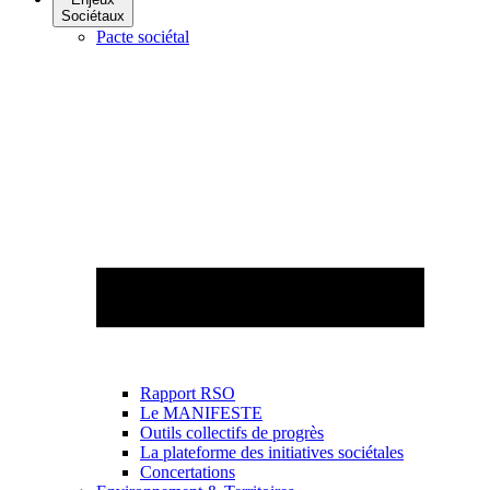
Sociétaux
Pacte sociétal
Rapport RSO
Le MANIFESTE
Outils collectifs de progrès
La plateforme des initiatives sociétales
Concertations