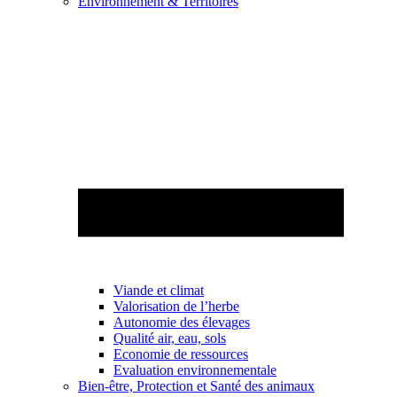
Environnement & Territoires
Viande et climat
Valorisation de l’herbe
Autonomie des élevages
Qualité air, eau, sols
Economie de ressources
Evaluation environnementale
Bien-être, Protection et Santé des animaux