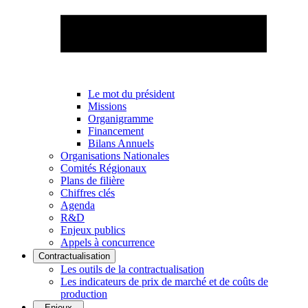
Le mot du président
Missions
Organigramme
Financement
Bilans Annuels
Organisations Nationales
Comités Régionaux
Plans de filière
Chiffres clés
Agenda
R&D
Enjeux publics
Appels à concurrence
Contractualisation
Les outils de la contractualisation
Les indicateurs de prix de marché et de coûts de
production
Enjeux