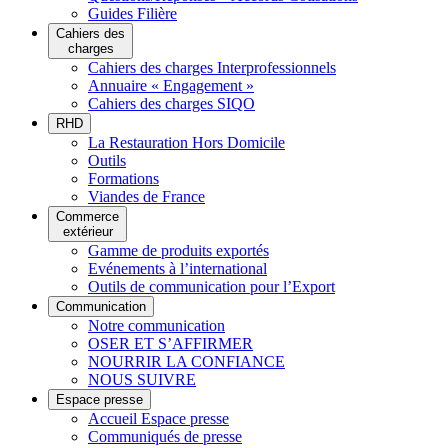
Guides Filière
Cahiers des
charges
Cahiers des charges Interprofessionnels
Annuaire « Engagement »
Cahiers des charges SIQO
RHD
La Restauration Hors Domicile
Outils
Formations
Viandes de France
Commerce
extérieur
Gamme de produits exportés
Evénements à l’international
Outils de communication pour l’Export
Communication
Notre communication
OSER ET S’AFFIRMER
NOURRIR LA CONFIANCE
NOUS SUIVRE
Espace presse
Accueil Espace presse
Communiqués de presse