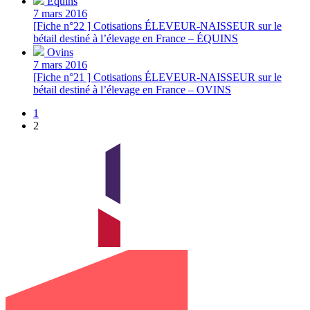
Équins
7 mars 2016
[Fiche n°22 ] Cotisations ÉLEVEUR-NAISSEUR sur le
bétail destiné à l’élevage en France – ÉQUINS
Ovins
7 mars 2016
[Fiche n°21 ] Cotisations ÉLEVEUR-NAISSEUR sur le
bétail destiné à l’élevage en France – OVINS
1
2