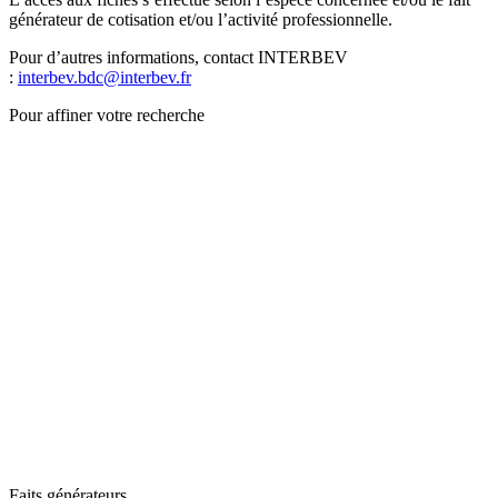
générateur de cotisation et/ou l’activité professionnelle.
Pour d’autres informations, contact INTERBEV
:
interbev.bdc@interbev.fr
Pour affiner votre recherche
Faits générateurs