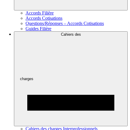
Accords Filière
Accords Cotisations
Questions/Réponses – Accords Cotisations
Guides Filière
Cahiers des
charges
Cahiers des charges Interprofessionnels