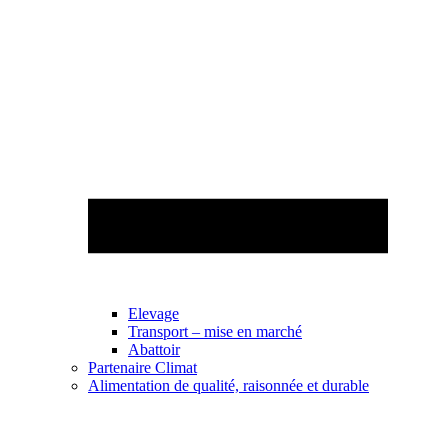
Elevage
Transport – mise en marché
Abattoir
Partenaire Climat
Alimentation de qualité, raisonnée et durable