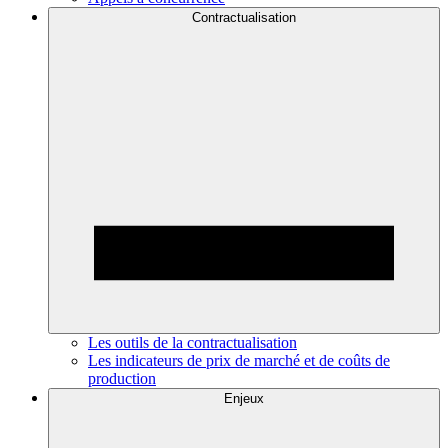
Contractualisation
Les outils de la contractualisation
Les indicateurs de prix de marché et de coûts de
production
Enjeux