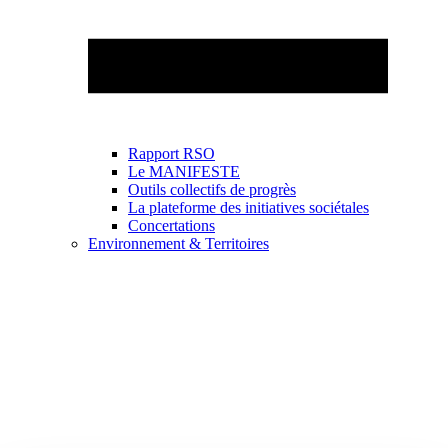
Rapport RSO
Le MANIFESTE
Outils collectifs de progrès
La plateforme des initiatives sociétales
Concertations
Environnement & Territoires