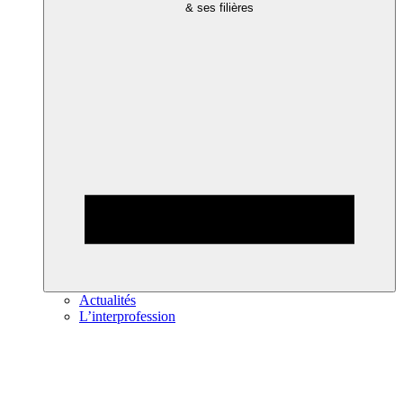
& ses filières
Actualités
L’interprofession