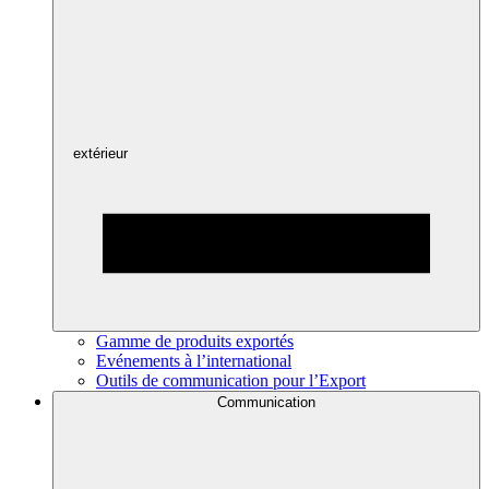
extérieur
Gamme de produits exportés
Evénements à l’international
Outils de communication pour l’Export
Communication