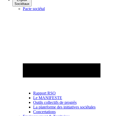
Sociétaux
Pacte sociétal
Rapport RSO
Le MANIFESTE
Outils collectifs de progrès
La plateforme des initiatives sociétales
Concertations