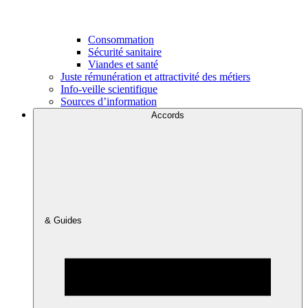
Consommation
Sécurité sanitaire
Viandes et santé
Juste rémunération et attractivité des métiers
Info-veille scientifique
Sources d’information
Accords
& Guides