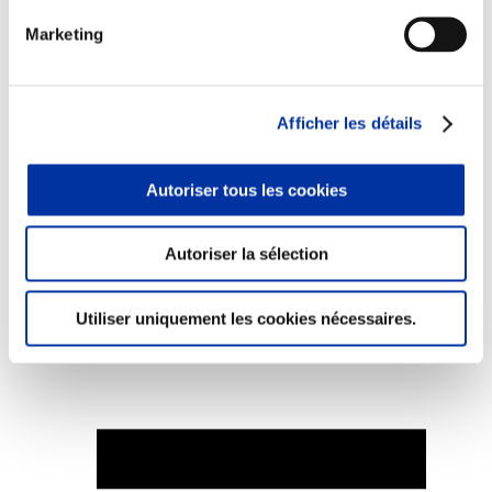
Marketing
Elevage
Afficher les détails
Transport – mise en marché
Abattoir
Partenaire Climat
Autoriser tous les cookies
Alimentation de qualité, raisonnée et durable
Autoriser la sélection
Utiliser uniquement les cookies nécessaires.