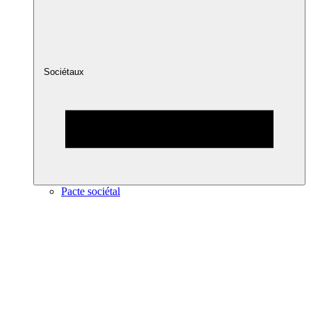
Sociétaux
Pacte sociétal