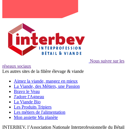
Nous suivre sur les
réseaux sociaux
Les autres sites de la filière élevage & viande
Aimez la viande, mangez en mieux
La Viande, des Métiers, une Passion
Bravo le Veau
J'adore l'Agneau
La Viande Bio
Les Produits Tripiers
Les métiers de l'alimentation
Mon assiette Ma planète
INTERBEV, l’Association Nationale Interprofessionnelle du Bétail