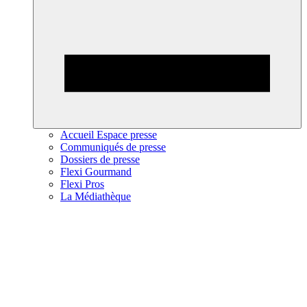
Accueil Espace presse
Communiqués de presse
Dossiers de presse
Flexi Gourmand
Flexi Pros
La Médiathèque