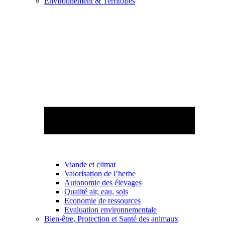
Environnement & Territoires
Viande et climat
Valorisation de l’herbe
Autonomie des élevages
Qualité air, eau, sols
Economie de ressources
Evaluation environnementale
Bien-être, Protection et Santé des animaux