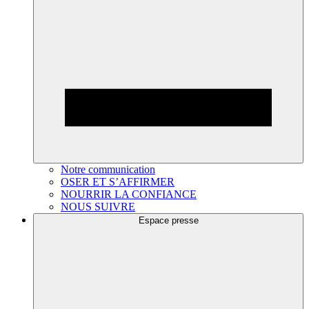
Notre communication
OSER ET S’AFFIRMER
NOURRIR LA CONFIANCE
NOUS SUIVRE
Espace presse