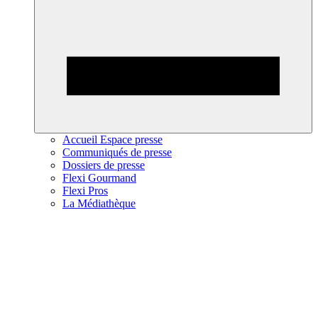
Accueil Espace presse
Communiqués de presse
Dossiers de presse
Flexi Gourmand
Flexi Pros
La Médiathèque