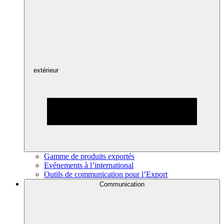
extérieur
Gamme de produits exportés
Evénements à l’international
Outils de communication pour l’Export
Communication