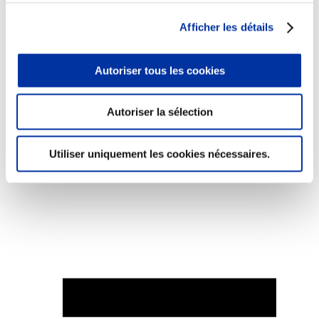
Afficher les détails
Autoriser tous les cookies
Elevage
Transport – mise en marché
Abattoir
Autoriser la sélection
Partenaire Climat
Alimentation de qualité, raisonnée et durable
Utiliser uniquement les cookies nécessaires.