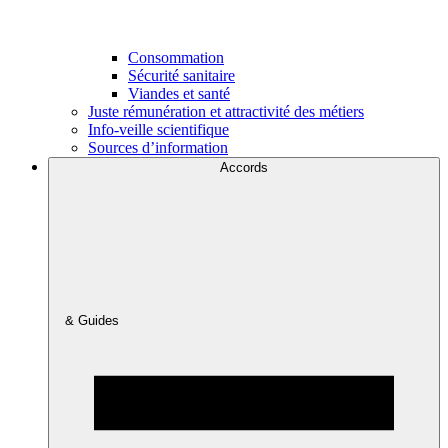
Consommation
Sécurité sanitaire
Viandes et santé
Juste rémunération et attractivité des métiers
Info-veille scientifique
Sources d’information
Accords
& Guides