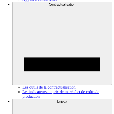
Contractualisation
Les outils de la contractualisation
Les indicateurs de prix de marché et de coûts de
production
Enjeux