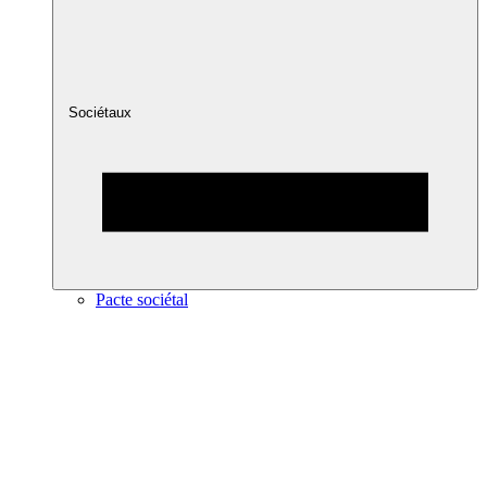
Sociétaux
Pacte sociétal