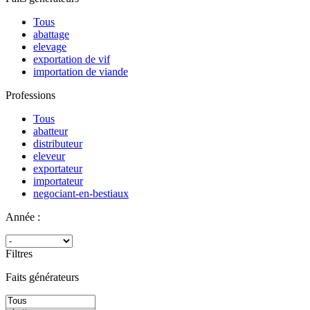
Tous
abattage
elevage
exportation de vif
importation de viande
Professions
Tous
abatteur
distributeur
eleveur
exportateur
importateur
negociant-en-bestiaux
Année :
Filtres
Faits générateurs