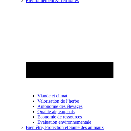
Environnement & Territoires
Viande et climat
Valorisation de l’herbe
Autonomie des élevages
Qualité air, eau, sols
Economie de ressources
Evaluation environnementale
Bien-être, Protection et Santé des animaux