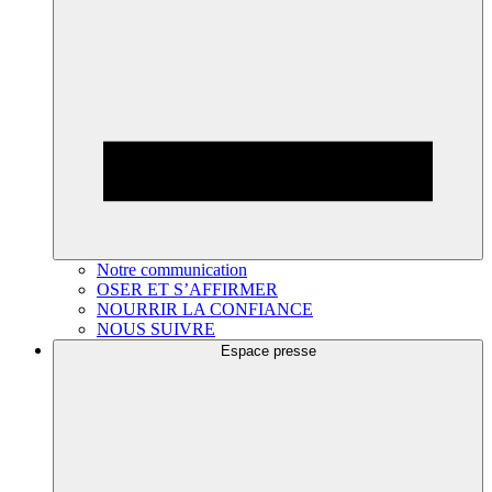
Notre communication
OSER ET S’AFFIRMER
NOURRIR LA CONFIANCE
NOUS SUIVRE
Espace presse