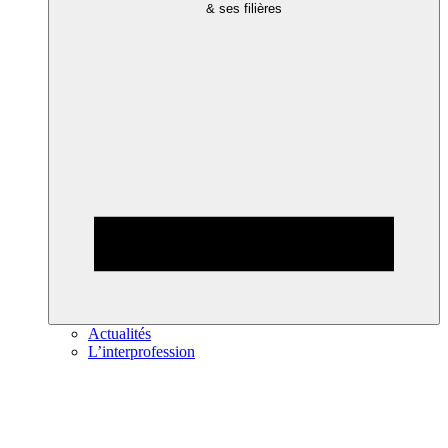
& ses filières
Actualités
L’interprofession