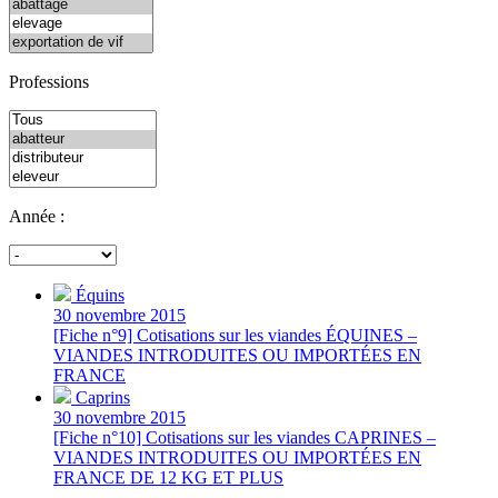
Professions
Année :
Équins
30 novembre 2015
[Fiche n°9] Cotisations sur les viandes ÉQUINES –
VIANDES INTRODUITES OU IMPORTÉES EN
FRANCE
Caprins
30 novembre 2015
[Fiche n°10] Cotisations sur les viandes CAPRINES –
VIANDES INTRODUITES OU IMPORTÉES EN
FRANCE DE 12 KG ET PLUS