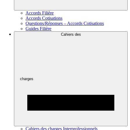
Accords Filière
Accords Cotisations
Questions/Réponses – Accords Cotisations
Guides Filière
Cahiers des
charges
Cahiers des charges Interprofessionnels