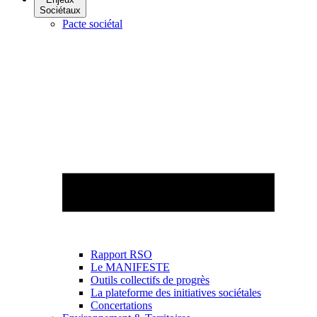
Sociétaux
Pacte sociétal
Rapport RSO
Le MANIFESTE
Outils collectifs de progrès
La plateforme des initiatives sociétales
Concertations