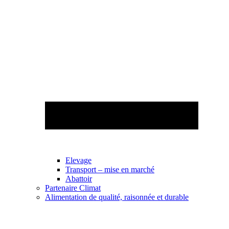
Elevage
Transport – mise en marché
Abattoir
Partenaire Climat
Alimentation de qualité, raisonnée et durable