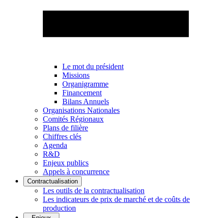
Le mot du président
Missions
Organigramme
Financement
Bilans Annuels
Organisations Nationales
Comités Régionaux
Plans de filière
Chiffres clés
Agenda
R&D
Enjeux publics
Appels à concurrence
Contractualisation
Les outils de la contractualisation
Les indicateurs de prix de marché et de coûts de
production
Enjeux