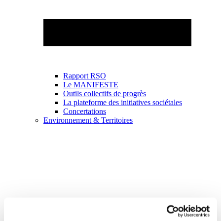
Rapport RSO
Le MANIFESTE
Outils collectifs de progrès
La plateforme des initiatives sociétales
Concertations
Environnement & Territoires