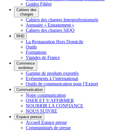
Guides Filière
Cahiers des
charges
Cahiers des charges Interprofessionnels
Annuaire « Engagement »
Cahiers des charges SIQO
RHD
La Restauration Hors Domicile
Outils
Formations
Viandes de France
Commerce
extérieur
Gamme de produits exportés
Evénements à l’international
Outils de communication pour l’Export
Communication
Notre communication
OSER ET S’AFFIRMER
NOURRIR LA CONFIANCE
NOUS SUIVRE
Espace presse
Accueil Espace presse
Communiqués de presse