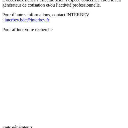
générateur de cotisation et/ou l’activité professionnelle.
Pour d’autres informations, contact INTERBEV
:
interbev.bdc@interbev.fr
Pour affiner votre recherche
Faits générateurs