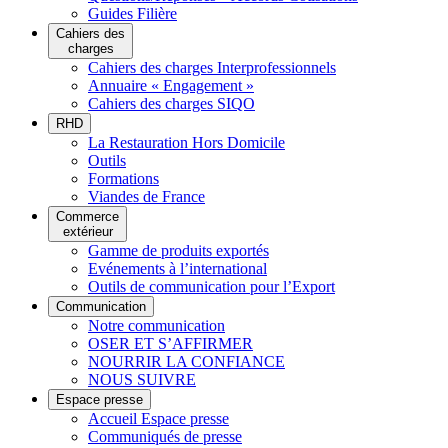
Guides Filière
Cahiers des
charges
Cahiers des charges Interprofessionnels
Annuaire « Engagement »
Cahiers des charges SIQO
RHD
La Restauration Hors Domicile
Outils
Formations
Viandes de France
Commerce
extérieur
Gamme de produits exportés
Evénements à l’international
Outils de communication pour l’Export
Communication
Notre communication
OSER ET S’AFFIRMER
NOURRIR LA CONFIANCE
NOUS SUIVRE
Espace presse
Accueil Espace presse
Communiqués de presse