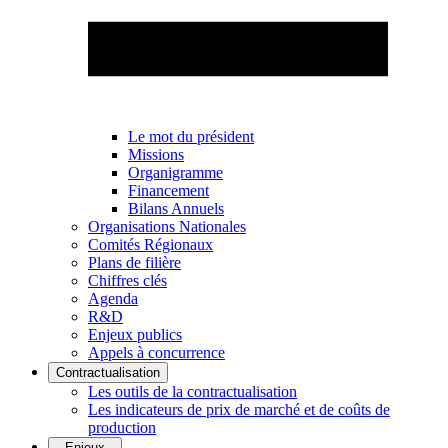
Le mot du président
Missions
Organigramme
Financement
Bilans Annuels
Organisations Nationales
Comités Régionaux
Plans de filière
Chiffres clés
Agenda
R&D
Enjeux publics
Appels à concurrence
Contractualisation
Les outils de la contractualisation
Les indicateurs de prix de marché et de coûts de
production
Enjeux