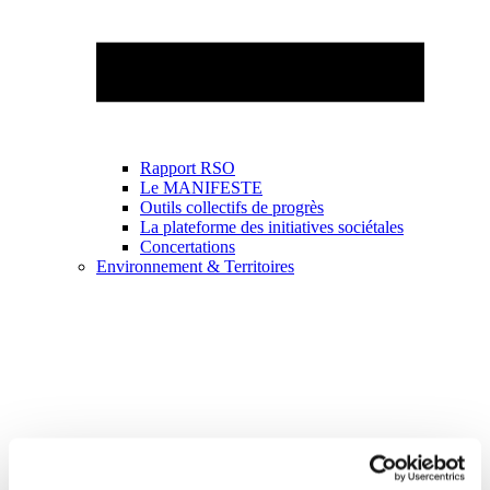
Rapport RSO
Le MANIFESTE
Outils collectifs de progrès
La plateforme des initiatives sociétales
Concertations
Environnement & Territoires