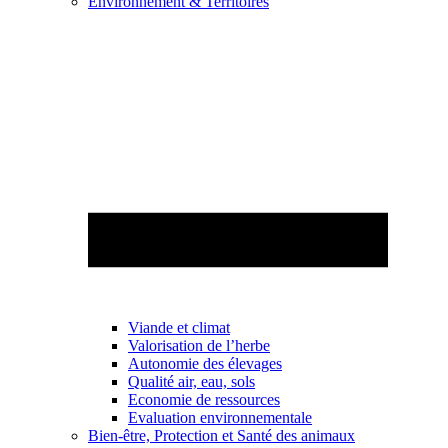
Environnement & Territoires
Viande et climat
Valorisation de l’herbe
Autonomie des élevages
Qualité air, eau, sols
Economie de ressources
Evaluation environnementale
Bien-être, Protection et Santé des animaux