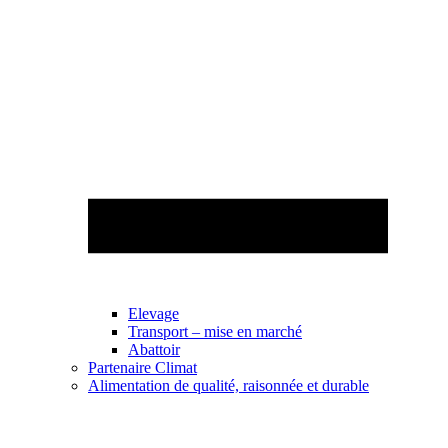
Elevage
Transport – mise en marché
Abattoir
Partenaire Climat
Alimentation de qualité, raisonnée et durable