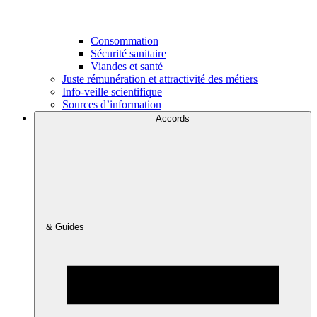
Consommation
Sécurité sanitaire
Viandes et santé
Juste rémunération et attractivité des métiers
Info-veille scientifique
Sources d’information
Accords
& Guides