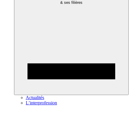
& ses filières
Actualités
L’interprofession