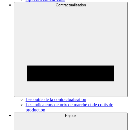
Contractualisation
Les outils de la contractualisation
Les indicateurs de prix de marché et de coûts de
production
Enjeux