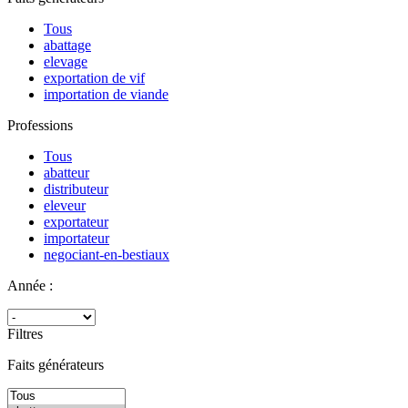
Tous
abattage
elevage
exportation de vif
importation de viande
Professions
Tous
abatteur
distributeur
eleveur
exportateur
importateur
negociant-en-bestiaux
Année :
Filtres
Faits générateurs