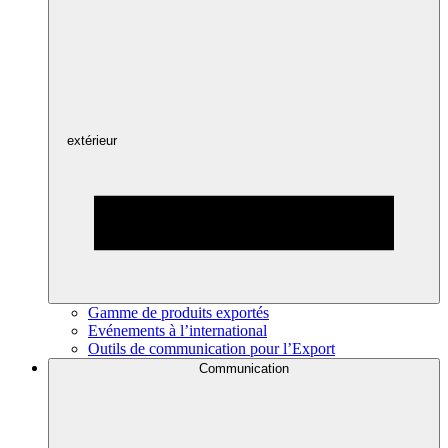
extérieur
Gamme de produits exportés
Evénements à l’international
Outils de communication pour l’Export
Communication