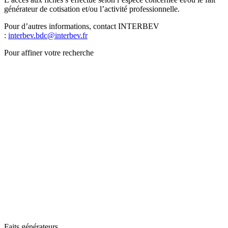
générateur de cotisation et/ou l’activité professionnelle.
Pour d’autres informations, contact INTERBEV
:
interbev.bdc@interbev.fr
Pour affiner votre recherche
Faits générateurs