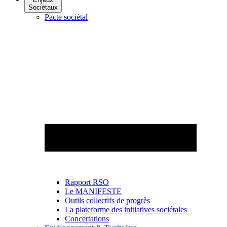
Sociétaux
Pacte sociétal
Rapport RSO
Le MANIFESTE
Outils collectifs de progrès
La plateforme des initiatives sociétales
Concertations