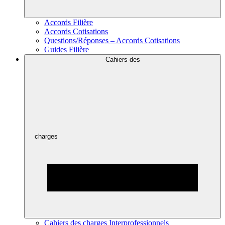
Accords Filière
Accords Cotisations
Questions/Réponses – Accords Cotisations
Guides Filière
Cahiers des
charges
Cahiers des charges Interprofessionnels