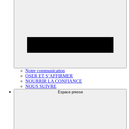
Notre communication
OSER ET S’AFFIRMER
NOURRIR LA CONFIANCE
NOUS SUIVRE
Espace presse