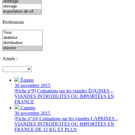
Professions
Année :
Équins
30 novembre 2015
[Fiche n°9] Cotisations sur les viandes ÉQUINES –
VIANDES INTRODUITES OU IMPORTÉES EN
FRANCE
Caprins
30 novembre 2015
[Fiche n°10] Cotisations sur les viandes CAPRINES –
VIANDES INTRODUITES OU IMPORTÉES EN
FRANCE DE 12 KG ET PLUS