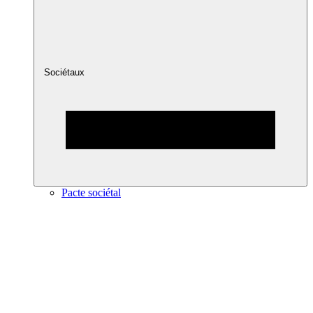
Sociétaux
Pacte sociétal