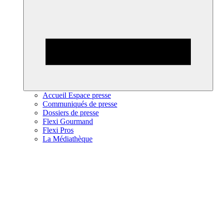
Accueil Espace presse
Communiqués de presse
Dossiers de presse
Flexi Gourmand
Flexi Pros
La Médiathèque