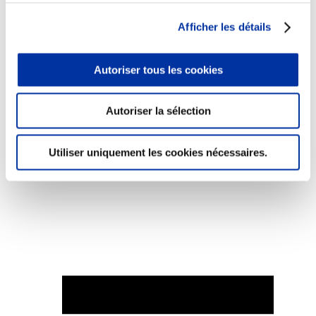
Afficher les détails
Autoriser tous les cookies
Elevage
Transport – mise en marché
Abattoir
Autoriser la sélection
Partenaire Climat
Alimentation de qualité, raisonnée et durable
Utiliser uniquement les cookies nécessaires.