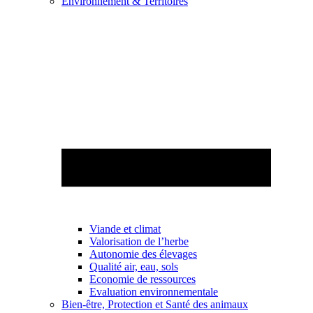
Environnement & Territoires
Viande et climat
Valorisation de l’herbe
Autonomie des élevages
Qualité air, eau, sols
Economie de ressources
Evaluation environnementale
Bien-être, Protection et Santé des animaux