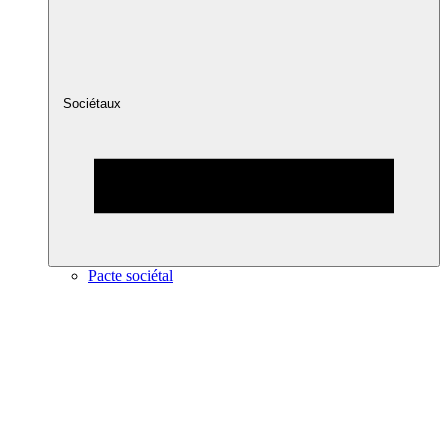
Sociétaux
Pacte sociétal