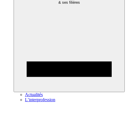
& ses filières
Actualités
L’interprofession