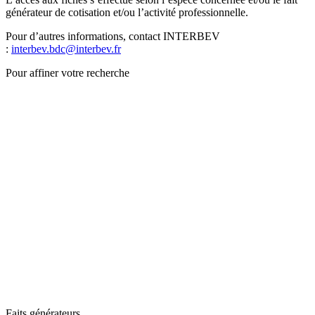
générateur de cotisation et/ou l’activité professionnelle.
Pour d’autres informations, contact INTERBEV
:
interbev.bdc@interbev.fr
Pour affiner votre recherche
Faits générateurs