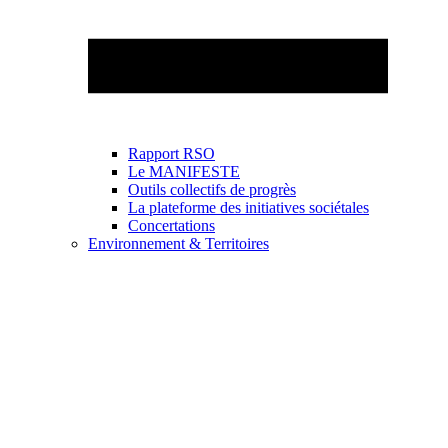
Rapport RSO
Le MANIFESTE
Outils collectifs de progrès
La plateforme des initiatives sociétales
Concertations
Environnement & Territoires