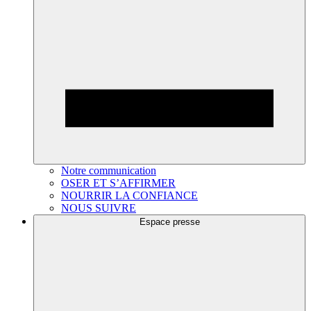
Notre communication
OSER ET S’AFFIRMER
NOURRIR LA CONFIANCE
NOUS SUIVRE
Espace presse