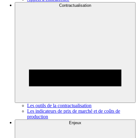
Contractualisation
Les outils de la contractualisation
Les indicateurs de prix de marché et de coûts de
production
Enjeux