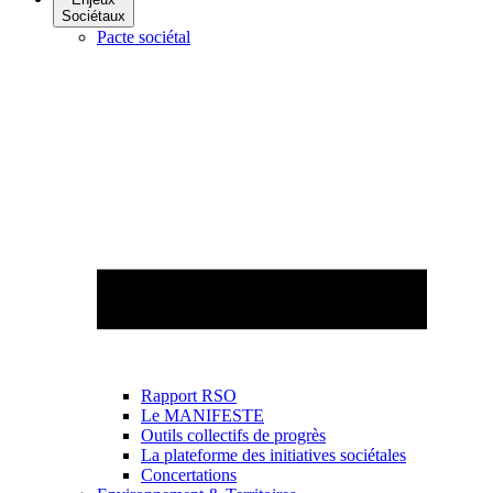
Sociétaux
Pacte sociétal
Rapport RSO
Le MANIFESTE
Outils collectifs de progrès
La plateforme des initiatives sociétales
Concertations