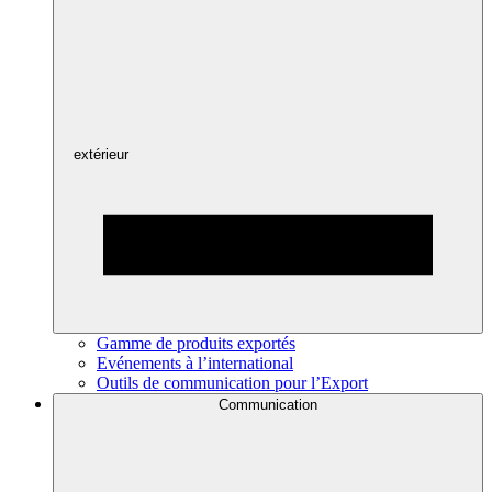
extérieur
Gamme de produits exportés
Evénements à l’international
Outils de communication pour l’Export
Communication