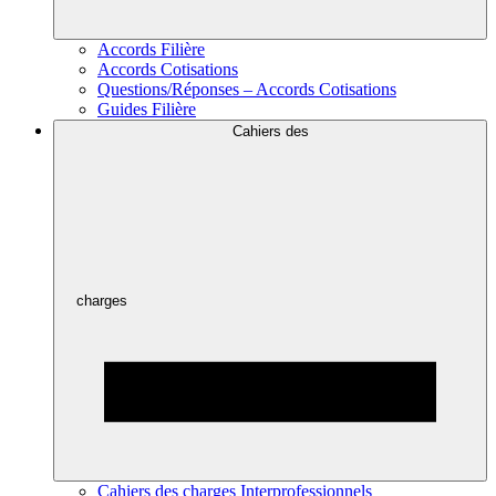
Accords Filière
Accords Cotisations
Questions/Réponses – Accords Cotisations
Guides Filière
Cahiers des
charges
Cahiers des charges Interprofessionnels