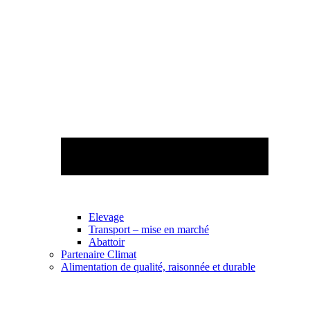
Elevage
Transport – mise en marché
Abattoir
Partenaire Climat
Alimentation de qualité, raisonnée et durable