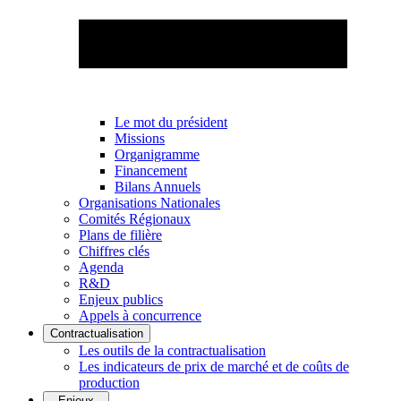
Le mot du président
Missions
Organigramme
Financement
Bilans Annuels
Organisations Nationales
Comités Régionaux
Plans de filière
Chiffres clés
Agenda
R&D
Enjeux publics
Appels à concurrence
Contractualisation
Les outils de la contractualisation
Les indicateurs de prix de marché et de coûts de
production
Enjeux