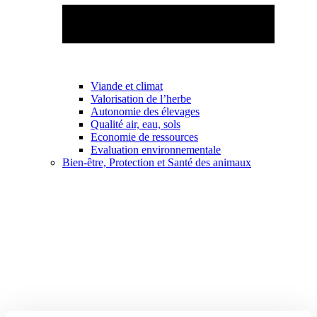
Viande et climat
Valorisation de l’herbe
Autonomie des élevages
Qualité air, eau, sols
Economie de ressources
Evaluation environnementale
Bien-être, Protection et Santé des animaux