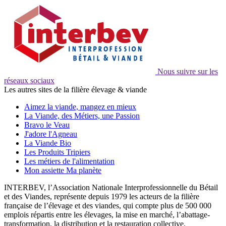
Nous suivre sur les
réseaux sociaux
Les autres sites de la filière élevage & viande
Aimez la viande, mangez en mieux
La Viande, des Métiers, une Passion
Bravo le Veau
J'adore l'Agneau
La Viande Bio
Les Produits Tripiers
Les métiers de l'alimentation
Mon assiette Ma planète
INTERBEV, l’Association Nationale Interprofessionnelle du Bétail
et des Viandes, représente depuis 1979 les acteurs de la filière
française de l’élevage et des viandes, qui compte plus de 500 000
emplois répartis entre les élevages, la mise en marché, l’abattage-
transformation, la distribution et la restauration collective.