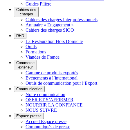
Guides Filière
Cahiers des
charges
Cahiers des charges Interprofessionnels
Annuaire « Engagement »
Cahiers des charges SIQO
RHD
La Restauration Hors Domicile
Outils
Formations
Viandes de France
Commerce
extérieur
Gamme de produits exportés
Evénements à l’international
Outils de communication pour l’Export
Communication
Notre communication
OSER ET S’AFFIRMER
NOURRIR LA CONFIANCE
NOUS SUIVRE
Espace presse
Accueil Espace presse
Communiqués de presse