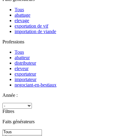
Tous
abattage
elevage
exportation de vif
importation de viande
Professions
Tous
abatteur
distributeur
eleveur
exportateur
importateur
negociant-en-bestiaux
Année :
Filtres
Faits générateurs