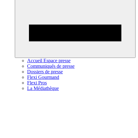
Accueil Espace presse
Communiqués de presse
Dossiers de presse
Flexi Gourmand
Flexi Pros
La Médiathèque