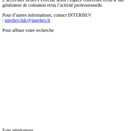
générateur de cotisation et/ou l’activité professionnelle.
Pour d’autres informations, contact INTERBEV
:
interbev.bdc@interbev.fr
Pour affiner votre recherche
Faits générateurs