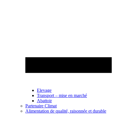
Elevage
Transport – mise en marché
Abattoir
Partenaire Climat
Alimentation de qualité, raisonnée et durable