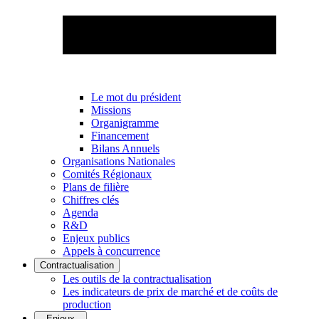
Le mot du président
Missions
Organigramme
Financement
Bilans Annuels
Organisations Nationales
Comités Régionaux
Plans de filière
Chiffres clés
Agenda
R&D
Enjeux publics
Appels à concurrence
Contractualisation
Les outils de la contractualisation
Les indicateurs de prix de marché et de coûts de
production
Enjeux