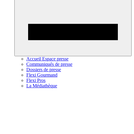
Accueil Espace presse
Communiqués de presse
Dossiers de presse
Flexi Gourmand
Flexi Pros
La Médiathèque