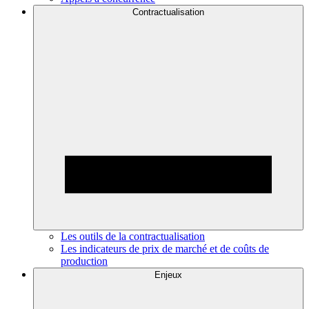
Contractualisation
Les outils de la contractualisation
Les indicateurs de prix de marché et de coûts de
production
Enjeux