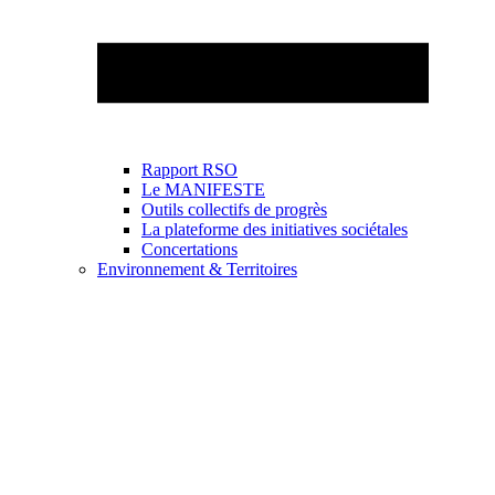
Rapport RSO
Le MANIFESTE
Outils collectifs de progrès
La plateforme des initiatives sociétales
Concertations
Environnement & Territoires