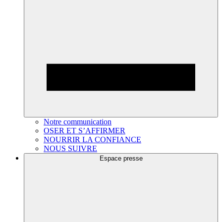
Notre communication
OSER ET S’AFFIRMER
NOURRIR LA CONFIANCE
NOUS SUIVRE
Espace presse