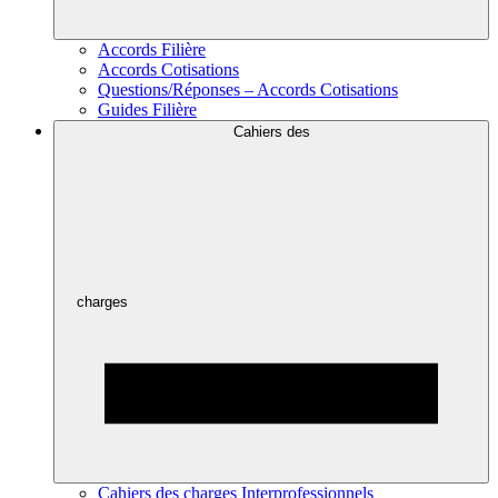
Accords Filière
Accords Cotisations
Questions/Réponses – Accords Cotisations
Guides Filière
Cahiers des
charges
Cahiers des charges Interprofessionnels