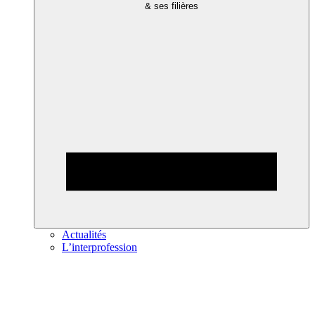
& ses filières
Actualités
L’interprofession