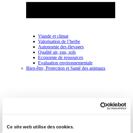
Viande et climat
Valorisation de l’herbe
Autonomie des élevages
Qualité air, eau, sols
Economie de ressources
Evaluation environnementale
Bien-être, Protection et Santé des animaux
Ce site web utilise des cookies.