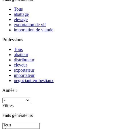
Tous
abattage
elevage
exportation de vif
importation de viande
Professions
Tous
abatteur
distributeur
eleveur
exportateur
importateur
negociant-en-bestiaux
Année :
Filtres
Faits générateurs