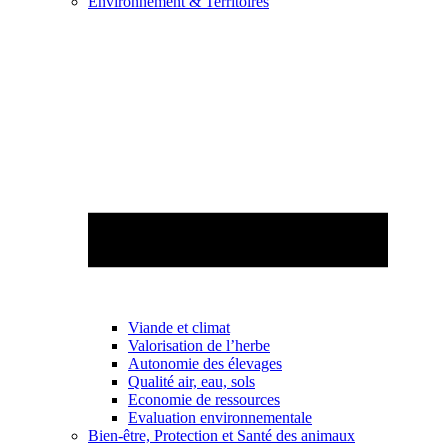
Environnement & Territoires
Viande et climat
Valorisation de l’herbe
Autonomie des élevages
Qualité air, eau, sols
Economie de ressources
Evaluation environnementale
Bien-être, Protection et Santé des animaux