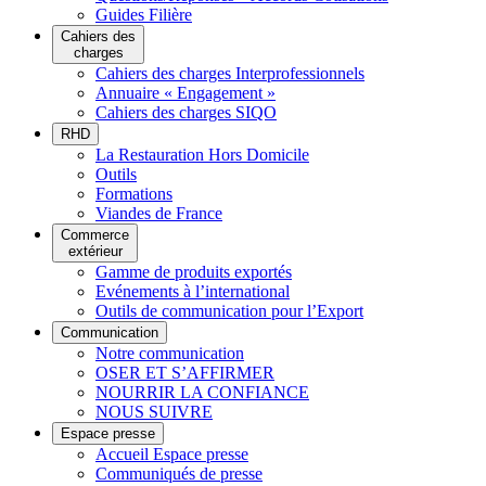
Guides Filière
Cahiers des
charges
Cahiers des charges Interprofessionnels
Annuaire « Engagement »
Cahiers des charges SIQO
RHD
La Restauration Hors Domicile
Outils
Formations
Viandes de France
Commerce
extérieur
Gamme de produits exportés
Evénements à l’international
Outils de communication pour l’Export
Communication
Notre communication
OSER ET S’AFFIRMER
NOURRIR LA CONFIANCE
NOUS SUIVRE
Espace presse
Accueil Espace presse
Communiqués de presse