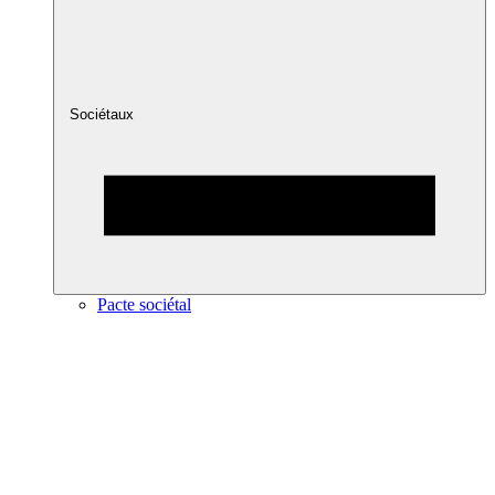
Sociétaux
Pacte sociétal