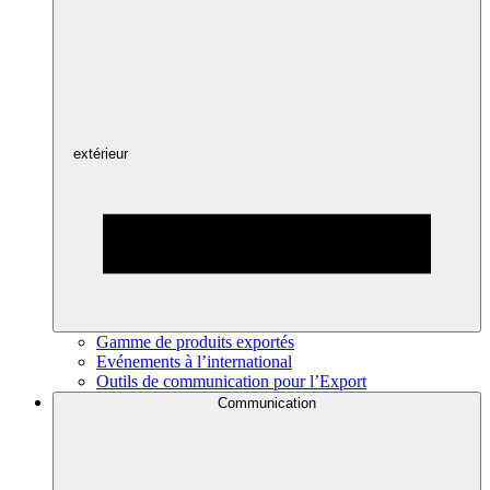
extérieur
Gamme de produits exportés
Evénements à l’international
Outils de communication pour l’Export
Communication