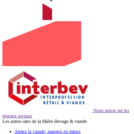
Nous suivre sur les
réseaux sociaux
Les autres sites de la filière élevage & viande
Aimez la viande, mangez en mieux