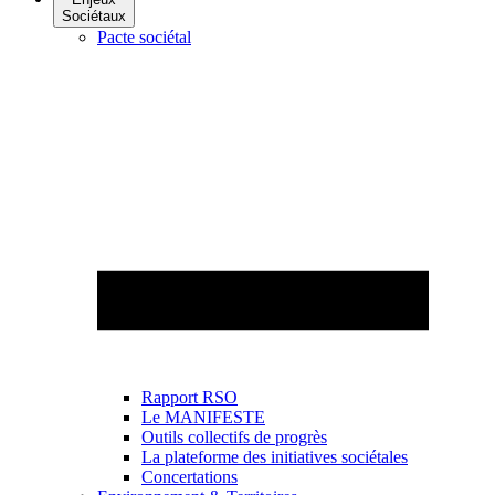
Sociétaux
Pacte sociétal
Rapport RSO
Le MANIFESTE
Outils collectifs de progrès
La plateforme des initiatives sociétales
Concertations