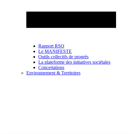
Rapport RSO
Le MANIFESTE
Outils collectifs de progrès
La plateforme des initiatives sociétales
Concertations
Environnement & Territoires