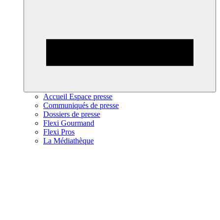
Accueil Espace presse
Communiqués de presse
Dossiers de presse
Flexi Gourmand
Flexi Pros
La Médiathèque