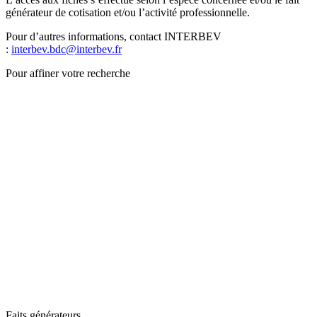
générateur de cotisation et/ou l’activité professionnelle.
Pour d’autres informations, contact INTERBEV
:
interbev.bdc@interbev.fr
Pour affiner votre recherche
Faits générateurs