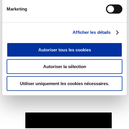
Marketing
Elevage
Afficher les détails
Transport – mise en marché
Abattoir
Partenaire Climat
Autoriser tous les cookies
Alimentation de qualité, raisonnée et durable
Autoriser la sélection
Utiliser uniquement les cookies nécessaires.