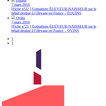
Équins
7 mars 2016
[Fiche n°22 ] Cotisations ÉLEVEUR-NAISSEUR sur le
bétail destiné à l’élevage en France – ÉQUINS
Ovins
7 mars 2016
[Fiche n°21 ] Cotisations ÉLEVEUR-NAISSEUR sur le
bétail destiné à l’élevage en France – OVINS
1
2