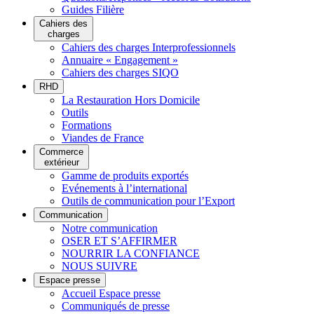
Guides Filière
Cahiers des
charges
Cahiers des charges Interprofessionnels
Annuaire « Engagement »
Cahiers des charges SIQO
RHD
La Restauration Hors Domicile
Outils
Formations
Viandes de France
Commerce
extérieur
Gamme de produits exportés
Evénements à l’international
Outils de communication pour l’Export
Communication
Notre communication
OSER ET S’AFFIRMER
NOURRIR LA CONFIANCE
NOUS SUIVRE
Espace presse
Accueil Espace presse
Communiqués de presse