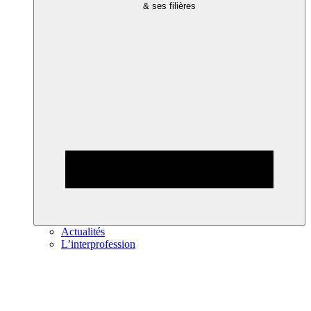
& ses filières
Actualités
L’interprofession