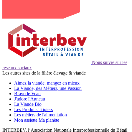
Nous suivre sur les
réseaux sociaux
Les autres sites de la filière élevage & viande
Aimez la viande, mangez en mieux
La Viande, des Métiers, une Passion
Bravo le Veau
J'adore l'Agneau
La Viande Bio
Les Produits Tripiers
Les métiers de l'alimentation
Mon assiette Ma planète
INTERBEV, l’Association Nationale Interprofessionnelle du Bétail