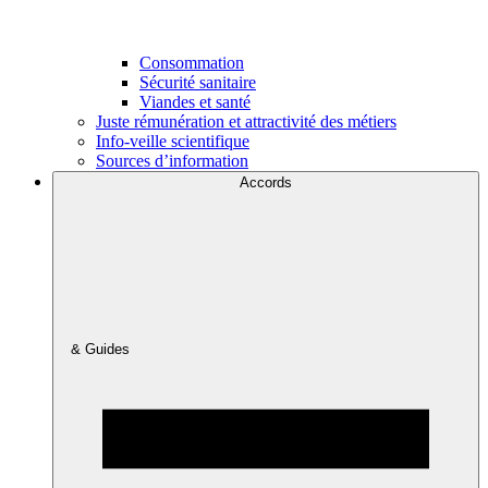
Consommation
Sécurité sanitaire
Viandes et santé
Juste rémunération et attractivité des métiers
Info-veille scientifique
Sources d’information
Accords
& Guides