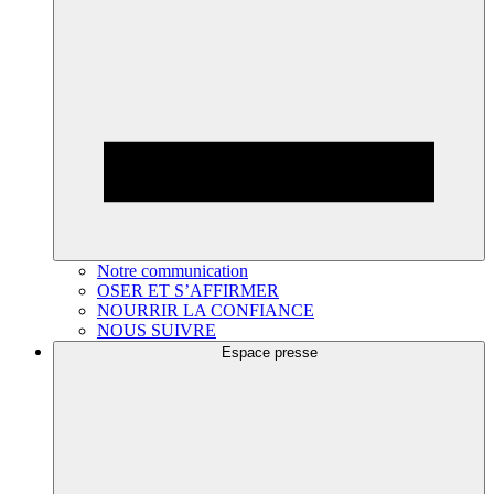
Notre communication
OSER ET S’AFFIRMER
NOURRIR LA CONFIANCE
NOUS SUIVRE
Espace presse