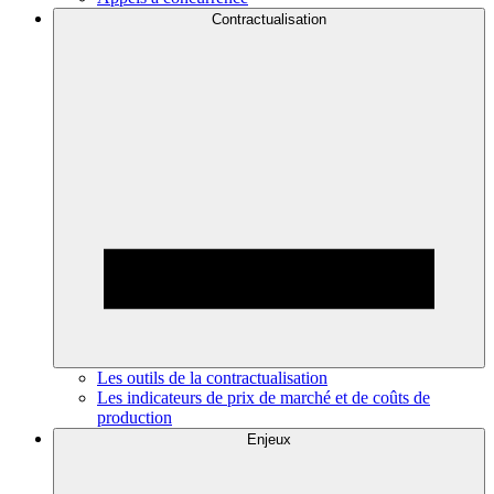
Contractualisation
Les outils de la contractualisation
Les indicateurs de prix de marché et de coûts de
production
Enjeux