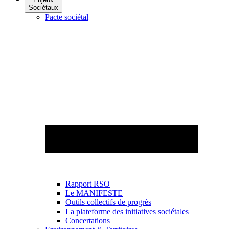
Sociétaux
Pacte sociétal
Rapport RSO
Le MANIFESTE
Outils collectifs de progrès
La plateforme des initiatives sociétales
Concertations