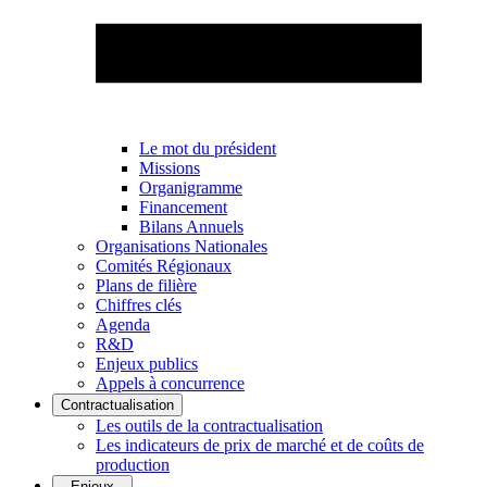
Le mot du président
Missions
Organigramme
Financement
Bilans Annuels
Organisations Nationales
Comités Régionaux
Plans de filière
Chiffres clés
Agenda
R&D
Enjeux publics
Appels à concurrence
Contractualisation
Les outils de la contractualisation
Les indicateurs de prix de marché et de coûts de
production
Enjeux