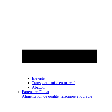
Elevage
Transport – mise en marché
Abattoir
Partenaire Climat
Alimentation de qualité, raisonnée et durable