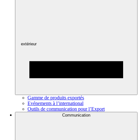
extérieur
Gamme de produits exportés
Evénements à l’international
Outils de communication pour l’Export
Communication