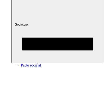
Sociétaux
Pacte sociétal