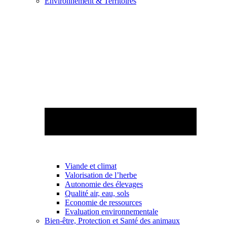
Environnement & Territoires
Viande et climat
Valorisation de l’herbe
Autonomie des élevages
Qualité air, eau, sols
Economie de ressources
Evaluation environnementale
Bien-être, Protection et Santé des animaux