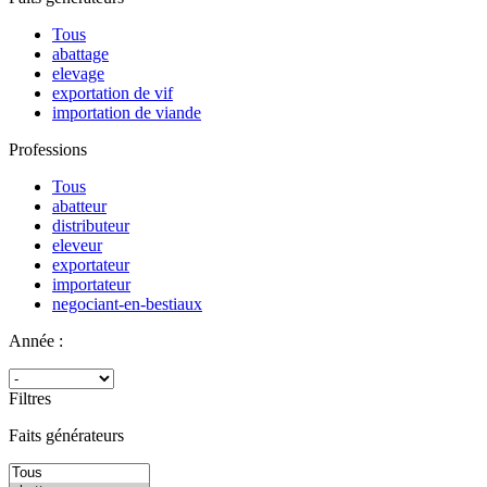
Tous
abattage
elevage
exportation de vif
importation de viande
Professions
Tous
abatteur
distributeur
eleveur
exportateur
importateur
negociant-en-bestiaux
Année :
Filtres
Faits générateurs