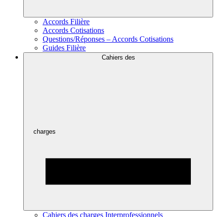
Accords Filière
Accords Cotisations
Questions/Réponses – Accords Cotisations
Guides Filière
Cahiers des
charges
Cahiers des charges Interprofessionnels