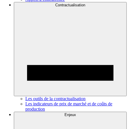
Contractualisation
Les outils de la contractualisation
Les indicateurs de prix de marché et de coûts de
production
Enjeux