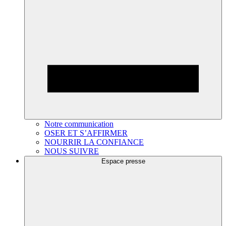
Notre communication
OSER ET S’AFFIRMER
NOURRIR LA CONFIANCE
NOUS SUIVRE
Espace presse