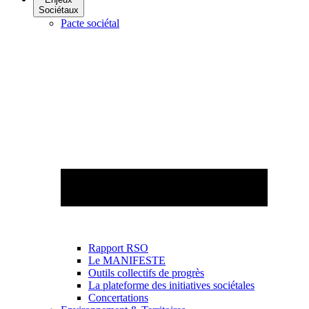
Sociétaux
Pacte sociétal
Rapport RSO
Le MANIFESTE
Outils collectifs de progrès
La plateforme des initiatives sociétales
Concertations