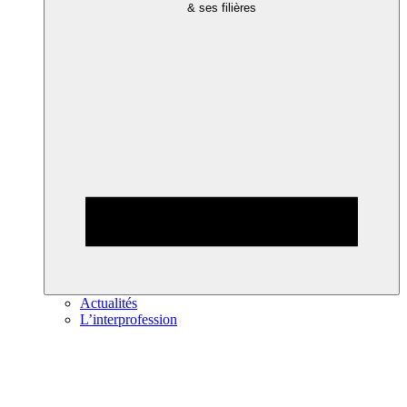
& ses filières
Actualités
L’interprofession