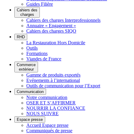
Guides Filière
Cahiers des
charges
Cahiers des charges Interprofessionnels
Annuaire « Engagement »
Cahiers des charges SIQO
RHD
La Restauration Hors Domicile
Outils
Formations
Viandes de France
Commerce
extérieur
Gamme de produits exportés
Evénements à l’international
Outils de communication pour l’Export
Communication
Notre communication
OSER ET S’AFFIRMER
NOURRIR LA CONFIANCE
NOUS SUIVRE
Espace presse
Accueil Espace presse
Communiqués de presse