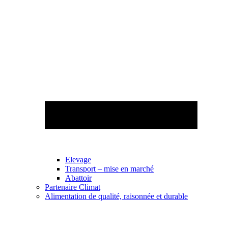
Elevage
Transport – mise en marché
Abattoir
Partenaire Climat
Alimentation de qualité, raisonnée et durable