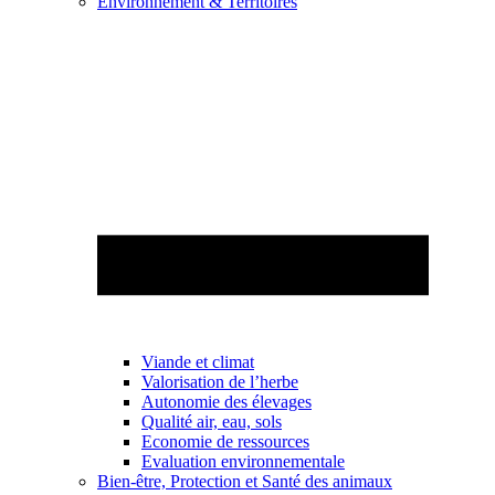
Environnement & Territoires
Viande et climat
Valorisation de l’herbe
Autonomie des élevages
Qualité air, eau, sols
Economie de ressources
Evaluation environnementale
Bien-être, Protection et Santé des animaux