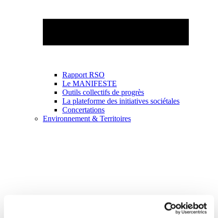
Rapport RSO
Le MANIFESTE
Outils collectifs de progrès
La plateforme des initiatives sociétales
Concertations
Environnement & Territoires