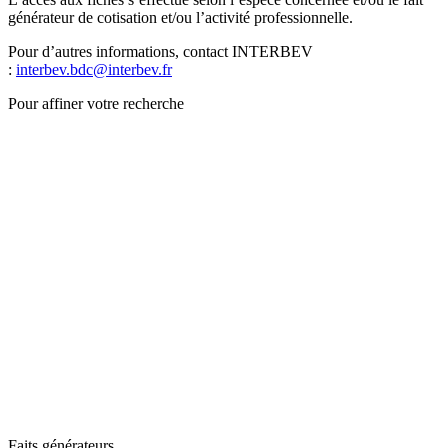
générateur de cotisation et/ou l’activité professionnelle.
Pour d’autres informations, contact INTERBEV
:
interbev.bdc@interbev.fr
Pour affiner votre recherche
Faits générateurs