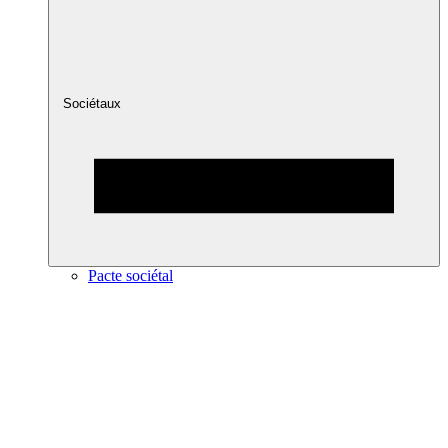
Sociétaux
Pacte sociétal