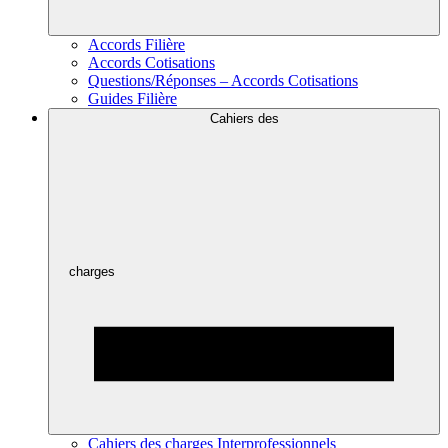
Accords Filière
Accords Cotisations
Questions/Réponses – Accords Cotisations
Guides Filière
Cahiers des
charges
Cahiers des charges Interprofessionnels