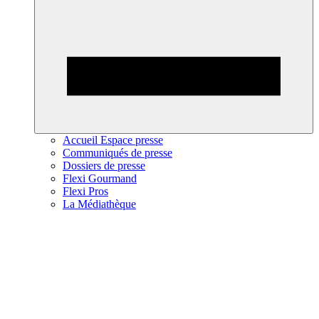
Accueil Espace presse
Communiqués de presse
Dossiers de presse
Flexi Gourmand
Flexi Pros
La Médiathèque