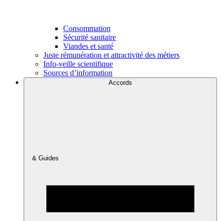
Consommation
Sécurité sanitaire
Viandes et santé
Juste rémunération et attractivité des métiers
Info-veille scientifique
Sources d’information
Accords
& Guides