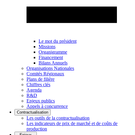
Le mot du président
Missions
Organigramme
Financement
Bilans Annuels
Organisations Nationales
Comités Régionaux
Plans de filière
Chiffres clés
Agenda
R&D
Enjeux publics
Appels à concurrence
Contractualisation
Les outils de la contractualisation
Les indicateurs de prix de marché et de coûts de
production
Enjeux