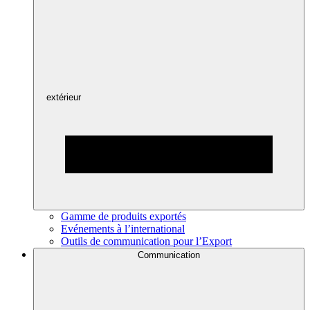
extérieur
Gamme de produits exportés
Evénements à l’international
Outils de communication pour l’Export
Communication