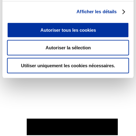
Afficher les détails
Autoriser tous les cookies
Elevage
Transport – mise en marché
Abattoir
Autoriser la sélection
Partenaire Climat
Alimentation de qualité, raisonnée et durable
Utiliser uniquement les cookies nécessaires.