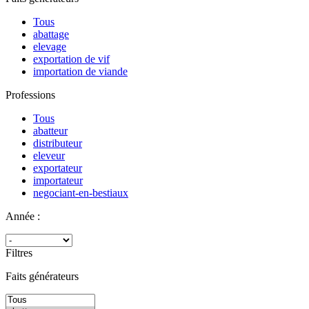
Tous
abattage
elevage
exportation de vif
importation de viande
Professions
Tous
abatteur
distributeur
eleveur
exportateur
importateur
negociant-en-bestiaux
Année :
Filtres
Faits générateurs