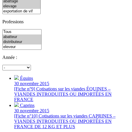
Professions
Année :
Équins
30 novembre 2015
[Fiche n°9] Cotisations sur les viandes ÉQUINES –
VIANDES INTRODUITES OU IMPORTÉES EN
FRANCE
Caprins
30 novembre 2015
[Fiche n°10] Cotisations sur les viandes CAPRINES –
VIANDES INTRODUITES OU IMPORTÉES EN
FRANCE DE 12 KG ET PLUS