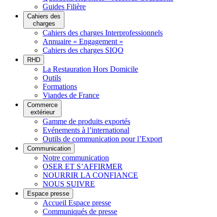
Guides Filière
Cahiers des
charges
Cahiers des charges Interprofessionnels
Annuaire « Engagement »
Cahiers des charges SIQO
RHD
La Restauration Hors Domicile
Outils
Formations
Viandes de France
Commerce
extérieur
Gamme de produits exportés
Evénements à l’international
Outils de communication pour l’Export
Communication
Notre communication
OSER ET S’AFFIRMER
NOURRIR LA CONFIANCE
NOUS SUIVRE
Espace presse
Accueil Espace presse
Communiqués de presse