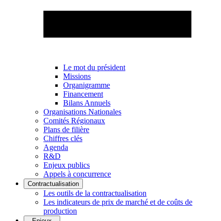
Le mot du président
Missions
Organigramme
Financement
Bilans Annuels
Organisations Nationales
Comités Régionaux
Plans de filière
Chiffres clés
Agenda
R&D
Enjeux publics
Appels à concurrence
Contractualisation
Les outils de la contractualisation
Les indicateurs de prix de marché et de coûts de
production
Enjeux