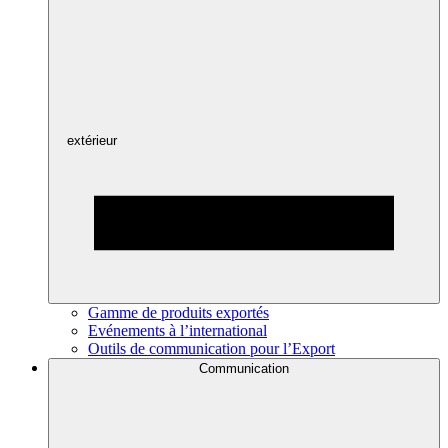
extérieur
Gamme de produits exportés
Evénements à l’international
Outils de communication pour l’Export
Communication