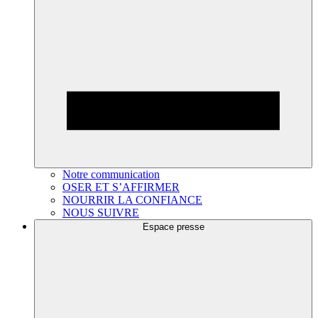
Notre communication
OSER ET S’AFFIRMER
NOURRIR LA CONFIANCE
NOUS SUIVRE
Espace presse