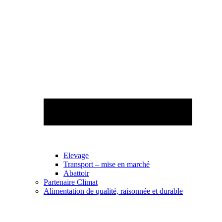
Elevage
Transport – mise en marché
Abattoir
Partenaire Climat
Alimentation de qualité, raisonnée et durable