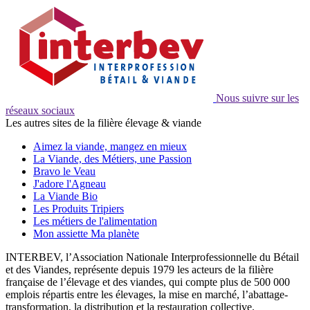
Nous suivre sur les
réseaux sociaux
Les autres sites de la filière élevage & viande
Aimez la viande, mangez en mieux
La Viande, des Métiers, une Passion
Bravo le Veau
J'adore l'Agneau
La Viande Bio
Les Produits Tripiers
Les métiers de l'alimentation
Mon assiette Ma planète
INTERBEV, l’Association Nationale Interprofessionnelle du Bétail
et des Viandes, représente depuis 1979 les acteurs de la filière
française de l’élevage et des viandes, qui compte plus de 500 000
emplois répartis entre les élevages, la mise en marché, l’abattage-
transformation, la distribution et la restauration collective.