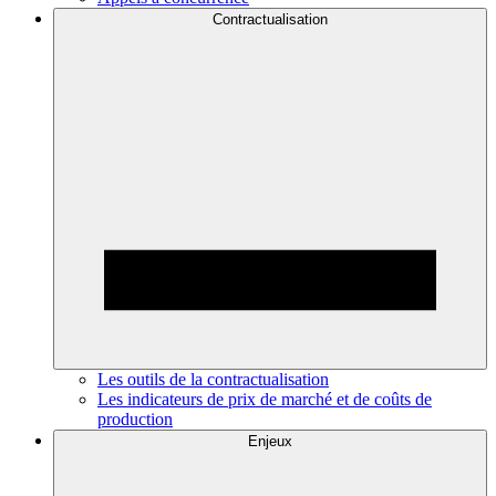
Contractualisation
Les outils de la contractualisation
Les indicateurs de prix de marché et de coûts de
production
Enjeux