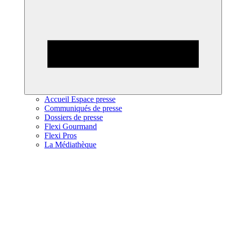
Accueil Espace presse
Communiqués de presse
Dossiers de presse
Flexi Gourmand
Flexi Pros
La Médiathèque