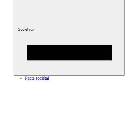
Sociétaux
Pacte sociétal