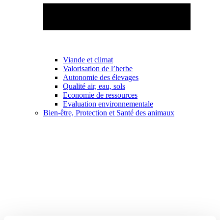
Viande et climat
Valorisation de l’herbe
Autonomie des élevages
Qualité air, eau, sols
Economie de ressources
Evaluation environnementale
Bien-être, Protection et Santé des animaux