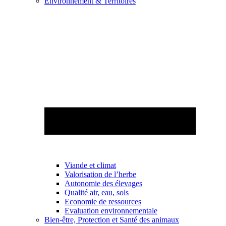
Environnement & Territoires
Viande et climat
Valorisation de l’herbe
Autonomie des élevages
Qualité air, eau, sols
Economie de ressources
Evaluation environnementale
Bien-être, Protection et Santé des animaux