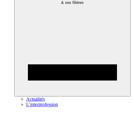
& ses filières
Actualités
L’interprofession