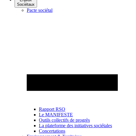
Sociétaux
Pacte sociétal
Rapport RSO
Le MANIFESTE
Outils collectifs de progrès
La plateforme des initiatives sociétales
Concertations