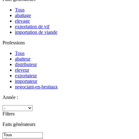
Tous
abattage
elevage
exportation de vif
importation de viande
Professions
Tous
abatteur
distributeur
eleveur
exportateur
importateur
negociant-en-bestiaux
Année :
Filtres
Faits générateurs