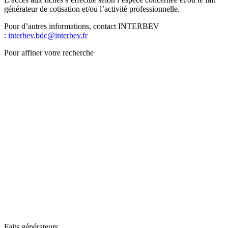
générateur de cotisation et/ou l’activité professionnelle.
Pour d’autres informations, contact INTERBEV
:
interbev.bdc@interbev.fr
Pour affiner votre recherche
Faits générateurs