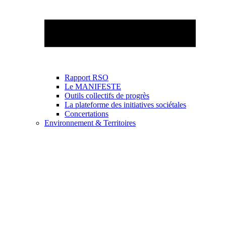
Rapport RSO
Le MANIFESTE
Outils collectifs de progrès
La plateforme des initiatives sociétales
Concertations
Environnement & Territoires