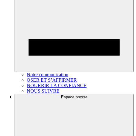
Notre communication
OSER ET S’AFFIRMER
NOURRIR LA CONFIANCE
NOUS SUIVRE
Espace presse