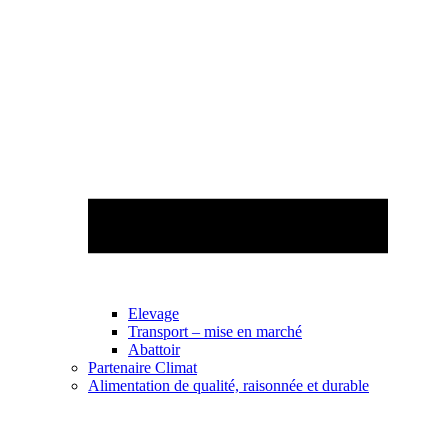
Elevage
Transport – mise en marché
Abattoir
Partenaire Climat
Alimentation de qualité, raisonnée et durable