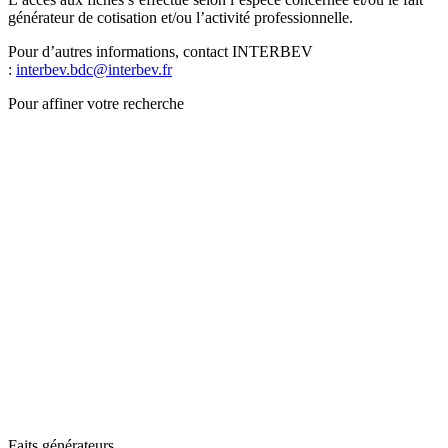
générateur de cotisation et/ou l’activité professionnelle.
Pour d’autres informations, contact INTERBEV
:
interbev.bdc@interbev.fr
Pour affiner votre recherche
Faits générateurs