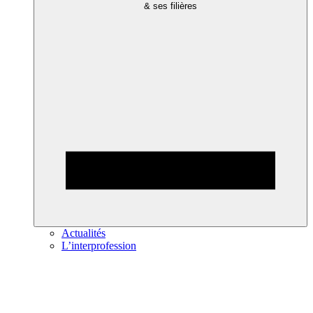
& ses filières
Actualités
L’interprofession