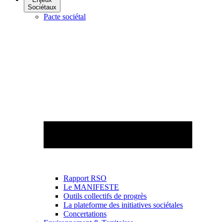
Sociétaux
Pacte sociétal
Rapport RSO
Le MANIFESTE
Outils collectifs de progrès
La plateforme des initiatives sociétales
Concertations