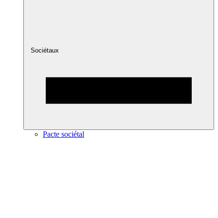
Sociétaux
Pacte sociétal