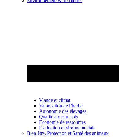
Environnement & Territoires
Viande et climat
Valorisation de l’herbe
Autonomie des élevages
Qualité air, eau, sols
Economie de ressources
Evaluation environnementale
Bien-être, Protection et Santé des animaux