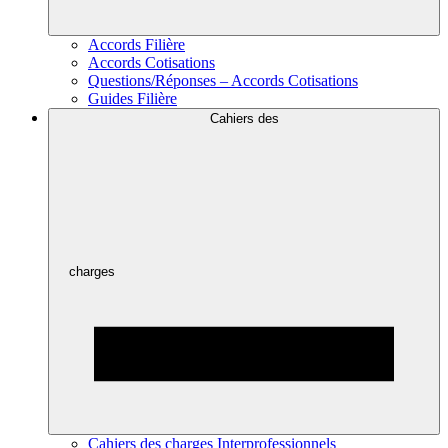
Accords Filière
Accords Cotisations
Questions/Réponses – Accords Cotisations
Guides Filière
Cahiers des
charges
Cahiers des charges Interprofessionnels