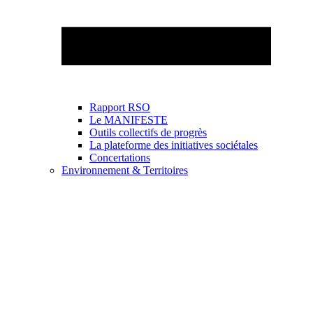
Rapport RSO
Le MANIFESTE
Outils collectifs de progrès
La plateforme des initiatives sociétales
Concertations
Environnement & Territoires