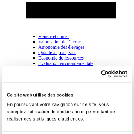
Viande et climat
Valorisation de l’herbe
Autonomie des élevages
Qualité air, eau, sols
Economie de ressources
Evaluation environnementale
Bien-être, Protection et Santé des animaux
Ce site web utilise des cookies.
En poursuivant votre navigation sur ce site, vous
acceptez l'utilisation de cookies nous permettant de
réaliser des statistiques d'audiences.