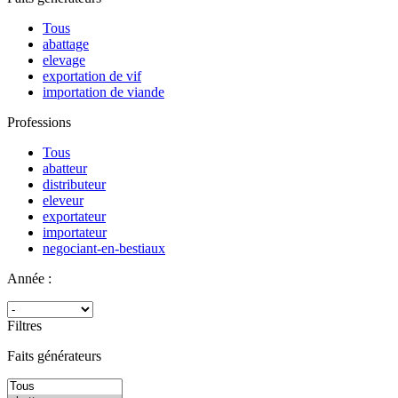
Tous
abattage
elevage
exportation de vif
importation de viande
Professions
Tous
abatteur
distributeur
eleveur
exportateur
importateur
negociant-en-bestiaux
Année :
Filtres
Faits générateurs