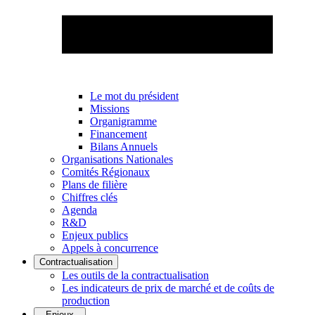
Le mot du président
Missions
Organigramme
Financement
Bilans Annuels
Organisations Nationales
Comités Régionaux
Plans de filière
Chiffres clés
Agenda
R&D
Enjeux publics
Appels à concurrence
Contractualisation
Les outils de la contractualisation
Les indicateurs de prix de marché et de coûts de
production
Enjeux