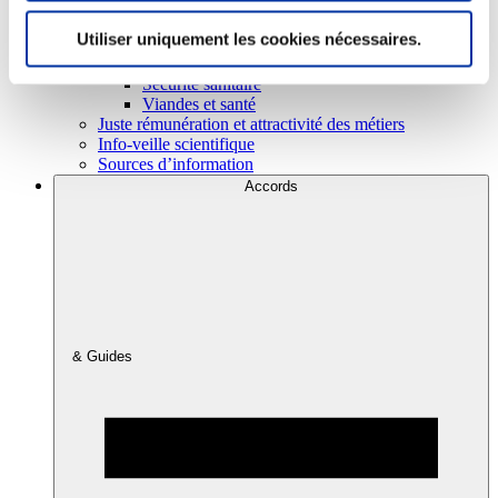
Utiliser uniquement les cookies nécessaires.
Consommation
Sécurité sanitaire
Viandes et santé
Juste rémunération et attractivité des métiers
Info-veille scientifique
Sources d’information
Accords
& Guides