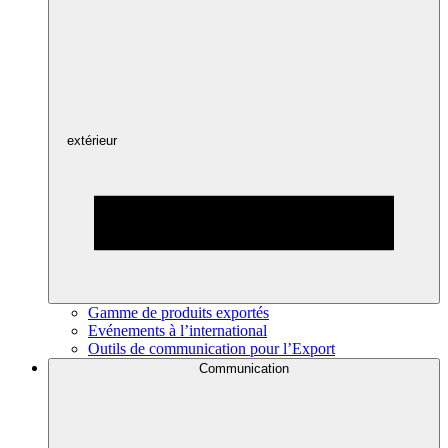
extérieur
Gamme de produits exportés
Evénements à l’international
Outils de communication pour l’Export
Communication