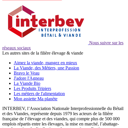
Nous suivre sur les
réseaux sociaux
Les autres sites de la filière élevage & viande
Aimez la viande, mangez en mieux
La Viande, des Métiers, une Passion
Bravo le Veau
J'adore l'Agneau
La Viande Bio
Les Produits Tripiers
Les métiers de l'alimentation
Mon assiette Ma planète
INTERBEV, l’Association Nationale Interprofessionnelle du Bétail
et des Viandes, représente depuis 1979 les acteurs de la filière
française de l’élevage et des viandes, qui compte plus de 500 000
emplois répartis entre les élevages, la mise en marché, l’abattage-