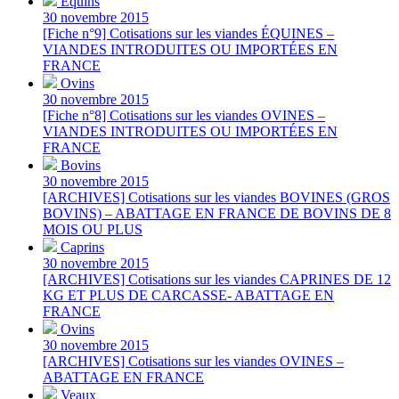
Équins
30 novembre 2015
[Fiche n°9] Cotisations sur les viandes ÉQUINES –
VIANDES INTRODUITES OU IMPORTÉES EN
FRANCE
Ovins
30 novembre 2015
[Fiche n°8] Cotisations sur les viandes OVINES –
VIANDES INTRODUITES OU IMPORTÉES EN
FRANCE
Bovins
30 novembre 2015
[ARCHIVES] Cotisations sur les viandes BOVINES (GROS
BOVINS) – ABATTAGE EN FRANCE DE BOVINS DE 8
MOIS OU PLUS
Caprins
30 novembre 2015
[ARCHIVES] Cotisations sur les viandes CAPRINES DE 12
KG ET PLUS DE CARCASSE- ABATTAGE EN
FRANCE
Ovins
30 novembre 2015
[ARCHIVES] Cotisations sur les viandes OVINES –
ABATTAGE EN FRANCE
Veaux