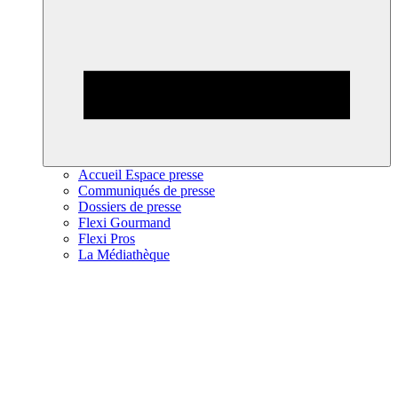
Accueil Espace presse
Communiqués de presse
Dossiers de presse
Flexi Gourmand
Flexi Pros
La Médiathèque