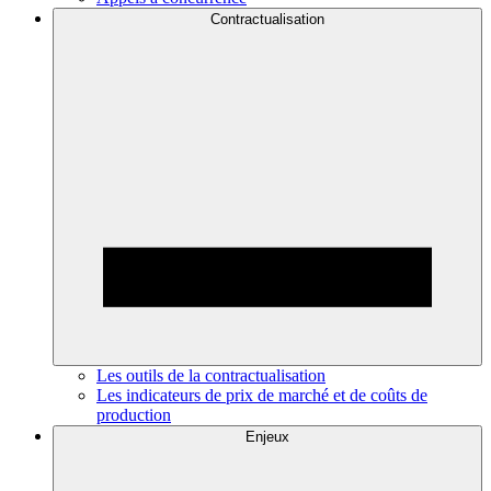
Contractualisation
Les outils de la contractualisation
Les indicateurs de prix de marché et de coûts de
production
Enjeux