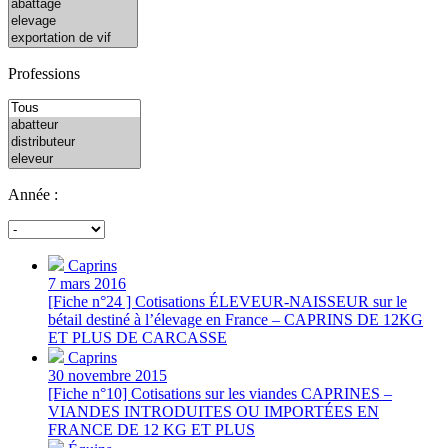
Professions
Année :
Caprins
7 mars 2016
[Fiche n°24 ] Cotisations ÉLEVEUR-NAISSEUR sur le
bétail destiné à l’élevage en France – CAPRINS DE 12KG
ET PLUS DE CARCASSE
Caprins
30 novembre 2015
[Fiche n°10] Cotisations sur les viandes CAPRINES –
VIANDES INTRODUITES OU IMPORTÉES EN
FRANCE DE 12 KG ET PLUS