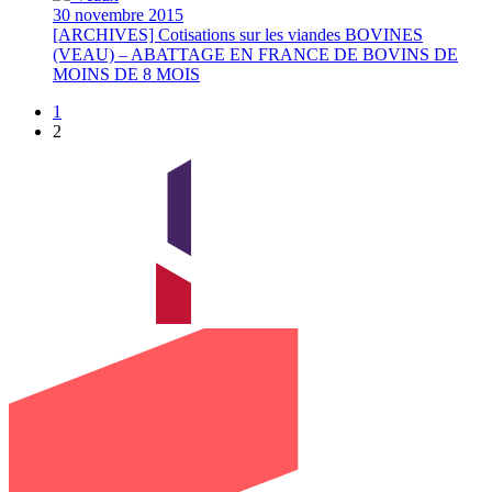
30 novembre 2015
[ARCHIVES] Cotisations sur les viandes BOVINES
(VEAU) – ABATTAGE EN FRANCE DE BOVINS DE
MOINS DE 8 MOIS
1
2