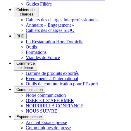
Guides Filière
Cahiers des
charges
Cahiers des charges Interprofessionnels
Annuaire « Engagement »
Cahiers des charges SIQO
RHD
La Restauration Hors Domicile
Outils
Formations
Viandes de France
Commerce
extérieur
Gamme de produits exportés
Evénements à l’international
Outils de communication pour l’Export
Communication
Notre communication
OSER ET S’AFFIRMER
NOURRIR LA CONFIANCE
NOUS SUIVRE
Espace presse
Accueil Espace presse
Communiqués de presse