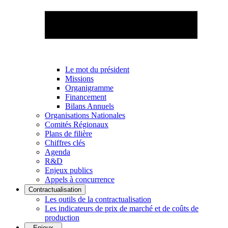
Le mot du président
Missions
Organigramme
Financement
Bilans Annuels
Organisations Nationales
Comités Régionaux
Plans de filière
Chiffres clés
Agenda
R&D
Enjeux publics
Appels à concurrence
Contractualisation
Les outils de la contractualisation
Les indicateurs de prix de marché et de coûts de
production
Enjeux