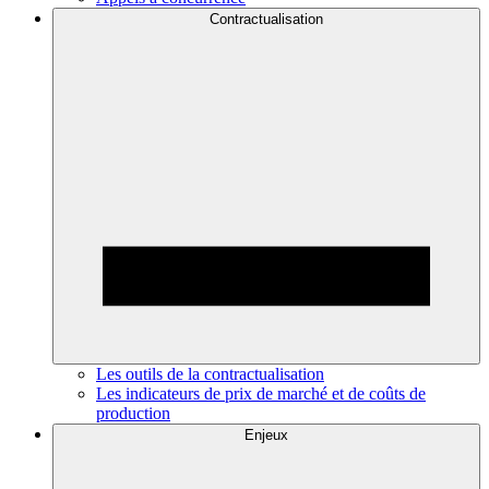
Contractualisation
Les outils de la contractualisation
Les indicateurs de prix de marché et de coûts de
production
Enjeux