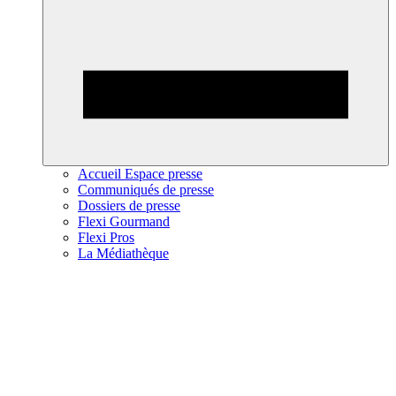
Accueil Espace presse
Communiqués de presse
Dossiers de presse
Flexi Gourmand
Flexi Pros
La Médiathèque