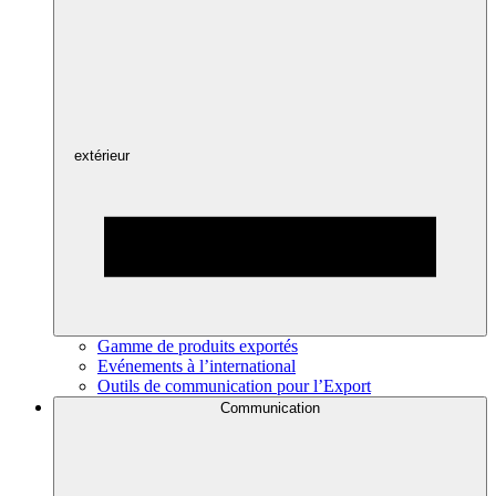
extérieur
Gamme de produits exportés
Evénements à l’international
Outils de communication pour l’Export
Communication