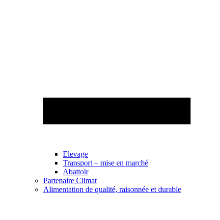
Elevage
Transport – mise en marché
Abattoir
Partenaire Climat
Alimentation de qualité, raisonnée et durable