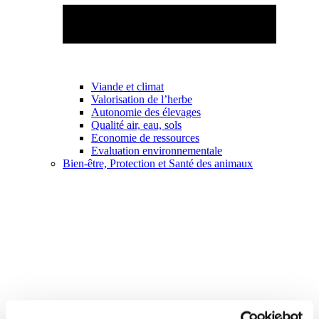
Viande et climat
Valorisation de l’herbe
Autonomie des élevages
Qualité air, eau, sols
Economie de ressources
Evaluation environnementale
Bien-être, Protection et Santé des animaux