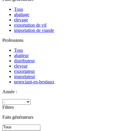
Tous
abattage
elevage
exportation de vif
importation de viande
Professions
Tous
abatteur
distributeur
eleveur
exportateur
importateur
negociant-en-bestiaux
Année :
Filtres
Faits générateurs