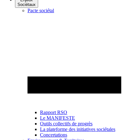
Sociétaux
Pacte sociétal
Rapport RSO
Le MANIFESTE
Outils collectifs de progrès
La plateforme des initiatives sociétales
Concertations