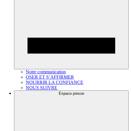
Notre communication
OSER ET S’AFFIRMER
NOURRIR LA CONFIANCE
NOUS SUIVRE
Espace presse