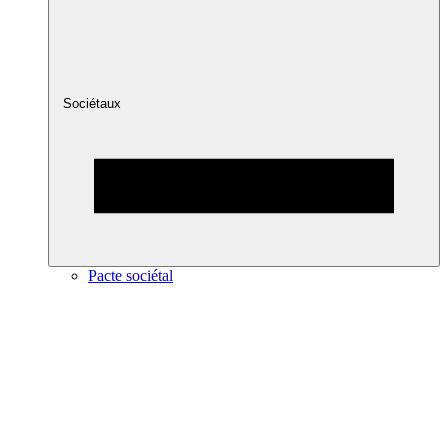
Sociétaux
Pacte sociétal