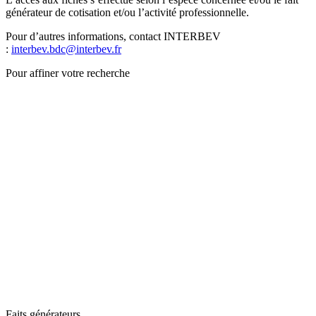
générateur de cotisation et/ou l’activité professionnelle.
Pour d’autres informations, contact INTERBEV
:
interbev.bdc@interbev.fr
Pour affiner votre recherche
Faits générateurs