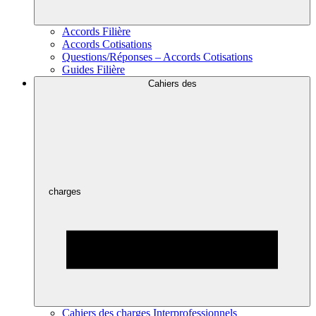
Accords Filière
Accords Cotisations
Questions/Réponses – Accords Cotisations
Guides Filière
Cahiers des
charges
Cahiers des charges Interprofessionnels