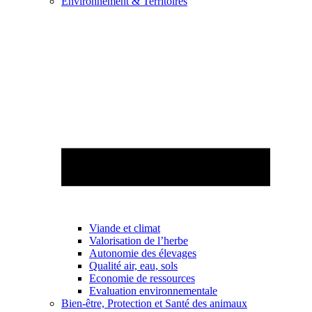
Environnement & Territoires
Viande et climat
Valorisation de l’herbe
Autonomie des élevages
Qualité air, eau, sols
Economie de ressources
Evaluation environnementale
Bien-être, Protection et Santé des animaux