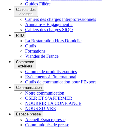
Guides Filière
Cahiers des
charges
Cahiers des charges Interprofessionnels
Annuaire « Engagement »
Cahiers des charges SIQO
RHD
La Restauration Hors Domicile
Outils
Formations
Viandes de France
Commerce
extérieur
Gamme de produits exportés
Evénements à l’international
Outils de communication pour l’Export
Communication
Notre communication
OSER ET S’AFFIRMER
NOURRIR LA CONFIANCE
NOUS SUIVRE
Espace presse
Accueil Espace presse
Communiqués de presse