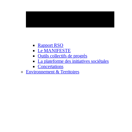
Rapport RSO
Le MANIFESTE
Outils collectifs de progrès
La plateforme des initiatives sociétales
Concertations
Environnement & Territoires