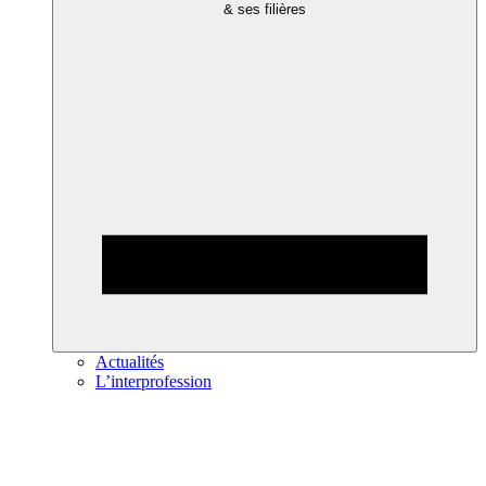
& ses filières
Actualités
L’interprofession