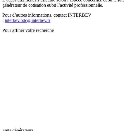
générateur de cotisation et/ou l’activité professionnelle.
Pour d’autres informations, contact INTERBEV
:
interbev.bdc@interbev.fr
Pour affiner votre recherche
Faits générateurs