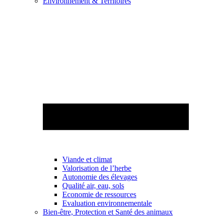
Environnement & Territoires
Viande et climat
Valorisation de l’herbe
Autonomie des élevages
Qualité air, eau, sols
Economie de ressources
Evaluation environnementale
Bien-être, Protection et Santé des animaux