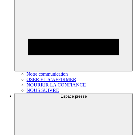
Notre communication
OSER ET S’AFFIRMER
NOURRIR LA CONFIANCE
NOUS SUIVRE
Espace presse