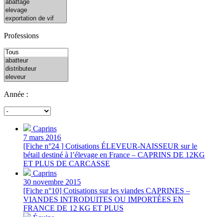
Professions
Année :
Caprins
7 mars 2016
[Fiche n°24 ] Cotisations ÉLEVEUR-NAISSEUR sur le
bétail destiné à l’élevage en France – CAPRINS DE 12KG
ET PLUS DE CARCASSE
Caprins
30 novembre 2015
[Fiche n°10] Cotisations sur les viandes CAPRINES –
VIANDES INTRODUITES OU IMPORTÉES EN
FRANCE DE 12 KG ET PLUS