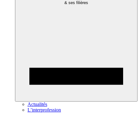
& ses filières
Actualités
L’interprofession