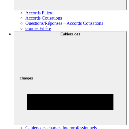
Accords Filière
Accords Cotisations
Questions/Réponses – Accords Cotisations
Guides Filière
Cahiers des
charges
Cahiers des charges Interprofessionnels