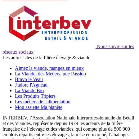
Nous suivre sur les
réseaux sociaux
Les autres sites de la filière élevage & viande
Aimez la viande, mangez en mieux
La Viande, des Métiers, une Passion
Bravo le Veau
J'adore l'Agneau
La Viande Bio
Les Produits Tripiers
Les métiers de l'alimentation
Mon assiette Ma planète
INTERBEV, l’Association Nationale Interprofessionnelle du Bétail
et des Viandes, représente depuis 1979 les acteurs de la filière
française de l’élevage et des viandes, qui compte plus de 500 000
emplois répartis entre les élevages, la mise en marché, l’abattage-