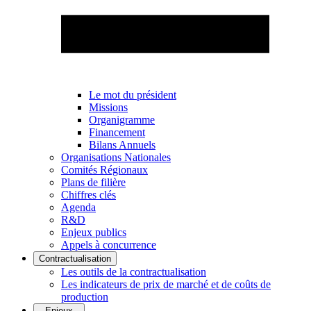
Le mot du président
Missions
Organigramme
Financement
Bilans Annuels
Organisations Nationales
Comités Régionaux
Plans de filière
Chiffres clés
Agenda
R&D
Enjeux publics
Appels à concurrence
Contractualisation
Les outils de la contractualisation
Les indicateurs de prix de marché et de coûts de
production
Enjeux