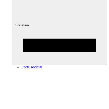
Sociétaux
Pacte sociétal