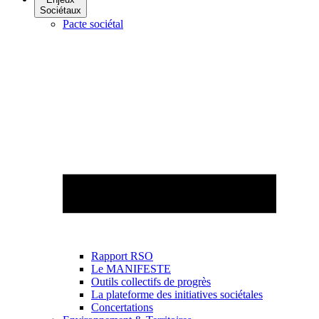
Sociétaux
Pacte sociétal
Rapport RSO
Le MANIFESTE
Outils collectifs de progrès
La plateforme des initiatives sociétales
Concertations