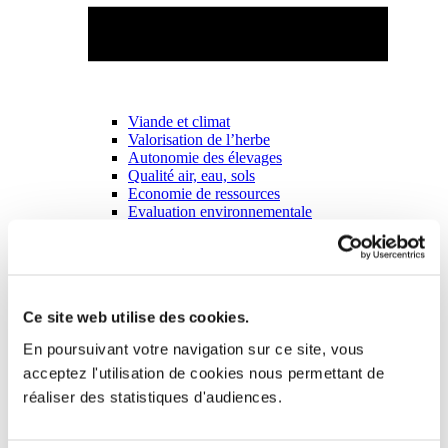
Viande et climat
Valorisation de l’herbe
Autonomie des élevages
Qualité air, eau, sols
Economie de ressources
Evaluation environnementale
Bien-être, Protection et Santé des animaux
Ce site web utilise des cookies.
En poursuivant votre navigation sur ce site, vous
acceptez l'utilisation de cookies nous permettant de
réaliser des statistiques d'audiences.