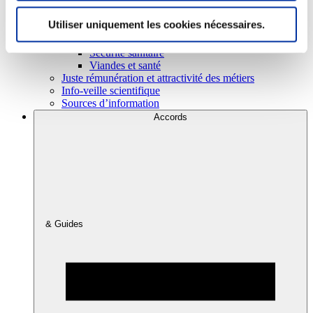
Utiliser uniquement les cookies nécessaires.
Consommation
Sécurité sanitaire
Viandes et santé
Juste rémunération et attractivité des métiers
Info-veille scientifique
Sources d’information
Accords
& Guides