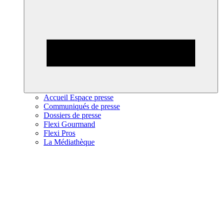
Accueil Espace presse
Communiqués de presse
Dossiers de presse
Flexi Gourmand
Flexi Pros
La Médiathèque