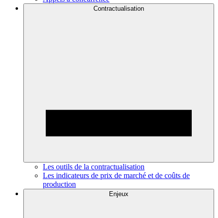
Contractualisation
Les outils de la contractualisation
Les indicateurs de prix de marché et de coûts de
production
Enjeux