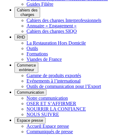
Guides Filière
Cahiers des
charges
Cahiers des charges Interprofessionnels
Annuaire « Engagement »
Cahiers des charges SIQO
RHD
La Restauration Hors Domicile
Outils
Formations
Viandes de France
Commerce
extérieur
Gamme de produits exportés
Evénements à l’international
Outils de communication pour l’Export
Communication
Notre communication
OSER ET S’AFFIRMER
NOURRIR LA CONFIANCE
NOUS SUIVRE
Espace presse
Accueil Espace presse
Communiqués de presse