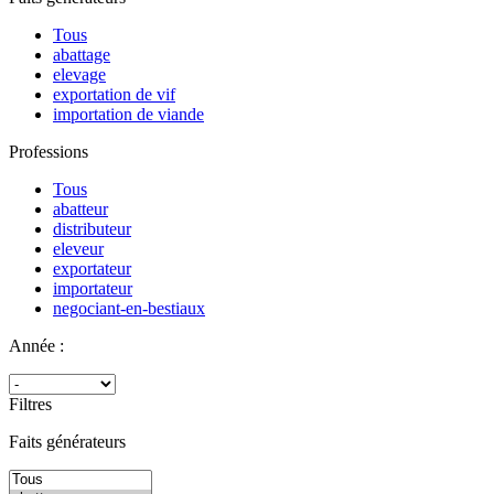
Tous
abattage
elevage
exportation de vif
importation de viande
Professions
Tous
abatteur
distributeur
eleveur
exportateur
importateur
negociant-en-bestiaux
Année :
Filtres
Faits générateurs