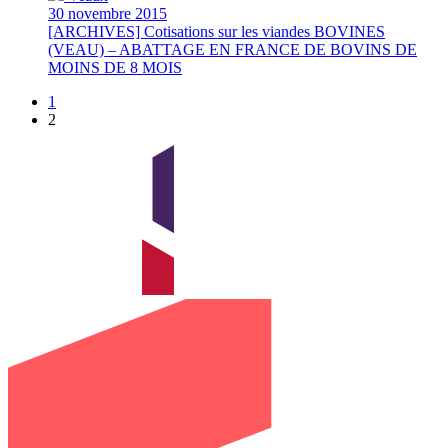
30 novembre 2015
[ARCHIVES] Cotisations sur les viandes BOVINES
(VEAU) – ABATTAGE EN FRANCE DE BOVINS DE
MOINS DE 8 MOIS
1
2