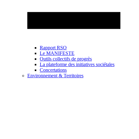
Rapport RSO
Le MANIFESTE
Outils collectifs de progrès
La plateforme des initiatives sociétales
Concertations
Environnement & Territoires