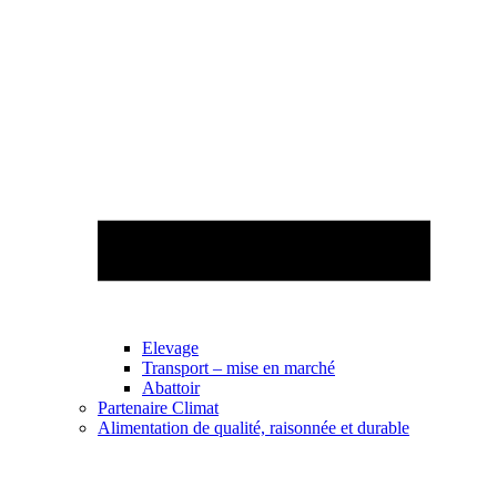
Elevage
Transport – mise en marché
Abattoir
Partenaire Climat
Alimentation de qualité, raisonnée et durable