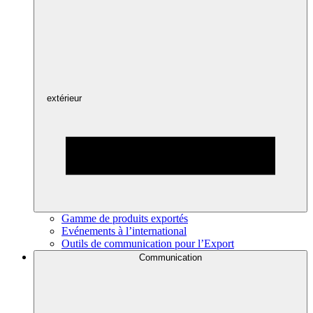
extérieur
Gamme de produits exportés
Evénements à l’international
Outils de communication pour l’Export
Communication