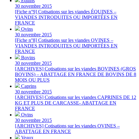
Équins
30 novembre 2015
[Fiche n°9] Cotisations sur les viandes ÉQUINES –
VIANDES INTRODUITES OU IMPORTÉES EN
FRANCE
Ovins
30 novembre 2015
[Fiche n°8] Cotisations sur les viandes OVINES –
VIANDES INTRODUITES OU IMPORTÉES EN
FRANCE
Bovins
30 novembre 2015
[ARCHIVES] Cotisations sur les viandes BOVINES (GROS
BOVINS) – ABATTAGE EN FRANCE DE BOVINS DE 8
MOIS OU PLUS
Caprins
30 novembre 2015
[ARCHIVES] Cotisations sur les viandes CAPRINES DE 12
KG ET PLUS DE CARCASSE- ABATTAGE EN
FRANCE
Ovins
30 novembre 2015
[ARCHIVES] Cotisations sur les viandes OVINES –
ABATTAGE EN FRANCE
Veaux