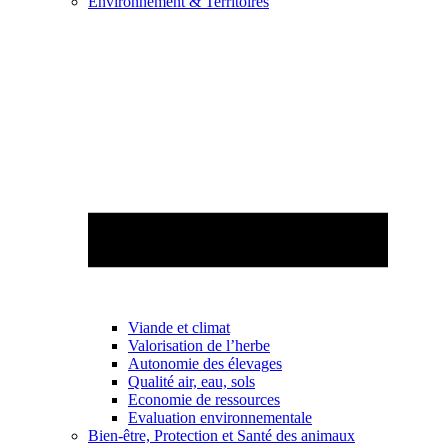
Environnement & Territoires
Viande et climat
Valorisation de l’herbe
Autonomie des élevages
Qualité air, eau, sols
Economie de ressources
Evaluation environnementale
Bien-être, Protection et Santé des animaux