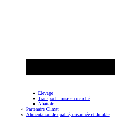
Elevage
Transport – mise en marché
Abattoir
Partenaire Climat
Alimentation de qualité, raisonnée et durable