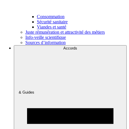
Consommation
Sécurité sanitaire
Viandes et santé
Juste rémunération et attractivité des métiers
Info-veille scientifique
Sources d’information
Accords
& Guides