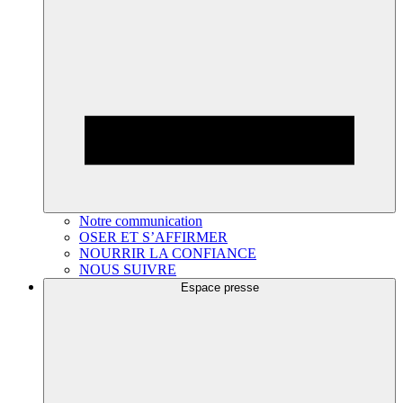
Notre communication
OSER ET S’AFFIRMER
NOURRIR LA CONFIANCE
NOUS SUIVRE
Espace presse