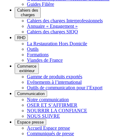
Guides Filière
Cahiers des
charges
Cahiers des charges Interprofessionnels
Annuaire « Engagement »
Cahiers des charges SIQO
RHD
La Restauration Hors Domicile
Outils
Formations
Viandes de France
Commerce
extérieur
Gamme de produits exportés
Evénements à l’international
Outils de communication pour l’Export
Communication
Notre communication
OSER ET S’AFFIRMER
NOURRIR LA CONFIANCE
NOUS SUIVRE
Espace presse
Accueil Espace presse
Communiqués de presse