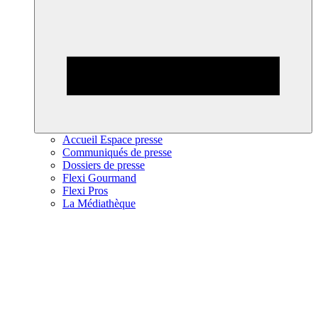
Accueil Espace presse
Communiqués de presse
Dossiers de presse
Flexi Gourmand
Flexi Pros
La Médiathèque