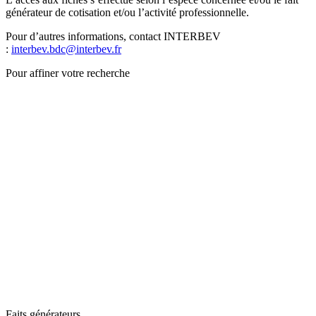
générateur de cotisation et/ou l’activité professionnelle.
Pour d’autres informations, contact INTERBEV
:
interbev.bdc@interbev.fr
Pour affiner votre recherche
Faits générateurs