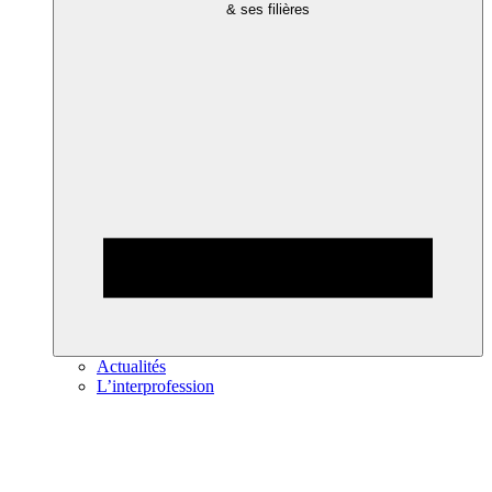
& ses filières
Actualités
L’interprofession