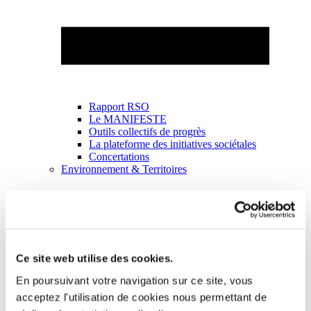
Rapport RSO
Le MANIFESTE
Outils collectifs de progrès
La plateforme des initiatives sociétales
Concertations
Environnement & Territoires
Ce site web utilise des cookies.
En poursuivant votre navigation sur ce site, vous
acceptez l'utilisation de cookies nous permettant de