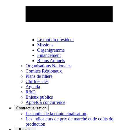
Le mot du président
Missions
Organigramme
Financement
Bilans Annuels
Organisations Nationales
Comités Régionaux
Plans de filière
Chiffres clés
Agenda
R&D
Enjeux publics
Appels à concurrence
Contractualisation
Les outils de la contractualisation
Les indicateurs de prix de marché et de coûts de
production
Enjeux