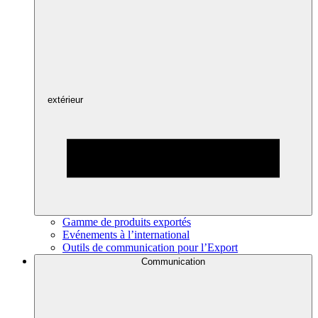
extérieur
Gamme de produits exportés
Evénements à l’international
Outils de communication pour l’Export
Communication