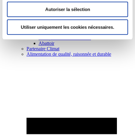
Autoriser la sélection
Utiliser uniquement les cookies nécessaires.
Elevage
Transport – mise en marché
Abattoir
Partenaire Climat
Alimentation de qualité, raisonnée et durable