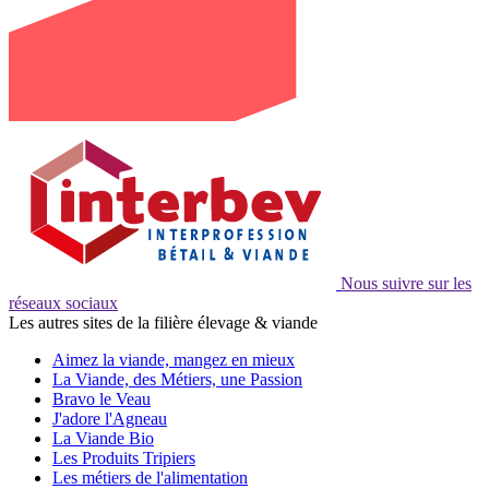
Nous suivre sur les
réseaux sociaux
Les autres sites de la filière élevage & viande
Aimez la viande, mangez en mieux
La Viande, des Métiers, une Passion
Bravo le Veau
J'adore l'Agneau
La Viande Bio
Les Produits Tripiers
Les métiers de l'alimentation