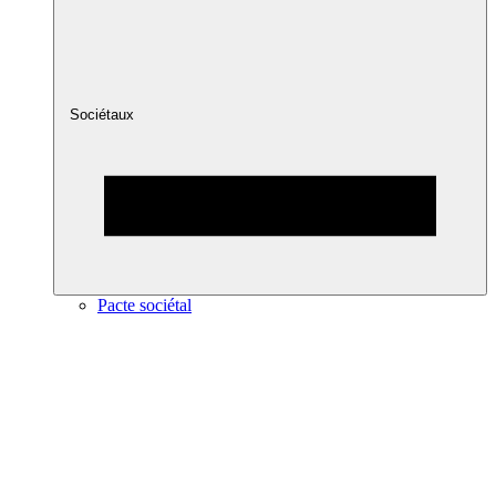
Sociétaux
Pacte sociétal