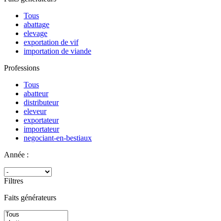
Tous
abattage
elevage
exportation de vif
importation de viande
Professions
Tous
abatteur
distributeur
eleveur
exportateur
importateur
negociant-en-bestiaux
Année :
Filtres
Faits générateurs