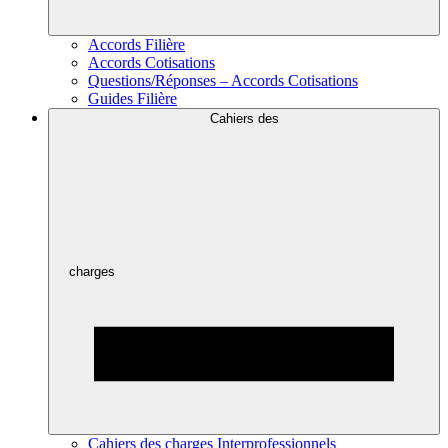
Accords Filière
Accords Cotisations
Questions/Réponses – Accords Cotisations
Guides Filière
Cahiers des
charges
Cahiers des charges Interprofessionnels