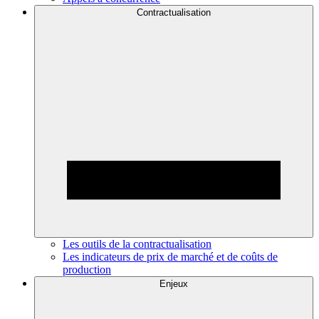
Contractualisation
Les outils de la contractualisation
Les indicateurs de prix de marché et de coûts de
production
Enjeux