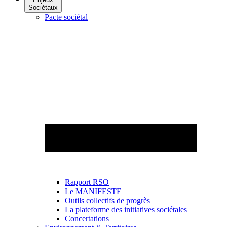
Sociétaux
Pacte sociétal
Rapport RSO
Le MANIFESTE
Outils collectifs de progrès
La plateforme des initiatives sociétales
Concertations