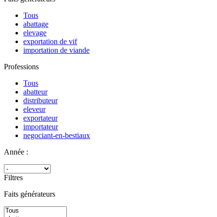
Tous
abattage
elevage
exportation de vif
importation de viande
Professions
Tous
abatteur
distributeur
eleveur
exportateur
importateur
negociant-en-bestiaux
Année :
Filtres
Faits générateurs