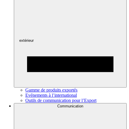
extérieur
Gamme de produits exportés
Evénements à l’international
Outils de communication pour l’Export
Communication