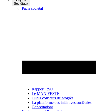
Sociétaux
Pacte sociétal
Rapport RSO
Le MANIFESTE
Outils collectifs de progrès
La plateforme des initiatives sociétales
Concertations