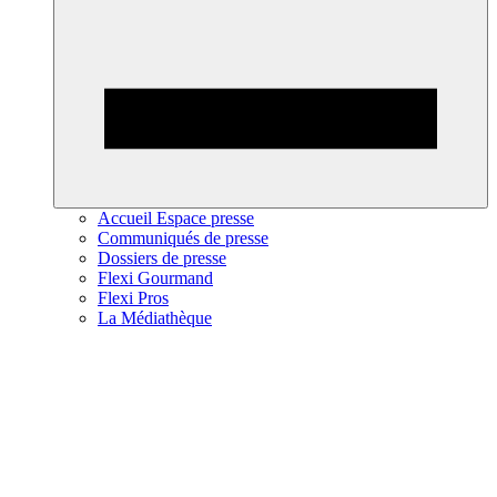
Accueil Espace presse
Communiqués de presse
Dossiers de presse
Flexi Gourmand
Flexi Pros
La Médiathèque