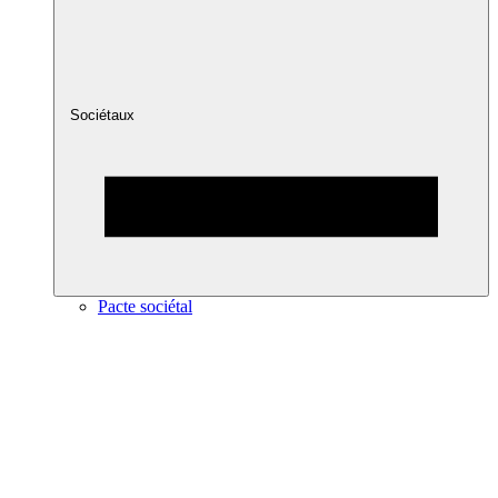
Sociétaux
Pacte sociétal