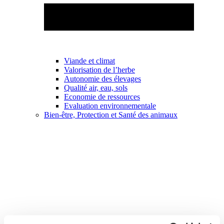
Viande et climat
Valorisation de l’herbe
Autonomie des élevages
Qualité air, eau, sols
Economie de ressources
Evaluation environnementale
Bien-être, Protection et Santé des animaux