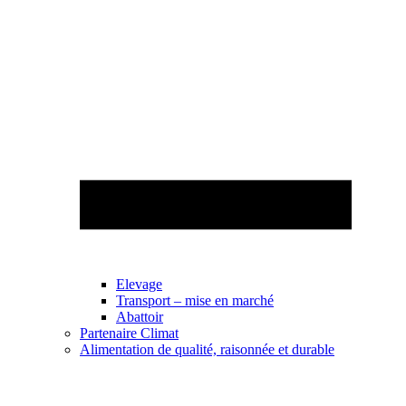
Elevage
Transport – mise en marché
Abattoir
Partenaire Climat
Alimentation de qualité, raisonnée et durable