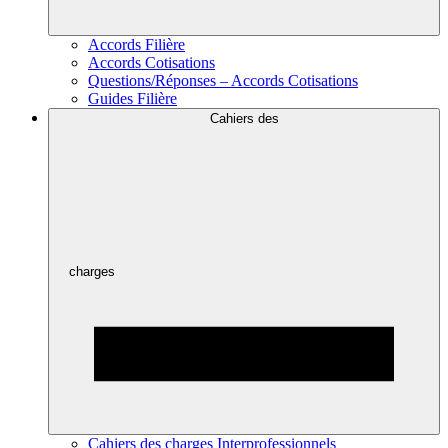
Accords Filière
Accords Cotisations
Questions/Réponses – Accords Cotisations
Guides Filière
Cahiers des
charges
Cahiers des charges Interprofessionnels