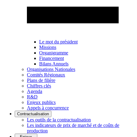
Le mot du président
Missions
Organigramme
Financement
Bilans Annuels
Organisations Nationales
Comités Régionaux
Plans de filière
Chiffres clés
Agenda
R&D
Enjeux publics
Appels à concurrence
Contractualisation
Les outils de la contractualisation
Les indicateurs de prix de marché et de coûts de
production
Enjeux