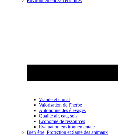
Environnement & Territoires
Viande et climat
Valorisation de l’herbe
Autonomie des élevages
Qualité air, eau, sols
Economie de ressources
Evaluation environnementale
Bien-être, Protection et Santé des animaux