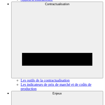
Contractualisation
Les outils de la contractualisation
Les indicateurs de prix de marché et de coûts de
production
Enjeux