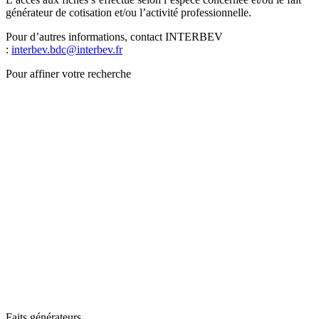
générateur de cotisation et/ou l’activité professionnelle.
Pour d’autres informations, contact INTERBEV
:
interbev.bdc@interbev.fr
Pour affiner votre recherche
Faits générateurs