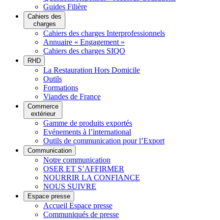
Guides Filière
Cahiers des
charges
Cahiers des charges Interprofessionnels
Annuaire « Engagement »
Cahiers des charges SIQO
RHD
La Restauration Hors Domicile
Outils
Formations
Viandes de France
Commerce
extérieur
Gamme de produits exportés
Evénements à l’international
Outils de communication pour l’Export
Communication
Notre communication
OSER ET S’AFFIRMER
NOURRIR LA CONFIANCE
NOUS SUIVRE
Espace presse
Accueil Espace presse
Communiqués de presse