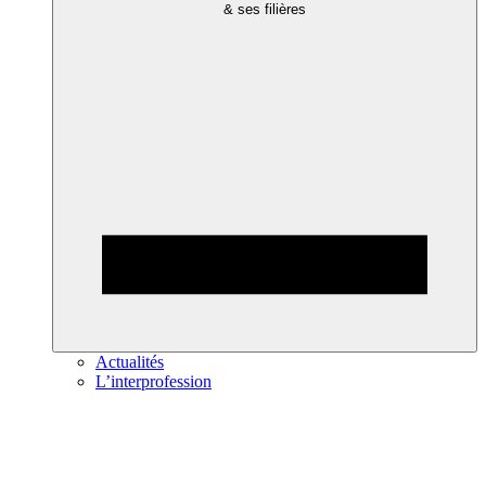
& ses filières
Actualités
L’interprofession