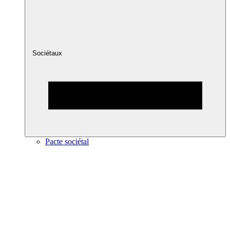
Sociétaux
Pacte sociétal