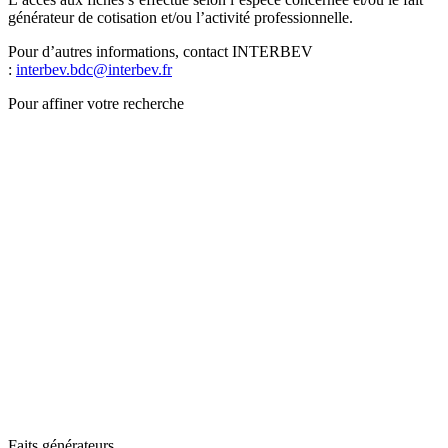
générateur de cotisation et/ou l’activité professionnelle.
Pour d’autres informations, contact INTERBEV
:
interbev.bdc@interbev.fr
Pour affiner votre recherche
Faits générateurs