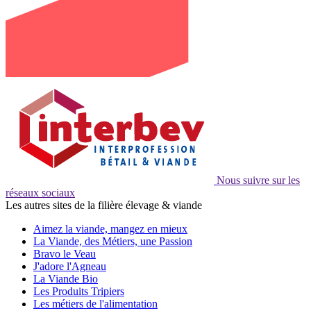
Nous suivre sur les
réseaux sociaux
Les autres sites de la filière élevage & viande
Aimez la viande, mangez en mieux
La Viande, des Métiers, une Passion
Bravo le Veau
J'adore l'Agneau
La Viande Bio
Les Produits Tripiers
Les métiers de l'alimentation