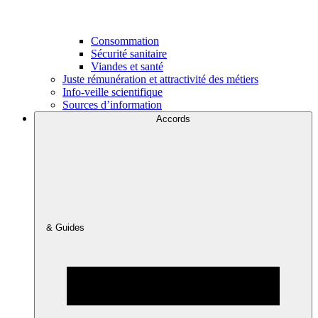
Consommation
Sécurité sanitaire
Viandes et santé
Juste rémunération et attractivité des métiers
Info-veille scientifique
Sources d’information
Accords
& Guides