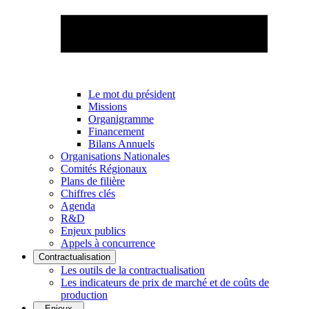
Le mot du président
Missions
Organigramme
Financement
Bilans Annuels
Organisations Nationales
Comités Régionaux
Plans de filière
Chiffres clés
Agenda
R&D
Enjeux publics
Appels à concurrence
Contractualisation
Les outils de la contractualisation
Les indicateurs de prix de marché et de coûts de
production
Enjeux