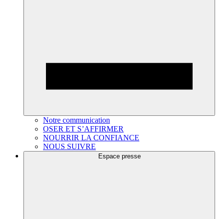
Notre communication
OSER ET S’AFFIRMER
NOURRIR LA CONFIANCE
NOUS SUIVRE
Espace presse