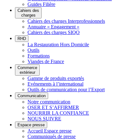
Guides Filière
Cahiers des
charges
Cahiers des charges Interprofessionnels
Annuaire « Engagement »
Cahiers des charges SIQO
RHD
La Restauration Hors Domicile
Outils
Formations
Viandes de France
Commerce
extérieur
Gamme de produits exportés
Evénements à l’international
Outils de communication pour l’Export
Communication
Notre communication
OSER ET S’AFFIRMER
NOURRIR LA CONFIANCE
NOUS SUIVRE
Espace presse
Accueil Espace presse
Communiqués de presse