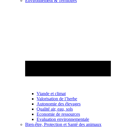
Environnement & Territoires
Viande et climat
Valorisation de l’herbe
Autonomie des élevages
Qualité air, eau, sols
Economie de ressources
Evaluation environnementale
Bien-être, Protection et Santé des animaux