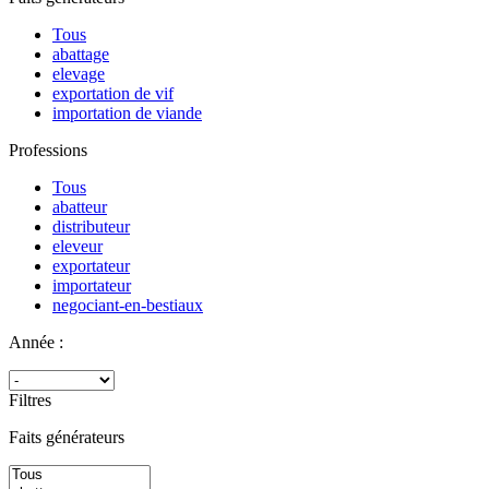
Tous
abattage
elevage
exportation de vif
importation de viande
Professions
Tous
abatteur
distributeur
eleveur
exportateur
importateur
negociant-en-bestiaux
Année :
Filtres
Faits générateurs