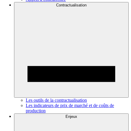
Contractualisation
Les outils de la contractualisation
Les indicateurs de prix de marché et de coûts de
production
Enjeux