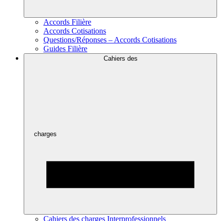
Accords Filière
Accords Cotisations
Questions/Réponses – Accords Cotisations
Guides Filière
Cahiers des
charges
Cahiers des charges Interprofessionnels