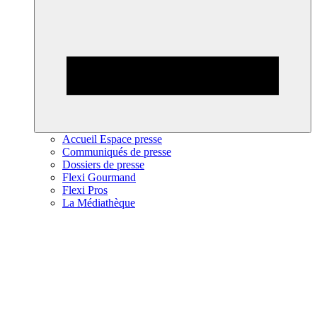
Accueil Espace presse
Communiqués de presse
Dossiers de presse
Flexi Gourmand
Flexi Pros
La Médiathèque