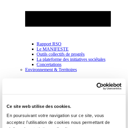
Rapport RSO
Le MANIFESTE
Outils collectifs de progrès
La plateforme des initiatives sociétales
Concertations
Environnement & Territoires
Ce site web utilise des cookies.
En poursuivant votre navigation sur ce site, vous
acceptez l'utilisation de cookies nous permettant de