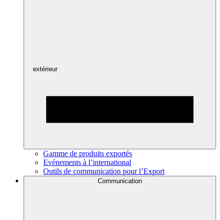
extérieur
Gamme de produits exportés
Evénements à l’international
Outils de communication pour l’Export
Communication