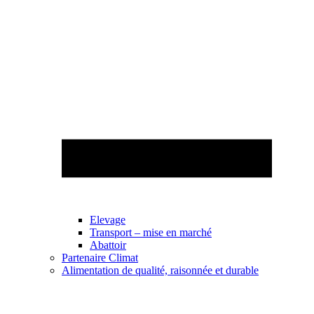
Elevage
Transport – mise en marché
Abattoir
Partenaire Climat
Alimentation de qualité, raisonnée et durable