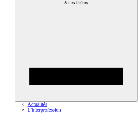
& ses filières
Actualités
L’interprofession