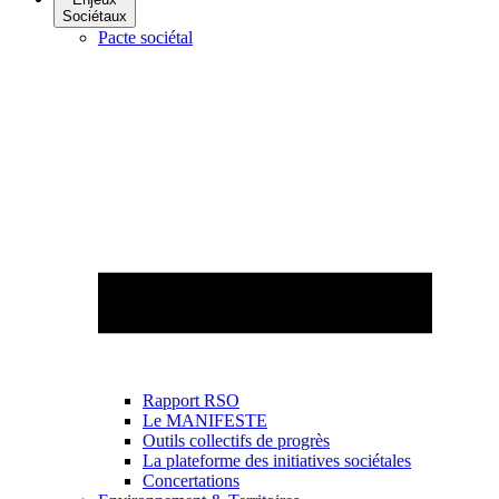
Sociétaux
Pacte sociétal
Rapport RSO
Le MANIFESTE
Outils collectifs de progrès
La plateforme des initiatives sociétales
Concertations