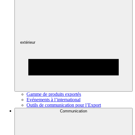
extérieur
Gamme de produits exportés
Evénements à l’international
Outils de communication pour l’Export
Communication