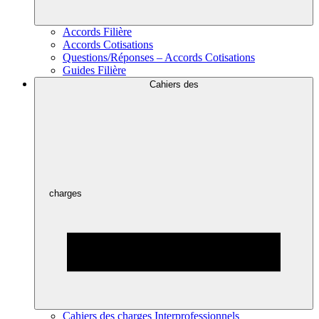
Accords Filière
Accords Cotisations
Questions/Réponses – Accords Cotisations
Guides Filière
Cahiers des
charges
Cahiers des charges Interprofessionnels