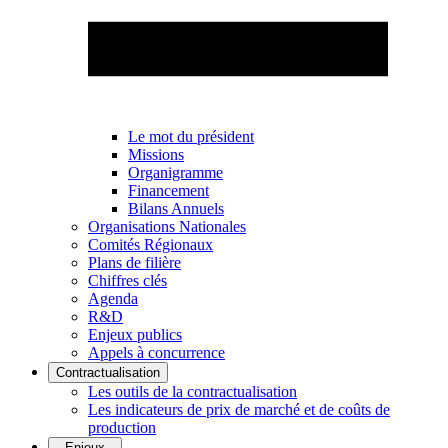
Le mot du président
Missions
Organigramme
Financement
Bilans Annuels
Organisations Nationales
Comités Régionaux
Plans de filière
Chiffres clés
Agenda
R&D
Enjeux publics
Appels à concurrence
Contractualisation
Les outils de la contractualisation
Les indicateurs de prix de marché et de coûts de
production
Enjeux