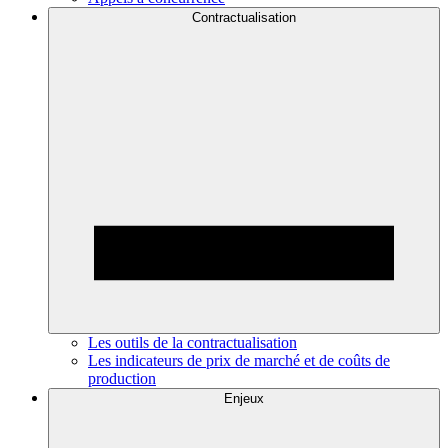
Contractualisation
Les outils de la contractualisation
Les indicateurs de prix de marché et de coûts de
production
Enjeux