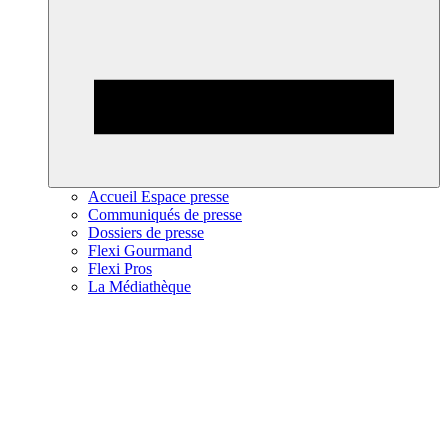
Accueil Espace presse
Communiqués de presse
Dossiers de presse
Flexi Gourmand
Flexi Pros
La Médiathèque