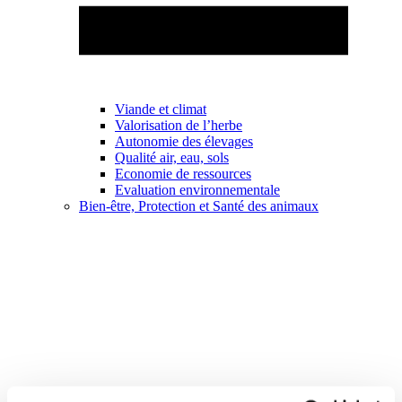
Viande et climat
Valorisation de l’herbe
Autonomie des élevages
Qualité air, eau, sols
Economie de ressources
Evaluation environnementale
Bien-être, Protection et Santé des animaux