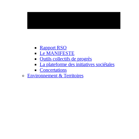
Rapport RSO
Le MANIFESTE
Outils collectifs de progrès
La plateforme des initiatives sociétales
Concertations
Environnement & Territoires