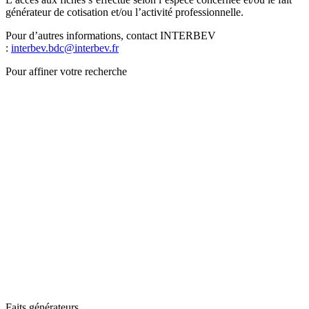
générateur de cotisation et/ou l’activité professionnelle.
Pour d’autres informations, contact INTERBEV
:
interbev.bdc@interbev.fr
Pour affiner votre recherche
Faits générateurs