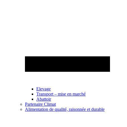
Elevage
Transport – mise en marché
Abattoir
Partenaire Climat
Alimentation de qualité, raisonnée et durable