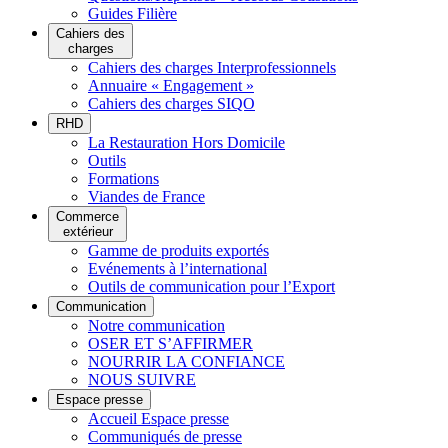
Guides Filière
Cahiers des
charges
Cahiers des charges Interprofessionnels
Annuaire « Engagement »
Cahiers des charges SIQO
RHD
La Restauration Hors Domicile
Outils
Formations
Viandes de France
Commerce
extérieur
Gamme de produits exportés
Evénements à l’international
Outils de communication pour l’Export
Communication
Notre communication
OSER ET S’AFFIRMER
NOURRIR LA CONFIANCE
NOUS SUIVRE
Espace presse
Accueil Espace presse
Communiqués de presse