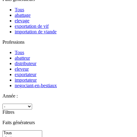
Tous
abattage
elevage
exportation de vif
importation de viande
Professions
Tous
abatteur
distributeur
eleveur
exportateur
importateur
negociant-en-bestiaux
Année :
Filtres
Faits générateurs