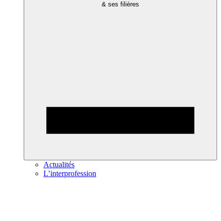
& ses filières
Actualités
L’interprofession