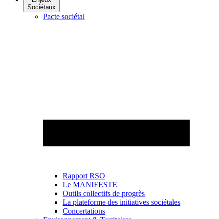
Sociétaux
Pacte sociétal
Rapport RSO
Le MANIFESTE
Outils collectifs de progrès
La plateforme des initiatives sociétales
Concertations