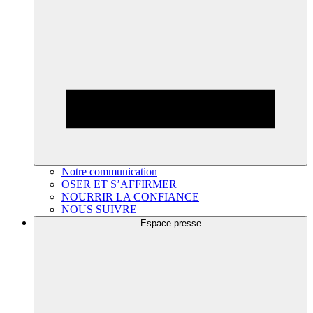
Notre communication
OSER ET S’AFFIRMER
NOURRIR LA CONFIANCE
NOUS SUIVRE
Espace presse