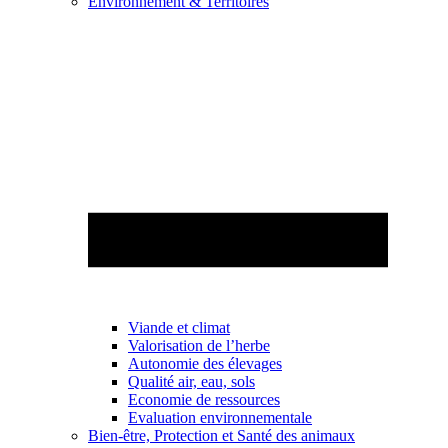
Environnement & Territoires
Viande et climat
Valorisation de l’herbe
Autonomie des élevages
Qualité air, eau, sols
Economie de ressources
Evaluation environnementale
Bien-être, Protection et Santé des animaux