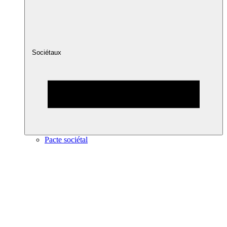
Sociétaux
Pacte sociétal