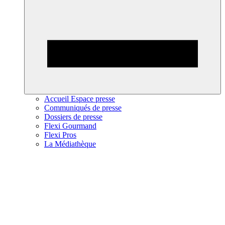
Accueil Espace presse
Communiqués de presse
Dossiers de presse
Flexi Gourmand
Flexi Pros
La Médiathèque