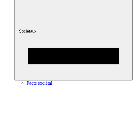
Sociétaux
Pacte sociétal