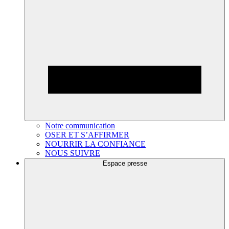
Notre communication
OSER ET S’AFFIRMER
NOURRIR LA CONFIANCE
NOUS SUIVRE
Espace presse