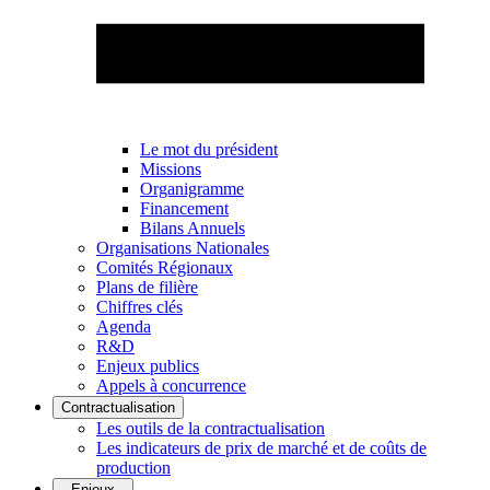
Le mot du président
Missions
Organigramme
Financement
Bilans Annuels
Organisations Nationales
Comités Régionaux
Plans de filière
Chiffres clés
Agenda
R&D
Enjeux publics
Appels à concurrence
Contractualisation
Les outils de la contractualisation
Les indicateurs de prix de marché et de coûts de
production
Enjeux