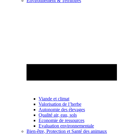
Environnement & Territoires
Viande et climat
Valorisation de l’herbe
Autonomie des élevages
Qualité air, eau, sols
Economie de ressources
Evaluation environnementale
Bien-être, Protection et Santé des animaux