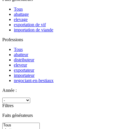
Tous
abattage
elevage
exportation de vif
importation de viande
Professions
Tous
abatteur
distributeur
eleveur
exportateur
importateur
negociant-en-bestiaux
Année :
Filtres
Faits générateurs