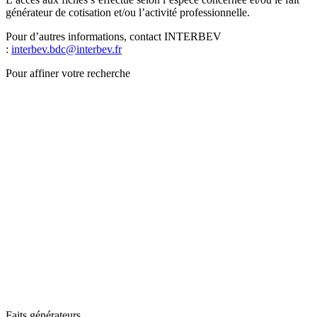
générateur de cotisation et/ou l’activité professionnelle.
Pour d’autres informations, contact INTERBEV
:
interbev.bdc@interbev.fr
Pour affiner votre recherche
Faits générateurs