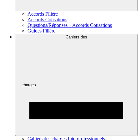
Accords Filière
Accords Cotisations
Questions/Réponses – Accords Cotisations
Guides Filière
Cahiers des
charges
Cahiers des charges Interprofessionnels