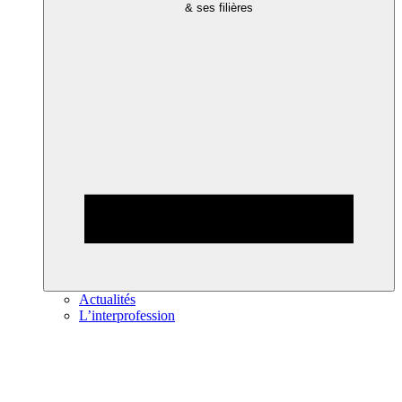
& ses filières
Actualités
L’interprofession