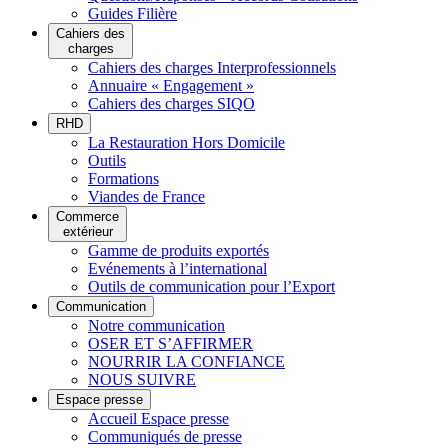
Guides Filière
Cahiers des
charges
Cahiers des charges Interprofessionnels
Annuaire « Engagement »
Cahiers des charges SIQO
RHD
La Restauration Hors Domicile
Outils
Formations
Viandes de France
Commerce
extérieur
Gamme de produits exportés
Evénements à l’international
Outils de communication pour l’Export
Communication
Notre communication
OSER ET S’AFFIRMER
NOURRIR LA CONFIANCE
NOUS SUIVRE
Espace presse
Accueil Espace presse
Communiqués de presse