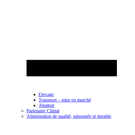
Elevage
Transport – mise en marché
Abattoir
Partenaire Climat
Alimentation de qualité, raisonnée et durable