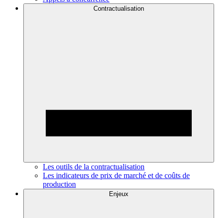
Contractualisation
Les outils de la contractualisation
Les indicateurs de prix de marché et de coûts de
production
Enjeux