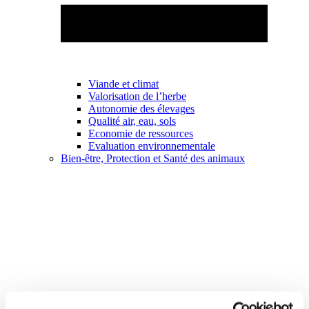
Viande et climat
Valorisation de l’herbe
Autonomie des élevages
Qualité air, eau, sols
Economie de ressources
Evaluation environnementale
Bien-être, Protection et Santé des animaux