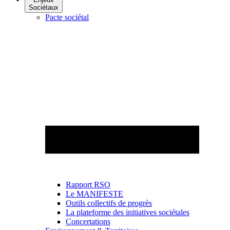
Sociétaux
Pacte sociétal
Rapport RSO
Le MANIFESTE
Outils collectifs de progrès
La plateforme des initiatives sociétales
Concertations