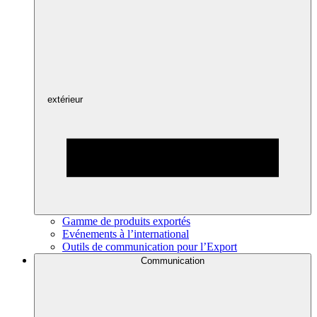
extérieur
Gamme de produits exportés
Evénements à l’international
Outils de communication pour l’Export
Communication