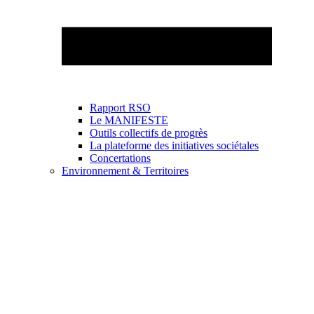
Rapport RSO
Le MANIFESTE
Outils collectifs de progrès
La plateforme des initiatives sociétales
Concertations
Environnement & Territoires