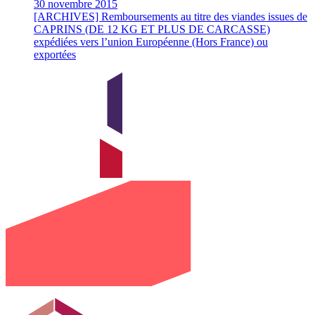
30 novembre 2015
[ARCHIVES] Remboursements au titre des viandes issues de
CAPRINS (DE 12 KG ET PLUS DE CARCASSE)
expédiées vers l’union Européenne (Hors France) ou
exportées