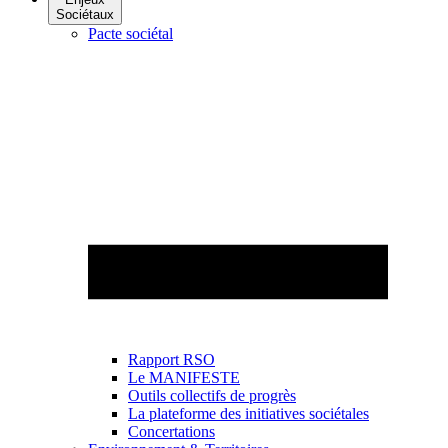
Sociétaux
Pacte sociétal
Rapport RSO
Le MANIFESTE
Outils collectifs de progrès
La plateforme des initiatives sociétales
Concertations