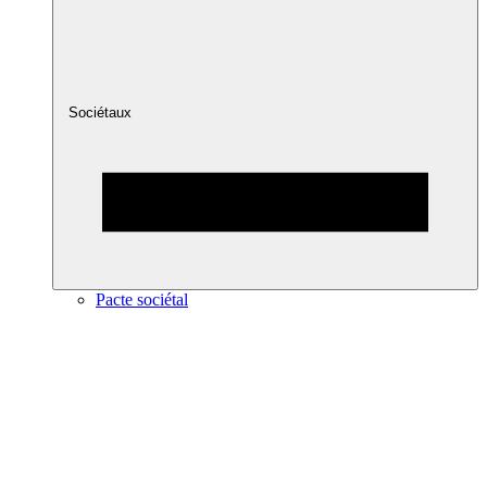
Sociétaux
Pacte sociétal