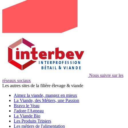
Nous suivre sur les
réseaux sociaux
Les autres sites de la filière élevage & viande
Aimez la viande, mangez en mieux
La Viande, des Métiers, une Passion
Bravo le Veau
J'adore l'Agneau
La Viande Bio
Les Produits Tripiers
Les métiers de l'alimentation