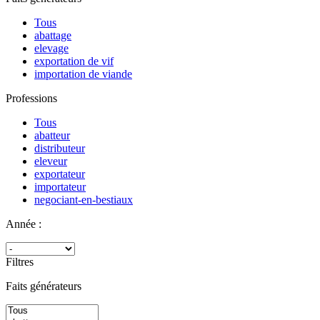
Tous
abattage
elevage
exportation de vif
importation de viande
Professions
Tous
abatteur
distributeur
eleveur
exportateur
importateur
negociant-en-bestiaux
Année :
Filtres
Faits générateurs