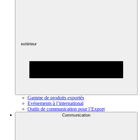
extérieur
Gamme de produits exportés
Evénements à l’international
Outils de communication pour l’Export
Communication