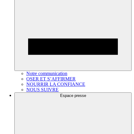
Notre communication
OSER ET S’AFFIRMER
NOURRIR LA CONFIANCE
NOUS SUIVRE
Espace presse