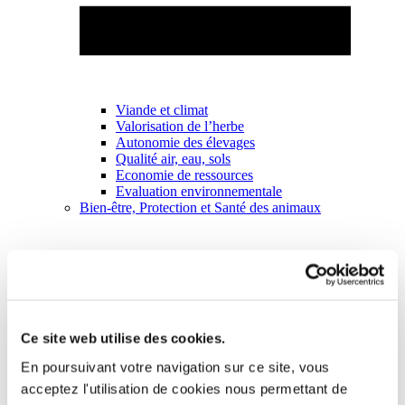
Viande et climat
Valorisation de l’herbe
Autonomie des élevages
Qualité air, eau, sols
Economie de ressources
Evaluation environnementale
Bien-être, Protection et Santé des animaux
Ce site web utilise des cookies.
En poursuivant votre navigation sur ce site, vous
acceptez l'utilisation de cookies nous permettant de