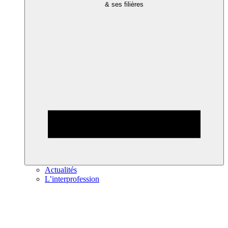
& ses filières
Actualités
L’interprofession