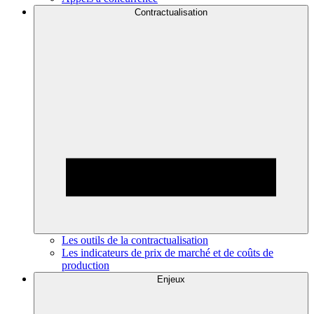
Contractualisation
Les outils de la contractualisation
Les indicateurs de prix de marché et de coûts de
production
Enjeux