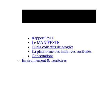
Rapport RSO
Le MANIFESTE
Outils collectifs de progrès
La plateforme des initiatives sociétales
Concertations
Environnement & Territoires