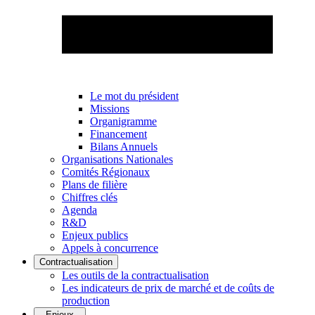
Le mot du président
Missions
Organigramme
Financement
Bilans Annuels
Organisations Nationales
Comités Régionaux
Plans de filière
Chiffres clés
Agenda
R&D
Enjeux publics
Appels à concurrence
Contractualisation
Les outils de la contractualisation
Les indicateurs de prix de marché et de coûts de
production
Enjeux