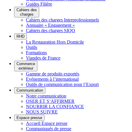
Guides Filière
Cahiers des
charges
Cahiers des charges Interprofessionnels
Annuaire « Engagement »
Cahiers des charges SIQO
RHD
La Restauration Hors Domicile
Outils
Formations
Viandes de France
Commerce
extérieur
Gamme de produits exportés
Evénements à l’international
Outils de communication pour l’Export
Communication
Notre communication
OSER ET S’AFFIRMER
NOURRIR LA CONFIANCE
NOUS SUIVRE
Espace presse
Accueil Espace presse
Communiqués de presse