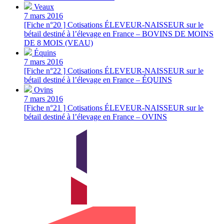
Veaux
7 mars 2016
[Fiche n°20 ] Cotisations ÉLEVEUR-NAISSEUR sur le
bétail destiné à l’élevage en France – BOVINS DE MOINS
DE 8 MOIS (VEAU)
Équins
7 mars 2016
[Fiche n°22 ] Cotisations ÉLEVEUR-NAISSEUR sur le
bétail destiné à l’élevage en France – ÉQUINS
Ovins
7 mars 2016
[Fiche n°21 ] Cotisations ÉLEVEUR-NAISSEUR sur le
bétail destiné à l’élevage en France – OVINS