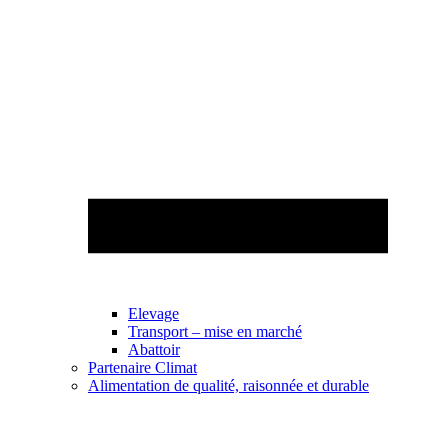
Elevage
Transport – mise en marché
Abattoir
Partenaire Climat
Alimentation de qualité, raisonnée et durable