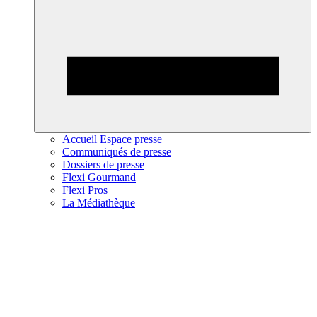
Accueil Espace presse
Communiqués de presse
Dossiers de presse
Flexi Gourmand
Flexi Pros
La Médiathèque