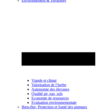
Environnement & Territoires
Viande et climat
Valorisation de l’herbe
Autonomie des élevages
Qualité air, eau, sols
Economie de ressources
Evaluation environnementale
Bien-être, Protection et Santé des animaux