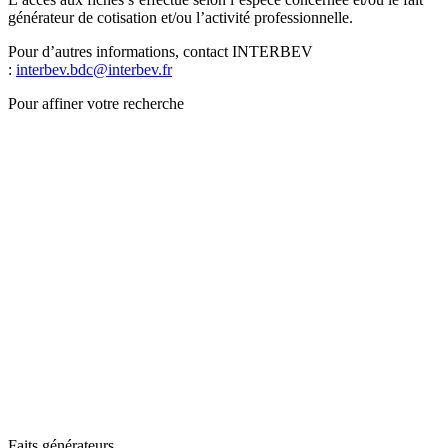
générateur de cotisation et/ou l’activité professionnelle.
Pour d’autres informations, contact INTERBEV
:
interbev.bdc@interbev.fr
Pour affiner votre recherche
Faits générateurs