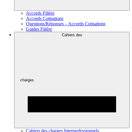
Accords Filière
Accords Cotisations
Questions/Réponses – Accords Cotisations
Guides Filière
Cahiers des
charges
Cahiers des charges Interprofessionnels