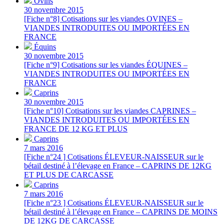
Ovins
30 novembre 2015
[Fiche n°8] Cotisations sur les viandes OVINES –
VIANDES INTRODUITES OU IMPORTÉES EN
FRANCE
Équins
30 novembre 2015
[Fiche n°9] Cotisations sur les viandes ÉQUINES –
VIANDES INTRODUITES OU IMPORTÉES EN
FRANCE
Caprins
30 novembre 2015
[Fiche n°10] Cotisations sur les viandes CAPRINES –
VIANDES INTRODUITES OU IMPORTÉES EN
FRANCE DE 12 KG ET PLUS
Caprins
7 mars 2016
[Fiche n°24 ] Cotisations ÉLEVEUR-NAISSEUR sur le
bétail destiné à l’élevage en France – CAPRINS DE 12KG
ET PLUS DE CARCASSE
Caprins
7 mars 2016
[Fiche n°23 ] Cotisations ÉLEVEUR-NAISSEUR sur le
bétail destiné à l’élevage en France – CAPRINS DE MOINS
DE 12KG DE CARCASSE