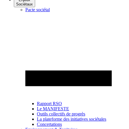
Sociétaux
Pacte sociétal
Rapport RSO
Le MANIFESTE
Outils collectifs de progrès
La plateforme des initiatives sociétales
Concertations