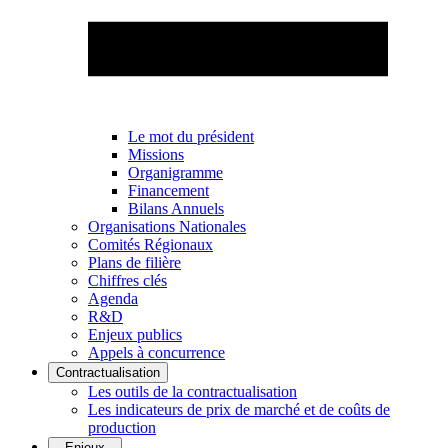
Le mot du président
Missions
Organigramme
Financement
Bilans Annuels
Organisations Nationales
Comités Régionaux
Plans de filière
Chiffres clés
Agenda
R&D
Enjeux publics
Appels à concurrence
Contractualisation
Les outils de la contractualisation
Les indicateurs de prix de marché et de coûts de
production
Enjeux