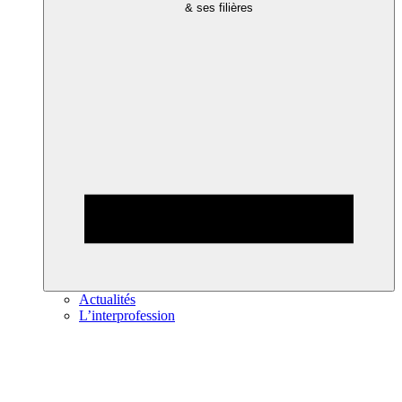
& ses filières
Actualités
L’interprofession