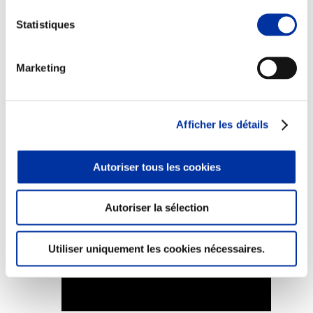
Statistiques
Marketing
Elevage
Transport – mise en marché
Abattoir
Partenaire Climat
Afficher les détails
Alimentation de qualité, raisonnée et durable
Autoriser tous les cookies
Autoriser la sélection
Utiliser uniquement les cookies nécessaires.