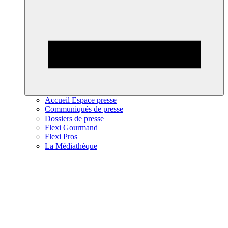
Accueil Espace presse
Communiqués de presse
Dossiers de presse
Flexi Gourmand
Flexi Pros
La Médiathèque