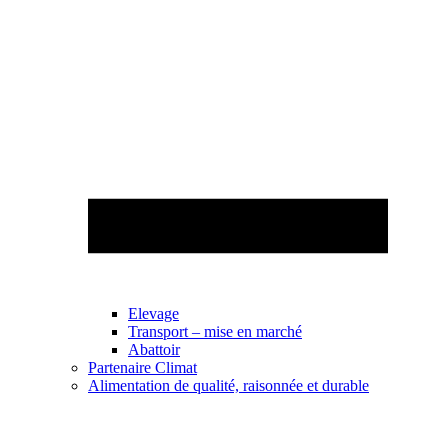
Elevage
Transport – mise en marché
Abattoir
Partenaire Climat
Alimentation de qualité, raisonnée et durable