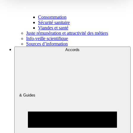
Consommation
Sécurité sanitaire
Viandes et santé
Juste rémunération et attractivité des métiers
Info-veille scientifique
Sources d’information
Accords
& Guides