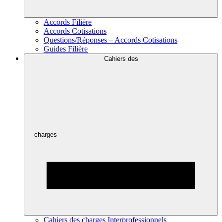
Accords Filière
Accords Cotisations
Questions/Réponses – Accords Cotisations
Guides Filière
Cahiers des
charges
Cahiers des charges Interprofessionnels