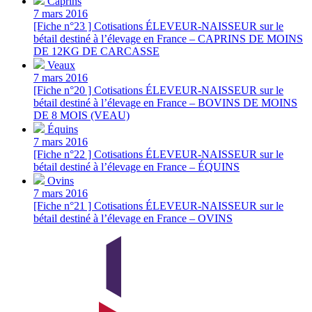
Caprins
7 mars 2016
[Fiche n°23 ] Cotisations ÉLEVEUR-NAISSEUR sur le
bétail destiné à l’élevage en France – CAPRINS DE MOINS
DE 12KG DE CARCASSE
Veaux
7 mars 2016
[Fiche n°20 ] Cotisations ÉLEVEUR-NAISSEUR sur le
bétail destiné à l’élevage en France – BOVINS DE MOINS
DE 8 MOIS (VEAU)
Équins
7 mars 2016
[Fiche n°22 ] Cotisations ÉLEVEUR-NAISSEUR sur le
bétail destiné à l’élevage en France – ÉQUINS
Ovins
7 mars 2016
[Fiche n°21 ] Cotisations ÉLEVEUR-NAISSEUR sur le
bétail destiné à l’élevage en France – OVINS