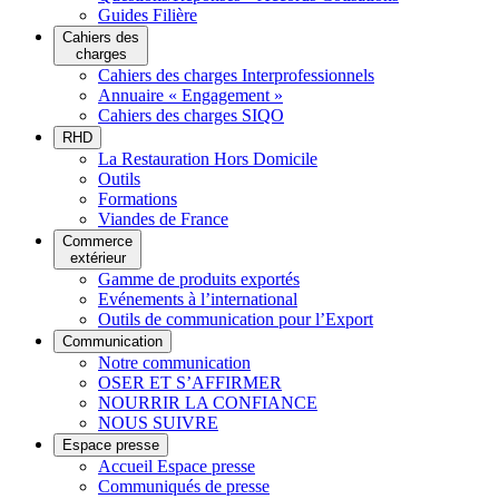
Guides Filière
Cahiers des
charges
Cahiers des charges Interprofessionnels
Annuaire « Engagement »
Cahiers des charges SIQO
RHD
La Restauration Hors Domicile
Outils
Formations
Viandes de France
Commerce
extérieur
Gamme de produits exportés
Evénements à l’international
Outils de communication pour l’Export
Communication
Notre communication
OSER ET S’AFFIRMER
NOURRIR LA CONFIANCE
NOUS SUIVRE
Espace presse
Accueil Espace presse
Communiqués de presse