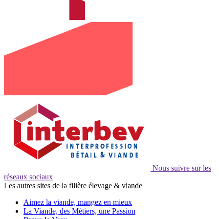
Nous suivre sur les
réseaux sociaux
Les autres sites de la filière élevage & viande
Aimez la viande, mangez en mieux
La Viande, des Métiers, une Passion