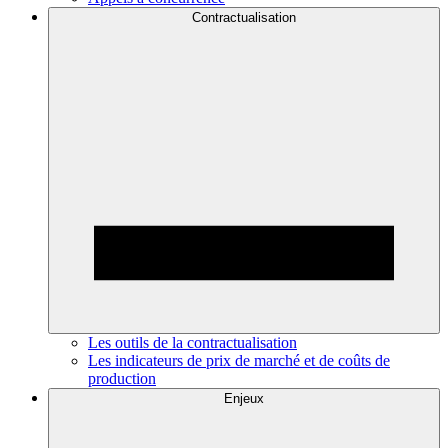
Contractualisation
Les outils de la contractualisation
Les indicateurs de prix de marché et de coûts de
production
Enjeux