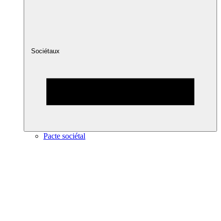
Sociétaux
Pacte sociétal