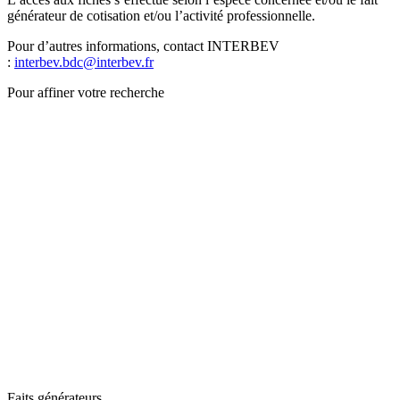
générateur de cotisation et/ou l’activité professionnelle.
Pour d’autres informations, contact INTERBEV
:
interbev.bdc@interbev.fr
Pour affiner votre recherche
Faits générateurs