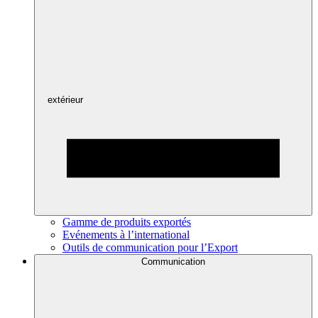
extérieur
Gamme de produits exportés
Evénements à l’international
Outils de communication pour l’Export
Communication