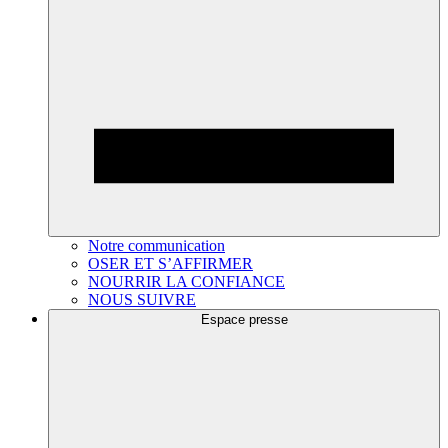
Notre communication
OSER ET S’AFFIRMER
NOURRIR LA CONFIANCE
NOUS SUIVRE
Espace presse