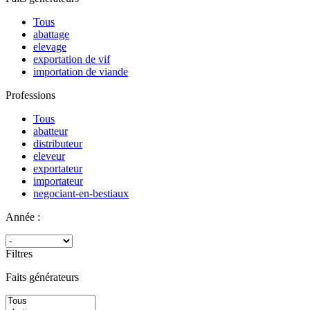
Tous
abattage
elevage
exportation de vif
importation de viande
Professions
Tous
abatteur
distributeur
eleveur
exportateur
importateur
negociant-en-bestiaux
Année :
Filtres
Faits générateurs