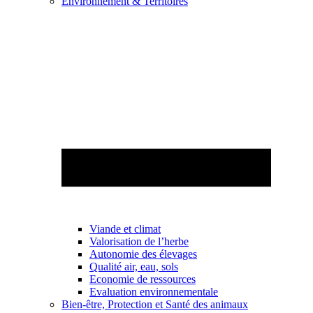
Environnement & Territoires
Viande et climat
Valorisation de l’herbe
Autonomie des élevages
Qualité air, eau, sols
Economie de ressources
Evaluation environnementale
Bien-être, Protection et Santé des animaux