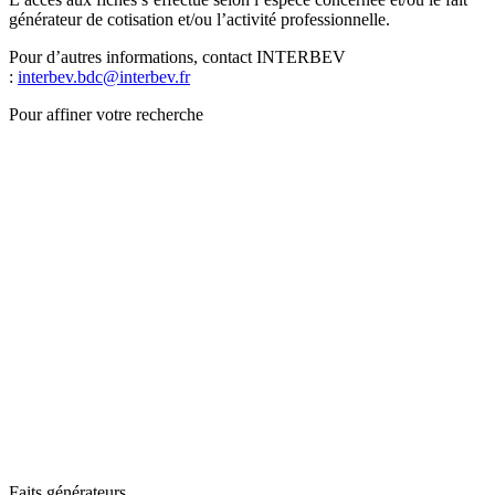
générateur de cotisation et/ou l’activité professionnelle.
Pour d’autres informations, contact INTERBEV
:
interbev.bdc@interbev.fr
Pour affiner votre recherche
Faits générateurs