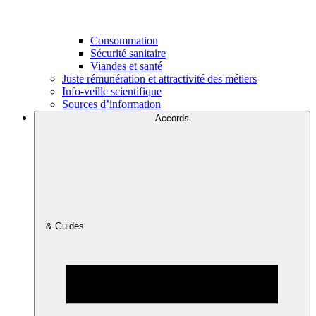
Consommation
Sécurité sanitaire
Viandes et santé
Juste rémunération et attractivité des métiers
Info-veille scientifique
Sources d’information
Accords
& Guides