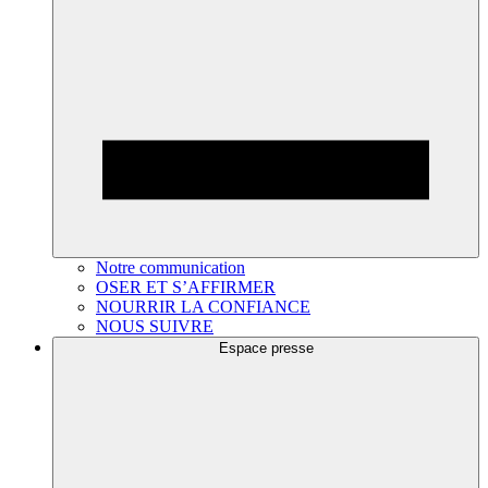
Notre communication
OSER ET S’AFFIRMER
NOURRIR LA CONFIANCE
NOUS SUIVRE
Espace presse