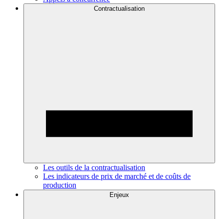
Contractualisation
Les outils de la contractualisation
Les indicateurs de prix de marché et de coûts de
production
Enjeux