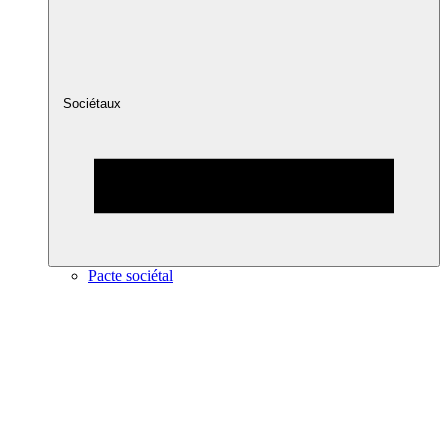
Sociétaux
Pacte sociétal