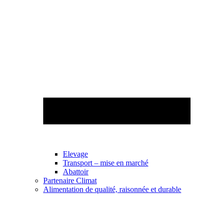
Elevage
Transport – mise en marché
Abattoir
Partenaire Climat
Alimentation de qualité, raisonnée et durable