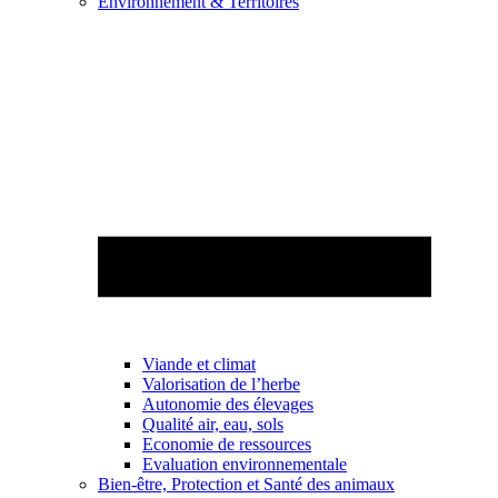
Environnement & Territoires
Viande et climat
Valorisation de l’herbe
Autonomie des élevages
Qualité air, eau, sols
Economie de ressources
Evaluation environnementale
Bien-être, Protection et Santé des animaux