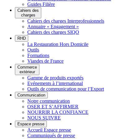
Guides Filière
Cahiers des
charges
Cahiers des charges Interprofessionnels
Annuaire « Engagement »
Cahiers des charges SIQO
RHD
La Restauration Hors Domicile
Outils
Formations
Viandes de France
Commerce
extérieur
Gamme de produits exportés
Evénements à l’international
Outils de communication pour l’Export
Communication
Notre communication
OSER ET S’AFFIRMER
NOURRIR LA CONFIANCE
NOUS SUIVRE
Espace presse
Accueil Espace presse
Communiqués de presse