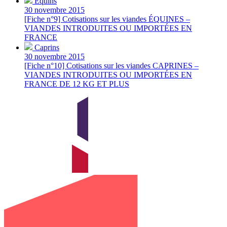
Équins
30 novembre 2015
[Fiche n°9] Cotisations sur les viandes ÉQUINES –
VIANDES INTRODUITES OU IMPORTÉES EN
FRANCE
Caprins
30 novembre 2015
[Fiche n°10] Cotisations sur les viandes CAPRINES –
VIANDES INTRODUITES OU IMPORTÉES EN
FRANCE DE 12 KG ET PLUS