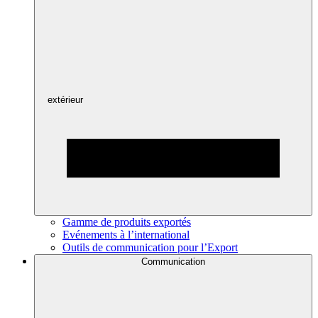
extérieur
Gamme de produits exportés
Evénements à l’international
Outils de communication pour l’Export
Communication