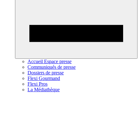
Accueil Espace presse
Communiqués de presse
Dossiers de presse
Flexi Gourmand
Flexi Pros
La Médiathèque