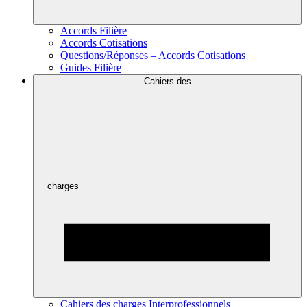
Accords Filière
Accords Cotisations
Questions/Réponses – Accords Cotisations
Guides Filière
Cahiers des
charges
Cahiers des charges Interprofessionnels