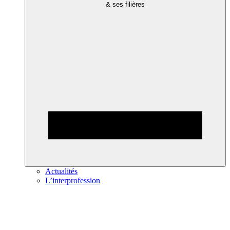
& ses filières
Actualités
L’interprofession