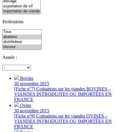
Professions
Année :
Bovins
30 novembre 2015
[Fiche n°7] Cotisations sur les viandes BOVINES –
VIANDES INTRODUITES OU IMPORTÉES EN
FRANCE
Ovins
30 novembre 2015
[Fiche n°8] Cotisations sur les viandes OVINES –
VIANDES INTRODUITES OU IMPORTÉES EN
FRANCE