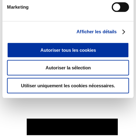
Marketing
Afficher les détails
Elevage
Transport – mise en marché
Abattoir
Partenaire Climat
Autoriser tous les cookies
Alimentation de qualité, raisonnée et durable
Autoriser la sélection
Utiliser uniquement les cookies nécessaires.