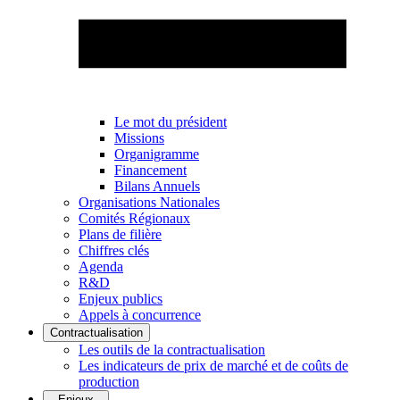
Le mot du président
Missions
Organigramme
Financement
Bilans Annuels
Organisations Nationales
Comités Régionaux
Plans de filière
Chiffres clés
Agenda
R&D
Enjeux publics
Appels à concurrence
Contractualisation
Les outils de la contractualisation
Les indicateurs de prix de marché et de coûts de
production
Enjeux