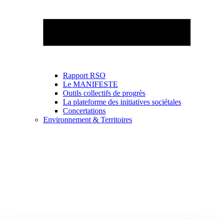
Rapport RSO
Le MANIFESTE
Outils collectifs de progrès
La plateforme des initiatives sociétales
Concertations
Environnement & Territoires