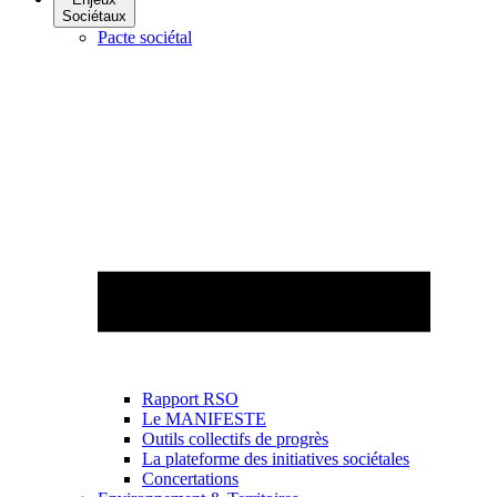
Sociétaux
Pacte sociétal
Rapport RSO
Le MANIFESTE
Outils collectifs de progrès
La plateforme des initiatives sociétales
Concertations