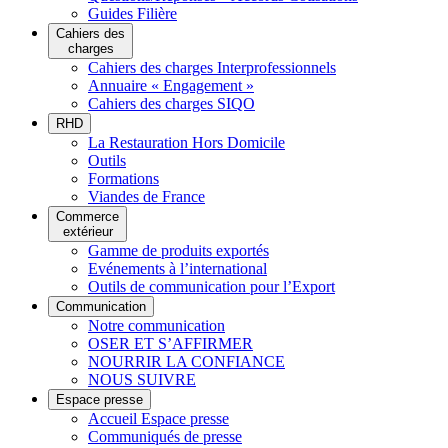
Guides Filière
Cahiers des
charges
Cahiers des charges Interprofessionnels
Annuaire « Engagement »
Cahiers des charges SIQO
RHD
La Restauration Hors Domicile
Outils
Formations
Viandes de France
Commerce
extérieur
Gamme de produits exportés
Evénements à l’international
Outils de communication pour l’Export
Communication
Notre communication
OSER ET S’AFFIRMER
NOURRIR LA CONFIANCE
NOUS SUIVRE
Espace presse
Accueil Espace presse
Communiqués de presse