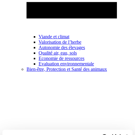
Viande et climat
Valorisation de l’herbe
Autonomie des élevages
Qualité air, eau, sols
Economie de ressources
Evaluation environnementale
Bien-être, Protection et Santé des animaux