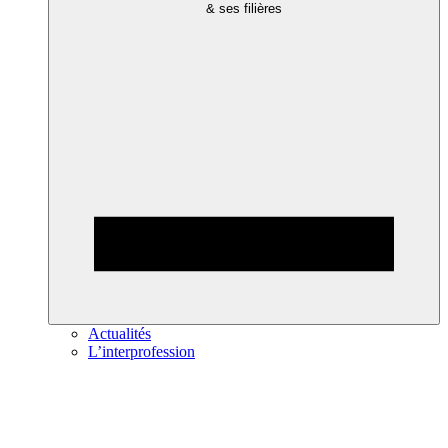
& ses filières
Actualités
L’interprofession