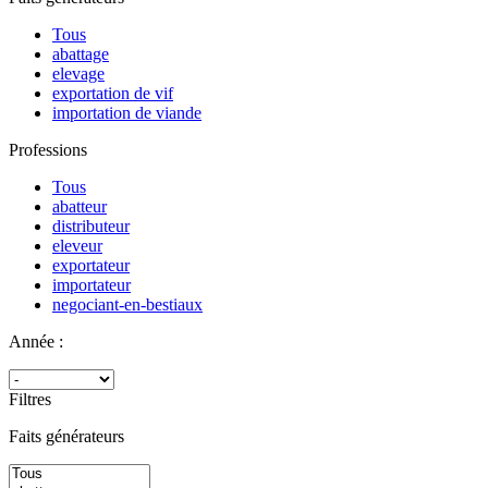
Tous
abattage
elevage
exportation de vif
importation de viande
Professions
Tous
abatteur
distributeur
eleveur
exportateur
importateur
negociant-en-bestiaux
Année :
Filtres
Faits générateurs