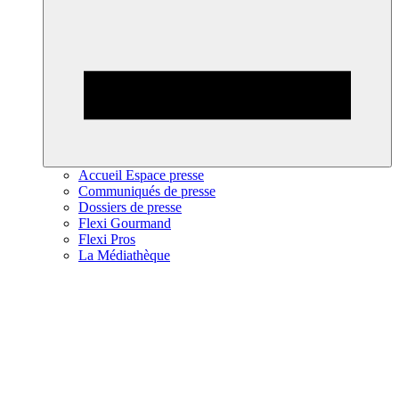
Accueil Espace presse
Communiqués de presse
Dossiers de presse
Flexi Gourmand
Flexi Pros
La Médiathèque