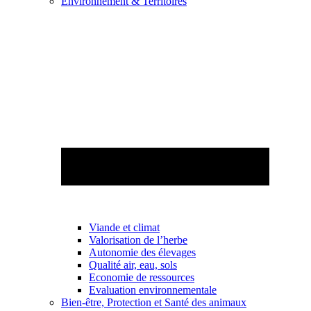
Environnement & Territoires
Viande et climat
Valorisation de l’herbe
Autonomie des élevages
Qualité air, eau, sols
Economie de ressources
Evaluation environnementale
Bien-être, Protection et Santé des animaux