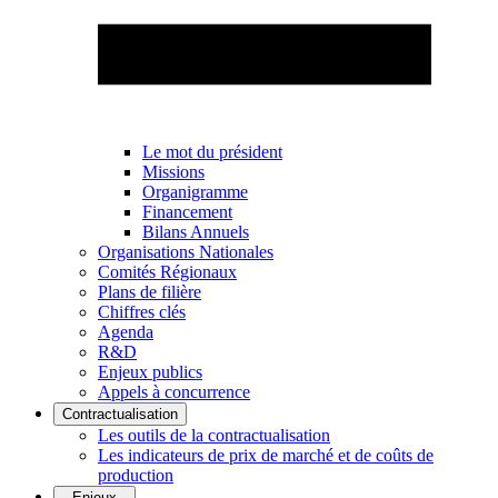
Le mot du président
Missions
Organigramme
Financement
Bilans Annuels
Organisations Nationales
Comités Régionaux
Plans de filière
Chiffres clés
Agenda
R&D
Enjeux publics
Appels à concurrence
Contractualisation
Les outils de la contractualisation
Les indicateurs de prix de marché et de coûts de
production
Enjeux