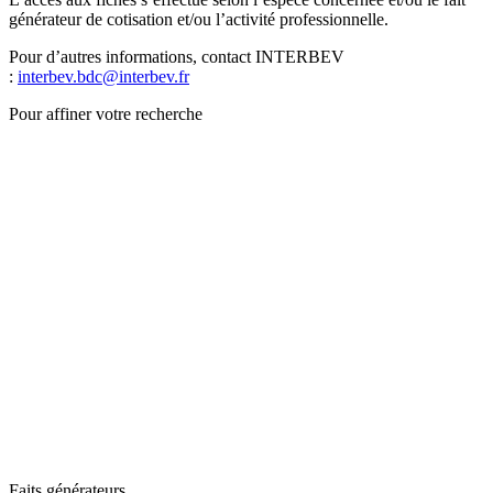
générateur de cotisation et/ou l’activité professionnelle.
Pour d’autres informations, contact INTERBEV
:
interbev.bdc@interbev.fr
Pour affiner votre recherche
Faits générateurs