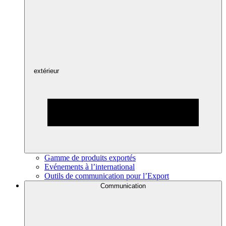
extérieur
Gamme de produits exportés
Evénements à l’international
Outils de communication pour l’Export
Communication