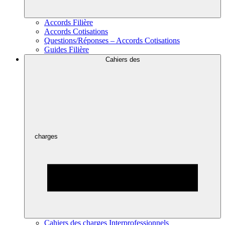
Accords Filière
Accords Cotisations
Questions/Réponses – Accords Cotisations
Guides Filière
Cahiers des
charges
Cahiers des charges Interprofessionnels