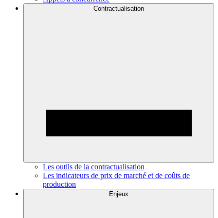
Contractualisation
Les outils de la contractualisation
Les indicateurs de prix de marché et de coûts de
production
Enjeux