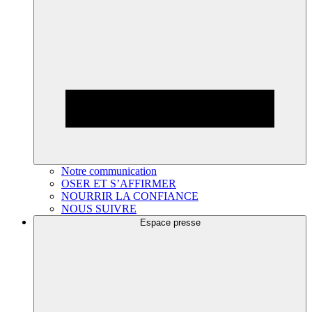
Notre communication
OSER ET S’AFFIRMER
NOURRIR LA CONFIANCE
NOUS SUIVRE
Espace presse