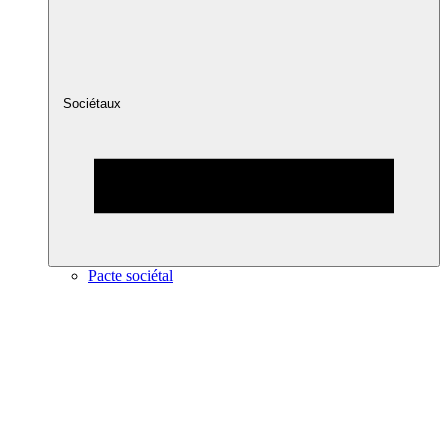
Sociétaux
Pacte sociétal