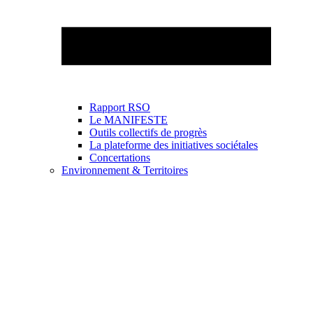
Rapport RSO
Le MANIFESTE
Outils collectifs de progrès
La plateforme des initiatives sociétales
Concertations
Environnement & Territoires