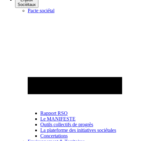
Sociétaux
Pacte sociétal
Rapport RSO
Le MANIFESTE
Outils collectifs de progrès
La plateforme des initiatives sociétales
Concertations