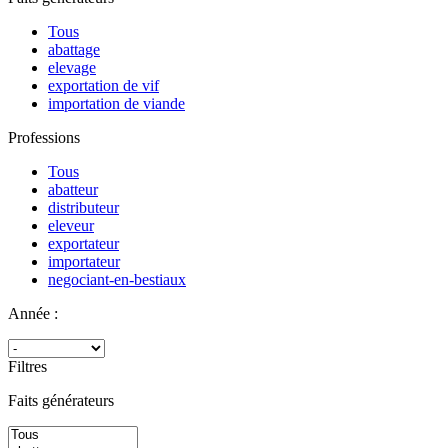
Tous
abattage
elevage
exportation de vif
importation de viande
Professions
Tous
abatteur
distributeur
eleveur
exportateur
importateur
negociant-en-bestiaux
Année :
Filtres
Faits générateurs