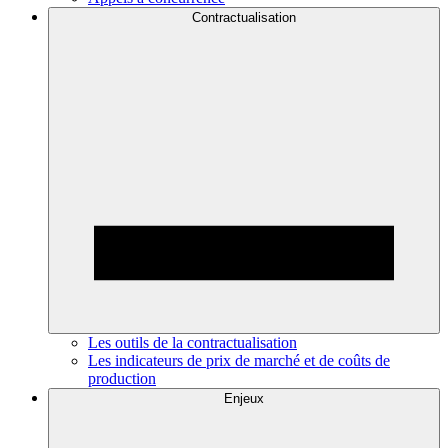
Contractualisation
Les outils de la contractualisation
Les indicateurs de prix de marché et de coûts de
production
Enjeux