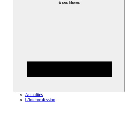
& ses filières
Actualités
L’interprofession