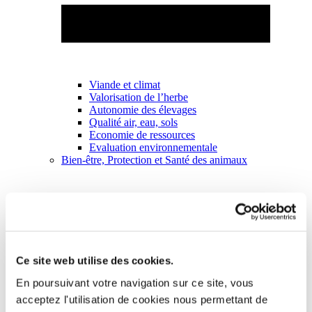
Viande et climat
Valorisation de l’herbe
Autonomie des élevages
Qualité air, eau, sols
Economie de ressources
Evaluation environnementale
Bien-être, Protection et Santé des animaux
Ce site web utilise des cookies.
En poursuivant votre navigation sur ce site, vous
acceptez l'utilisation de cookies nous permettant de