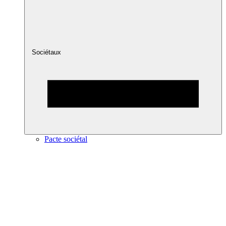
Sociétaux
Pacte sociétal