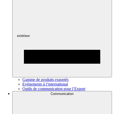
extérieur
Gamme de produits exportés
Evénements à l’international
Outils de communication pour l’Export
Communication