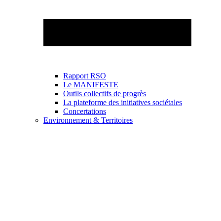
Rapport RSO
Le MANIFESTE
Outils collectifs de progrès
La plateforme des initiatives sociétales
Concertations
Environnement & Territoires