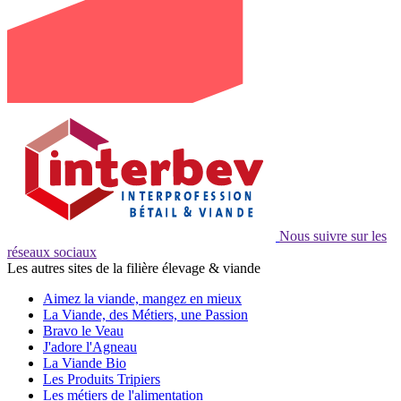
Nous suivre sur les
réseaux sociaux
Les autres sites de la filière élevage & viande
Aimez la viande, mangez en mieux
La Viande, des Métiers, une Passion
Bravo le Veau
J'adore l'Agneau
La Viande Bio
Les Produits Tripiers
Les métiers de l'alimentation