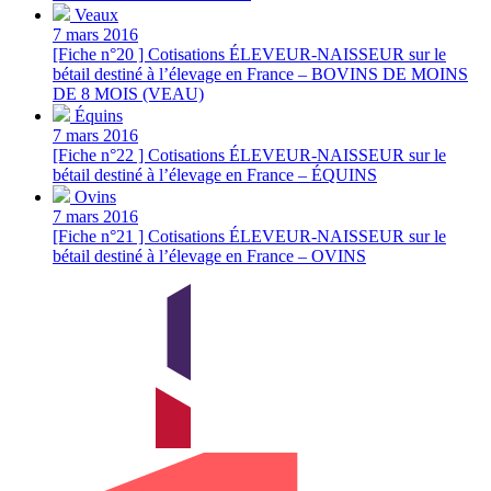
Veaux
7 mars 2016
[Fiche n°20 ] Cotisations ÉLEVEUR-NAISSEUR sur le
bétail destiné à l’élevage en France – BOVINS DE MOINS
DE 8 MOIS (VEAU)
Équins
7 mars 2016
[Fiche n°22 ] Cotisations ÉLEVEUR-NAISSEUR sur le
bétail destiné à l’élevage en France – ÉQUINS
Ovins
7 mars 2016
[Fiche n°21 ] Cotisations ÉLEVEUR-NAISSEUR sur le
bétail destiné à l’élevage en France – OVINS