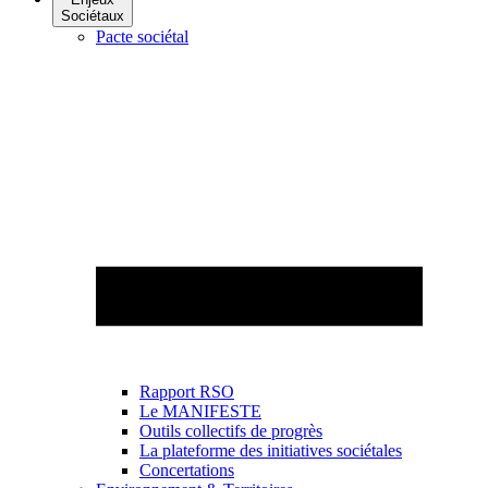
Sociétaux
Pacte sociétal
Rapport RSO
Le MANIFESTE
Outils collectifs de progrès
La plateforme des initiatives sociétales
Concertations