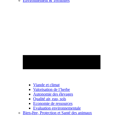
Environnement & Territoires
Viande et climat
Valorisation de l’herbe
Autonomie des élevages
Qualité air, eau, sols
Economie de ressources
Evaluation environnementale
Bien-être, Protection et Santé des animaux