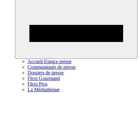
Accueil Espace presse
Communiqués de presse
Dossiers de presse
Flexi Gourmand
Flexi Pros
La Médiathèque