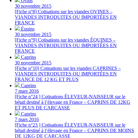
Ovins
30 novembre 2015
[Fiche n°8] Cotisations sur les viandes OVINES –
VIANDES INTRODUITES OU IMPORTÉES EN
FRANCE
Équins
30 novembre 2015
[Fiche n°9] Cotisations sur les viandes ÉQUINES –
VIANDES INTRODUITES OU IMPORTÉES EN
FRANCE
Caprins
30 novembre 2015
[Fiche n°10] Cotisations sur les viandes CAPRINES –
VIANDES INTRODUITES OU IMPORTÉES EN
FRANCE DE 12 KG ET PLUS
Caprins
7 mars 2016
[Fiche n°24 ] Cotisations ÉLEVEUR-NAISSEUR sur le
bétail destiné à l’élevage en France – CAPRINS DE 12KG
ET PLUS DE CARCASSE
Caprins
7 mars 2016
[Fiche n°23 ] Cotisations ÉLEVEUR-NAISSEUR sur le
bétail destiné à l’élevage en France – CAPRINS DE MOINS
DE 12KG DE CARCASSE