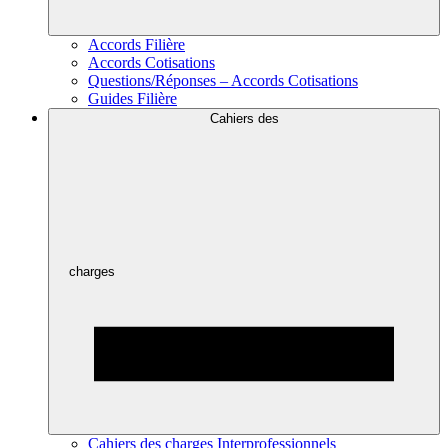
Accords Filière
Accords Cotisations
Questions/Réponses – Accords Cotisations
Guides Filière
Cahiers des
charges
Cahiers des charges Interprofessionnels