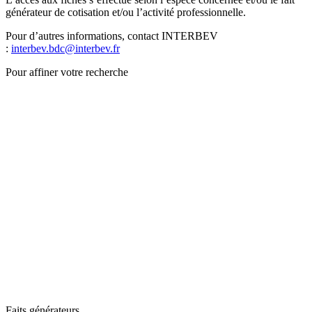
générateur de cotisation et/ou l’activité professionnelle.
Pour d’autres informations, contact INTERBEV
:
interbev.bdc@interbev.fr
Pour affiner votre recherche
Faits générateurs