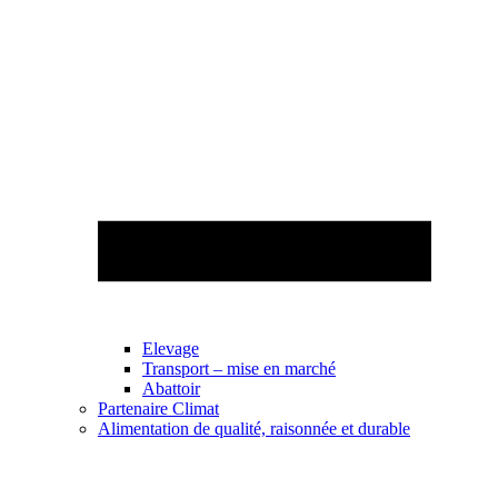
Elevage
Transport – mise en marché
Abattoir
Partenaire Climat
Alimentation de qualité, raisonnée et durable