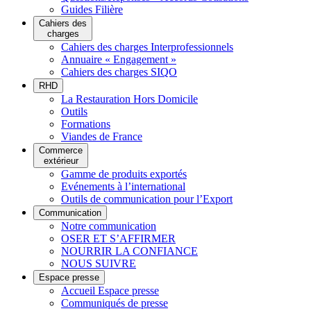
Guides Filière
Cahiers des
charges
Cahiers des charges Interprofessionnels
Annuaire « Engagement »
Cahiers des charges SIQO
RHD
La Restauration Hors Domicile
Outils
Formations
Viandes de France
Commerce
extérieur
Gamme de produits exportés
Evénements à l’international
Outils de communication pour l’Export
Communication
Notre communication
OSER ET S’AFFIRMER
NOURRIR LA CONFIANCE
NOUS SUIVRE
Espace presse
Accueil Espace presse
Communiqués de presse