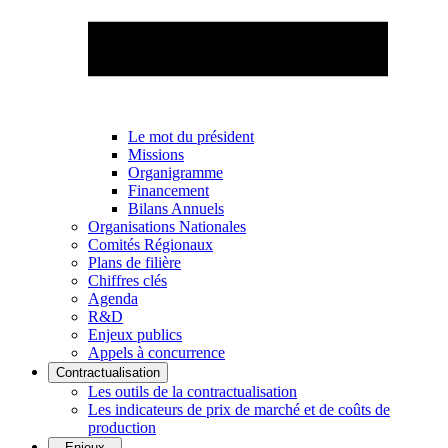
Le mot du président
Missions
Organigramme
Financement
Bilans Annuels
Organisations Nationales
Comités Régionaux
Plans de filière
Chiffres clés
Agenda
R&D
Enjeux publics
Appels à concurrence
Contractualisation
Les outils de la contractualisation
Les indicateurs de prix de marché et de coûts de
production
Enjeux