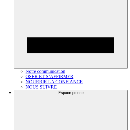
Notre communication
OSER ET S’AFFIRMER
NOURRIR LA CONFIANCE
NOUS SUIVRE
Espace presse