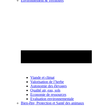
Environnement & Territoires
Viande et climat
Valorisation de l’herbe
Autonomie des élevages
Qualité air, eau, sols
Economie de ressources
Evaluation environnementale
Bien-être, Protection et Santé des animaux