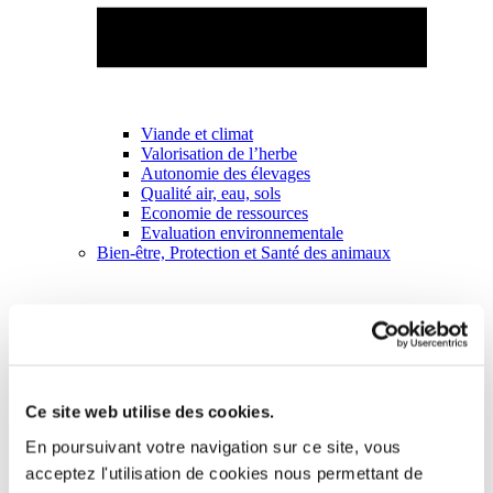
Viande et climat
Valorisation de l’herbe
Autonomie des élevages
Qualité air, eau, sols
Economie de ressources
Evaluation environnementale
Bien-être, Protection et Santé des animaux
Ce site web utilise des cookies.
En poursuivant votre navigation sur ce site, vous
acceptez l'utilisation de cookies nous permettant de