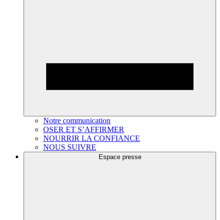
Notre communication
OSER ET S’AFFIRMER
NOURRIR LA CONFIANCE
NOUS SUIVRE
Espace presse