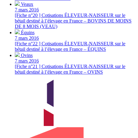
Veaux
7 mars 2016
[Fiche n°20 ] Cotisations ÉLEVEUR-NAISSEUR sur le
bétail destiné à l’élevage en France – BOVINS DE MOINS
DE 8 MOIS (VEAU)
Équins
7 mars 2016
[Fiche n°22 ] Cotisations ÉLEVEUR-NAISSEUR sur le
bétail destiné à l’élevage en France – ÉQUINS
Ovins
7 mars 2016
[Fiche n°21 ] Cotisations ÉLEVEUR-NAISSEUR sur le
bétail destiné à l’élevage en France – OVINS