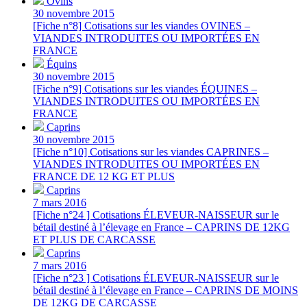
Ovins
30 novembre 2015
[Fiche n°8] Cotisations sur les viandes OVINES –
VIANDES INTRODUITES OU IMPORTÉES EN
FRANCE
Équins
30 novembre 2015
[Fiche n°9] Cotisations sur les viandes ÉQUINES –
VIANDES INTRODUITES OU IMPORTÉES EN
FRANCE
Caprins
30 novembre 2015
[Fiche n°10] Cotisations sur les viandes CAPRINES –
VIANDES INTRODUITES OU IMPORTÉES EN
FRANCE DE 12 KG ET PLUS
Caprins
7 mars 2016
[Fiche n°24 ] Cotisations ÉLEVEUR-NAISSEUR sur le
bétail destiné à l’élevage en France – CAPRINS DE 12KG
ET PLUS DE CARCASSE
Caprins
7 mars 2016
[Fiche n°23 ] Cotisations ÉLEVEUR-NAISSEUR sur le
bétail destiné à l’élevage en France – CAPRINS DE MOINS
DE 12KG DE CARCASSE