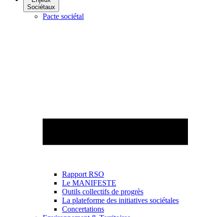
Sociétaux
Pacte sociétal
Rapport RSO
Le MANIFESTE
Outils collectifs de progrès
La plateforme des initiatives sociétales
Concertations