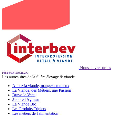
Nous suivre sur les
réseaux sociaux
Les autres sites de la filière élevage & viande
Aimez la viande, mangez en mieux
La Viande, des Métiers, une Passion
Bravo le Veau
J'adore l'Agneau
La Viande Bio
Les Produits Tripiers
Les métiers de l'alimentation