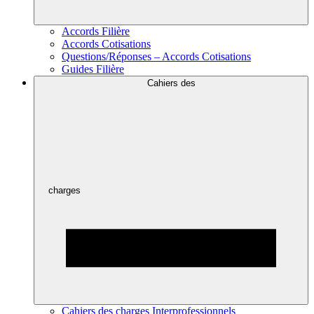
Accords Filière
Accords Cotisations
Questions/Réponses – Accords Cotisations
Guides Filière
Cahiers des
charges
Cahiers des charges Interprofessionnels