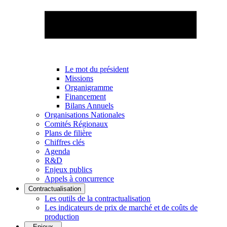
Le mot du président
Missions
Organigramme
Financement
Bilans Annuels
Organisations Nationales
Comités Régionaux
Plans de filière
Chiffres clés
Agenda
R&D
Enjeux publics
Appels à concurrence
Contractualisation
Les outils de la contractualisation
Les indicateurs de prix de marché et de coûts de
production
Enjeux