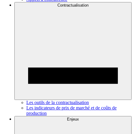
Contractualisation
Les outils de la contractualisation
Les indicateurs de prix de marché et de coûts de
production
Enjeux