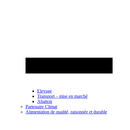
Elevage
Transport – mise en marché
Abattoir
Partenaire Climat
Alimentation de qualité, raisonnée et durable