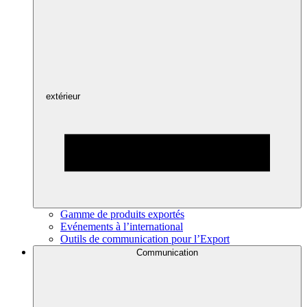
extérieur
Gamme de produits exportés
Evénements à l’international
Outils de communication pour l’Export
Communication