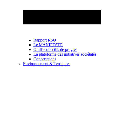
Rapport RSO
Le MANIFESTE
Outils collectifs de progrès
La plateforme des initiatives sociétales
Concertations
Environnement & Territoires