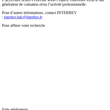
générateur de cotisation et/ou l’activité professionnelle.
Pour d’autres informations, contact INTERBEV
:
interbev.bdc@interbev.fr
Pour affiner votre recherche
Faits générateurs