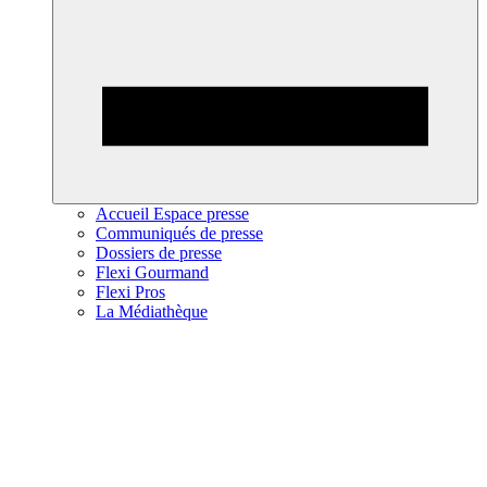
Accueil Espace presse
Communiqués de presse
Dossiers de presse
Flexi Gourmand
Flexi Pros
La Médiathèque