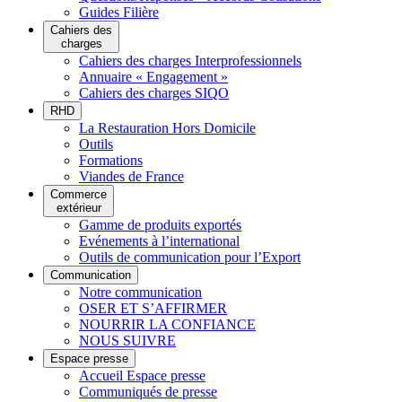
Guides Filière
Cahiers des
charges
Cahiers des charges Interprofessionnels
Annuaire « Engagement »
Cahiers des charges SIQO
RHD
La Restauration Hors Domicile
Outils
Formations
Viandes de France
Commerce
extérieur
Gamme de produits exportés
Evénements à l’international
Outils de communication pour l’Export
Communication
Notre communication
OSER ET S’AFFIRMER
NOURRIR LA CONFIANCE
NOUS SUIVRE
Espace presse
Accueil Espace presse
Communiqués de presse