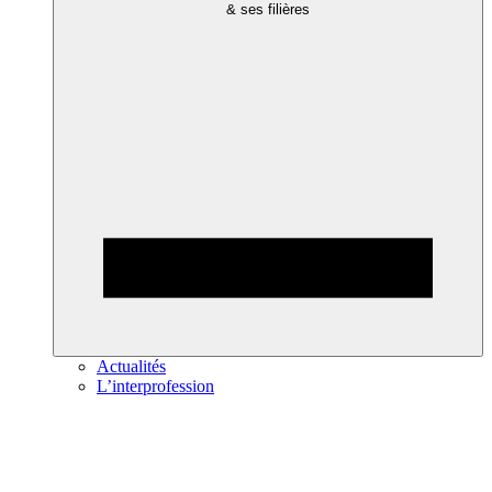
& ses filières
Actualités
L’interprofession