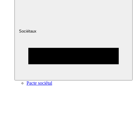
Sociétaux
Pacte sociétal