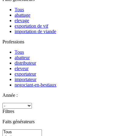
Tous
abattage
elevage
exportation de vif
importation de viande
Professions
Tous
abatteur
distributeur
eleveur
exportateur
importateur
negociant-en-bestiaux
Année :
Filtres
Faits générateurs