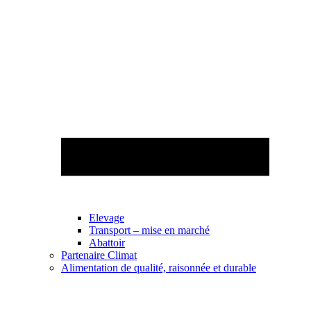
Elevage
Transport – mise en marché
Abattoir
Partenaire Climat
Alimentation de qualité, raisonnée et durable