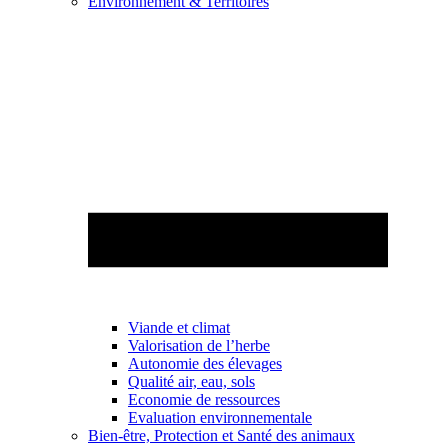
Environnement & Territoires
Viande et climat
Valorisation de l’herbe
Autonomie des élevages
Qualité air, eau, sols
Economie de ressources
Evaluation environnementale
Bien-être, Protection et Santé des animaux