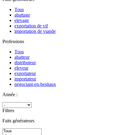
Tous
abattage
elevage
exportation de vif
importation de viande
Professions
Tous
abatteur
distributeur
eleveur
exportateur
importateur
negociant-en-bestiaux
Année :
Filtres
Faits générateurs