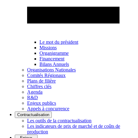
Le mot du président
Missions
Organigramme
Financement
Bilans Annuels
Organisations Nationales
Comités Régionaux
Plans de filière
Chiffres clés
Agenda
R&D
Enjeux publics
Appels à concurrence
Contractualisation
Les outils de la contractualisation
Les indicateurs de prix de marché et de coûts de
production
Enjeux