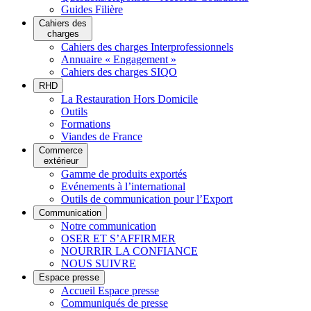
Guides Filière
Cahiers des
charges
Cahiers des charges Interprofessionnels
Annuaire « Engagement »
Cahiers des charges SIQO
RHD
La Restauration Hors Domicile
Outils
Formations
Viandes de France
Commerce
extérieur
Gamme de produits exportés
Evénements à l’international
Outils de communication pour l’Export
Communication
Notre communication
OSER ET S’AFFIRMER
NOURRIR LA CONFIANCE
NOUS SUIVRE
Espace presse
Accueil Espace presse
Communiqués de presse