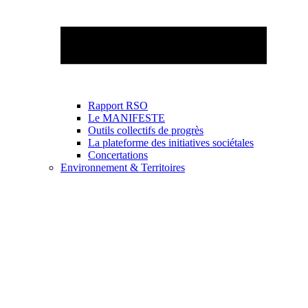
Rapport RSO
Le MANIFESTE
Outils collectifs de progrès
La plateforme des initiatives sociétales
Concertations
Environnement & Territoires