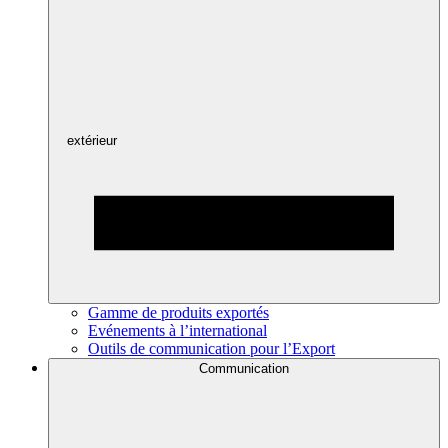
extérieur
Gamme de produits exportés
Evénements à l’international
Outils de communication pour l’Export
Communication