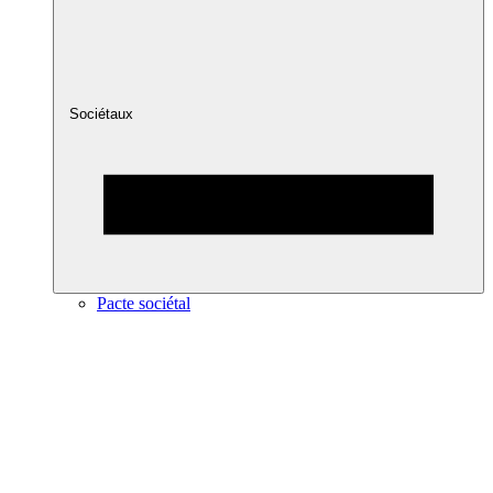
Sociétaux
Pacte sociétal