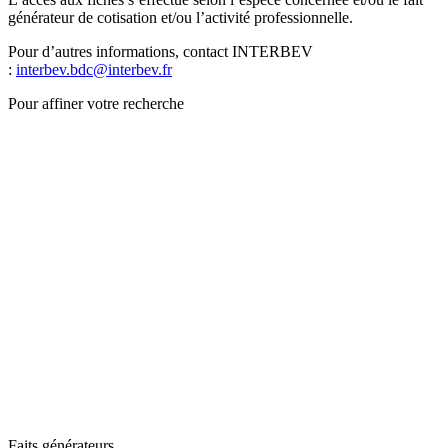
générateur de cotisation et/ou l’activité professionnelle.
Pour d’autres informations, contact INTERBEV
:
interbev.bdc@interbev.fr
Pour affiner votre recherche
Faits générateurs