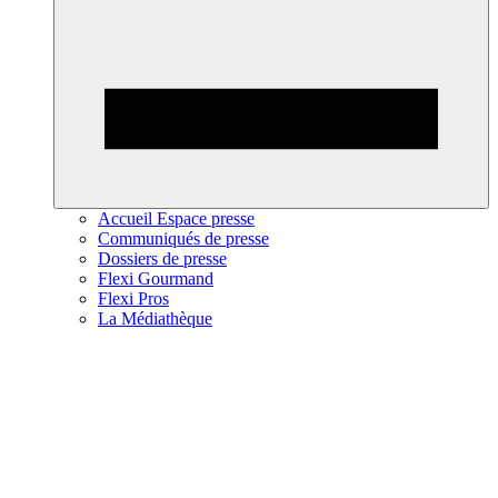
Accueil Espace presse
Communiqués de presse
Dossiers de presse
Flexi Gourmand
Flexi Pros
La Médiathèque