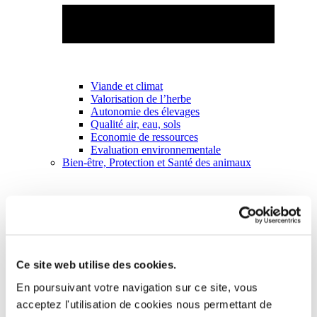
Viande et climat
Valorisation de l’herbe
Autonomie des élevages
Qualité air, eau, sols
Economie de ressources
Evaluation environnementale
Bien-être, Protection et Santé des animaux
Ce site web utilise des cookies.
En poursuivant votre navigation sur ce site, vous
acceptez l'utilisation de cookies nous permettant de