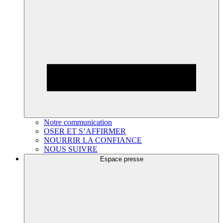
Notre communication
OSER ET S’AFFIRMER
NOURRIR LA CONFIANCE
NOUS SUIVRE
Espace presse