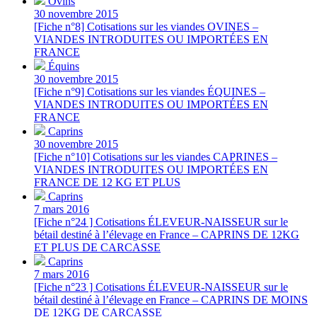
Ovins
30 novembre 2015
[Fiche n°8] Cotisations sur les viandes OVINES –
VIANDES INTRODUITES OU IMPORTÉES EN
FRANCE
Équins
30 novembre 2015
[Fiche n°9] Cotisations sur les viandes ÉQUINES –
VIANDES INTRODUITES OU IMPORTÉES EN
FRANCE
Caprins
30 novembre 2015
[Fiche n°10] Cotisations sur les viandes CAPRINES –
VIANDES INTRODUITES OU IMPORTÉES EN
FRANCE DE 12 KG ET PLUS
Caprins
7 mars 2016
[Fiche n°24 ] Cotisations ÉLEVEUR-NAISSEUR sur le
bétail destiné à l’élevage en France – CAPRINS DE 12KG
ET PLUS DE CARCASSE
Caprins
7 mars 2016
[Fiche n°23 ] Cotisations ÉLEVEUR-NAISSEUR sur le
bétail destiné à l’élevage en France – CAPRINS DE MOINS
DE 12KG DE CARCASSE