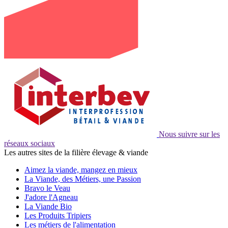
Nous suivre sur les
réseaux sociaux
Les autres sites de la filière élevage & viande
Aimez la viande, mangez en mieux
La Viande, des Métiers, une Passion
Bravo le Veau
J'adore l'Agneau
La Viande Bio
Les Produits Tripiers
Les métiers de l'alimentation