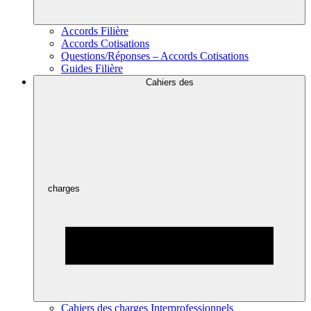
Accords Filière
Accords Cotisations
Questions/Réponses – Accords Cotisations
Guides Filière
Cahiers des
charges
Cahiers des charges Interprofessionnels