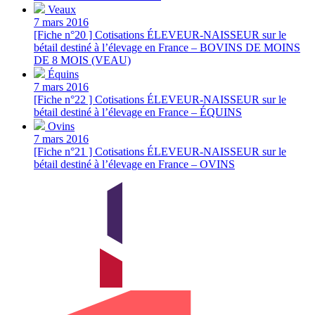
Veaux
7 mars 2016
[Fiche n°20 ] Cotisations ÉLEVEUR-NAISSEUR sur le
bétail destiné à l’élevage en France – BOVINS DE MOINS
DE 8 MOIS (VEAU)
Équins
7 mars 2016
[Fiche n°22 ] Cotisations ÉLEVEUR-NAISSEUR sur le
bétail destiné à l’élevage en France – ÉQUINS
Ovins
7 mars 2016
[Fiche n°21 ] Cotisations ÉLEVEUR-NAISSEUR sur le
bétail destiné à l’élevage en France – OVINS