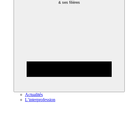
& ses filières
Actualités
L’interprofession