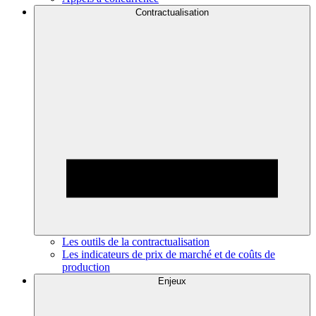
Contractualisation
Les outils de la contractualisation
Les indicateurs de prix de marché et de coûts de
production
Enjeux