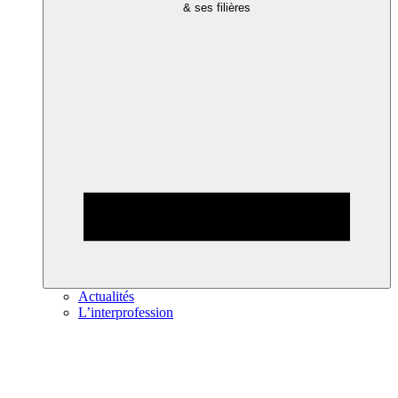
& ses filières
Actualités
L’interprofession