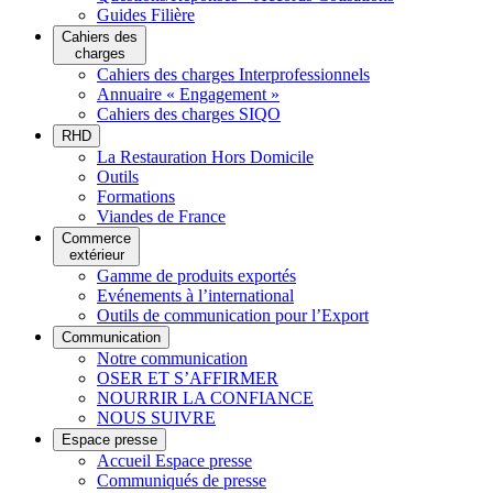
Guides Filière
Cahiers des
charges
Cahiers des charges Interprofessionnels
Annuaire « Engagement »
Cahiers des charges SIQO
RHD
La Restauration Hors Domicile
Outils
Formations
Viandes de France
Commerce
extérieur
Gamme de produits exportés
Evénements à l’international
Outils de communication pour l’Export
Communication
Notre communication
OSER ET S’AFFIRMER
NOURRIR LA CONFIANCE
NOUS SUIVRE
Espace presse
Accueil Espace presse
Communiqués de presse