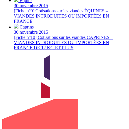
Équins
30 novembre 2015
[Fiche n°9] Cotisations sur les viandes ÉQUINES –
VIANDES INTRODUITES OU IMPORTÉES EN
FRANCE
Caprins
30 novembre 2015
[Fiche n°10] Cotisations sur les viandes CAPRINES –
VIANDES INTRODUITES OU IMPORTÉES EN
FRANCE DE 12 KG ET PLUS