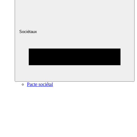
Sociétaux
Pacte sociétal