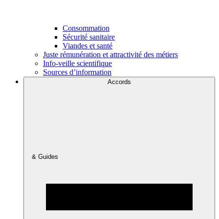
Consommation
Sécurité sanitaire
Viandes et santé
Juste rémunération et attractivité des métiers
Info-veille scientifique
Sources d’information
Accords
& Guides