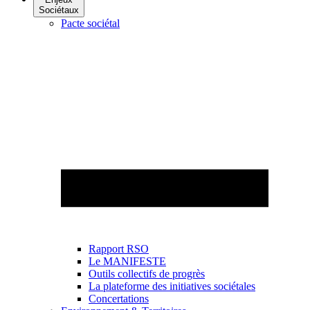
Sociétaux
Pacte sociétal
Rapport RSO
Le MANIFESTE
Outils collectifs de progrès
La plateforme des initiatives sociétales
Concertations