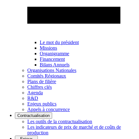
Le mot du président
Missions
Organigramme
Financement
Bilans Annuels
Organisations Nationales
Comités Régionaux
Plans de filière
Chiffres clés
Agenda
R&D
Enjeux publics
Appels à concurrence
Contractualisation
Les outils de la contractualisation
Les indicateurs de prix de marché et de coûts de
production
Enjeux