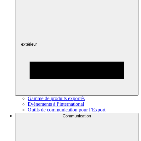
extérieur
Gamme de produits exportés
Evénements à l’international
Outils de communication pour l’Export
Communication