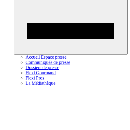
Accueil Espace presse
Communiqués de presse
Dossiers de presse
Flexi Gourmand
Flexi Pros
La Médiathèque