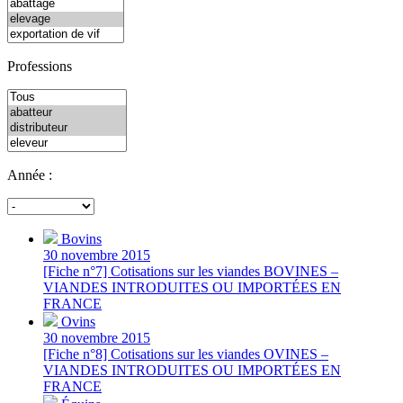
Professions
Année :
Bovins
30 novembre 2015
[Fiche n°7] Cotisations sur les viandes BOVINES –
VIANDES INTRODUITES OU IMPORTÉES EN
FRANCE
Ovins
30 novembre 2015
[Fiche n°8] Cotisations sur les viandes OVINES –
VIANDES INTRODUITES OU IMPORTÉES EN
FRANCE