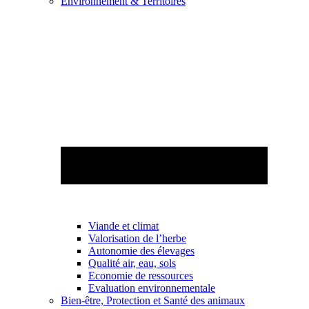
Environnement & Territoires
Viande et climat
Valorisation de l’herbe
Autonomie des élevages
Qualité air, eau, sols
Economie de ressources
Evaluation environnementale
Bien-être, Protection et Santé des animaux