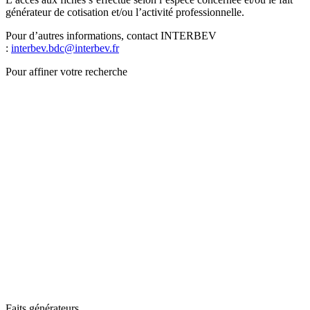
générateur de cotisation et/ou l’activité professionnelle.
Pour d’autres informations, contact INTERBEV
:
interbev.bdc@interbev.fr
Pour affiner votre recherche
Faits générateurs