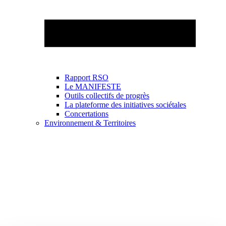
Rapport RSO
Le MANIFESTE
Outils collectifs de progrès
La plateforme des initiatives sociétales
Concertations
Environnement & Territoires