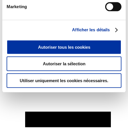
Marketing
Afficher les détails
Elevage
Transport – mise en marché
Abattoir
Partenaire Climat
Autoriser tous les cookies
Alimentation de qualité, raisonnée et durable
Autoriser la sélection
Utiliser uniquement les cookies nécessaires.