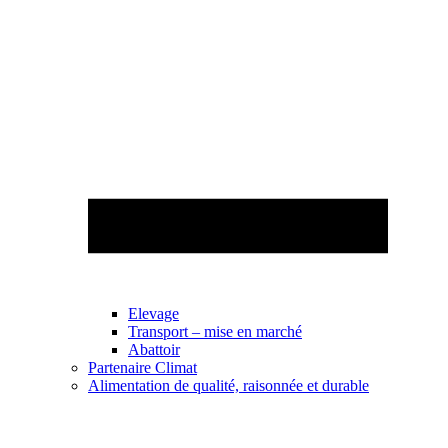
Elevage
Transport – mise en marché
Abattoir
Partenaire Climat
Alimentation de qualité, raisonnée et durable