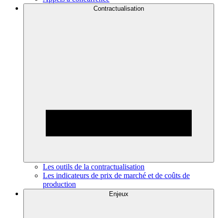
Contractualisation
Les outils de la contractualisation
Les indicateurs de prix de marché et de coûts de
production
Enjeux