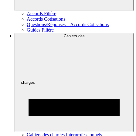
Accords Filière
Accords Cotisations
Questions/Réponses – Accords Cotisations
Guides Filière
Cahiers des
charges
Cahiers des charges Interprofessionnels