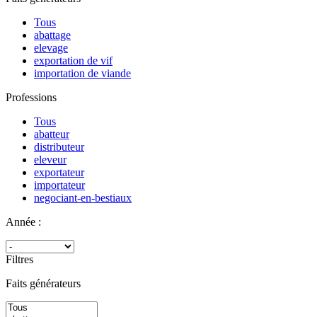
Tous
abattage
elevage
exportation de vif
importation de viande
Professions
Tous
abatteur
distributeur
eleveur
exportateur
importateur
negociant-en-bestiaux
Année :
Filtres
Faits générateurs