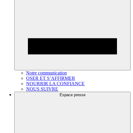
Notre communication
OSER ET S’AFFIRMER
NOURRIR LA CONFIANCE
NOUS SUIVRE
Espace presse