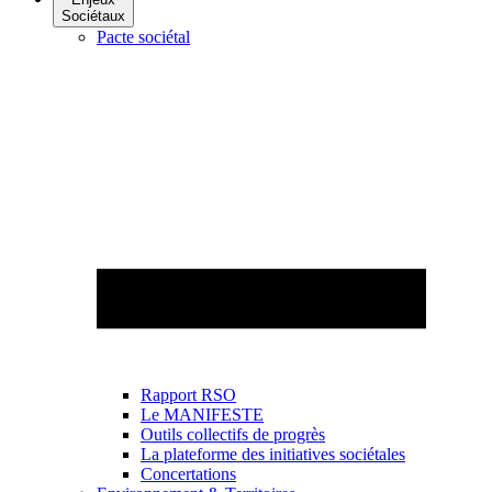
Sociétaux
Pacte sociétal
Rapport RSO
Le MANIFESTE
Outils collectifs de progrès
La plateforme des initiatives sociétales
Concertations