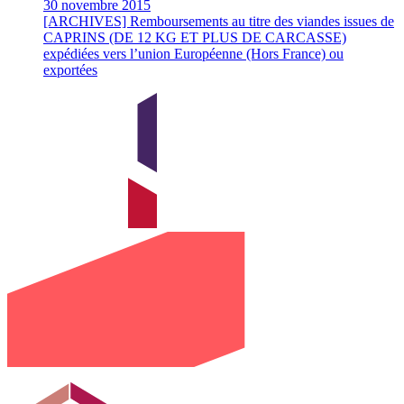
30 novembre 2015
[ARCHIVES] Remboursements au titre des viandes issues de
CAPRINS (DE 12 KG ET PLUS DE CARCASSE)
expédiées vers l’union Européenne (Hors France) ou
exportées