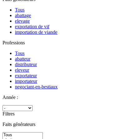
Tous
abattage
elevage
exportation de vif
importation de viande
Professions
Tous
abatteur
distributeur
eleveur
exportateur
importateur
negociant-en-bestiaux
Année :
Filtres
Faits générateurs