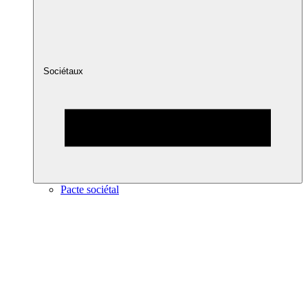
Sociétaux
Pacte sociétal