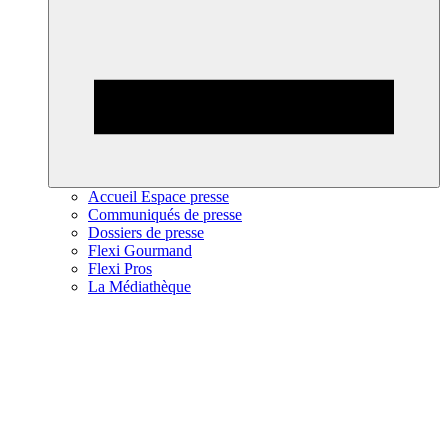
Accueil Espace presse
Communiqués de presse
Dossiers de presse
Flexi Gourmand
Flexi Pros
La Médiathèque