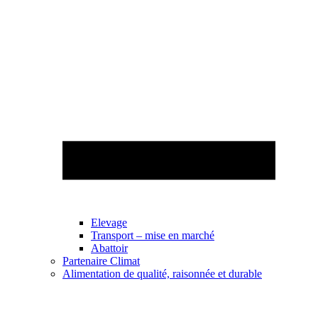
Elevage
Transport – mise en marché
Abattoir
Partenaire Climat
Alimentation de qualité, raisonnée et durable