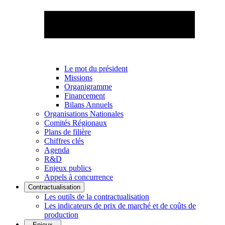
Le mot du président
Missions
Organigramme
Financement
Bilans Annuels
Organisations Nationales
Comités Régionaux
Plans de filière
Chiffres clés
Agenda
R&D
Enjeux publics
Appels à concurrence
Contractualisation
Les outils de la contractualisation
Les indicateurs de prix de marché et de coûts de
production
Enjeux