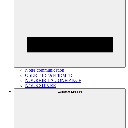
Notre communication
OSER ET S’AFFIRMER
NOURRIR LA CONFIANCE
NOUS SUIVRE
Espace presse