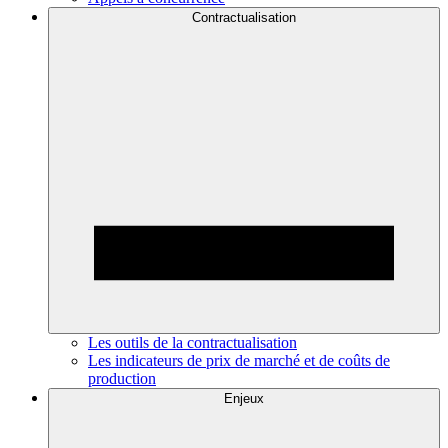
Contractualisation
Les outils de la contractualisation
Les indicateurs de prix de marché et de coûts de
production
Enjeux