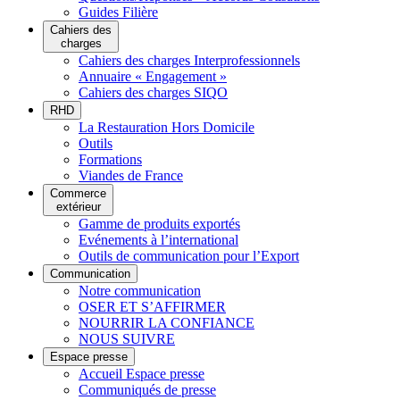
Guides Filière
Cahiers des
charges
Cahiers des charges Interprofessionnels
Annuaire « Engagement »
Cahiers des charges SIQO
RHD
La Restauration Hors Domicile
Outils
Formations
Viandes de France
Commerce
extérieur
Gamme de produits exportés
Evénements à l’international
Outils de communication pour l’Export
Communication
Notre communication
OSER ET S’AFFIRMER
NOURRIR LA CONFIANCE
NOUS SUIVRE
Espace presse
Accueil Espace presse
Communiqués de presse