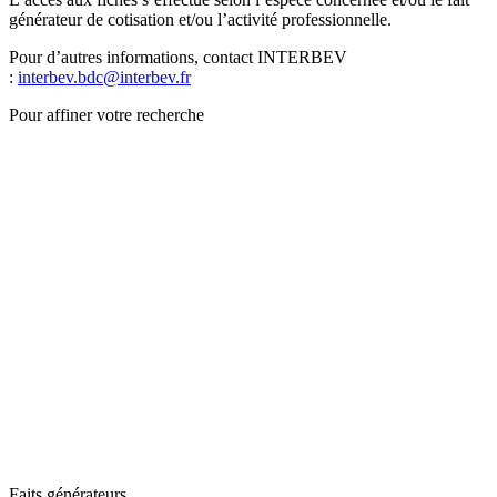
générateur de cotisation et/ou l’activité professionnelle.
Pour d’autres informations, contact INTERBEV
:
interbev.bdc@interbev.fr
Pour affiner votre recherche
Faits générateurs