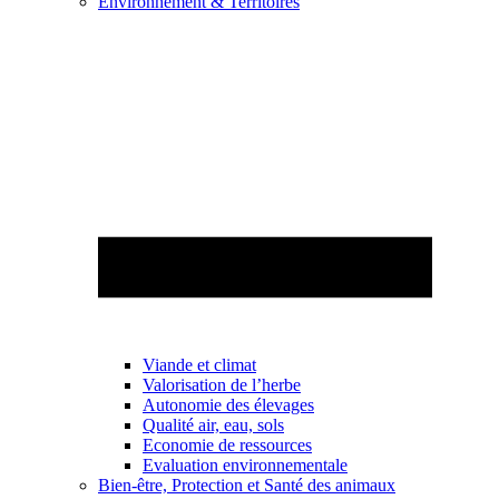
Environnement & Territoires
Viande et climat
Valorisation de l’herbe
Autonomie des élevages
Qualité air, eau, sols
Economie de ressources
Evaluation environnementale
Bien-être, Protection et Santé des animaux