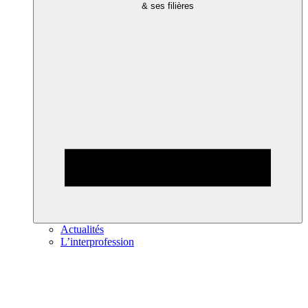
& ses filières
Actualités
L’interprofession