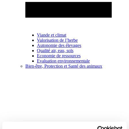
Viande et climat
Valorisation de l’herbe
Autonomie des élevages
Qualité air, eau, sols
Economie de ressources
Evaluation environnementale
Bien-être, Protection et Santé des animaux