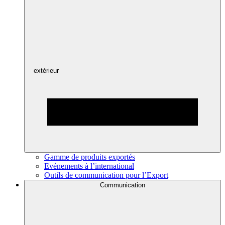
extérieur
Gamme de produits exportés
Evénements à l’international
Outils de communication pour l’Export
Communication