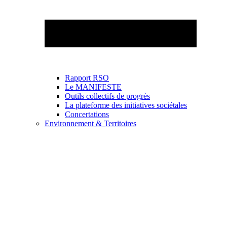
Rapport RSO
Le MANIFESTE
Outils collectifs de progrès
La plateforme des initiatives sociétales
Concertations
Environnement & Territoires