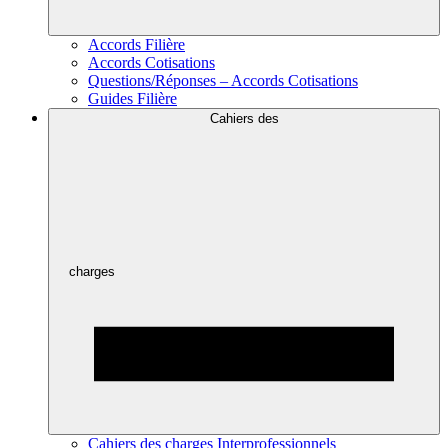
Accords Filière
Accords Cotisations
Questions/Réponses – Accords Cotisations
Guides Filière
Cahiers des
charges
Cahiers des charges Interprofessionnels