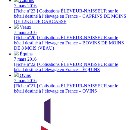
Caprins
7 mars 2016
[Fiche n°23 ] Cotisations ÉLEVEUR-NAISSEUR sur le
bétail destiné à l’élevage en France – CAPRINS DE MOINS
DE 12KG DE CARCASSE
Veaux
7 mars 2016
[Fiche n°20 ] Cotisations ÉLEVEUR-NAISSEUR sur le
bétail destiné à l’élevage en France – BOVINS DE MOINS
DE 8 MOIS (VEAU)
Équins
7 mars 2016
[Fiche n°22 ] Cotisations ÉLEVEUR-NAISSEUR sur le
bétail destiné à l’élevage en France – ÉQUINS
Ovins
7 mars 2016
[Fiche n°21 ] Cotisations ÉLEVEUR-NAISSEUR sur le
bétail destiné à l’élevage en France – OVINS