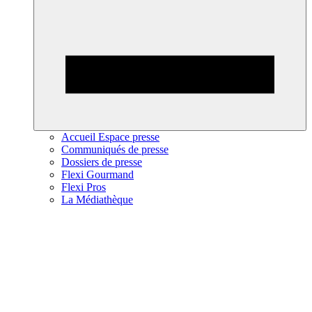
Accueil Espace presse
Communiqués de presse
Dossiers de presse
Flexi Gourmand
Flexi Pros
La Médiathèque