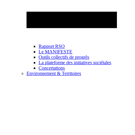
Rapport RSO
Le MANIFESTE
Outils collectifs de progrès
La plateforme des initiatives sociétales
Concertations
Environnement & Territoires