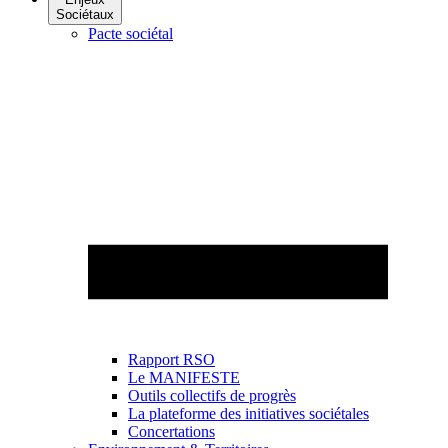
Sociétaux
Pacte sociétal
Rapport RSO
Le MANIFESTE
Outils collectifs de progrès
La plateforme des initiatives sociétales
Concertations