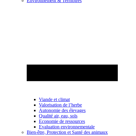
Environnement & Territoires
Viande et climat
Valorisation de l’herbe
Autonomie des élevages
Qualité air, eau, sols
Economie de ressources
Evaluation environnementale
Bien-être, Protection et Santé des animaux