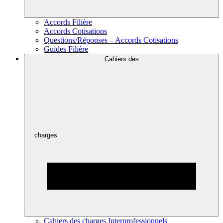
Accords Filière
Accords Cotisations
Questions/Réponses – Accords Cotisations
Guides Filière
Cahiers des
charges
Cahiers des charges Interprofessionnels