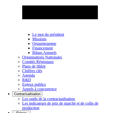
Le mot du président
Missions
Organigramme
Financement
Bilans Annuels
Organisations Nationales
Comités Régionaux
Plans de filière
Chiffres clés
Agenda
R&D
Enjeux publics
Appels à concurrence
Contractualisation
Les outils de la contractualisation
Les indicateurs de prix de marché et de coûts de
production
Enjeux