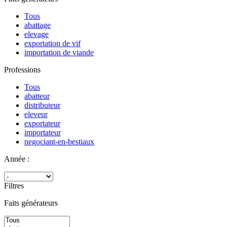
Tous
abattage
elevage
exportation de vif
importation de viande
Professions
Tous
abatteur
distributeur
eleveur
exportateur
importateur
negociant-en-bestiaux
Année :
Filtres
Faits générateurs