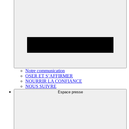
Notre communication
OSER ET S’AFFIRMER
NOURRIR LA CONFIANCE
NOUS SUIVRE
Espace presse