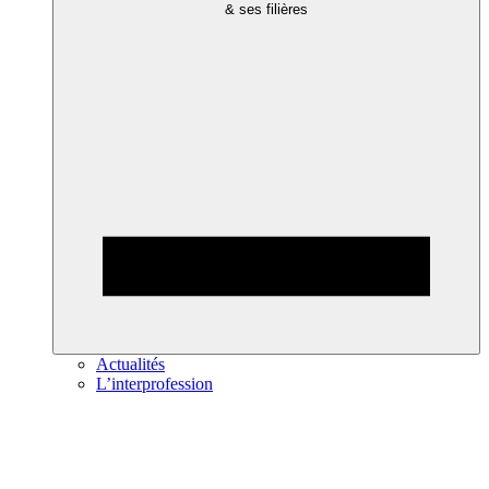
& ses filières
Actualités
L’interprofession