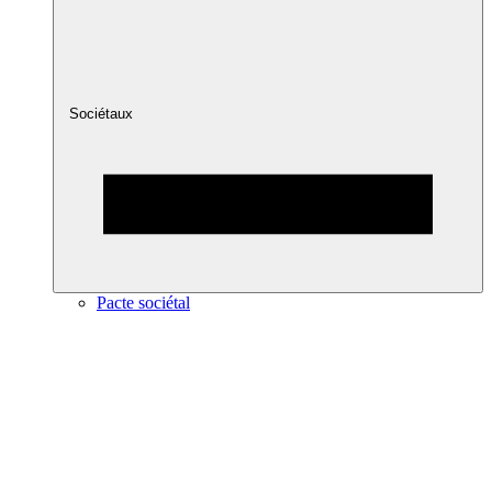
Sociétaux
Pacte sociétal