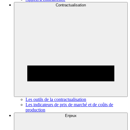
Contractualisation
Les outils de la contractualisation
Les indicateurs de prix de marché et de coûts de
production
Enjeux