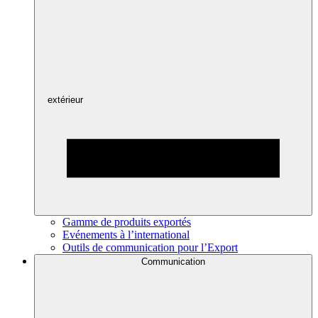
extérieur
Gamme de produits exportés
Evénements à l’international
Outils de communication pour l’Export
Communication