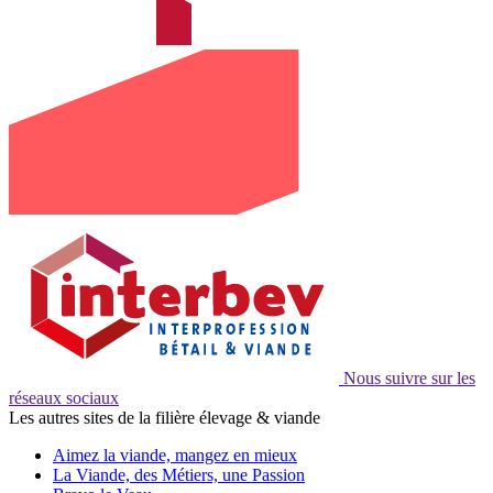
Nous suivre sur les
réseaux sociaux
Les autres sites de la filière élevage & viande
Aimez la viande, mangez en mieux
La Viande, des Métiers, une Passion