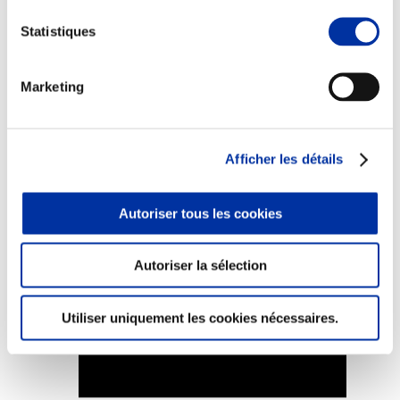
Statistiques
Marketing
Elevage
Transport – mise en marché
Abattoir
Partenaire Climat
Afficher les détails
Alimentation de qualité, raisonnée et durable
Autoriser tous les cookies
Autoriser la sélection
Utiliser uniquement les cookies nécessaires.