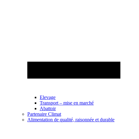
Elevage
Transport – mise en marché
Abattoir
Partenaire Climat
Alimentation de qualité, raisonnée et durable