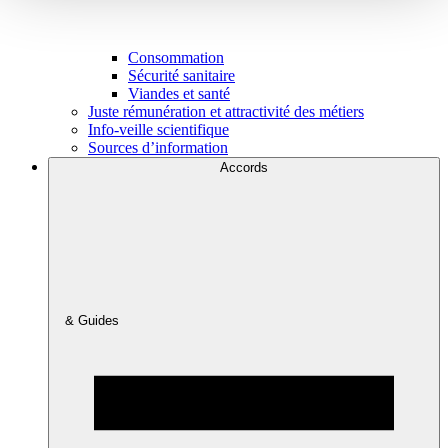
Consommation
Sécurité sanitaire
Viandes et santé
Juste rémunération et attractivité des métiers
Info-veille scientifique
Sources d’information
Accords
& Guides