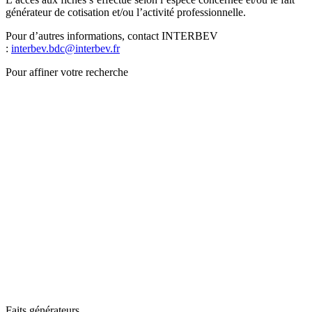
générateur de cotisation et/ou l’activité professionnelle.
Pour d’autres informations, contact INTERBEV
:
interbev.bdc@interbev.fr
Pour affiner votre recherche
Faits générateurs