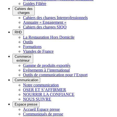
Guides Filière
Cahiers des
charges
Cahiers des charges Interprofessionnels
Annuaire « Engagement »
Cahiers des charges SIQO
RHD
La Restauration Hors Domicile
Outils
Formations
Viandes de France
Commerce
extérieur
Gamme de produits exportés
Evénements à l’international
Outils de communication pour l’Export
Communication
Notre communication
OSER ET S’AFFIRMER
NOURRIR LA CONFIANCE
NOUS SUIVRE
Espace presse
Accueil Espace presse
Communiqués de presse