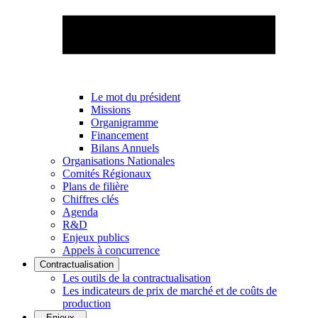
Le mot du président
Missions
Organigramme
Financement
Bilans Annuels
Organisations Nationales
Comités Régionaux
Plans de filière
Chiffres clés
Agenda
R&D
Enjeux publics
Appels à concurrence
Contractualisation
Les outils de la contractualisation
Les indicateurs de prix de marché et de coûts de
production
Enjeux