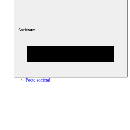
Sociétaux
Pacte sociétal