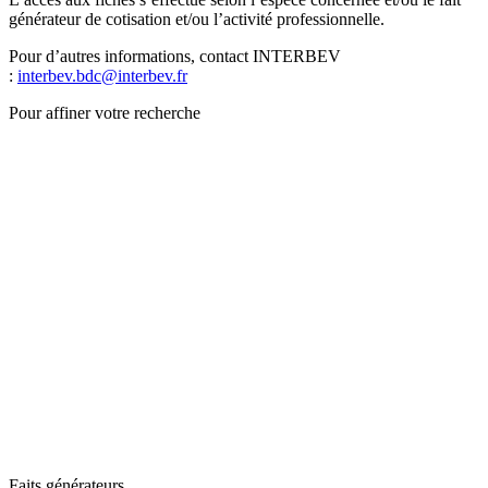
générateur de cotisation et/ou l’activité professionnelle.
Pour d’autres informations, contact INTERBEV
:
interbev.bdc@interbev.fr
Pour affiner votre recherche
Faits générateurs