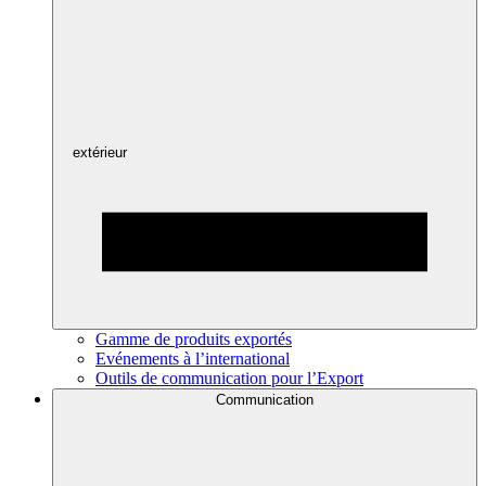
extérieur
Gamme de produits exportés
Evénements à l’international
Outils de communication pour l’Export
Communication