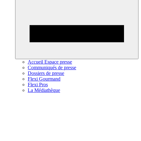
Accueil Espace presse
Communiqués de presse
Dossiers de presse
Flexi Gourmand
Flexi Pros
La Médiathèque