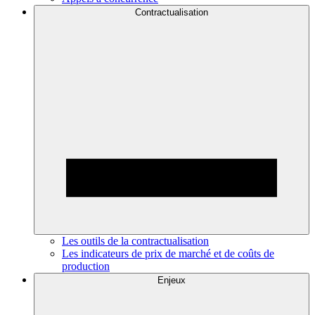
Contractualisation
Les outils de la contractualisation
Les indicateurs de prix de marché et de coûts de
production
Enjeux