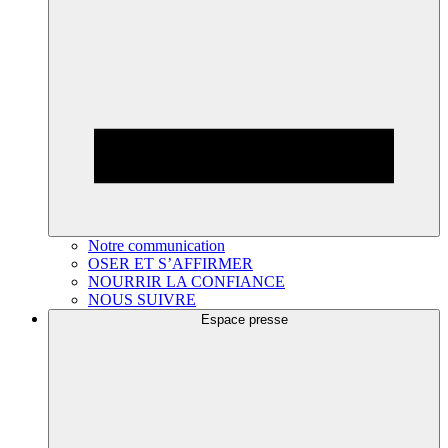
Notre communication
OSER ET S’AFFIRMER
NOURRIR LA CONFIANCE
NOUS SUIVRE
Espace presse