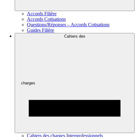
Accords Filière
Accords Cotisations
Questions/Réponses – Accords Cotisations
Guides Filière
Cahiers des
charges
Cahiers des charges Interprofessionnels