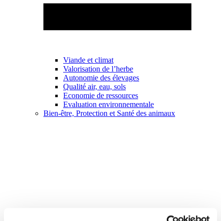
Viande et climat
Valorisation de l’herbe
Autonomie des élevages
Qualité air, eau, sols
Economie de ressources
Evaluation environnementale
Bien-être, Protection et Santé des animaux