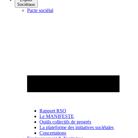
Sociétaux
Pacte sociétal
Rapport RSO
Le MANIFESTE
Outils collectifs de progrès
La plateforme des initiatives sociétales
Concertations