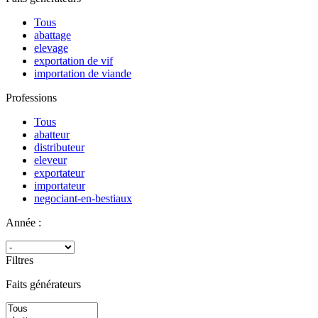
Tous
abattage
elevage
exportation de vif
importation de viande
Professions
Tous
abatteur
distributeur
eleveur
exportateur
importateur
negociant-en-bestiaux
Année :
Filtres
Faits générateurs