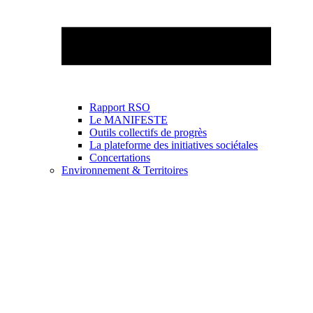
Rapport RSO
Le MANIFESTE
Outils collectifs de progrès
La plateforme des initiatives sociétales
Concertations
Environnement & Territoires