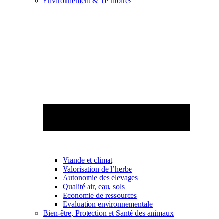
Environnement & Territoires
Viande et climat
Valorisation de l’herbe
Autonomie des élevages
Qualité air, eau, sols
Economie de ressources
Evaluation environnementale
Bien-être, Protection et Santé des animaux