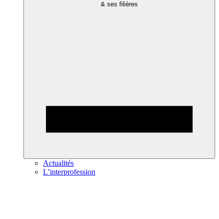
& ses filières
Actualités
L’interprofession