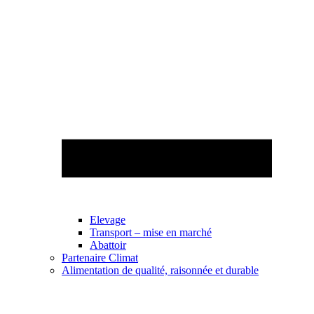
Elevage
Transport – mise en marché
Abattoir
Partenaire Climat
Alimentation de qualité, raisonnée et durable