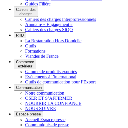
Guides Filière
Cahiers des
charges
Cahiers des charges Interprofessionnels
Annuaire « Engagement »
Cahiers des charges SIQO
RHD
La Restauration Hors Domicile
Outils
Formations
Viandes de France
Commerce
extérieur
Gamme de produits exportés
Evénements à l’international
Outils de communication pour l’Export
Communication
Notre communication
OSER ET S’AFFIRMER
NOURRIR LA CONFIANCE
NOUS SUIVRE
Espace presse
Accueil Espace presse
Communiqués de presse