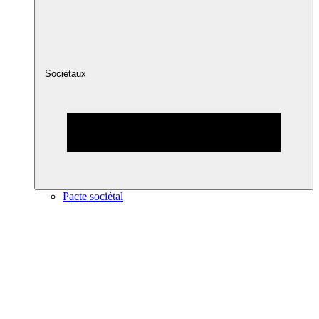
Sociétaux
Pacte sociétal