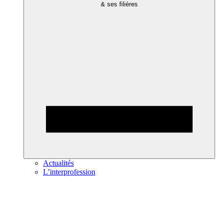
& ses filières
Actualités
L’interprofession