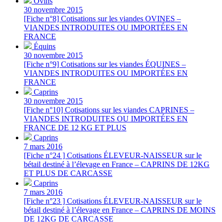
Ovins
30 novembre 2015
[Fiche n°8] Cotisations sur les viandes OVINES –
VIANDES INTRODUITES OU IMPORTÉES EN
FRANCE
Équins
30 novembre 2015
[Fiche n°9] Cotisations sur les viandes ÉQUINES –
VIANDES INTRODUITES OU IMPORTÉES EN
FRANCE
Caprins
30 novembre 2015
[Fiche n°10] Cotisations sur les viandes CAPRINES –
VIANDES INTRODUITES OU IMPORTÉES EN
FRANCE DE 12 KG ET PLUS
Caprins
7 mars 2016
[Fiche n°24 ] Cotisations ÉLEVEUR-NAISSEUR sur le
bétail destiné à l’élevage en France – CAPRINS DE 12KG
ET PLUS DE CARCASSE
Caprins
7 mars 2016
[Fiche n°23 ] Cotisations ÉLEVEUR-NAISSEUR sur le
bétail destiné à l’élevage en France – CAPRINS DE MOINS
DE 12KG DE CARCASSE