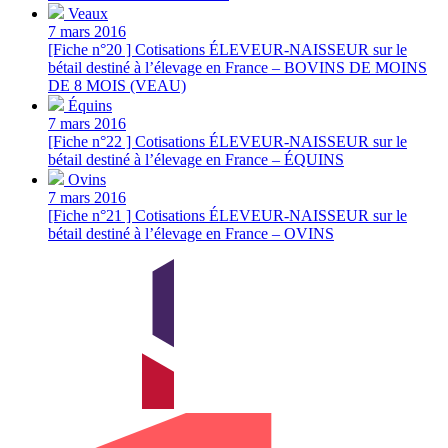
Veaux
7 mars 2016
[Fiche n°20 ] Cotisations ÉLEVEUR-NAISSEUR sur le
bétail destiné à l’élevage en France – BOVINS DE MOINS
DE 8 MOIS (VEAU)
Équins
7 mars 2016
[Fiche n°22 ] Cotisations ÉLEVEUR-NAISSEUR sur le
bétail destiné à l’élevage en France – ÉQUINS
Ovins
7 mars 2016
[Fiche n°21 ] Cotisations ÉLEVEUR-NAISSEUR sur le
bétail destiné à l’élevage en France – OVINS