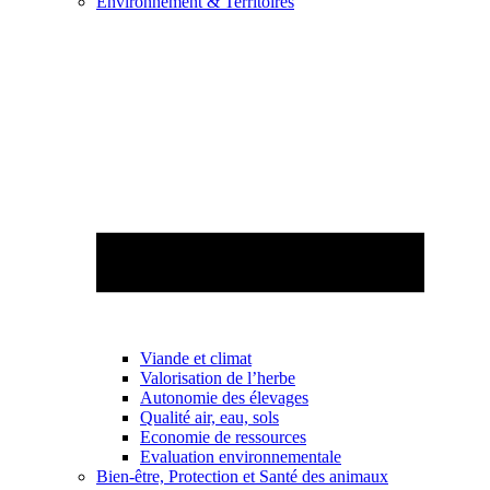
Environnement & Territoires
Viande et climat
Valorisation de l’herbe
Autonomie des élevages
Qualité air, eau, sols
Economie de ressources
Evaluation environnementale
Bien-être, Protection et Santé des animaux