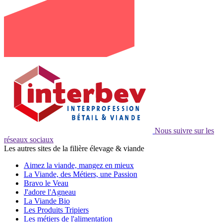
Nous suivre sur les
réseaux sociaux
Les autres sites de la filière élevage & viande
Aimez la viande, mangez en mieux
La Viande, des Métiers, une Passion
Bravo le Veau
J'adore l'Agneau
La Viande Bio
Les Produits Tripiers
Les métiers de l'alimentation