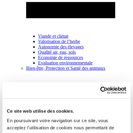
Viande et climat
Valorisation de l’herbe
Autonomie des élevages
Qualité air, eau, sols
Economie de ressources
Evaluation environnementale
Bien-être, Protection et Santé des animaux
Ce site web utilise des cookies.
En poursuivant votre navigation sur ce site, vous
acceptez l'utilisation de cookies nous permettant de