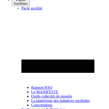
Sociétaux
Pacte sociétal
Rapport RSO
Le MANIFESTE
Outils collectifs de progrès
La plateforme des initiatives sociétales
Concertations