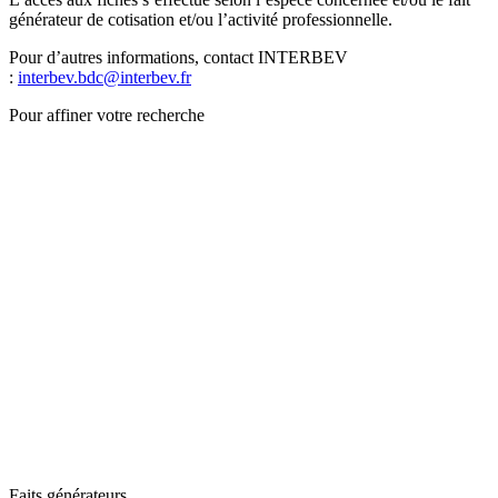
générateur de cotisation et/ou l’activité professionnelle.
Pour d’autres informations, contact INTERBEV
:
interbev.bdc@interbev.fr
Pour affiner votre recherche
Faits générateurs