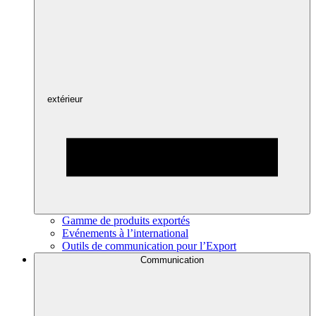
extérieur
Gamme de produits exportés
Evénements à l’international
Outils de communication pour l’Export
Communication