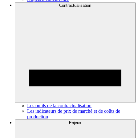
Contractualisation
Les outils de la contractualisation
Les indicateurs de prix de marché et de coûts de
production
Enjeux