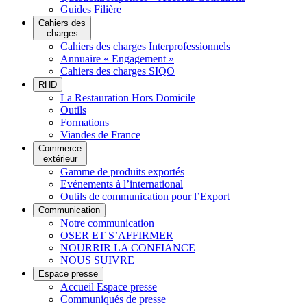
Guides Filière
Cahiers des
charges
Cahiers des charges Interprofessionnels
Annuaire « Engagement »
Cahiers des charges SIQO
RHD
La Restauration Hors Domicile
Outils
Formations
Viandes de France
Commerce
extérieur
Gamme de produits exportés
Evénements à l’international
Outils de communication pour l’Export
Communication
Notre communication
OSER ET S’AFFIRMER
NOURRIR LA CONFIANCE
NOUS SUIVRE
Espace presse
Accueil Espace presse
Communiqués de presse