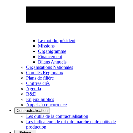
Le mot du président
Missions
Organigramme
Financement
Bilans Annuels
Organisations Nationales
Comités Régionaux
Plans de filière
Chiffres clés
Agenda
R&D
Enjeux publics
Appels à concurrence
Contractualisation
Les outils de la contractualisation
Les indicateurs de prix de marché et de coûts de
production
Enjeux