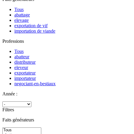
Tous
abattage
elevage
exportation de vif
importation de viande
Professions
Tous
abatteur
distributeur
eleveur
exportateur
importateur
negociant-en-bestiaux
Année :
Filtres
Faits générateurs