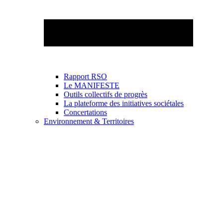
Rapport RSO
Le MANIFESTE
Outils collectifs de progrès
La plateforme des initiatives sociétales
Concertations
Environnement & Territoires