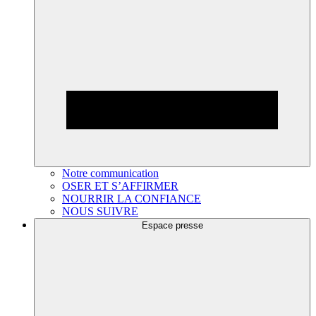
Notre communication
OSER ET S’AFFIRMER
NOURRIR LA CONFIANCE
NOUS SUIVRE
Espace presse