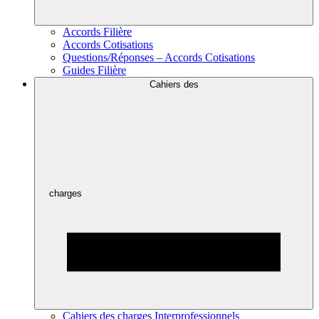
Accords Filière
Accords Cotisations
Questions/Réponses – Accords Cotisations
Guides Filière
Cahiers des
charges
Cahiers des charges Interprofessionnels