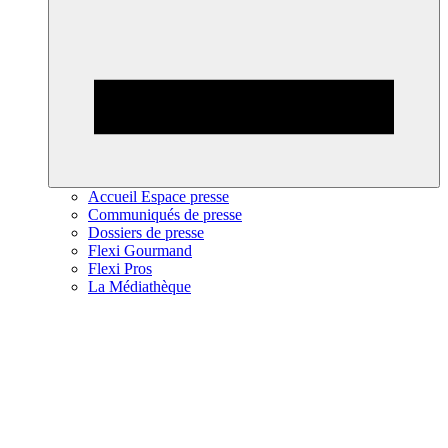
Accueil Espace presse
Communiqués de presse
Dossiers de presse
Flexi Gourmand
Flexi Pros
La Médiathèque